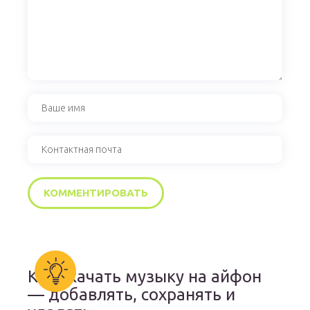
Как скачать музыку на айфон
— добавлять, сохранять и