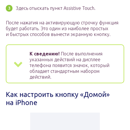
Здесь отыскать пункт Assistive Touch.
После нажатия на активирующую строчку функция
будет работать. Это один из наиболее простых
и быстрых способов вынести экранную кнопку.
К сведению!
После выполнения
указанных действий на дисплее
телефона появится значок, который
обладает стандартным набором
действий.
Как настроить кнопку «Домой»
на iPhone