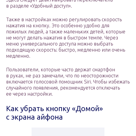
в разделе «Удобный доступ».
Также в настройках можно регулировать скорость
нажатия на кнопку. Это особенно удобно для
пожилых людей, а также маленьких детей, которые
не могут делать нажатия в быстром темпе. Через
меню универсального доступа можно выбрать
подходящую скорость: быстро, медленно или очень
медленно.
Пользователи, которые часто держат смартфон
в руках, не раз замечали, что по неосторожности
включается голосовой помощник Siri. Чтобы избежать
случайного появления, рекомендуется отключать
ее через настройки.
Как убрать кнопку «Домой»
с экрана айфона