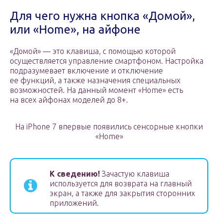
Для чего нужна кнопка «Домой»,
или «Home», на айфоне
«Домой» — это клавиша, с помощью которой
осуществляется управление смартфоном. Настройка
подразумевает включение и отключение
ее функций, а также назначения специальных
возможностей. На данный момент «Home» есть
на всех айфонах моделей до 8+.
На iPhone 7 впервые появились сенсорные кнопки
«Home»
К сведению!
Зачастую клавиша
используется для возврата на главный
экран, а также для закрытия сторонних
приложений.