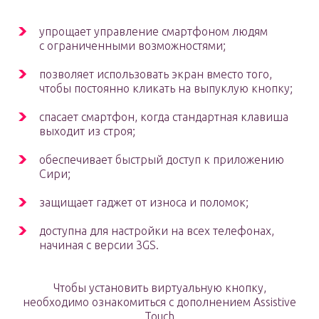
упрощает управление смартфоном людям
с ограниченными возможностями;
позволяет использовать экран вместо того,
чтобы постоянно кликать на выпуклую кнопку;
спасает смартфон, когда стандартная клавиша
выходит из строя;
обеспечивает быстрый доступ к приложению
Сири;
защищает гаджет от износа и поломок;
доступна для настройки на всех телефонах,
начиная с версии 3GS.
Чтобы установить виртуальную кнопку,
необходимо ознакомиться с дополнением Assistive
Touch