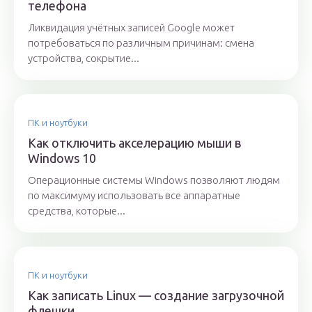
телефона
Ликвидация учётных записей Google может
потребоваться по различным причинам: смена
устройства, сокрытие...
ПК и ноутбуки
Как отключить акселерацию мыши в
Windows 10
Операционные системы Windows позволяют людям
по максимуму использовать все аппаратные
средства, которые...
ПК и ноутбуки
Как записать Linux — создание загрузочной
флешки