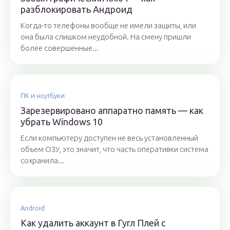
разблокировать Андроид
Когда-то телефоны вообще не имели защиты, или
она была слишком неудобной. На смену пришли
более совершенные...
ПК и ноутбуки
Зарезервировано аппаратно память — как
убрать Windows 10
Если компьютеру доступен не весь установленный
объем ОЗУ, это значит, что часть оперативки система
сохранила...
Android
Как удалить аккаунт в Гугл Плей с