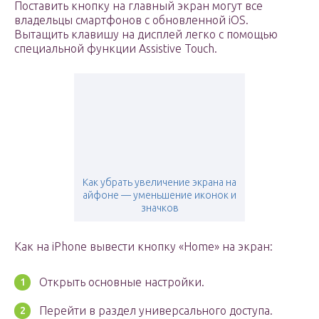
Поставить кнопку на главный экран могут все
владельцы смартфонов с обновленной iOS.
Вытащить клавишу на дисплей легко с помощью
специальной функции Assistive Touch.
Как убрать увеличение экрана на
айфоне — уменьшение иконок и
значков
Как на iPhone вывести кнопку «Home» на экран:
Открыть основные настройки.
Перейти в раздел универсального доступа.