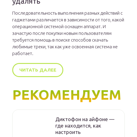
удалять
Последовательность выполнения разных действий с
гаджетами различается в зависимости от того, какой
операционной системой оснащен аппарат. И
зачастую после покупки новым пользователям
требуется помощь в поиске способов скачать
любимые треки, так как уже освоенная система не
работает.
ЧИТАТЬ ДАЛЕЕ
РЕКОМЕНДУЕМ
Диктофон на айфоне —
где находится, как
настроить