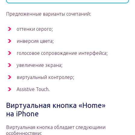
Предложенные варианты сочетаний:
оттенки серого;
инверсия цвета;
голосовое сопровождение интерфейса;
увеличение экрана;
виртуальный контролер;
Assistive Touch.
Виртуальная кнопка «Home»
на iPhone
Виртуальная кнопка обладает следующими
особенностями: