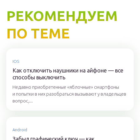
РЕКОМЕНДУЕМ
ПО ТЕМЕ
IOS
Как отключить наушники на айфоне — все
способы выключить
Недавно приобретенные «яблочные» смартфоны
и попытки в них разобраться вызывают у владельцев
вопрос,...
Android
Забыл графический ключ — как