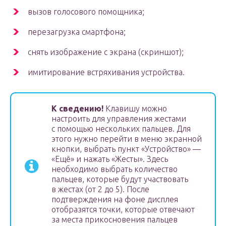
вызов голосового помощника;
перезагрузка смартфона;
снять изображение с экрана (скриншот);
имитирование встряхивания устройства.
К сведению!
Клавишу можно
настроить для управления жестами
с помощью нескольких пальцев. Для
этого нужно перейти в меню экранной
кнопки, выбрать пункт «Устройство» —
«Ещё» и нажать «Жесты». Здесь
необходимо выбрать количество
пальцев, которые будут участвовать
в жестах (от 2 до 5). После
подтверждения на фоне дисплея
отобразятся точки, которые отвечают
за места прикосновения пальцев