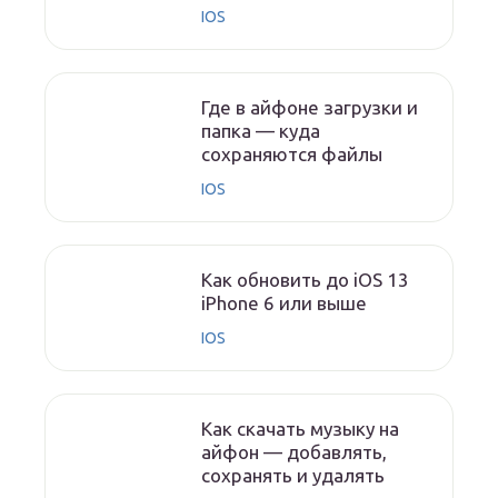
IOS
Где в айфоне загрузки и
папка — куда
сохраняются файлы
IOS
Как обновить до iOS 13
iPhone 6 или выше
IOS
Как скачать музыку на
айфон — добавлять,
сохранять и удалять