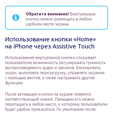
Обратите внимание!
Виртуальную
кнопку можно размещать в любом
удобном месте экрана.
Использование кнопки «Home»
на iPhone через Assistive Touch
Использование виртуальной кнопки открывает
пользователю возможность регулировать громкость
воспроизводимого аудио и звонков, блокировать
экран, выполнять перезагрузку, управлять экраном
с помощью жестов, а также настраивать другие
функции.
После активации кнопки на экране появится
соответствующий значок. Пальцами его можно
перетащить в любое место, к которому пользователю
будет удобно прикасаться. По умолчанию после