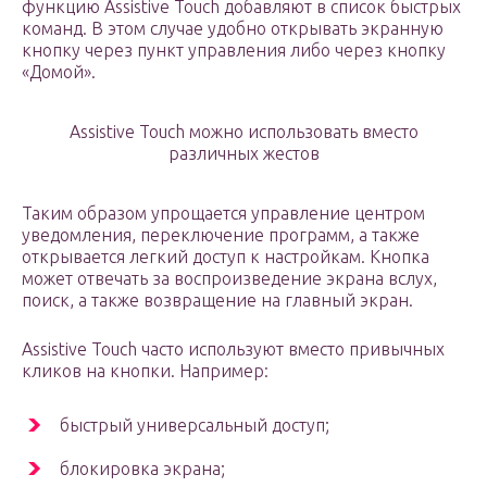
функцию Assistive Touch добавляют в список быстрых
команд. В этом случае удобно открывать экранную
кнопку через пункт управления либо через кнопку
«Домой».
Assistive Touch можно использовать вместо
различных жестов
Таким образом упрощается управление центром
уведомления, переключение программ, а также
открывается легкий доступ к настройкам. Кнопка
может отвечать за воспроизведение экрана вслух,
поиск, а также возвращение на главный экран.
Assistive Touch часто используют вместо привычных
кликов на кнопки. Например:
быстрый универсальный доступ;
блокировка экрана;