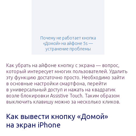
Почему не работает кнопка
«Домой» на айфоне 5s —
устранение проблемы
Как убрать на айфоне кнопку с экрана — вопрос,
который интересует многих пользователей. Удалить
эту функцию достаточно просто. Необходимо зайти
в основные настройки смартфона, перейти
в универсальный доступ и нажать на квадратик
возле блокировки Assistive Touch. Таким образом
выключить клавишу можно за несколько кликов.
Как вывести кнопку «Домой»
на экран iPhone