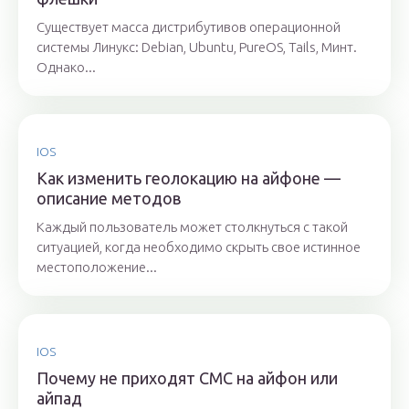
Существует масса дистрибутивов операционной
системы Линукс: Debian, Ubuntu, PureOS, Tails, Минт.
Однако...
IOS
Как изменить геолокацию на айфоне —
описание методов
Каждый пользователь может столкнуться с такой
ситуацией, когда необходимо скрыть свое истинное
местоположение...
IOS
Почему не приходят СМС на айфон или
айпад