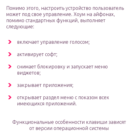
Помимо этого, настроить устройство пользователь
может под свое управление. Хоум на айфонах,
помимо стандартных функций, выполняет
следующие:
включает управление голосом;
активирует софт;
снимает блокировку и запускает меню
виджетов;
закрывает приложения;
открывает раздел меню с показом всех
имеющихся приложений.
Функциональные особенности клавиши зависят
от версии операционной системы