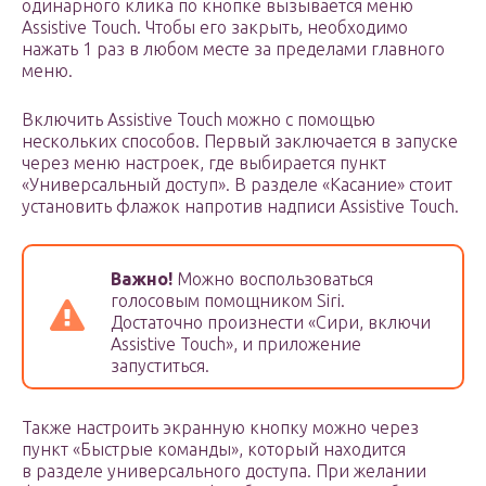
одинарного клика по кнопке вызывается меню
Assistive Touch. Чтобы его закрыть, необходимо
нажать 1 раз в любом месте за пределами главного
меню.
Включить Assistive Touch можно с помощью
нескольких способов. Первый заключается в запуске
через меню настроек, где выбирается пункт
«Универсальный доступ». В разделе «Касание» стоит
установить флажок напротив надписи Assistive Touch.
Важно!
Можно воспользоваться
голосовым помощником Siri.
Достаточно произнести «Сири, включи
Assistive Touch», и приложение
запуститься.
Также настроить экранную кнопку можно через
пункт «Быстрые команды», который находится
в разделе универсального доступа. При желании