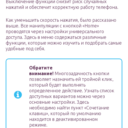
Выключение функции снизит риск случайных
нажатий и обеспечит корректную работу телефона.
Как уменьшить скорость нажатия, было рассказано
выше. Все манипуляции с кнопкой «Home»
проводятся через настройки универсального
доступа. Здесь в меню содержаться различные
функции, которые можно изучить и подобрать самые
удобные под себя.
Обратите
внимание!
Многозадачность кнопки
позволяет назначить ей тройной клик,
который будет выполнять
определенное действие. Узнать список
доступных вариантов можно через
основные настройки. Здесь
необходимо найти пункт «Сочетание
клавиш», который по умолчанию
находится в деактивированном
режиме.