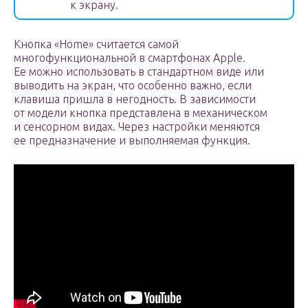
к экрану.
Кнопка «Home» считается самой
многофункциональной в смартфонах Apple.
Ее можно использовать в стандартном виде или
выводить на экран, что особенно важно, если
клавиша пришла в негодность. В зависимости
от модели кнопка представлена в механическом
и сенсорном видах. Через настройки меняются
ее предназначение и выполняемая функция.