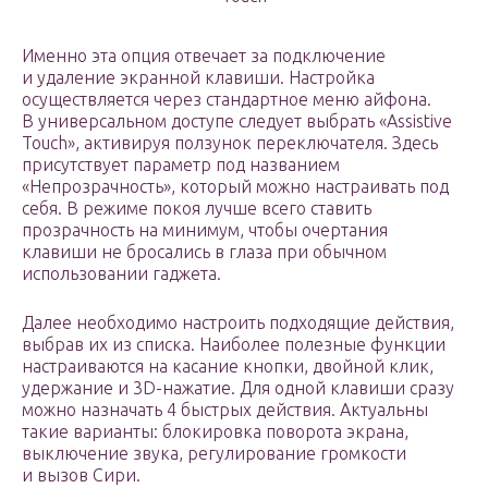
Именно эта опция отвечает за подключение
и удаление экранной клавиши. Настройка
осуществляется через стандартное меню айфона.
В универсальном доступе следует выбрать «Assistive
Touch», активируя ползунок переключателя. Здесь
присутствует параметр под названием
«Непрозрачность», который можно настраивать под
себя. В режиме покоя лучше всего ставить
прозрачность на минимум, чтобы очертания
клавиши не бросались в глаза при обычном
использовании гаджета.
Далее необходимо настроить подходящие действия,
выбрав их из списка. Наиболее полезные функции
настраиваются на касание кнопки, двойной клик,
удержание и 3D-нажатие. Для одной клавиши сразу
можно назначать 4 быстрых действия. Актуальны
такие варианты: блокировка поворота экрана,
выключение звука, регулирование громкости
и вызов Сири.