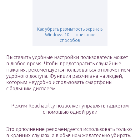
Как убрать размытость экрана в
Windows 10 — описание
способов
Выставить удобные настройки пользователь может
в любое время. Чтобы предотвратить случайные
нажатия, рекомендуется пользоваться отключением
удобного доступа. Функция рассчитана на людей,
которым неудобно использовать смартфоны
с большим дисплеем.
Режим Reachability позволяет управлять гаджетом
с помощью одной руки
Это дополнение рекомендуется использовать только
в крайних случаях, а в обычном желательно убирать.