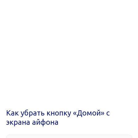
Как убрать кнопку «Домой» с
экрана айфона