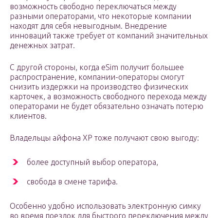
возможность свободно переключаться между
разными операторами, что некоторые компании
находят для себя невыгодным. Внедрение
инноваций также требует от компаний значительных
денежных затрат.
С другой стороны, когда eSim получит большее
распространение, компании-операторы смогут
снизить издержки на производство физических
карточек, а возможность свободного перехода между
операторами не будет обязательно означать потерю
клиентов.
Владельцы айфона ХР тоже получают свою выгоду:
более доступный выбор оператора,
свобода в смене тарифа.
Особенно удобно использовать электронную симку
во время поездок для быстрого переключения между