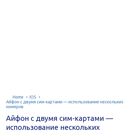
Home
IOS
Айфон с двумя сим-картами — использование нескольких
номеров
Айфон с двумя сим-картами —
использование нескольких