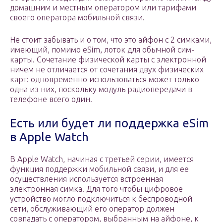
домашним и местным оператором или тарифами
своего оператора мобильной связи.
Не стоит забывать и о том, что это айфон с 2 симками,
имеющий, помимо eSim, лоток для обычной сим-
карты. Сочетание физической карты с электронной
ничем не отличается от сочетания двух физических
карт: одновременно использоваться может только
одна из них, поскольку модуль радиопередачи в
телефоне всего один.
Есть или будет ли поддержка eSim
в Apple Watch
В Apple Watch, начиная с третьей серии, имеется
функция поддержки мобильной связи, и для ее
осуществления используется встроенная
электронная симка. Для того чтобы цифровое
устройство могло подключиться к беспроводной
сети, обслуживающий его оператор должен
совпадать с оператором, выбранным на айфоне, к