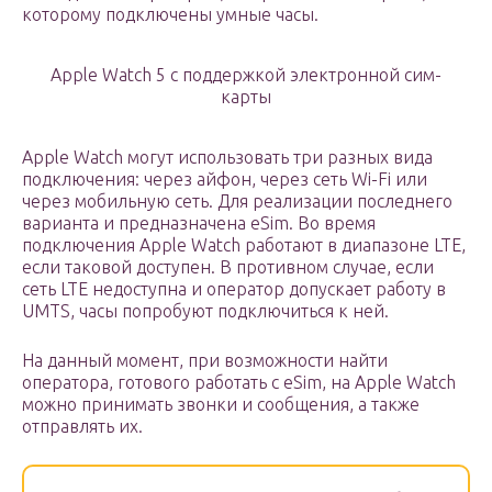
которому подключены умные часы.
Apple Watch 5 с поддержкой электронной сим-
карты
Apple Watch могут использовать три разных вида
подключения: через айфон, через сеть Wi-Fi или
через мобильную сеть. Для реализации последнего
варианта и предназначена eSim. Во время
подключения Apple Watch работают в диапазоне LTE,
если таковой доступен. В противном случае, если
сеть LTE недоступна и оператор допускает работу в
UMTS, часы попробуют подключиться к ней.
На данный момент, при возможности найти
оператора, готового работать с eSim, на Apple Watch
можно принимать звонки и сообщения, а также
отправлять их.