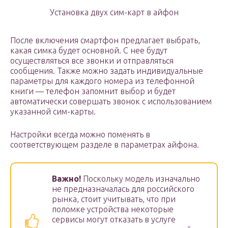
Установка двух сим-карт в айфон
После включения смартфон предлагает выбрать,
какая симка будет основной. С нее будут
осуществляться все звонки и отправляться
сообщения. Также можно задать индивидуальные
параметры для каждого номера из телефонной
книги — телефон запомнит выбор и будет
автоматически совершать звонок с использованием
указанной сим-карты.
Настройки всегда можно поменять в
соответствующем разделе в параметрах айфона.
Важно!
Поскольку модель изначально
не предназначалась для российского
рынка, стоит учитывать, что при
поломке устройства некоторые
сервисы могут отказать в услуге