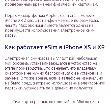
проверенным временем физическим карточкам.
Первым смартфоном Apple с eSim стала модель
iPhone XR 2 sim. Этот айфон меньше по размерам,
чем XS Max: экономия места является одним из
преимуществ использования электронной сим-
карты.
Как работает eSim в iPhone XS и XR
Электронная сим-карта выглядит как небольшая
микросхема, устанавливающаяся в устройство на
этапе производства. Это означает, что владельцу
смартфона не нужно беспокоиться о ее установке и
замене. В то же время, если в телефоне изначально
не было предусмотрено использование электронной
карточки, установить ее в девайс не получится.
Сим-карты разных поколений: от Mini до eSim