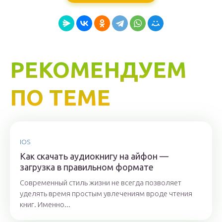
РЕКОМЕНДУЕМ
ПО ТЕМЕ
IOS
Как скачать аудиокнигу на айфон —
загрузка в правильном формате
Современный стиль жизни не всегда позволяет
уделять время простым увлечениям вроде чтения
книг. Именно...