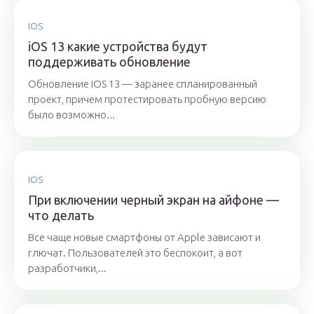
IOS
iOS 13 какие устройства будут
поддерживать обновление
Обновление iOS 13 — заранее спланированный
проект, причем протестировать пробную версию
было возможно...
IOS
При включении черный экран на айфоне —
что делать
Все чаще новые смартфоны от Apple зависают и
глючат. Пользователей это беспокоит, а вот
разработчики,...