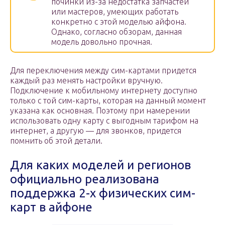
починки из-за недостатка запчастей
или мастеров, умеющих работать
конкретно с этой моделью айфона.
Однако, согласно обзорам, данная
модель довольно прочная.
Для переключения между сим-картами придется
каждый раз менять настройки вручную.
Подключение к мобильному интернету доступно
только с той сим-карты, которая на данный момент
указана как основная. Поэтому при намерении
использовать одну карту с выгодным тарифом на
интернет, а другую — для звонков, придется
помнить об этой детали.
Для каких моделей и регионов
официально реализована
поддержка 2-х физических сим-
карт в айфоне