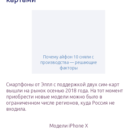
Почему айфон 10 сняли с
производства — решающие
факторы
Смартфоны от Эппл с поддержкой двух сим-карт
вышли на рынок осенью 2018 года. На тот момент
приобрести новые модели можно было в
ограниченном числе регионов, куда Россия не
входила.
Модели iPhone X