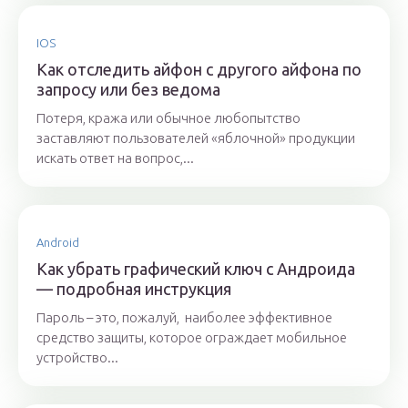
IOS
Как отследить айфон с другого айфона по
запросу или без ведома
Потеря, кража или обычное любопытство
заставляют пользователей «яблочной» продукции
искать ответ на вопрос,...
Android
Как убрать графический ключ с Андроида
— подробная инструкция
Пароль – это, пожалуй, наиболее эффективное
средство защиты, которое ограждает мобильное
устройство...