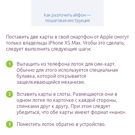
Как разлочить айфон —
пошаговая инструкция
Поставить две карты в свой смартфон от Apple смогут
только владельцы iPhone XS Max. Чтобы это сделать,
следует выполнить следующие шаги:
Вытащить из телефона лоток для сим-карт.
Обычно для этого используется специальная
булавка, которой открывается
защелкивающийся механизм.
Вставить карты в слоты. Размещаются они в
одном лотке по карточке с каждой стороны,
спинками друг к другу. При этом следует
убедиться, что обе карты имеют формат «нано».
Поместить лоток обратно в устройство.