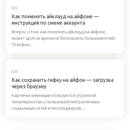
IOS
Как поменять айклауд на айфоне —
инструкция по смене аккаунта
Вопрос о том, как поменять айклауд на айфоне,
может долгое время не беспокоить пользователей.
Телефон...
IOS
Как сохранить гифку на айфон — загрузка
через браузер
Картинки-анимации пользуются огромной
популярностью у пользователей различных
социальных сетей и мессенджеров....