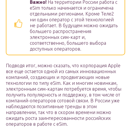
Важно!
На территории России работа с
eSim только начинается и ограничена
отдельными регионами. Кроме Теле2
ни один оператор с этой технологией
не работает. В будущем можно ожидать
большего распространения
электронных сим-карт и,
соответственно, большего выбора
доступных операторов.
Подводя итог, можно сказать, что корпорация Apple
все еще остается одной из самых инновационных
компаний, создающих и продвигающих новые
технологии по типу eSim. Как и многим новинкам,
электронным сим-картам потребуется время, чтобы
получить популярность и поддержку, в том числе от
компаний-операторов сотовой связи. В России уже
наблюдаются позитивные тренды в этом
направлении, так что в скором времени можно
ожидать роста заинтересованности российских
операторов в работе с eSim.