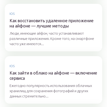
IOS
Как восстановить удаленное приложение
на айфоне — лучшие методы
Люди, имеющие айфон, часто устанавливают
различные приложения. Кроме того, на смартфоне
часто уже имеются...
IOS
Как зайти в облако на айфоне — включение
сервиса
Ежегодно популярность использования облачных
хранилищ для сохранения фотографий и других
данных стремительно...