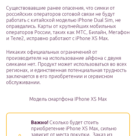
Существовавшие ранее опасения, что симки от
российских операторов сотовой связи не будут
работать с китайской моделью iPhone Dual Sim, не
оправдались. Карты от крупнейших мобильных
операторов России, таких как МТС, Билайн, Мегафон
и Теле2, исправно работают с iPhone XS Max.
Никаких официальных ограничений от
производителя на использование айфона с двумя
симками нет. Продукт может использоваться во всех
регионах, и единственная потенциальная трудность
заключается в его приобретении и сервисном
обслуживании.
Модель смартфона IPhone XS Max
Важно!
Сколько будет стоить
приобретение iPhone XS Max, сильно
зависит от места покупки. Заказ из