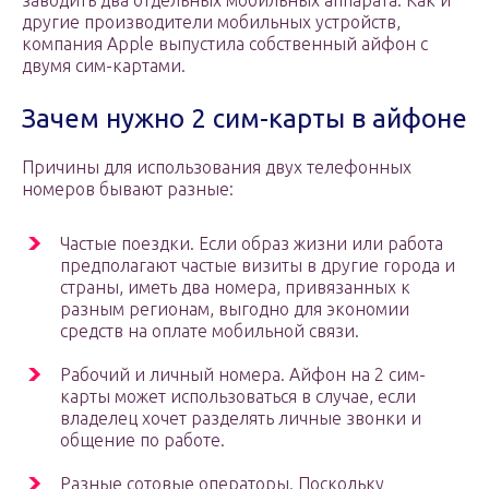
заводить два отдельных мобильных аппарата. Как и
другие производители мобильных устройств,
компания Apple выпустила собственный айфон с
двумя сим-картами.
Зачем нужно 2 сим-карты в айфоне
Причины для использования двух телефонных
номеров бывают разные:
Частые поездки. Если образ жизни или работа
предполагают частые визиты в другие города и
страны, иметь два номера, привязанных к
разным регионам, выгодно для экономии
средств на оплате мобильной связи.
Рабочий и личный номера. Айфон на 2 сим-
карты может использоваться в случае, если
владелец хочет разделять личные звонки и
общение по работе.
Разные сотовые операторы. Поскольку