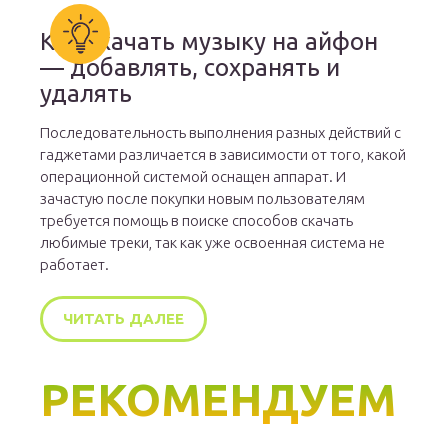
Как скачать музыку на айфон
— добавлять, сохранять и
удалять
Последовательность выполнения разных действий с
гаджетами различается в зависимости от того, какой
операционной системой оснащен аппарат. И
зачастую после покупки новым пользователям
требуется помощь в поиске способов скачать
любимые треки, так как уже освоенная система не
работает.
ЧИТАТЬ ДАЛЕЕ
РЕКОМЕНДУЕМ