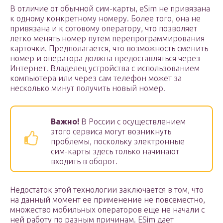
В отличие от обычной сим-карты, eSim не привязана
к одному конкретному номеру. Более того, она не
привязана и к сотовому оператору, что позволяет
легко менять номер путем перепрограммирования
карточки. Предполагается, что возможность сменить
номер и оператора должна предоставляться через
Интернет. Владелец устройства с использованием
компьютера или через сам телефон может за
несколько минут получить новый номер.
Важно!
В России с осуществлением
этого сервиса могут возникнуть
проблемы, поскольку электронные
сим-карты здесь только начинают
входить в оборот.
Недостаток этой технологии заключается в том, что
на данный момент ее применение не повсеместно,
множество мобильных операторов еще не начали с
ней работу по разным причинам. ESim дает