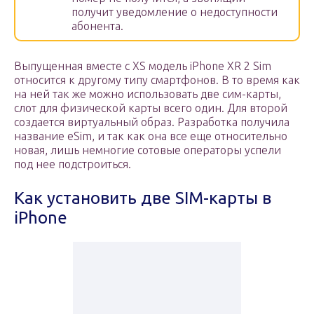
получит уведомление о недоступности
абонента.
Выпущенная вместе с XS модель iPhone XR 2 Sim
относится к другому типу смартфонов. В то время как
на ней так же можно использовать две сим-карты,
слот для физической карты всего один. Для второй
создается виртуальный образ. Разработка получила
название eSim, и так как она все еще относительно
новая, лишь немногие сотовые операторы успели
под нее подстроиться.
Как установить две SIM-карты в
iPhone