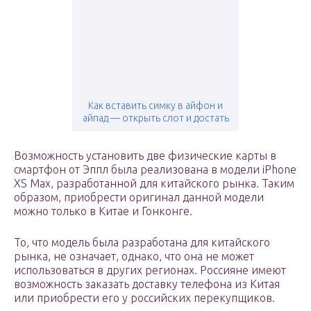
Как вставить симку в айфон и
айпад — открыть слот и достать
Возможность установить две физические карты в
смартфон от Эппл была реализована в модели iPhone
XS Max, разработанной для китайского рынка. Таким
образом, приобрести оригинал данной модели
можно только в Китае и Гонконге.
То, что модель была разработана для китайского
рынка, не означает, однако, что она не может
использоваться в других регионах. Россияне имеют
возможность заказать доставку телефона из Китая
или приобрести его у российских перекупщиков.