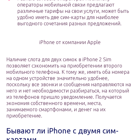
операторы мобильной связи предлагают
различные тарифы на свои услуги, может быть
удобно иметь две сим-карты для наиболее
выгодного сочетания разных предложений.
iPhone от компании Apple
Наличие слота для двух симок в iPhone 2 Sim
позволяет сэкономить на приобретении второго
мобильного телефона. К тому же, иметь оба номера
на одном устройстве значительно удобнее,
поскольку все звонки и сообщения направляются на
него и нет необходимости разбираться, на который
из телефонов пришло уведомление. Получается
экономия собственного времени, места,
занимаемого смартфонами, и денег на их
приобретение.
Бывают ли iPhone с двумя сим-
картами