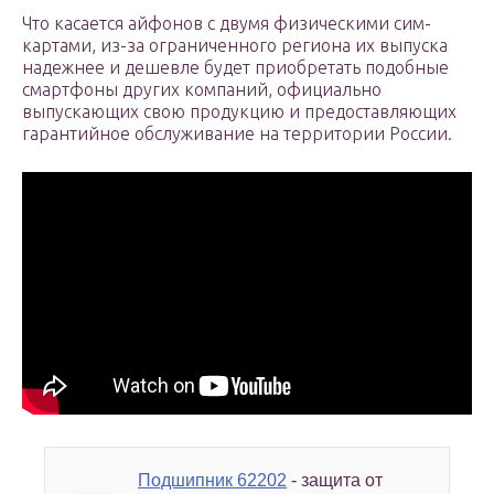
Что касается айфонов с двумя физическими сим-
картами, из-за ограниченного региона их выпуска
надежнее и дешевле будет приобретать подобные
смартфоны других компаний, официально
выпускающих свою продукцию и предоставляющих
гарантийное обслуживание на территории России.
Подшипник 62202
- защита от