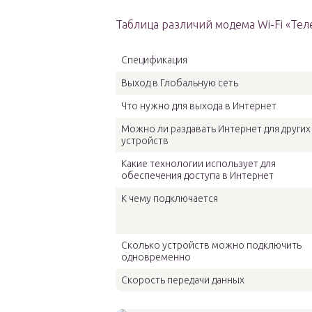
Таблица различий модема Wi-Fi «Теле
Спецификация
Выход в Глобальную сеть
Что нужно для выхода в Интернет
Можно ли раздавать Интернет для других
устройств
Какие технологии использует для
обеспечения доступа в Интернет
К чему подключается
Сколько устройств можно подключить
одновременно
Скорость передачи данных