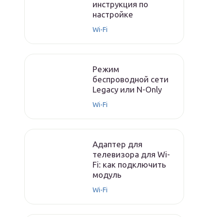
инструкция по
настройке
Wi-Fi
Режим
беспроводной сети
Legacy или N-Only
Wi-Fi
Адаптер для
телевизора для Wi-
Fi: как подключить
модуль
Wi-Fi