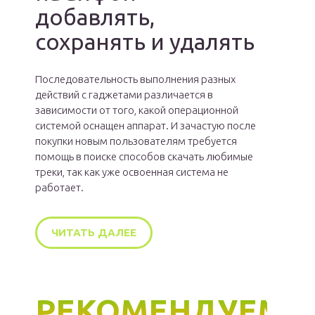
добавлять,
сохранять и удалять
Последовательность выполнения разных
действий с гаджетами различается в
зависимости от того, какой операционной
системой оснащен аппарат. И зачастую после
покупки новым пользователям требуется
помощь в поиске способов скачать любимые
треки, так как уже освоенная система не
работает.
ЧИТАТЬ ДАЛЕЕ
РЕКОМЕНДУЕМ