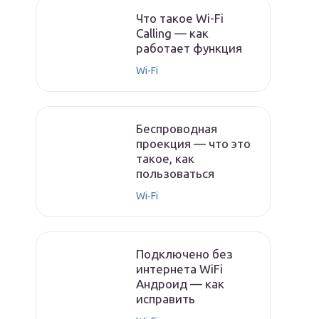
Что такое Wi-Fi
Calling — как
работает функция
Wi-Fi
Беспроводная
проекция — что это
такое, как
пользоваться
Wi-Fi
Подключено без
интернета WiFi
Андроид — как
исправить