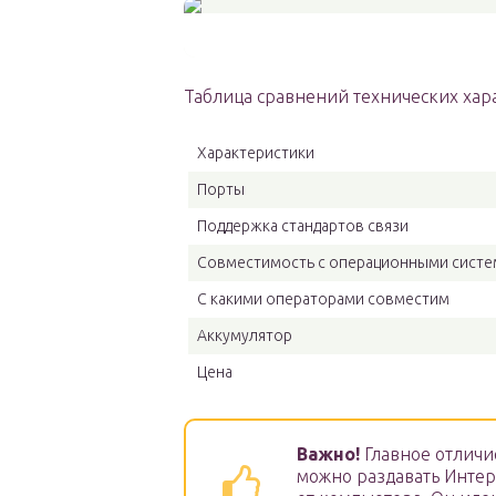
Таблица сравнений технических хар
Характеристики
Порты
Поддержка стандартов связи
Совместимость с операционными сист
С какими операторами совместим
Аккумулятор
Цена
Важно!
Главное отличие
можно раздавать Интер