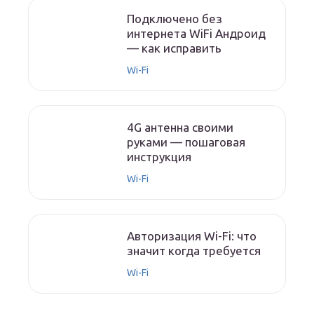
Подключено без
интернета WiFi Андроид
— как исправить
Wi-Fi
4G антенна своими
руками — пошаговая
инструкция
Wi-Fi
Авторизация Wi-Fi: что
значит когда требуется
Wi-Fi