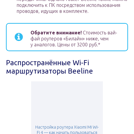
подключить к ПК посредством использования
проводов, идущих в комплекте.
Обратите внимание!
Стоимость вай-
фай роутеров «Билайн» ниже, чем
у аналогов. Цены от 3200 руб.*
Распространённые Wi-Fi
маршрутизаторы Beeline
Настройка роутера Xiaomi Mi Wi-
Fi 4 — как начать пользоваться