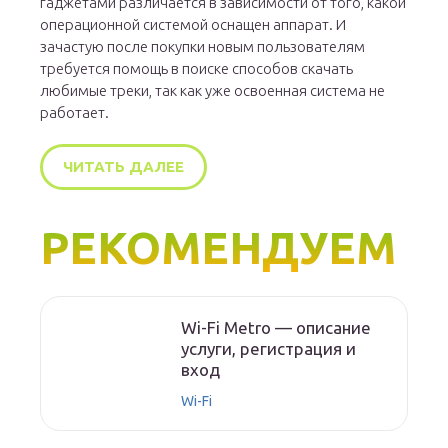
гаджетами различается в зависимости от того, какой
операционной системой оснащен аппарат. И
зачастую после покупки новым пользователям
требуется помощь в поиске способов скачать
любимые треки, так как уже освоенная система не
работает.
ЧИТАТЬ ДАЛЕЕ
РЕКОМЕНДУЕМ
Wi-Fi Metro — описание
услуги, регистрация и
вход
Wi-Fi