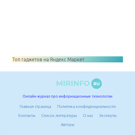
Топ гаджетов на Яндекс Маркет
MIRINFO
RU
Онлайн-журнал про информационные технологии
Главная страница
Политика конфиденциальности
Контакты
Список литературы
О нас
Эксперты
Авторы