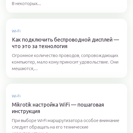
В некоторых...
Wi-Fi
Как подключить беспроводной дисплей —
что это за технология
Огромное количество проводов, сопровождающих
компьютер, мало кому приносит удовольствие. Они
мешаются,...
Wi-Fi
Mikrotik настройка WiFi — пошаговая
инструкция
При выборе Wi-Fi маршрутизатора особое внимание
следует обращать на его технические