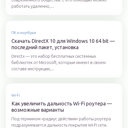
работать удаленно,...
ПК и ноутбуки
Скачать DirectX 10 для Windows 10 64 bit —
последний пакет, установка
Directx — это набор бесплатных системных
библиотек от Microsoft, которые имеют в своем
составе инструкции,...
Wi-Fi
Как увеличить дальность Wi-Fi роутера —
возможные варианты
Под термином «радиус действия» работы роутера
подразумевается дальность покрытия Wi-Fi сети.