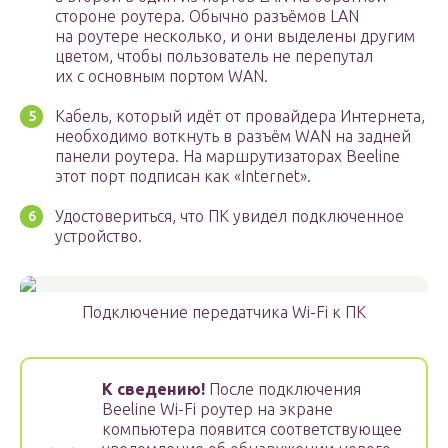
стороне роутера. Обычно разъёмов LAN
на роутере несколько, и они выделены другим
цветом, чтобы пользователь не перепутал
их с основным портом WAN.
Кабель, который идёт от провайдера Интернета,
необходимо воткнуть в разъём WAN на задней
панели роутера. На маршрутизаторах Beeline
этот порт подписан как «Internet».
Удостовериться, что ПК увидел подключенное
устройство.
Подключение передатчика Wi-Fi к ПК
К сведению!
После подключения
Beeline Wi-Fi роутер на экране
компьютера появится соответствующее