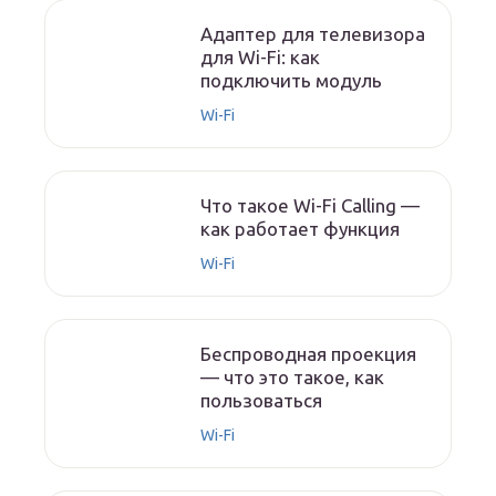
Адаптер для телевизора
для Wi-Fi: как
подключить модуль
Wi-Fi
Что такое Wi-Fi Calling —
как работает функция
Wi-Fi
Беспроводная проекция
— что это такое, как
пользоваться
Wi-Fi