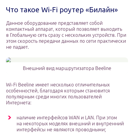
Что такое Wi-Fi роутер «Билайн»
Данное оборудование представляет собой
компактный аппарат, который позволяет выходить
в Глобальную сеть сразу с нескольких устройств. При
этом скорость передачи данных по сети практически
не падает.
Внешний вид маршрутизатора Beeline
Wi-Fi Beeline имеет несколько отличительных
особенностей, благодаря которым становится
популярным среди многих пользователей
Интернета:
наличие интерфейсов WAN и LAN. При этом
на некоторых моделях внешний и внутренний
интерфейсы не являются проводными;