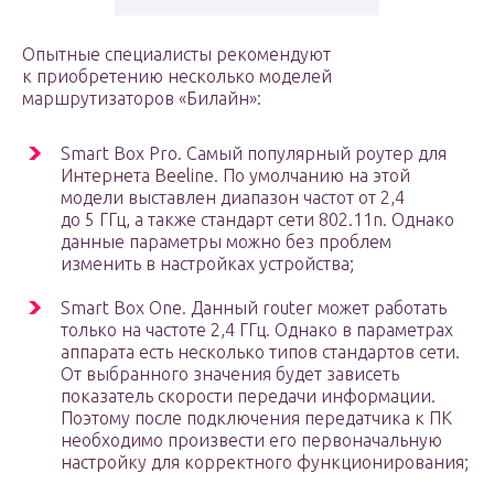
Опытные специалисты рекомендуют
к приобретению несколько моделей
маршрутизаторов «Билайн»:
Smart Box Pro. Самый популярный роутер для
Интернета Beeline. По умолчанию на этой
модели выставлен диапазон частот от 2,4
до 5 ГГц, а также стандарт сети 802.11n. Однако
данные параметры можно без проблем
изменить в настройках устройства;
Smart Box One. Данный router может работать
только на частоте 2,4 ГГц. Однако в параметрах
аппарата есть несколько типов стандартов сети.
От выбранного значения будет зависеть
показатель скорости передачи информации.
Поэтому после подключения передатчика к ПК
необходимо произвести его первоначальную
настройку для корректного функционирования;