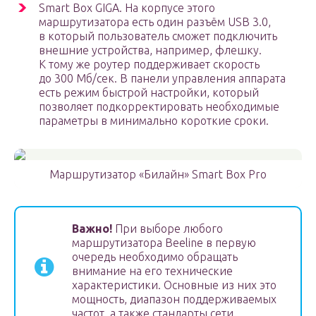
Smart Box GIGA. На корпусе этого
маршрутизатора есть один разъём USB 3.0,
в который пользователь сможет подключить
внешние устройства, например, флешку.
К тому же роутер поддерживает скорость
до 300 Мб/сек. В панели управления аппарата
есть режим быстрой настройки, который
позволяет подкорректировать необходимые
параметры в минимально короткие сроки.
Маршрутизатор «Билайн» Smart Box Pro
Важно!
При выборе любого
маршрутизатора Beeline в первую
очередь необходимо обращать
внимание на его технические
характеристики. Основные из них это
мощность, диапазон поддерживаемых
частот, а также стандарты сети.