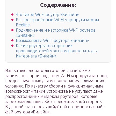
Содержание:
Что такое Wi-Fi роутер «Билайн»
Распространённые Wi-Fi маршрутизаторы
Beeline
Подключение и настройка Wi-Fi роутера
«Билайн»
Возможности Wi-Fi роутера «Билайн»
Какие роутеры от сторонних
производителей можно использовать для
Интернета «Билайн»
Известные операторы сотовой связи также
занимаются производством Wi-Fi маршрутизаторов,
предназначенных для использования в домашних
условиях. По качеству сборки и функциональным
возможностям такие устройства не уступают даже
распространённым маркам роутеров, которые
зарекомендовали себя с положительной стороны.
В данной статье речь пойдёт об особенностях вай-
фай роутера «Билайн».