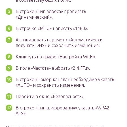
в соответствующих полях.
В строке «Тип адреса» прописать
«Динамический».
В строчке «MTU» написать «1460».
Активировать параметр «Автоматически
получать DNS» и сохранить изменения.
Кликнуть по графе «Настройка Wi-Fi».
В поле «Частота» выбрать «2,4 ГГц».
В строке «Номер канала» необходимо указать
«AUTO» и сохранить изменения.
Перейти в окно «Безопасность».
В строке «Тип шифрования» указать «WPA2-
AES».