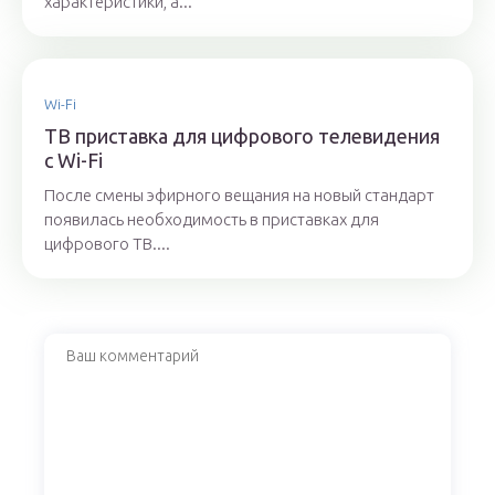
характеристики, а...
Wi-Fi
ТВ приставка для цифрового телевидения
с Wi-Fi
После смены эфирного вещания на новый стандарт
появилась необходимость в приставках для
цифрового ТВ....