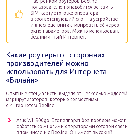
настройкой роутеров Beeline
пользователю понадобится вставить
SIM-карту этого же оператора
в соответствующий слот на устройстве
и впоследствии активировать её через
окно параметров. Можно использовать
безлимитный Интернет.
Какие роутеры от сторонних
производителей можно
использовать для Интернета
«Билайн»
Опытные специалисты выделяют несколько моделей
маршрутизаторов, которые совместимы
с Интернетом Beeline:
Asus WL-500gp. Этот аппарат без проблем может
работать со многими операторами сотовой связи
в том числе и с Beeline. Он имеет высокий