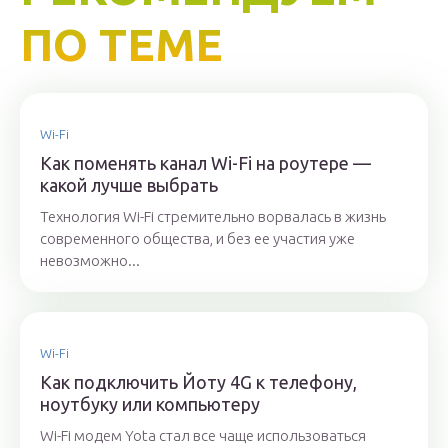
ПО ТЕМЕ
Wi-Fi
Как поменять канал Wi-Fi на роутере —
какой лучше выбрать
Технология Wi-Fi стремительно ворвалась в жизнь
современного общества, и без ее участия уже
невозможно...
Wi-Fi
Как подключить Йоту 4G к телефону,
ноутбуку или компьютеру
Wi-Fi модем Yota стал все чаще использоваться