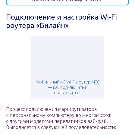
Подключение и настройка Wi-Fi
роутера «Билайн»
Мобильный 4G Wi-Fi роутер МТС
— как подключить и
пользоваться
Процесс подключения маршрутизатора
к персональному компьютеру во многом схож
с другими моделями передатчиков вай-фай.
Выполняется в следующей последовательности: