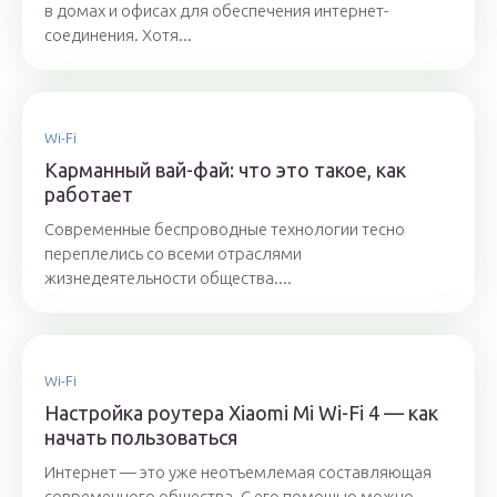
в домах и офисах для обеспечения интернет-
соединения. Хотя...
Wi-Fi
Карманный вай-фай: что это такое, как
работает
Современные беспроводные технологии тесно
переплелись со всеми отраслями
жизнедеятельности общества....
Wi-Fi
Настройка роутера Xiaomi Mi Wi-Fi 4 — как
начать пользоваться
Интернет — это уже неотъемлемая составляющая
современного общества. С его помощью можно