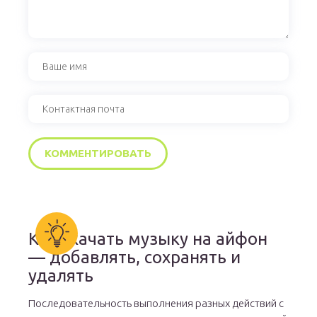
Как скачать музыку на айфон
— добавлять, сохранять и
удалять
Последовательность выполнения разных действий с