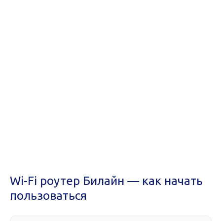
Wi-Fi роутер Билайн — как начать
пользоваться