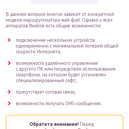
В данном вопросе многое зависит от конкретной
модели маршрутизатора вай-фай. Однако у всех
аппаратов Beeline есть общие возможности:
подключение нескольких устройств
одновременно с минимальной потерей общей
скорости Интернета;
возможность удалённого управления
с другого ПК или посредством использования
смартфона, на котором будет установлен
специализированный софт;
присутствует сотовая связь;
возможность получать SMS-сообщения.
Обратите внимание!
Перед