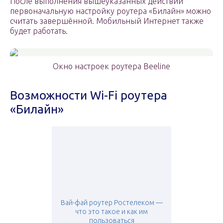
После выполнения вышеуказанных действий
первоначальную настройку роутера «Билайн» можно
считать завершённой. Мобильный Интернет также
будет работать.
Окно настроек роутера Beeline
Возможности Wi-Fi роутера
«Билайн»
Вай-фай роутер Ростелеком —
что это такое и как им
пользоваться