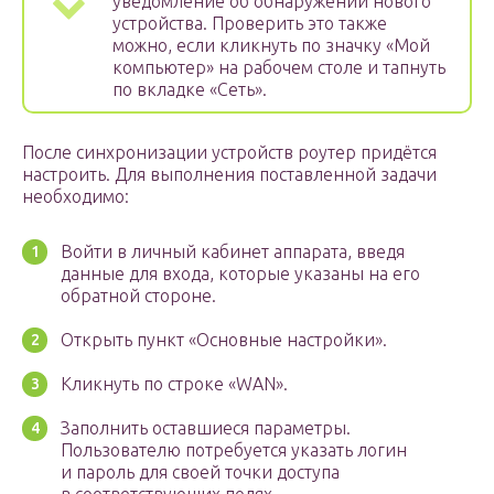
уведомление об обнаружении нового
устройства. Проверить это также
можно, если кликнуть по значку «Мой
компьютер» на рабочем столе и тапнуть
по вкладке «Сеть».
После синхронизации устройств роутер придётся
настроить. Для выполнения поставленной задачи
необходимо:
Войти в личный кабинет аппарата, введя
данные для входа, которые указаны на его
обратной стороне.
Открыть пункт «Основные настройки».
Кликнуть по строке «WAN».
Заполнить оставшиеся параметры.
Пользователю потребуется указать логин
и пароль для своей точки доступа