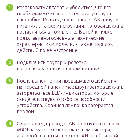
Распаковать аппарат и убедиться, что все
необходимые компоненты присутствуют
в коробке. Речь идёт о проводе LAN, шнуре
питания, а также инструкции, которая должна
поставляться в комплекте. В этой книжке
представлены основные технические
характеристики модели, а также порядок
действий по её настройке.
Подключить роутер к розетке,
воспользовавшись шнуром питания.
После выполнения предыдущего действия
на передней панели маршрутизатора должны
загореться все LED-индикаторы, которые
свидетельствуют о работоспособности
устройства. Крайняя лампочка загорается
первой.
Один конец провода LAN воткнуть в разъём
WAN на материнской плате компьютера,
а второй в один из портов LAN на обратной