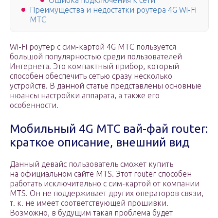
Ошибка подключения к сети
Преимущества и недостатки роутера 4G Wi-Fi
МТС
Wi-Fi роутер с сим-картой 4G МТС пользуется
большой популярностью среди пользователей
Интернета. Это компактный прибор, который
способен обеспечить сетью сразу несколько
устройств. В данной статье представлены основные
нюансы настройки аппарата, а также его
особенности.
Мобильный 4G МТС вай-фай router:
краткое описание, внешний вид
Данный девайc пользователь сможет купить
на официальном сайте MTS. Этот router способен
работать исключительно с сим-картой от компании
MTS. Он не поддерживает других операторов связи,
т. к. не имеет соответствующей прошивки.
Возможно, в будущим такая проблема будет