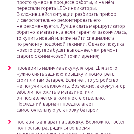
просто «умер» в процессе работы, и на нём
перестали гореть LED-индикаторы.
В сложившейся ситуации разбирать прибор
и самостоятельно ремонтировать его
не рекомендуется. Лучше сдать маршрутизатор
обратно в магазин, а если гарантия закончилась,
то купить новый или же найти специалиста
по ремонту подобной техники. Однако покупка
нового роутера будет выгоднее, чем ремонт
старого с финансовой точки зрения;
проверить наличие аккумулятора. Для этого
нужно снять заднюю крышку и посмотреть,
стоит ли там батарея. Если нет, то устройство
не получится включить. Возможно, аккумулятор
забыли положить в магазине, или
он поставляется в комплекте отдельно.
Последний вариант предполагает
самостоятельную установку батареи;
поставить аппарат на зарядку. Возможно, router
полностью разрядился во время
транспортировки, поэтому не включается;