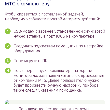
МТС к компьютеру
Чтобы справиться с поставленной задачей,
необходимо соблюсти простой алгоритм действий:
USB-модем с заранее установленной сим-картой
нужно вставить в порт ЮСБ на компьютере.
Следовать подсказкам помощника по настройке
оборудования.
Перезагрузить ПК.
После перезапуска компьютера на экране
монитора должен появиться значок приложения
от компании MTS. Далее пользователю нужно
будет произвести ручную настройку прибора,
также следуя указаниям помощника.
Подключение беспроводного модема к