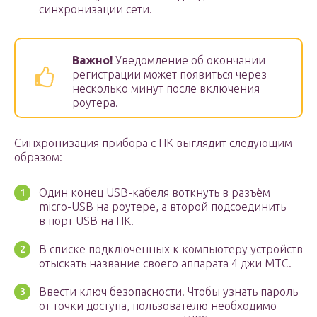
синхронизации сети.
Важно!
Уведомление об окончании
регистрации может появиться через
несколько минут после включения
роутера.
Синхронизация прибора с ПК выглядит следующим
образом:
Один конец USB-кабеля воткнуть в разъём
micro-USB на роутере, а второй подсоединить
в порт USB на ПК.
В списке подключенных к компьютеру устройств
отыскать название своего аппарата 4 джи МТС.
Ввести ключ безопасности. Чтобы узнать пароль
от точки доступа, пользователю необходимо