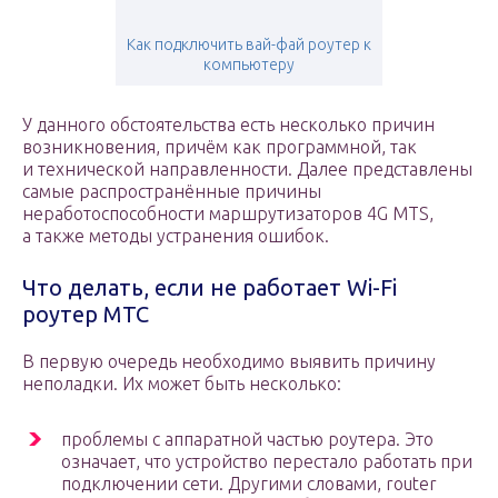
Как подключить вай-фай роутер к
компьютеру
У данного обстоятельства есть несколько причин
возникновения, причём как программной, так
и технической направленности. Далее представлены
самые распространённые причины
неработоспособности маршрутизаторов 4G MTS,
а также методы устранения ошибок.
Что делать, если не работает Wi-Fi
роутер МТС
В первую очередь необходимо выявить причину
неполадки. Их может быть несколько:
проблемы с аппаратной частью роутера. Это
означает, что устройство перестало работать при
подключении сети. Другими словами, router