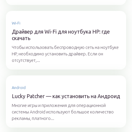
Wi-Fi
Драйвер для Wi-Fi для ноутбука HP: где
скачать
Чтобы использовать беспроводную сеть на ноутбуке
HP, необходимо установить драйвер. Если он
отсутствует,...
Android
Lucky Patcher — как установить на Андроид
Многие игры и приложения для операционной
системы Android используют большое количество
рекламы, платного...