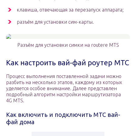
клавиша, отвечающая за перезапуск аппарата;
разъём для установки сим-карты.
Разъём для установки симки на routere МТS
Как настроить вай-фай роутер МТС
Процесс выполнения поставленной задачи можно
разбить на несколько этапов, каждому из которых
уделяется особое внимание. Далее представлен
подробный алгоритм настройки маршрутизатора
4G MTS.
Как включить и подключить МТС вай-
фай дома