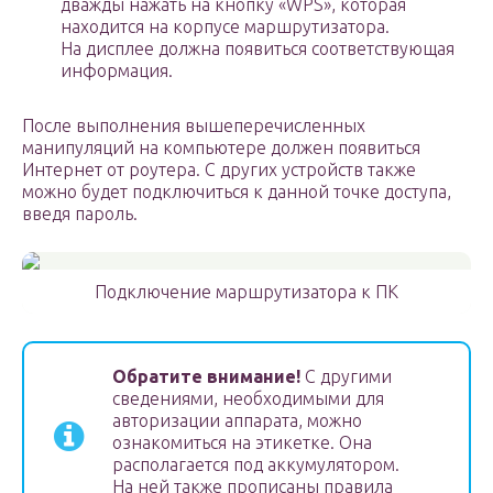
дважды нажать на кнопку «WPS», которая
находится на корпусе маршрутизатора.
На дисплее должна появиться соответствующая
информация.
После выполнения вышеперечисленных
манипуляций на компьютере должен появиться
Интернет от роутера. С других устройств также
можно будет подключиться к данной точке доступа,
введя пароль.
Подключение маршрутизатора к ПК
Обратите внимание!
С другими
сведениями, необходимыми для
авторизации аппарата, можно
ознакомиться на этикетке. Она
располагается под аккумулятором.
На ней также прописаны правила