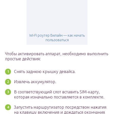
Wi-Fi роутер Билайн — как начать
пользоваться
Чтобы активировать аппарат, необходимо выполнить
простые действия:
Снять заднюю крышку девайса.
Извлечь аккумулятор.
В соответствующий слот вставить SIM-карту,
которая изначально поставляется в комплекте.
Запустить маршрутизатор посредством нажатия
на клавишу включения и дождаться окончания