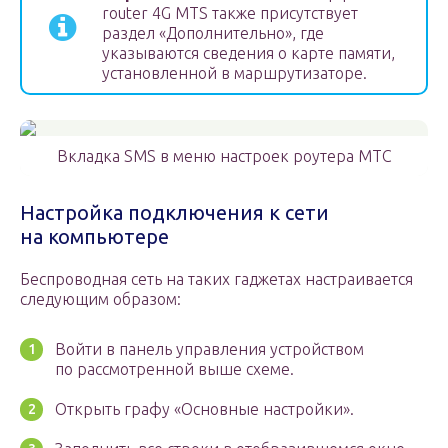
router 4G MTS также присутствует
раздел «Дополнительно», где
указываются сведения о карте памяти,
установленной в маршрутизаторе.
Вкладка SMS в меню настроек роутера МТС
Настройка подключения к сети
на компьютере
Беспроводная сеть на таких гаджетах настраивается
следующим образом:
Войти в панель управления устройством
по рассмотренной выше схеме.
Открыть графу «Основные настройки».