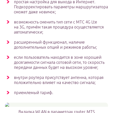
простая настройка для выхода в Интернет.
Подкорректировать параметры маршрутизатора
сможет даже новичок;
возможность сменить тип сети с МТС 4G Lte
на 3G, причём такая процедура осуществляется
автоматически;
расширенный функционал, наличие
дополнительных опций и режимов работы;
если пользователь находится в зоне хорошей
досягаемости сигнала сотовой сети, то скорость
передачи данных будет на высоком уровне;
внутри роутера присутствует антенна, которая
положительно влияет на качество сигнала;
приемлемый тариф.
Вкладка WLAN в параметрах router MTS