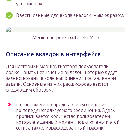
устройства».
Ввести данные для входа аналогичным образом.
Меню настроек router 4G MTS
Описание вкладок в интерфейсе
Для настройки маршрутизатора пользователь
должен знать назначение вкладок, которые будут
задействованы в ходе выполнения поставленной
задачи. Основные из них расшифровываются
следующим образом:
в главном меню представлены сведения
по поводу используемого соединения. Здесь
прописывается количество пользователей,
которые в данный момент подключены к этой
сети, а также израсходованный трафик;