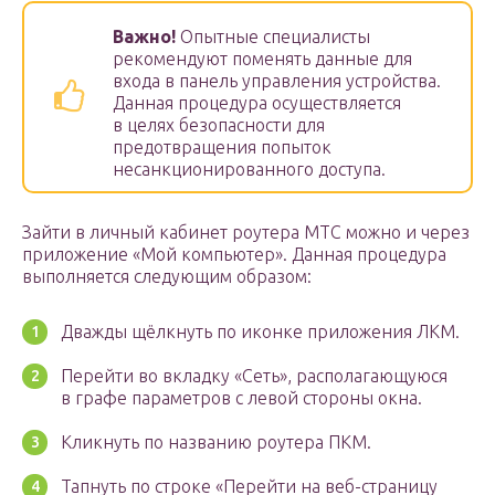
Важно!
Опытные специалисты
рекомендуют поменять данные для
входа в панель управления устройства.
Данная процедура осуществляется
в целях безопасности для
предотвращения попыток
несанкционированного доступа.
Зайти в личный кабинет роутера MTC можно и через
приложение «Мой компьютер». Данная процедура
выполняется следующим образом:
Дважды щёлкнуть по иконке приложения ЛКМ.
Перейти во вкладку «Сеть», располагающуюся
в графе параметров с левой стороны окна.
Кликнуть по названию роутера ПКМ.
Тапнуть по строке «Перейти на веб-страницу