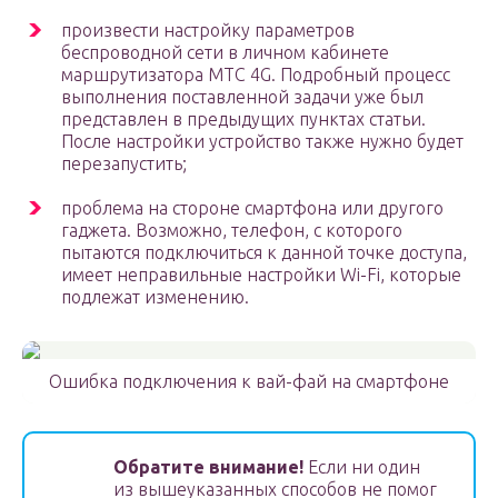
произвести настройку параметров
беспроводной сети в личном кабинете
маршрутизатора MTC 4G. Подробный процесс
выполнения поставленной задачи уже был
представлен в предыдущих пунктах статьи.
После настройки устройство также нужно будет
перезапустить;
проблема на стороне смартфона или другого
гаджета. Возможно, телефон, с которого
пытаются подключиться к данной точке доступа,
имеет неправильные настройки Wi-Fi, которые
подлежат изменению.
Ошибка подключения к вай-фай на смартфоне
Обратите внимание!
Если ни один
из вышеуказанных способов не помог