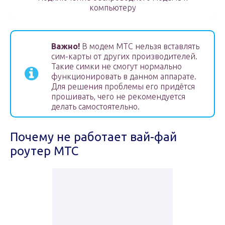
компьютеру
Важно!
В модем МТС нельзя вставлять
сим-карты от других производителей.
Такие симки не смогут нормально
функционировать в данном аппарате.
Для решения проблемы его придётся
прошивать, чего не рекомендуется
делать самостоятельно.
Почему не работает вай-фай
роутер МТС