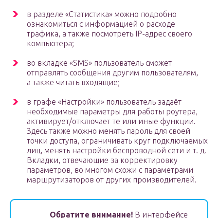
в разделе «Статистика» можно подробно
ознакомиться с информацией о расходе
трафика, а также посмотреть IP-адрес своего
компьютера;
во вкладке «SMS» пользователь сможет
отправлять сообщения другим пользователям,
а также читать входящие;
в графе «Настройки» пользователь задаёт
необходимые параметры для работы роутера,
активирует/отключает те или иные функции.
Здесь также можно менять пароль для своей
точки доступа, ограничивать круг подключаемых
лиц, менять настройки беспроводной сети и т. д.
Вкладки, отвечающие за корректировку
параметров, во многом схожи с параметрами
маршрутизаторов от других производителей.
Обратите внимание!
В интерфейсе