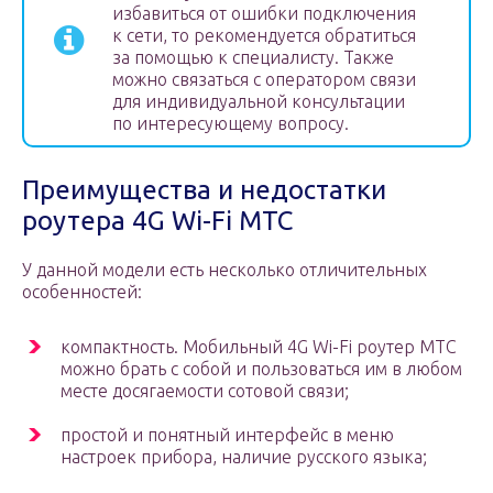
избавиться от ошибки подключения
к сети, то рекомендуется обратиться
за помощью к специалисту. Также
можно связаться с оператором связи
для индивидуальной консультации
по интересующему вопросу.
Преимущества и недостатки
роутера 4G Wi-Fi МТС
У данной модели есть несколько отличительных
особенностей:
компактность. Мобильный 4G Wi-Fi роутер МТС
можно брать с собой и пользоваться им в любом
месте досягаемости сотовой связи;
простой и понятный интерфейс в меню
настроек прибора, наличие русского языка;