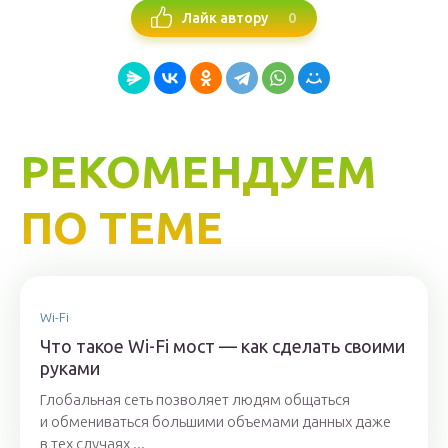
0
Лайк автору
РЕКОМЕНДУЕМ
ПО ТЕМЕ
Wi-Fi
Что такое Wi-Fi мост — как сделать своими
руками
Глобальная сеть позволяет людям общаться
и обмениваться большими объемами данных даже
в тех случаях,...