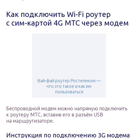
Как подключить Wi-Fi роутер
с сим-картой 4G МТС через модем
Вай-фай роутер Ростелеком —
что это такое и как им
пользоваться
Беспроводной модем можно напрямую подключить
к роутеру МТС, вставив его в разъём USB
на маршрутизаторе.
Инструкция по подключению 3G модема