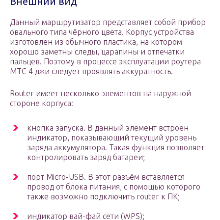
Внешний вид
Данный маршрутизатор представляет собой прибор
овального типа чёрного цвета. Корпус устройства
изготовлен из обычного пластика, на котором
хорошо заметны следы, царапины и отпечатки
пальцев. Поэтому в процессе эксплуатации роутера
МТС 4 джи следует проявлять аккуратность.
Router имеет несколько элементов на наружной
стороне корпуса:
кнопка запуска. В данный элемент встроен
индикатор, показывающий текущий уровень
заряда аккумулятора. Такая функция позволяет
контролировать заряд батареи;
порт Micro-USB. В этот разъём вставляется
провод от блока питания, с помощью которого
также возможно подключить router к ПК;
индикатор вай-фай сети (WPS);