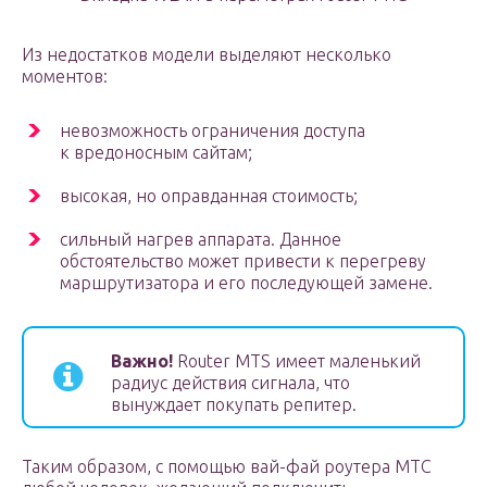
Из недостатков модели выделяют несколько
моментов:
невозможность ограничения доступа
к вредоносным сайтам;
высокая, но оправданная стоимость;
сильный нагрев аппарата. Данное
обстоятельство может привести к перегреву
маршрутизатора и его последующей замене.
Важно!
Router MTS имеет маленький
радиус действия сигнала, что
вынуждает покупать репитер.
Таким образом, с помощью вай-фай роутера МТС