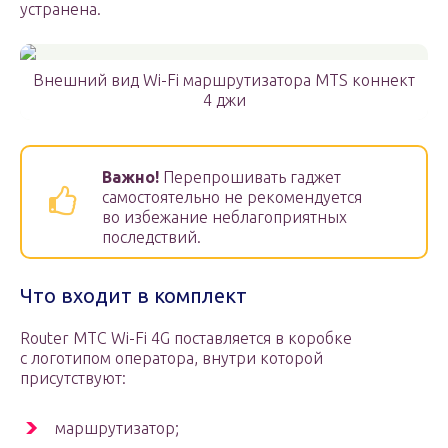
устранена.
Внешний вид Wi-Fi маршрутизатора MTS коннект
4 джи
Важно!
Перепрошивать гаджет
самостоятельно не рекомендуется
во избежание неблагоприятных
последствий.
Что входит в комплект
Router МТС Wi-Fi 4G поставляется в коробке
с логотипом оператора, внутри которой
присутствуют:
маршрутизатор;