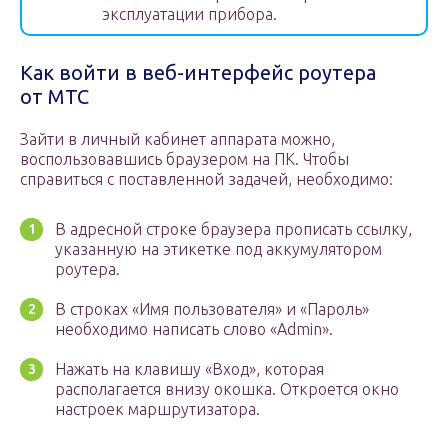
эксплуатации прибора.
Как войти в веб-интерфейс роутера
от МТС
Зайти в личный кабинет аппарата можно,
воспользовавшись браузером на ПК. Чтобы
справиться с поставленной задачей, необходимо:
В адресной строке браузера прописать ссылку,
указанную на этикетке под аккумулятором
роутера.
В строках «Имя пользователя» и «Пароль»
необходимо написать слово «Admin».
Нажать на клавишу «Вход», которая
располагается внизу окошка. Откроется окно
настроек маршрутизатора.