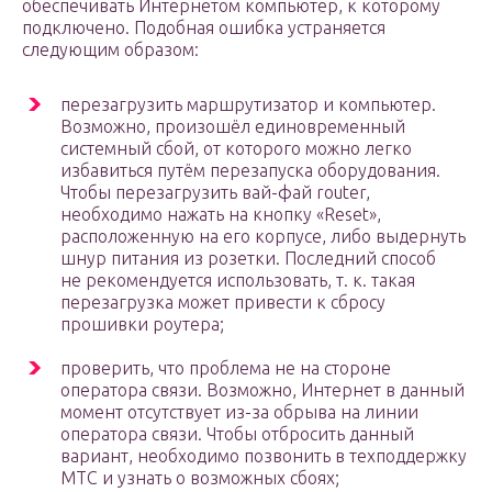
обеспечивать Интернетом компьютер, к которому
подключено. Подобная ошибка устраняется
следующим образом:
перезагрузить маршрутизатор и компьютер.
Возможно, произошёл единовременный
системный сбой, от которого можно легко
избавиться путём перезапуска оборудования.
Чтобы перезагрузить вай-фай router,
необходимо нажать на кнопку «Reset»,
расположенную на его корпусе, либо выдернуть
шнур питания из розетки. Последний способ
не рекомендуется использовать, т. к. такая
перезагрузка может привести к сбросу
прошивки роутера;
проверить, что проблема не на стороне
оператора связи. Возможно, Интернет в данный
момент отсутствует из-за обрыва на линии
оператора связи. Чтобы отбросить данный
вариант, необходимо позвонить в техподдержку
МТС и узнать о возможных сбоях;