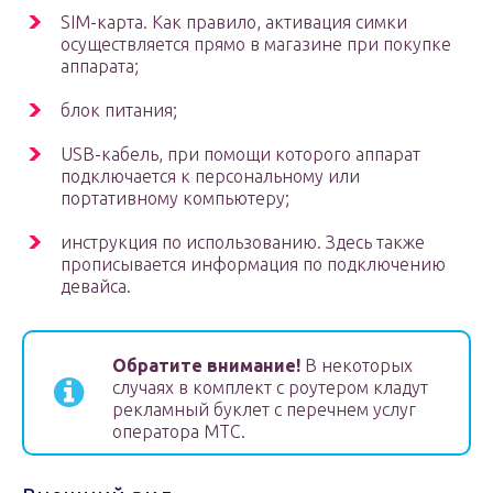
SIM-карта. Как правило, активация симки
осуществляется прямо в магазине при покупке
аппарата;
блок питания;
USB-кабель, при помощи которого аппарат
подключается к персональному или
портативному компьютеру;
инструкция по использованию. Здесь также
прописывается информация по подключению
девайса.
Обратите внимание!
В некоторых
случаях в комплект с роутером кладут
рекламный буклет с перечнем услуг
оператора МТС.