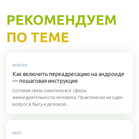
РЕКОМЕНДУЕМ
ПО ТЕМЕ
Android
Как включить переадресацию на андроиде
— пошаговая инструкция
Сотовая связь охватила все сферы
жизнедеятельности человека. Практически ни один
вопрос в быту и деловой...
Wi-Fi