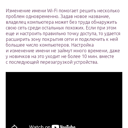
Изменение имени Wi-Fi помогает решить несколько
проблем одновременно. Задав новое название,
владелец компьютера может без труда обнаружить
свою сеть среди остальных похожих. Если при этом
еще и настроить правильно точку доступа, то удается
расширить зону покрытия сети и подключить к ней
большее число компьютеров. Настройка
и изменение имени не займут много времени, даже
у новичков на это уходит не более 10 мин. вместе
с последующей перезагрузкой устройства.