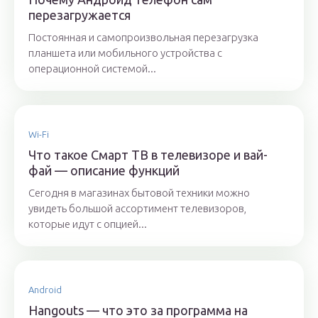
перезагружается
Постоянная и самопроизвольная перезагрузка
планшета или мобильного устройства с
операционной системой...
Wi-Fi
Что такое Смарт ТВ в телевизоре и вай-
фай — описание функций
Сегодня в магазинах бытовой техники можно
увидеть большой ассортимент телевизоров,
которые идут с опцией...
Android
Hangouts — что это за программа на