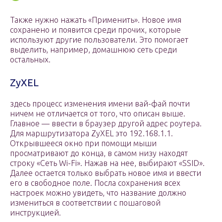
Также нужно нажать «Применить». Новое имя
сохранено и появится среди прочих, которые
используют другие пользователи. Это помогает
выделить, например, домашнюю сеть среди
остальных.
ZyXEL
здесь процесс изменения имени вай-фай почти
ничем не отличается от того, что описан выше.
Главное — ввести в браузер другой адрес роутера.
Для маршрутизатора ZyXEL это 192.168.1.1.
Открывшееся окно при помощи мыши
просматривают до конца, в самом низу находят
строку «Сеть Wi-Fi». Нажав на нее, выбирают «SSID».
Далее остается только выбрать новое имя и ввести
его в свободное поле. Посла сохранения всех
настроек можно увидеть, что название должно
измениться в соответствии с пошаговой
инструкцией.