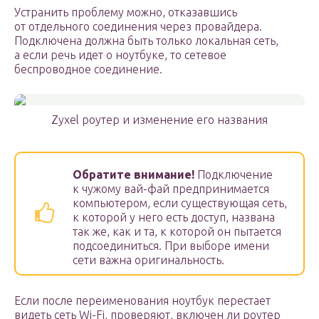
Устранить проблему можно, отказавшись
от отдельного соединения через провайдера.
Подключена должна быть только локальная сеть,
а если речь идет о ноутбуке, то сетевое
беспроводное соединение.
Zyxel роутер и изменение его названия
Обратите внимание!
Подключение
к чужому вай-фай предпринимается
компьютером, если существующая сеть,
к которой у него есть доступ, названа
так же, как и та, к которой он пытается
подсоединиться. При выборе имени
сети важна оригинальность.
Если после переименования ноутбук перестает
видеть сеть Wi-Fi, проверяют, включен ли роутер