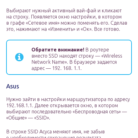
Выбирают нужный активный вай-фай и кликают
на строку. Появляется окно настройки, в котором
в графе «Сетевое имя» можно поменять его. Сделав
это, нажимают на «Изменить» и «Ок». Все готово.
Обратите внимание!
В роутере
вместо SSD находят строку — «Wireless
Network Name». В браузере задается
адрес — 192. 168. 1.1.
Asus
Нужно зайти в настройки маршрутизатора по адресу
192.168.1.1. Далее открывается окно, в котором
выбирают последовательно «Беспроводная сеть» —
«Общие» — «SSID».
В строке SSID Асуса меняют имя, не забыв
о необходимости сохранения результата