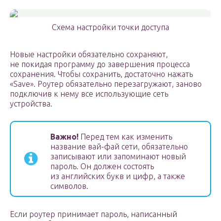
Схема настройки точки доступа
Новые настройки обязательно сохраняют,
не покидая программу до завершения процесса
сохранения. Чтобы сохранить, достаточно нажать
«Save». Роутер обязательно перезагружают, заново
подключив к нему все использующие сеть
устройства.
Важно!
Перед тем как изменить
название вай-фай сети, обязательно
записывают или запоминают новый
пароль. Он должен состоять
из английских букв и цифр, а также
символов.
Если роутер принимает пароль, написанный