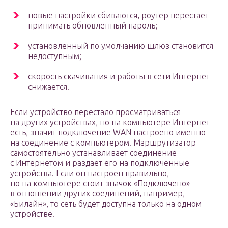
новые настройки сбиваются, роутер перестает
принимать обновленный пароль;
установленный по умолчанию шлюз становится
недоступным;
скорость скачивания и работы в сети Интернет
снижается.
Если устройство перестало просматриваться
на других устройствах, но на компьютере Интернет
есть, значит подключение WAN настроено именно
на соединение с компьютером. Маршрутизатор
самостоятельно устанавливает соединение
с Интернетом и раздает его на подключенные
устройства. Если он настроен правильно,
но на компьютере стоит значок «Подключено»
в отношении других соединений, например,
«Билайн», то сеть будет доступна только на одном
устройстве.