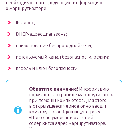
необходимо знать следующую информацию
о маршрутизаторе:
IP-адрес;
DHCP-адрес диапазона;
наименование беспроводной сети;
используемый канал безопасности, режим;
пароль и ключ безопасности.
Обратите внимание!
Информацию
получают на странице маршрутизатора
при помощи компьютера. Для этого
в открывшееся черное окно вводят
команду «ipconfig» и ищут строку
«Шлюз по умолчанию». В ней
содержится адрес маршрутизатора.