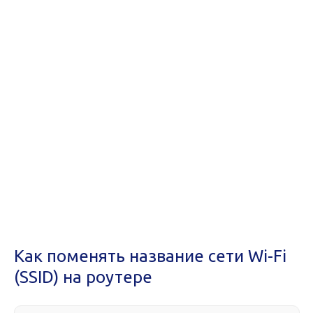
Как поменять название сети Wi-Fi
(SSID) на роутере