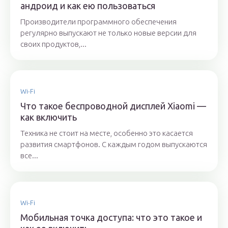
андроид и как ею пользоваться
Производители программного обеспечения
регулярно выпускают не только новые версии для
своих продуктов,...
Wi-Fi
Что такое беспроводной дисплей Xiaomi —
как включить
Техника не стоит на месте, особенно это касается
развития смартфонов. С каждым годом выпускаются
все...
Wi-Fi
Мобильная точка доступа: что это такое и