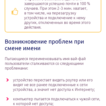
завершаются успешно почти в 100 %
случаев. При этом 2-3 мин. хватает,
в том числе, на перезагрузку
устройства и подключение к нему
других, отключенных во время этого
действия.
Возникновение проблем при
смене имени
Пытающиеся переименовывать имя вай-фай
пользователи сталкиваются со следующими
проблемами:
устройство перестает видеть роутер или его
видят не все ранее подключенные к сети
устройства, а значит нет доступа к Интернету;
компьютер пытается подключаться к чужой сети,
к которой нет доступа;