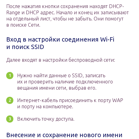
После нажатия кнопки сохранения находят DHCP-
Range и DHCP адрес. Начало и конец их записывают
на отдельный лист, чтобы не забыть. Они помогут
в поиске Сети.
Вход в настройки соединения Wi-Fi
и поиск SSID
Далее входят в настройки беспроводной сети:
Нужно найти данные о SSID, записать
их и проверить наличие подключенного
вещания имени сети, выбрав его.
Интернет-кабель присоединить к порту WAP
и порту на компьютере.
Включить точку доступа.
Внесение и сохранение нового имени