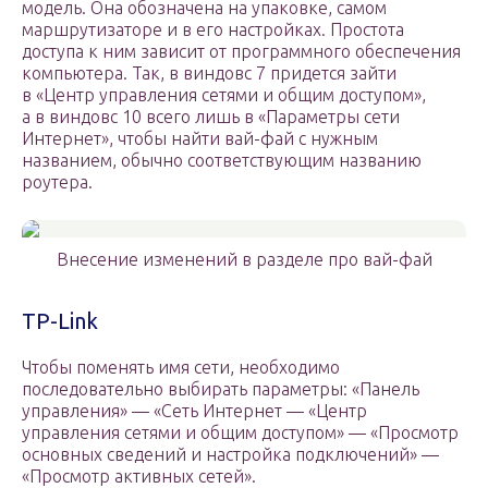
модель. Она обозначена на упаковке, самом
маршрутизаторе и в его настройках. Простота
доступа к ним зависит от программного обеспечения
компьютера. Так, в виндовс 7 придется зайти
в «Центр управления сетями и общим доступом»,
а в виндовс 10 всего лишь в «Параметры сети
Интернет», чтобы найти вай-фай с нужным
названием, обычно соответствующим названию
роутера.
Внесение изменений в разделе про вай-фай
TP-Link
Чтобы поменять имя сети, необходимо
последовательно выбирать параметры: «Панель
управления» — «Сеть Интернет — «Центр
управления сетями и общим доступом» — «Просмотр
основных сведений и настройка подключений» —
«Просмотр активных сетей».