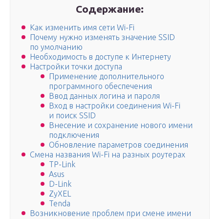
Содержание:
Как изменить имя сети Wi-Fi
Почему нужно изменять значение SSID
по умолчанию
Необходимость в доступе к Интернету
Настройки точки доступа
Применение дополнительного
программного обеспечения
Ввод данных логина и пароля
Вход в настройки соединения Wi-Fi
и поиск SSID
Внесение и сохранение нового имени
подключения
Обновление параметров соединения
Смена названия Wi-Fi на разных роутерах
TP-Link
Asus
D-Link
ZyXEL
Tenda
Возникновение проблем при смене имени