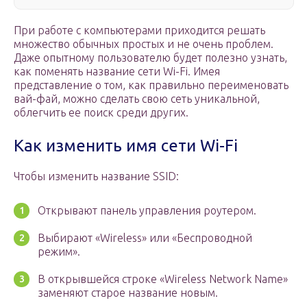
При работе с компьютерами приходится решать
множество обычных простых и не очень проблем.
Даже опытному пользователю будет полезно узнать,
как поменять название сети Wi-Fi. Имея
представление о том, как правильно переименовать
вай-фай, можно сделать свою сеть уникальной,
облегчить ее поиск среди других.
Как изменить имя сети Wi-Fi
Чтобы изменить название SSID:
Открывают панель управления роутером.
Выбирают «Wireless» или «Беспроводной
режим».
В открывшейся строке «Wireless Network Name»
заменяют старое название новым.