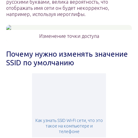
русскими буквами, велика вероятность, что
отображать имя сети он будет некорректно,
например, используя иероглифы.
Изменение точки доступа
Почему нужно изменять значение
SSID по умолчанию
Как узнать SSID Wi-Fi сети, что это
такое на компьютере и
телефоне