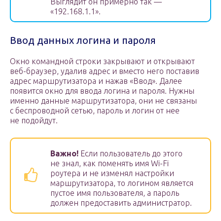
Выглядит он примерно так —
«192.168.1.1».
Ввод данных логина и пароля
Окно командной строки закрывают и открывают
веб-браузер, удалив адрес и вместо него поставив
адрес маршрутизатора и нажав «Ввод». Далее
появится окно для ввода логина и пароля. Нужны
именно данные маршрутизатора, они не связаны
с беспроводной сетью, пароль и логин от нее
не подойдут.
Важно!
Если пользователь до этого
не знал, как поменять имя Wi-Fi
роутера и не изменял настройки
маршрутизатора, то логином является
пустое имя пользователя, а пароль
должен предоставить администратор.