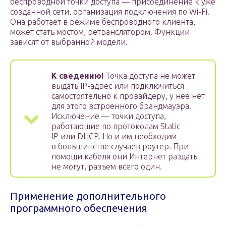
беспроводной точки доступа — присоединение к уже
созданной сети, организация подключения по Wi-Fi.
Она работает в режиме беспроводного клиента,
может стать мостом, ретранслятором. Функции
зависят от выбранной модели.
К сведению!
Точка доступа не может
выдать IP-адрес или подключиться
самостоятельно к провайдеру, у нее нет
для этого встроенного брандмауэра.
Исключение — точки доступа,
работающие по протоколам Static
IP или DHCP. Но и им необходим
в большинстве случаев роутер. При
помощи кабеля они Интернет раздать
не могут, разъем всего один.
Применение дополнительного
программного обеспечения