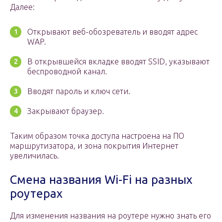
Далее:
Открывают веб-обозреватель и вводят адрес
WAP.
В открывшейся вкладке вводят SSID, указывают
беспроводной канал.
Вводят пароль и ключ сети.
Закрывают браузер.
Таким образом точка доступа настроена на ПО
маршрутизатора, и зона покрытия Интернет
увеличилась.
Смена названия Wi-Fi на разных
роутерах
Для изменения названия на роутере нужно знать его