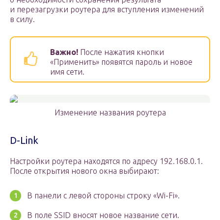
и перезагрузки роутера для вступления изменений
в силу.
Важно!
После нажатия кнопки
«Применить» появятся пароль и новое
имя сети.
Изменение названия роутера
D-Link
Настройки роутера находятся по адресу 192.168.0.1.
После открытия нового окна выбирают:
В панели с левой стороны строку «Wi-Fi».
В поле SSID вносят новое название сети.