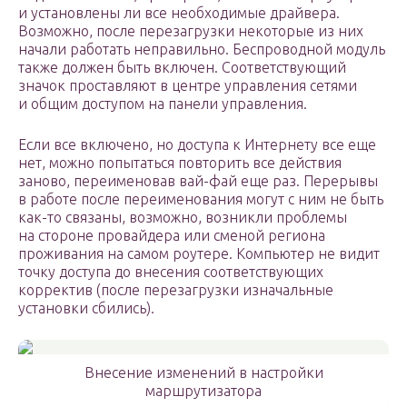
и установлены ли все необходимые драйвера.
Возможно, после перезагрузки некоторые из них
начали работать неправильно. Беспроводной модуль
также должен быть включен. Соответствующий
значок проставляют в центре управления сетями
и общим доступом на панели управления.
Если все включено, но доступа к Интернету все еще
нет, можно попытаться повторить все действия
заново, переименовав вай-фай еще раз. Перерывы
в работе после переименования могут с ним не быть
как-то связаны, возможно, возникли проблемы
на стороне провайдера или сменой региона
проживания на самом роутере. Компьютер не видит
точку доступа до внесения соответствующих
корректив (после перезагрузки изначальные
установки сбились).
Внесение изменений в настройки
маршрутизатора