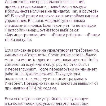
Дополнительное программное обеспечение
применять для создания новой точки доступа
в большинстве случаев не придется. Так, в роутерах
ASUS такой режим включается в настройках панели
управления. В старых моделях существовала
специальная кнопка. Если такой нет, то во вкладке
«Настройки» (маршрутизатор) выбирают:
«Администрирование» — «Режим работы» — «Режим
точки доступа».
Если описание режима удовлетворяет требованиям,
нажимают «Сохранить». Соединение готово. Далее
можно изменить адрес и наименование сети. Чтобы
изменения вступили в силу, роутер отключают
и перезагружают. После перезагрузки он начинает
работать в нужном режиме. Точку доступа
подключается к модему и начинает раздавать
Интернет. Примерно такие же действия выполняют
при наличии TP-Link модема.
Если есть отдельное устройство, выступающее
в качестве точки доступа, то для его настройки