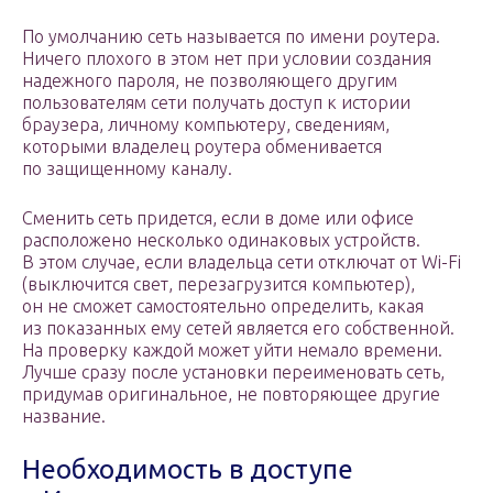
По умолчанию сеть называется по имени роутера.
Ничего плохого в этом нет при условии создания
надежного пароля, не позволяющего другим
пользователям сети получать доступ к истории
браузера, личному компьютеру, сведениям,
которыми владелец роутера обменивается
по защищенному каналу.
Сменить сеть придется, если в доме или офисе
расположено несколько одинаковых устройств.
В этом случае, если владельца сети отключат от Wi-Fi
(выключится свет, перезагрузится компьютер),
он не сможет самостоятельно определить, какая
из показанных ему сетей является его собственной.
На проверку каждой может уйти немало времени.
Лучше сразу после установки переименовать сеть,
придумав оригинальное, не повторяющее другие
название.
Необходимость в доступе