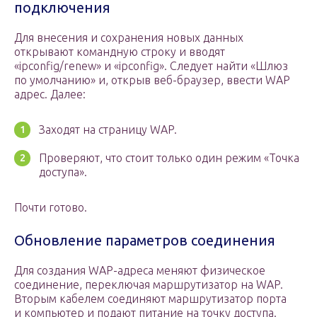
подключения
Для внесения и сохранения новых данных
открывают командную строку и вводят
«ipconfig/renew» и «ipconfig». Следует найти «Шлюз
по умолчанию» и, открыв веб-браузер, ввести WAP
адрес. Далее:
Заходят на страницу WAP.
Проверяют, что стоит только один режим «Точка
доступа».
Почти готово.
Обновление параметров соединения
Для создания WAP-адреса меняют физическое
соединение, переключая маршрутизатор на WAP.
Вторым кабелем соединяют маршрутизатор порта
и компьютер и подают питание на точку доступа.