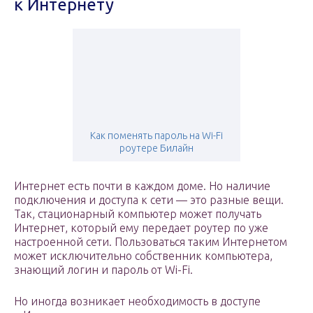
к Интернету
Как поменять пароль на Wi-Fi
роутере Билайн
Интернет есть почти в каждом доме. Но наличие
подключения и доступа к сети — это разные вещи.
Так, стационарный компьютер может получать
Интернет, который ему передает роутер по уже
настроенной сети. Пользоваться таким Интернетом
может исключительно собственник компьютера,
знающий логин и пароль от Wi-Fi.
Но иногда возникает необходимость в доступе