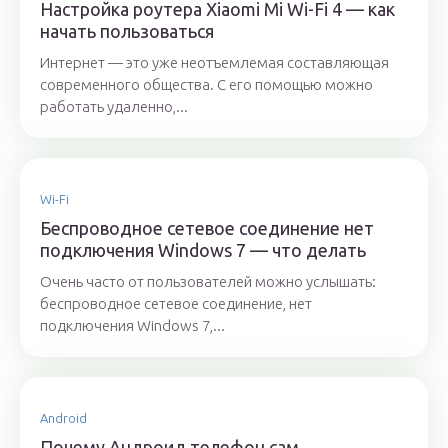
Настройка роутера Xiaomi Mi Wi-Fi 4 — как
начать пользоваться
Интернет — это уже неотъемлемая составляющая
современного общества. С его помощью можно
работать удаленно,...
Wi-Fi
Беспроводное сетевое соединение нет
подключения Windows 7 — что делать
Очень часто от пользователей можно услышать:
беспроводное сетевое соединение, нет
подключения Windows 7,...
Android
Почему Андроид телефон сам