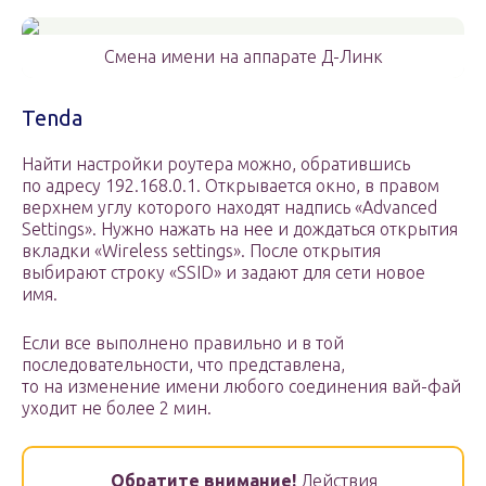
Смена имени на аппарате Д-Линк
Tenda
Найти настройки роутера можно, обратившись
по адресу 192.168.0.1. Открывается окно, в правом
верхнем углу которого находят надпись «Advanced
Settings». Нужно нажать на нее и дождаться открытия
вкладки «Wireless settings». После открытия
выбирают строку «SSID» и задают для сети новое
имя.
Если все выполнено правильно и в той
последовательности, что представлена,
то на изменение имени любого соединения вай-фай
уходит не более 2 мин.
Обратите внимание!
Действия