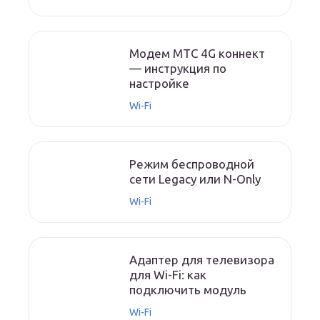
Модем МТС 4G коннект
— инструкция по
настройке
Wi-Fi
Режим беспроводной
сети Legacy или N-Only
Wi-Fi
Адаптер для телевизора
для Wi-Fi: как
подключить модуль
Wi-Fi