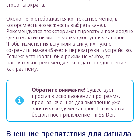
стороны экрана.
Около него отображается контекстное меню, в
котором есть возможность выбрать канал.
Рекомендуется поэкспериментировать и поочередно
сделать активными несколько доступных каналов.
Чтобы изменения вступили в силу, их нужно
сохранить, нажав «Save» и перезагрузить устройство.
Если же установлен был режим не «auto», то
настоятельно рекомендуется отдать предпочтение
как раз нему.
Обратите внимание!
Существует
простая в использовании программа,
предназначенная для выявления уже
занятых соседями каналов. Называется
бесплатное приложение – inSSIDer.
Внешние препятствия для сигнала