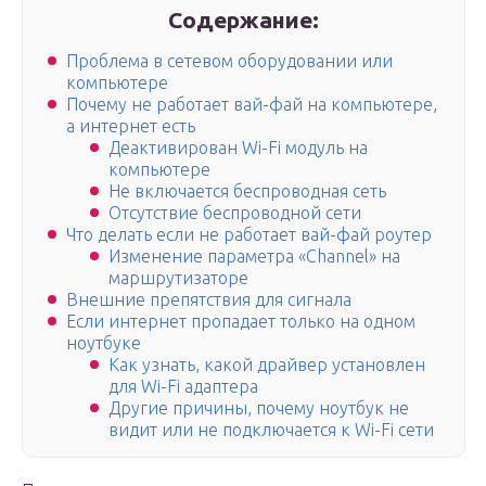
Содержание:
Проблема в сетевом оборудовании или
компьютере
Почему не работает вай-фай на компьютере,
а интернет есть
Деактивирован Wi-Fi модуль на
компьютере
Не включается беспроводная сеть
Отсутствие беспроводной сети
Что делать если не работает вай-фай роутер
Изменение параметра «Channel» на
маршрутизаторе
Внешние препятствия для сигнала
Если интернет пропадает только на одном
ноутбуке
Как узнать, какой драйвер установлен
для Wi-Fi адаптера
Другие причины, почему ноутбук не
видит или не подключается к Wi-Fi сети