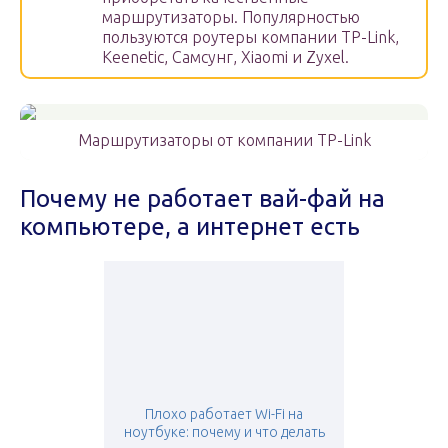
маршрутизаторы. Популярностью
пользуются роутеры компании TP-Link,
Keenetic, Самсунг, Xiaomi и Zyxel.
Маршрутизаторы от компании TP-Link
Почему не работает вай-фай на
компьютере, а интернет есть
Плохо работает Wi-Fi на
ноутбуке: почему и что делать