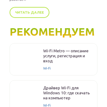
ЧИТАТЬ ДАЛЕЕ
РЕКОМЕНДУЕМ
Wi-Fi Metro — описание
услуги, регистрация и
вход
Wi-Fi
Драйвер Wi-Fi для
Windows 10: где скачать
на компьютер
Wi-Fi