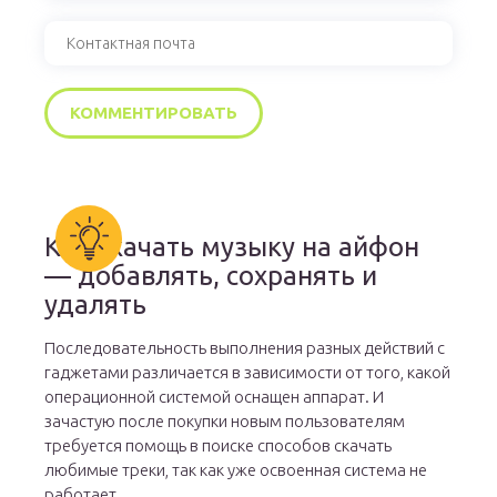
Как скачать музыку на айфон
— добавлять, сохранять и
удалять
Последовательность выполнения разных действий с
гаджетами различается в зависимости от того, какой
операционной системой оснащен аппарат. И
зачастую после покупки новым пользователям
требуется помощь в поиске способов скачать
любимые треки, так как уже освоенная система не
работает.