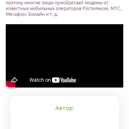
поэтому многие люди приобретают модемы от
известных мобильных операторов Ростелеком, МТС,
Мегафон, Билайн и т. д.
Автор: