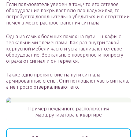
Если пользователь уверен в том, что его сетевое
оборудование покрывает всю площадь жилья, то
потребуется дополнительно убедиться и в отсутствии
помех в месте распространения сигнала.
Одна из самых больших помех на пути – шкафы с
зеркальными элементами. Как раз внутри такой
корпусной мебели часто и устанавливают сетевое
оборудование. Зеркальные поверхности попросту
отражают сигнал и он теряется.
Также одно препятствие на пути сигнала –
армированные стены. Они поглощают часть сигнала,
а не просто отзеркаливают его.
Пример неудачного расположения
маршрутизатора в квартире