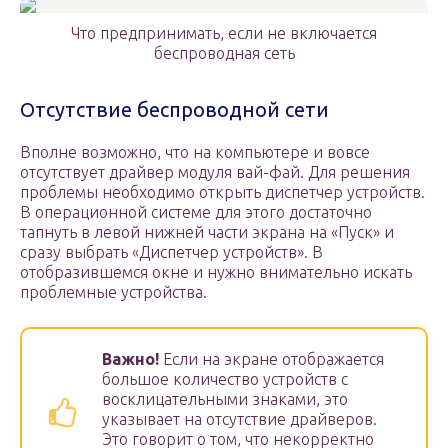
Что предпринимать, если не включается
беспроводная сеть
Отсутствие беспроводной сети
Вполне возможно, что на компьютере и вовсе
отсутствует драйвер модуля вай-фай. Для решения
проблемы необходимо открыть диспетчер устройств.
В операционной системе для этого достаточно
тапнуть в левой нижней части экрана на «Пуск» и
сразу выбрать «Диспетчер устройств». В
отобразившемся окне и нужно внимательно искать
проблемные устройства.
Важно!
Если на экране отображается
большое количество устройств с
восклицательными знаками, это
указывает на отсутствие драйверов.
Это говорит о том, что некорректно