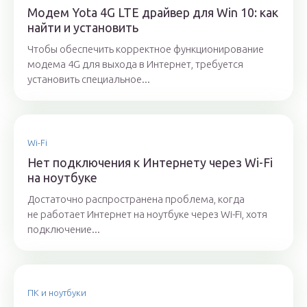
Модем Yota 4G LTE драйвер для Win 10: как
найти и установить
Чтобы обеспечить корректное функционирование
модема 4G для выхода в Интернет, требуется
установить специальное...
Wi-Fi
Нет подключения к Интернету через Wi-Fi
на ноутбуке
Достаточно распространена проблема, когда
не работает Интернет на ноутбуке через Wi-Fi, хотя
подключение...
ПК и ноутбуки