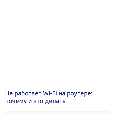
Не работает Wi-Fi на роутере:
почему и что делать