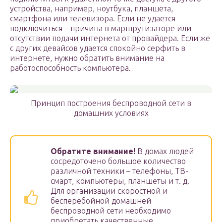
устройства, например, ноутбука, планшета,
смартфона или телевизора. Если не удается
подключиться – причина в маршрутизаторе или
отсутствии подачи интернета от провайдера. Если же
с других девайсов удается спокойно серфить в
интернете, нужно обратить внимание на
работоспособность компьютера.
Принцип построения беспроводной сети в
домашних условиях
Обратите внимание!
В домах людей
сосредоточено большое количество
различной техники – телефоны, ТВ-
смарт, компьютеры, планшеты и т. д.
Для организации скоростной и
бесперебойной домашней
беспроводной сети необходимо
приобретать качественные