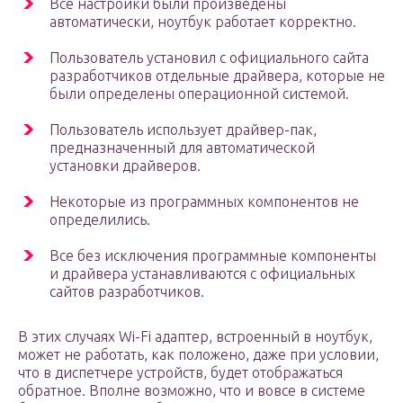
Все настройки были произведены
автоматически, ноутбук работает корректно.
Пользователь установил с официального сайта
разработчиков отдельные драйвера, которые не
были определены операционной системой.
Пользователь использует драйвер-пак,
предназначенный для автоматической
установки драйверов.
Некоторые из программных компонентов не
определились.
Все без исключения программные компоненты
и драйвера устанавливаются с официальных
сайтов разработчиков.
В этих случаях Wi-Fi адаптер, встроенный в ноутбук,
может не работать, как положено, даже при условии,
что в диспетчере устройств, будет отображаться
обратное. Вполне возможно, что и вовсе в системе