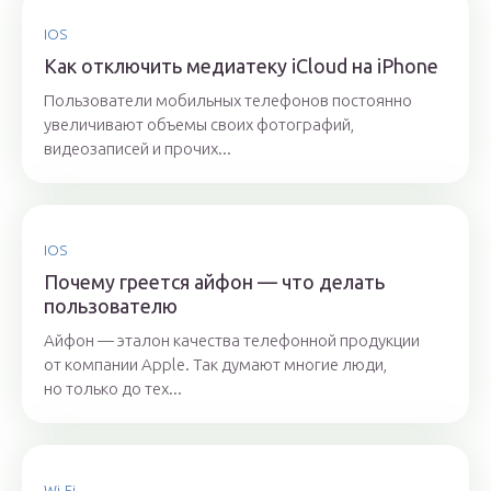
IOS
Как отключить медиатеку iCloud на iPhone
Пользователи мобильных телефонов постоянно
увеличивают объемы своих фотографий,
видеозаписей и прочих...
IOS
Почему греется айфон — что делать
пользователю
Айфон — эталон качества телефонной продукции
от компании Apple. Так думают многие люди,
но только до тех...
Wi-Fi