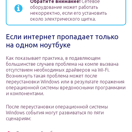
Обратите внимание!
Сетевое
оборудование может работать
некорректно, если его установить
около электрического щитка.
Если интернет пропадает только
на одном ноутбуке
Как показывает практика, в подавляющем
большинстве случаев проблема на компе вызвана
отсутствием необходимых драйверов на Wi-Fi.
Возникнуть такая проблема может после
переустановки Windows или в результате поражения
операционной системы вредоносными программами
и компонентами.
После переустановки операционной системы
Windows события могут развиваться по пяти
сценариям: