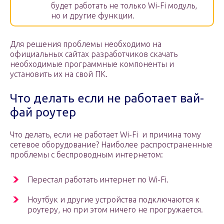
будет работать не только Wi-Fi модуль,
но и другие функции.
Для решения проблемы необходимо на
официальных сайтах разработчиков скачать
необходимые программные компоненты и
установить их на свой ПК.
Что делать если не работает вай-
фай роутер
Что делать, если не работает Wi-Fi и причина тому
сетевое оборудование? Наиболее распространенные
проблемы с беспроводным интернетом:
Перестал работать интернет по Wi-Fi.
Ноутбук и другие устройства подключаются к
роутеру, но при этом ничего не прогружается.