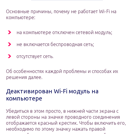
Основные причины, почему не работает Wi-Fi на
компьютере:
на компьютере отключен сетевой модуль;
не включается беспроводная сеть;
отсутствует сеть.
Об особенностях каждой проблемы и способах их
решения далее.
Деактивирован Wi-Fi модуль на
компьютере
Убедиться в этом просто, в нижней части экрана с
левой стороны на значке проводного соединения
отображается красный крестик. Чтобы включить его,
необходимо по этому значку нажать правой