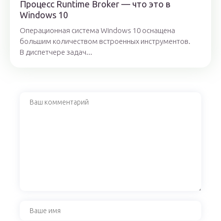
Процесс Runtime Broker — что это в
Windows 10
Операционная система Windows 10 оснащена
большим количеством встроенных инструментов.
В диспетчере задач...