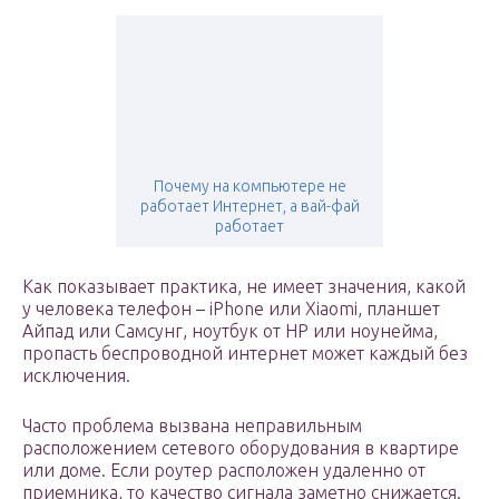
Почему на компьютере не
работает Интернет, а вай-фай
работает
Как показывает практика, не имеет значения, какой
у человека телефон – iPhone или Xiaomi, планшет
Айпад или Самсунг, ноутбук от HP или ноунейма,
пропасть беспроводной интернет может каждый без
исключения.
Часто проблема вызвана неправильным
расположением сетевого оборудования в квартире
или доме. Если роутер расположен удаленно от
приемника, то качество сигнала заметно снижается.