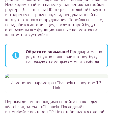
Необходимо зайти в панель управления/настройки
роутера. Для этого на ПК открывают любой браузер
и в адресную строку вводят адрес, указанный на
корпусе сетевого оборудования. Перейдя посылке,
понадобится авторизация, после которой будут
отображены все функциональные возможности
конкретного устройства.
Обратите внимание!
Предварительно
роутер нужно подключить к ноутбуку
напрямую с помощью сетевого кабеля.
Изменение параметра «Channel» на роутере TP-
Link
Первым делом необходимо перейти во вкладку
«Wireless», затем – «Channel». Последний в
интерфейсе роутеров TP-Link отображается с левой