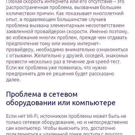
Плохая скорость интернета или его отсутствие – это
распространенная проблема, вызванная большим
количеством причин. Как показывает многолетний
опыт, в подавляющем большинстве случаев
проблема вызвана элементарным несоответствием
заявленной провайдером скорости. Именно поэтому,
во избежание многих проблем, прежде чем отдавать
предпочтение тому или иному интернет-
провайдеру, необходимо внимательно ознакомиться
с отзывами. Желательно у друзей, соседей, знакомых
провести несколько раз в течение дня speed-тест.
Если же проблема уже появилась, что нужно
предпринять для ее решения будет рассказано
далее.
Проблема в сетевом
оборудовании или компьютере
Если нет Wi-Fi, источником проблемы может быть не
только сетевое оборудование, но и непосредственно
сам компьютер. Чтобы выяснить это, достаточно
подключиться к удаленной точке доступа с другого