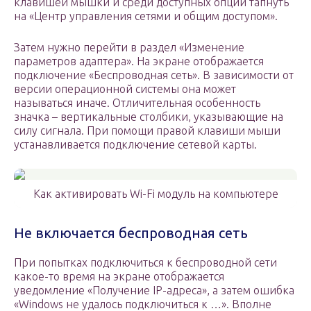
клавишей мышки и среди доступных опций тапнуть
на «Центр управления сетями и общим доступом».
Затем нужно перейти в раздел «Изменение
параметров адаптера». На экране отображается
подключение «Беспроводная сеть». В зависимости от
версии операционной системы она может
называться иначе. Отличительная особенность
значка – вертикальные столбики, указывающие на
силу сигнала. При помощи правой клавиши мыши
устанавливается подключение сетевой карты.
Как активировать Wi-Fi модуль на компьютере
Не включается беспроводная сеть
При попытках подключиться к беспроводной сети
какое-то время на экране отображается
уведомление «Получение IP-адреса», а затем ошибка
«Windows не удалось подключиться к …». Вполне