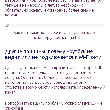
разработчик корпорация Microsoft, а дата отстает от
текущей на несколько лет, то необходимо
обязательно скачать и установить более свежие
версии.
Как ознакомиться с версией драйвера через
диспетчер устройств на ПК
Другие причины, почему ноутбук не
видит или не подключается к Wi-Fi сети
Существует также немало причин, из-за которых ПК
не видит или не подключается к удаленной точке
доступа. Одни из наиболее распространенных –
изменение настроек беспроводных сетей и
отсутствие возможности использовать определенный
канал.
Попробовать решить проблему можно следующими
способами: