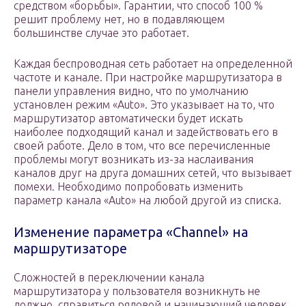
средством «борьбы». Гарантии, что способ 100 %
решит проблему нет, но в подавляющем
большинстве случае это работает.
Каждая беспроводная сеть работает на определенной
частоте и канале. При настройке маршрутизатора в
панели управления видно, что по умолчанию
установлен режим «Auto». Это указывает на то, что
маршрутизатор автоматически будет искать
наиболее подходящий канал и задействовать его в
своей работе. Дело в том, что все перечисленные
проблемы могут возникать из-за наслаивания
каналов друг на друга домашних сетей, что вызывает
помехи. Необходимо попробовать изменить
параметр канала «Auto» на любой другой из списка.
Изменение параметра «Channel» на
маршрутизаторе
Сложностей в переключении канала
маршрутизатора у пользователя возникнуть не
должно, справиться рядовой и начинающий человек.