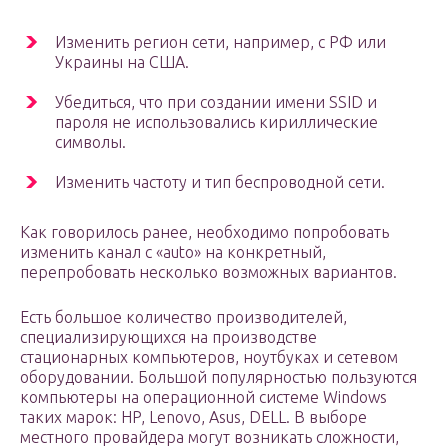
Изменить регион сети, например, с РФ или
Украины на США.
Убедиться, что при создании имени SSID и
пароля не использовались кириллические
символы.
Изменить частоту и тип беспроводной сети.
Как говорилось ранее, необходимо попробовать
изменить канал с «auto» на конкретный,
перепробовать несколько возможных вариантов.
Есть большое количество производителей,
специализирующихся на производстве
стационарных компьютеров, ноутбуках и сетевом
оборудовании. Большой популярностью пользуются
компьютеры на операционной системе Windows
таких марок: HP, Lenovo, Asus, DELL. В выборе
местного провайдера могут возникать сложности,