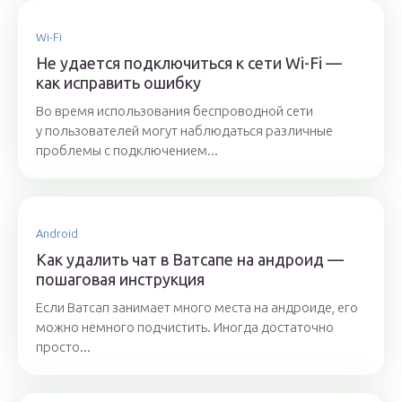
Wi-Fi
Не удается подключиться к сети Wi-Fi —
как исправить ошибку
Во время использования беспроводной сети
у пользователей могут наблюдаться различные
проблемы с подключением...
Android
Как удалить чат в Ватсапе на андроид —
пошаговая инструкция
Если Ватсап занимает много места на андроиде, его
можно немного подчистить. Иногда достаточно
просто...