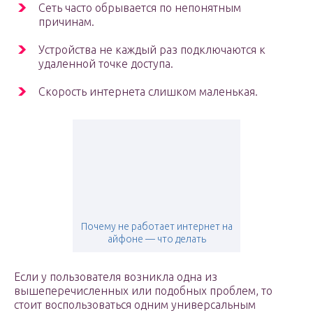
Сеть часто обрывается по непонятным
причинам.
Устройства не каждый раз подключаются к
удаленной точке доступа.
Скорость интернета слишком маленькая.
Почему не работает интернет на
айфоне — что делать
Если у пользователя возникла одна из
вышеперечисленных или подобных проблем, то
стоит воспользоваться одним универсальным