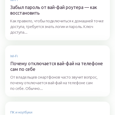
Забыл пароль от вай-фай роутера — как
восстановить
Как правило, чтобы подключиться к домашней точке
доступа, требуется знать логин и пароль. Ключ
доступа...
Wi-Fi
Почему отключается вай-фай на телефоне
сам по себе
От владельцев смартфонов часто звучит вопрос,
почему отключается вай-фай на телефоне сам
по себе. Обычно...
ПК и ноутбуки