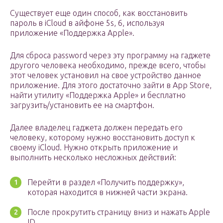
Существует еще один способ, как восстановить
пароль в iCloud в айфоне 5s, 6, используя
приложение «Поддержка Apple».
Для сброса password через эту программу на гаджете
другого человека необходимо, прежде всего, чтобы
этот человек установил на свое устройство данное
приложение. Для этого достаточно зайти в App Store,
найти утилиту «Поддержка Apple» и бесплатно
загрузить/установить ее на смартфон.
Далее владелец гаджета должен передать его
человеку, которому нужно восстановить доступ к
своему iCloud. Нужно открыть приложение и
выполнить несколько несложных действий:
Перейти в раздел «Получить поддержку»,
которая находится в нижней части экрана.
После прокрутить страницу вниз и нажать Apple
ID.