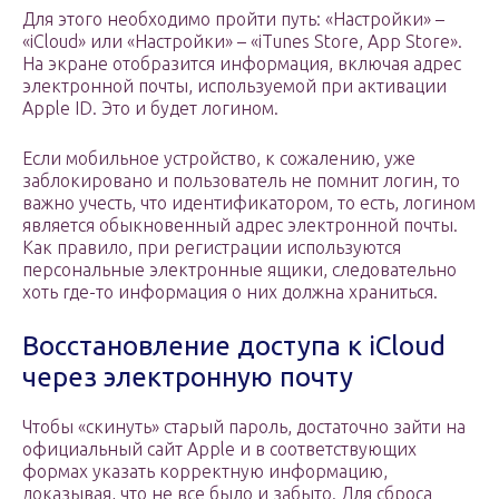
Для этого необходимо пройти путь: «Настройки» –
«iCloud» или «Настройки» – «iTunes Store, App Store».
На экране отобразится информация, включая адрес
электронной почты, используемой при активации
Apple ID. Это и будет логином.
Если мобильное устройство, к сожалению, уже
заблокировано и пользователь не помнит логин, то
важно учесть, что идентификатором, то есть, логином
является обыкновенный адрес электронной почты.
Как правило, при регистрации используются
персональные электронные ящики, следовательно
хоть где-то информация о них должна храниться.
Восстановление доступа к iCloud
через электронную почту
Чтобы «скинуть» старый пароль, достаточно зайти на
официальный сайт Apple и в соответствующих
формах указать корректную информацию,
доказывая, что не все было и забыто. Для сброса