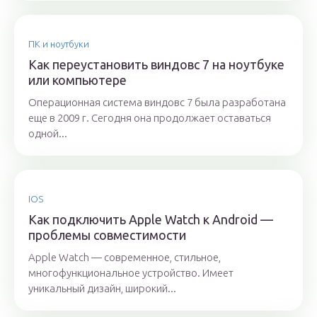
ПК и ноутбуки
Как переустановить виндовс 7 на ноутбуке
или компьютере
Операционная система виндовс 7 была разработана
еще в 2009 г. Сегодня она продолжает оставаться
одной...
IOS
Как подключить Apple Watch к Android —
проблемы совместимости
Apple Watch — современное, стильное,
многофункциональное устройство. Имеет
уникальный дизайн, широкий...