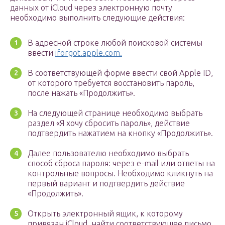
данных от iCloud через электронную почту
необходимо выполнить следующие действия:
В адресной строке любой поисковой системы
ввести
iforgot.apple.com.
В соответствующей форме ввести свой Apple ID,
от которого требуется восстановить пароль,
после нажать «Продолжить».
На следующей странице необходимо выбрать
раздел «Я хочу сбросить пароль», действие
подтвердить нажатием на кнопку «Продолжить».
Далее пользователю необходимо выбрать
способ сброса пароля: через e-mail или ответы на
контрольные вопросы. Необходимо кликнуть на
первый вариант и подтвердить действие
«Продолжить».
Открыть электронный ящик, к которому
привязан iCloud, найти соответствующее письмо,