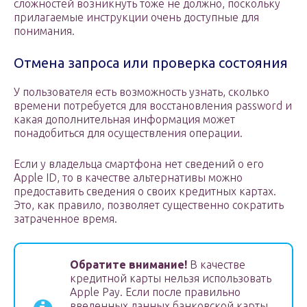
сложностей возникнуть тоже не должно, поскольку
прилагаемые инструкции очень доступные для
понимания.
Отмена запроса или проверка состояния
У пользователя есть возможность узнать, сколько
времени потребуется для восстановления password и
какая дополнительная информация может
понадобиться для осуществления операции.
Если у владельца смартфона нет сведений о его
Apple ID, то в качестве альтернативы можно
предоставить сведения о своих кредитных картах.
Это, как правило, позволяет существенно сократить
затраченное время.
Обратите внимание!
В качестве
кредитной карты нельзя использовать
Apple Pay. Если после правильно
введенных данных банковской карты