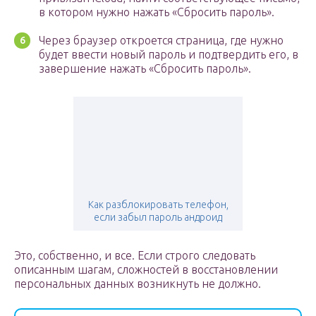
в котором нужно нажать «Сбросить пароль».
Через браузер откроется страница, где нужно
будет ввести новый пароль и подтвердить его, в
завершение нажать «Сбросить пароль».
Как разблокировать телефон,
если забыл пароль андроид
Это, собственно, и все. Если строго следовать
описанным шагам, сложностей в восстановлении
персональных данных возникнуть не должно.