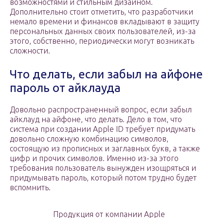
возможностями и стильным дизайном.
Дополнительно стоит отметить, что разработчики
немало времени и финансов вкладывают в защиту
персональных данных своих пользователей, из-за
этого, собственно, периодически могут возникать
сложности.
Что делать, если забыл на айфоне
пароль от айклауда
Довольно распространенный вопрос, если забыл
айклауд на айфоне, что делать. Дело в том, что
система при создании Apple ID требует придумать
довольно сложную комбинацию символов,
состоящую из прописных и заглавных букв, а также
цифр и прочих символов. Именно из-за этого
требования пользователь вынужден изощряться и
придумывать пароль, который потом трудно будет
вспомнить.
Продукция от компании Apple