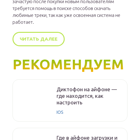
зачастую после покупки новым пользователям
требуется помощь в поиске способов скачать
любимые треки, так как уже освоенная система не
работает.
ЧИТАТЬ ДАЛЕЕ
РЕКОМЕНДУЕМ
Диктофон на айфоне —
где находится, как
настроить
IOS
Где в айфоне загрузки и