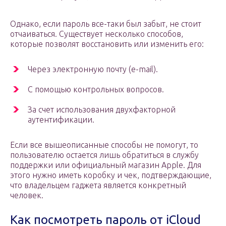
Однако, если пароль все-таки был забыт, не стоит
отчаиваться. Существует несколько способов,
которые позволят восстановить или изменить его:
Через электронную почту (e-mail).
С помощью контрольных вопросов.
За счет использования двухфакторной
аутентификации.
Если все вышеописанные способы не помогут, то
пользователю остается лишь обратиться в службу
поддержки или официальный магазин Apple. Для
этого нужно иметь коробку и чек, подтверждающие,
что владельцем гаджета является конкретный
человек.
Как посмотреть пароль от iCloud