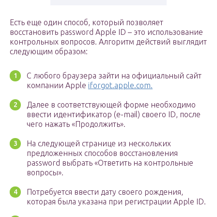
Есть еще один способ, который позволяет
восстановить password Apple ID – это использование
контрольных вопросов. Алгоритм действий выглядит
следующим образом:
С любого браузера зайти на официальный сайт
компании Apple
iforgot.apple.com.
Далее в соответствующей форме необходимо
ввести идентификатор (e-mail) своего ID, после
чего нажать «Продолжить».
На следующей странице из нескольких
предложенных способов восстановления
password выбрать «Ответить на контрольные
вопросы».
Потребуется ввести дату своего рождения,
которая была указана при регистрации Apple ID.