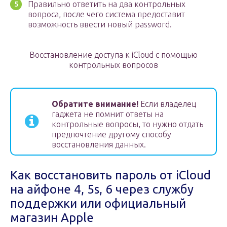
Правильно ответить на два контрольных
вопроса, после чего система предоставит
возможность ввести новый password.
Восстановление доступа к iCloud с помощью
контрольных вопросов
Обратите внимание!
Если владелец
гаджета не помнит ответы на
контрольные вопросы, то нужно отдать
предпочтение другому способу
восстановления данных.
Как восстановить пароль от iCloud
на айфоне 4, 5s, 6 через службу
поддержки или официальный
магазин Apple