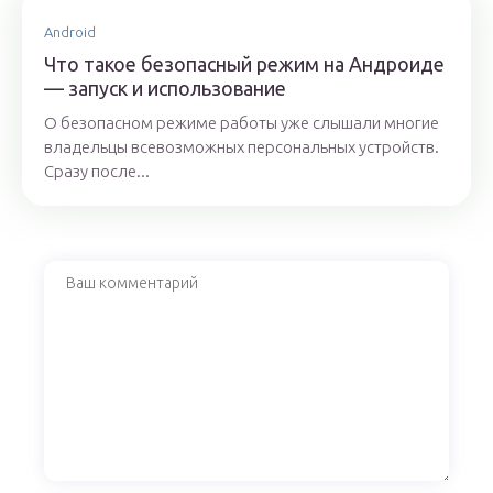
Android
Что такое безопасный режим на Андроиде
— запуск и использование
О безопасном режиме работы уже слышали многие
владельцы всевозможных персональных устройств.
Сразу после...