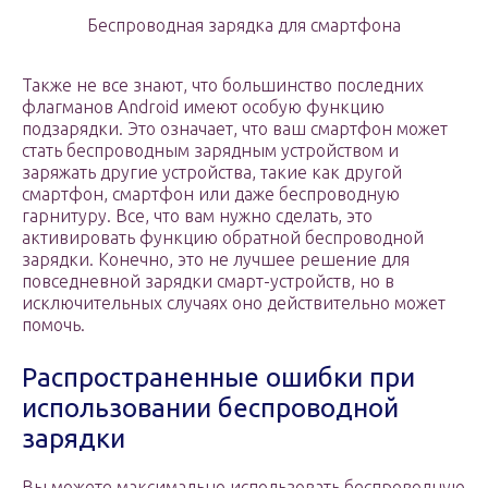
Беспроводная зарядка для смартфона
Также не все знают, что большинство последних
флагманов Android имеют особую функцию
подзарядки. Это означает, что ваш смартфон может
стать беспроводным зарядным устройством и
заряжать другие устройства, такие как другой
смартфон, смартфон или даже беспроводную
гарнитуру. Все, что вам нужно сделать, это
активировать функцию обратной беспроводной
зарядки. Конечно, это не лучшее решение для
повседневной зарядки смарт-устройств, но в
исключительных случаях оно действительно может
помочь.
Распространенные ошибки при
использовании беспроводной
зарядки
Вы можете максимально использовать беспроводную