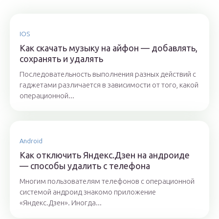
IOS
Как скачать музыку на айфон — добавлять,
сохранять и удалять
Последовательность выполнения разных действий с
гаджетами различается в зависимости от того, какой
операционной...
Android
Как отключить Яндекс.Дзен на андроиде
— способы удалить с телефона
Многим пользователям телефонов с операционной
системой андроид знакомо приложение
«Яндекс.Дзен». Иногда...