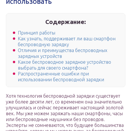
использовать
Содержание:
Принцип работы
Как узнать, поддерживает ли ваш смартфон
беспроводную зарядку
Отличия и преимущества беспроводных
зарядных устройств
Какое беспроводное зарядное устройство
выбрать для своего смартфона?
Распространенные ошибки при
использовании беспроводной зарядки
Хотя технология беспроводной зарядки существует
уже более десяти лет, со временем она значительно
улучшилась и сейчас переживает настоящий золотой
век. Мы уже можем заряжать наши смартфоны, часы
или беспроводные наушники без проводов.
Эксперты не сомневаются, что будущее большинства