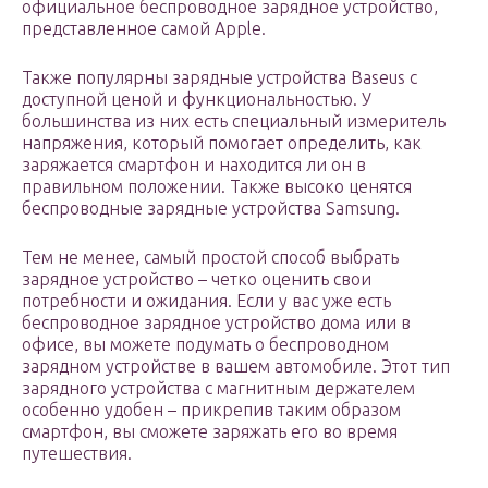
официальное беспроводное зарядное устройство,
представленное самой Apple.
Также популярны зарядные устройства Baseus с
доступной ценой и функциональностью. У
большинства из них есть специальный измеритель
напряжения, который помогает определить, как
заряжается смартфон и находится ли он в
правильном положении. Также высоко ценятся
беспроводные зарядные устройства Samsung.
Тем не менее, самый простой способ выбрать
зарядное устройство – четко оценить свои
потребности и ожидания. Если у вас уже есть
беспроводное зарядное устройство дома или в
офисе, вы можете подумать о беспроводном
зарядном устройстве в вашем автомобиле. Этот тип
зарядного устройства с магнитным держателем
особенно удобен – прикрепив таким образом
смартфон, вы сможете заряжать его во время
путешествия.