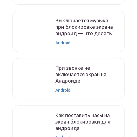
Выключается музыка
при блокировке экрана
андроид — что делать
Android
При звонке не
включается экран на
Андроиде
Android
Как поставить часы на
экран блокировки для
андроида