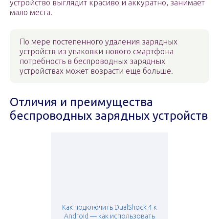
устройство выглядит красиво и аккуратно, занимает
мало места.
По мере постепенного удаления зарядных
устройств из упаковки нового смартфона
потребность в беспроводных зарядных
устройствах может возрасти еще больше.
Отличия и преимущества
беспроводных зарядных устройств
Как подключить DualShock 4 к
Android — как использовать