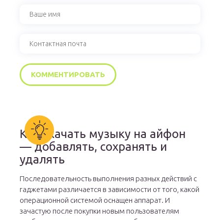
Как скачать музыку на айфон
— добавлять, сохранять и
удалять
Последовательность выполнения разных действий с
гаджетами различается в зависимости от того, какой
операционной системой оснащен аппарат. И
зачастую после покупки новым пользователям