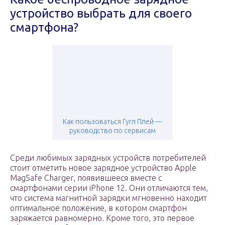
устройство выбрать для своего
смартфона?
Как пользоваться Гугл Плей —
руководство по сервисам
Среди любимых зарядных устройств потребителей
стоит отметить новое зарядное устройство Apple
MagSafe Charger, появившееся вместе с
смартфонами серии iPhone 12. Они отличаются тем,
что система магнитной зарядки мгновенно находит
оптимальное положение, в котором смартфон
заряжается равномерно. Кроме того, это первое