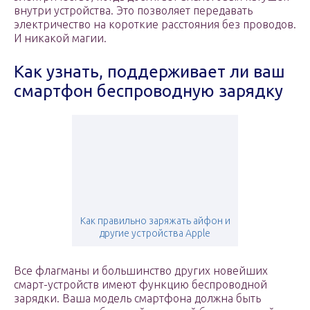
внутри устройства. Это позволяет передавать
электричество на короткие расстояния без проводов.
И никакой магии.
Как узнать, поддерживает ли ваш
смартфон беспроводную зарядку
Как правильно заряжать айфон и
другие устройства Apple
Все флагманы и большинство других новейших
смарт-устройств имеют функцию беспроводной
зарядки. Ваша модель смартфона должна быть