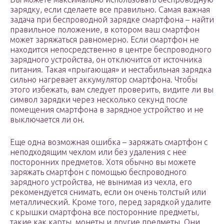
зарядку, если сделаете все правильно. Самая важная
задача при беспроводной зарядке смартфона – найти
правильное положение, в котором ваш смартфон
может заряжаться равномерно. Если смартфон не
находится непосредственно в центре беспроводного
зарядного устройства, он отключится от источника
питания. Такая «прыгающая» и нестабильная зарядка
сильно нагревает аккумулятор смартфона. Чтобы
этого избежать, вам следует проверить, видите ли вы
символ зарядки через несколько секунд после
помещения смартфона в зарядное устройство и не
выключается ли он.
Еще одна возможная ошибка – заряжать смартфон с
неподходящим чехлом или без удаления с нее
посторонних предметов. Хотя обычно вы можете
заряжать смартфон с помощью беспроводного
зарядного устройства, не вынимая из чехла, его
рекомендуется снимать, если он очень толстый или
металлический. Кроме того, перед зарядкой удалите
с крышки смартфона все посторонние предметы,
такие как карты, монеты и другие предметы. Они