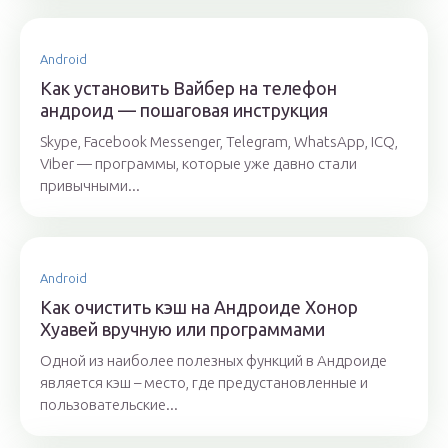
Android
Как установить Вайбер на телефон
андроид — пошаговая инструкция
Skype, Facebook Messenger, Telegram, WhatsApp, ICQ,
Viber — программы, которые уже давно стали
привычными...
Android
Как очистить кэш на Андроиде Хонор
Хуавей вручную или программами
Одной из наиболее полезных функций в Андроиде
является кэш – место, где предустановленные и
пользовательские...