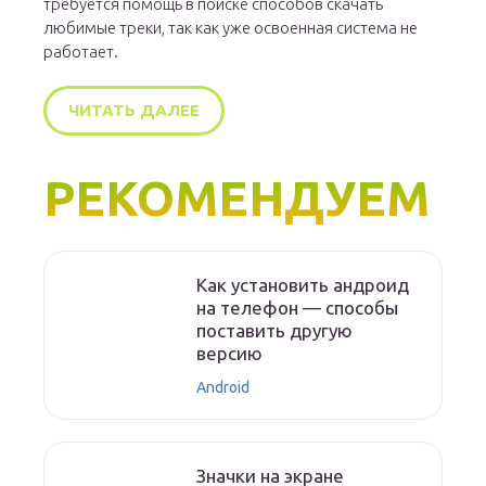
требуется помощь в поиске способов скачать
любимые треки, так как уже освоенная система не
работает.
ЧИТАТЬ ДАЛЕЕ
РЕКОМЕНДУЕМ
Как установить андроид
на телефон — способы
поставить другую
версию
Android
Значки на экране