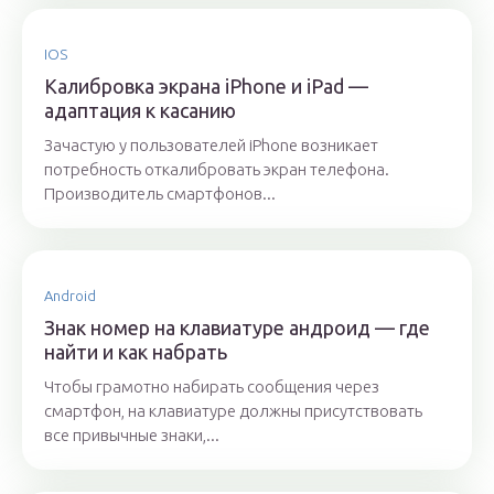
IOS
Калибровка экрана iPhone и iPad —
адаптация к касанию
Зачастую у пользователей iPhone возникает
потребность откалибровать экран телефона.
Производитель смартфонов...
Android
Знак номер на клавиатуре андроид — где
найти и как набрать
Чтобы грамотно набирать сообщения через
смартфон, на клавиатуре должны присутствовать
все привычные знаки,...