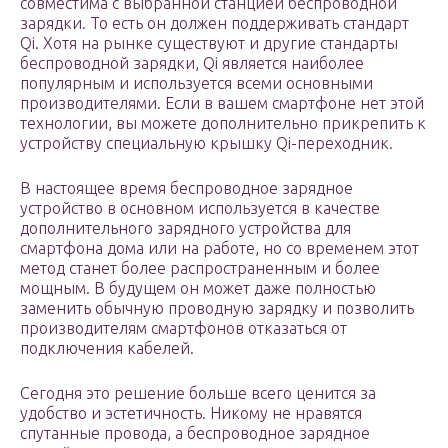
совместима с выбранной станцией беспроводной
зарядки. То есть он должен поддерживать стандарт
Qi. Хотя на рынке существуют и другие стандарты
беспроводной зарядки, Qi является наиболее
популярным и используется всеми основными
производителями. Если в вашем смартфоне нет этой
технологии, вы можете дополнительно прикрепить к
устройству специальную крышку Qi-переходник.
В настоящее время беспроводное зарядное
устройство в основном используется в качестве
дополнительного зарядного устройства для
смартфона дома или на работе, но со временем этот
метод станет более распространенным и более
мощным. В будущем он может даже полностью
заменить обычную проводную зарядку и позволить
производителям смартфонов отказаться от
подключения кабелей.
Сегодня это решение больше всего ценится за
удобство и эстетичность. Никому не нравятся
спутанные провода, а беспроводное зарядное