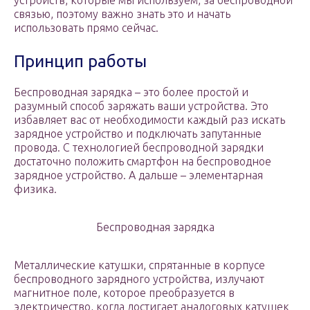
устройств, которые мы используем, за беспроводной
связью, поэтому важно знать это и начать
использовать прямо сейчас.
Принцип работы
Беспроводная зарядка – это более простой и
разумный способ заряжать ваши устройства. Это
избавляет вас от необходимости каждый раз искать
зарядное устройство и подключать запутанные
провода. С технологией беспроводной зарядки
достаточно положить смартфон на беспроводное
зарядное устройство. А дальше – элементарная
физика.
Беспроводная зарядка
Металлические катушки, спрятанные в корпусе
беспроводного зарядного устройства, излучают
магнитное поле, которое преобразуется в
электричество, когда достигает аналоговых катушек