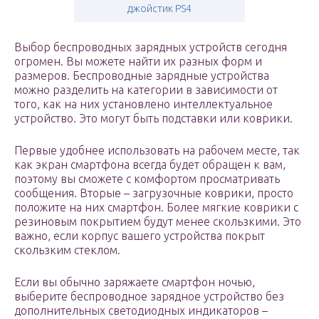
джойстик PS4
Выбор беспроводных зарядных устройств сегодня
огромен. Вы можете найти их разных форм и
размеров. Беспроводные зарядные устройства
можно разделить на категории в зависимости от
того, как на них установлено интеллектуальное
устройство. Это могут быть подставки или коврики.
Первые удобнее использовать на рабочем месте, так
как экран смартфона всегда будет обращен к вам,
поэтому вы сможете с комфортом просматривать
сообщения. Вторые – загрузочные коврики, просто
положите на них смартфон. Более мягкие коврики с
резиновым покрытием будут менее скользкими. Это
важно, если корпус вашего устройства покрыт
скользким стеклом.
Если вы обычно заряжаете смартфон ночью,
выберите беспроводное зарядное устройство без
дополнительных светодиодных индикаторов –