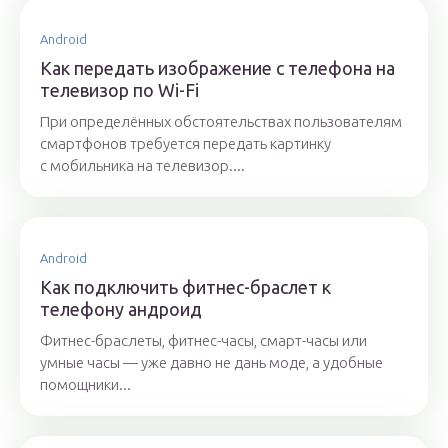
Android
Как передать изображение с телефона на
телевизор по Wi-Fi
При определённых обстоятельствах пользователям
смартфонов требуется передать картинку
с мобильника на телевизор....
Android
Как подключить фитнес-браслет к
телефону андроид
Фитнес-браслеты, фитнес-часы, смарт-часы или
умные часы — уже давно не дань моде, а удобные
помощники...