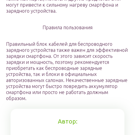
могут привести к сильному нагреву смартфона и
зарядного устройства.
Правила пользования
Правильный блок кабелей для беспроводного
зарядного устройства также важен для эффективной
зарядки смартфона. От этого зависит скорость
зарядки и мощность, поэтому рекомендуется
приобретать как беспроводные зарядные
устройства, так и блоки в официальных
авторизованных салонах. Некачественные зарядные
устройства могут быстро повредить аккумулятор
смартфона или просто не работать должным
образом.
Автор: