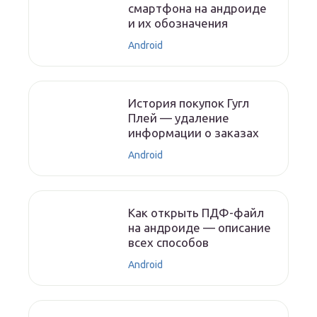
смартфона на андроиде
и их обозначения
Android
История покупок Гугл
Плей — удаление
информации о заказах
Android
Как открыть ПДФ-файл
на андроиде — описание
всех способов
Android