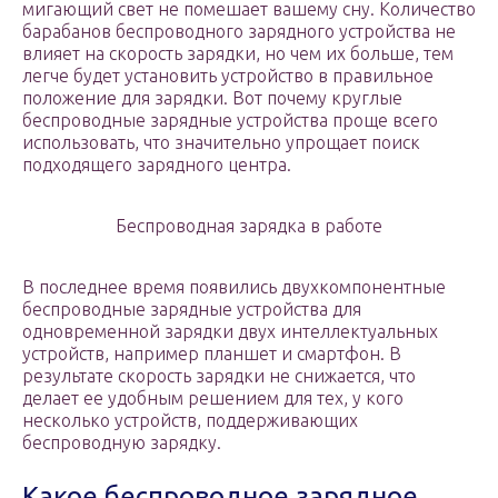
мигающий свет не помешает вашему сну. Количество
барабанов беспроводного зарядного устройства не
влияет на скорость зарядки, но чем их больше, тем
легче будет установить устройство в правильное
положение для зарядки. Вот почему круглые
беспроводные зарядные устройства проще всего
использовать, что значительно упрощает поиск
подходящего зарядного центра.
Беспроводная зарядка в работе
В последнее время появились двухкомпонентные
беспроводные зарядные устройства для
одновременной зарядки двух интеллектуальных
устройств, например планшет и смартфон. В
результате скорость зарядки не снижается, что
делает ее удобным решением для тех, у кого
несколько устройств, поддерживающих
беспроводную зарядку.
Какое беспроводное зарядное