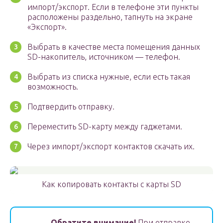
импорт/экспорт. Если в телефоне эти пункты
расположены раздельно, тапнуть на экране
«Экспорт».
Выбрать в качестве места помещения данных
SD-накопитель, источником — телефон.
Выбрать из списка нужные, если есть такая
возможность.
Подтвердить отправку.
Переместить SD-карту между гаджетами.
Через импорт/экспорт контактов скачать их.
Как копировать контакты с карты SD
Обратите внимание!
При отправке