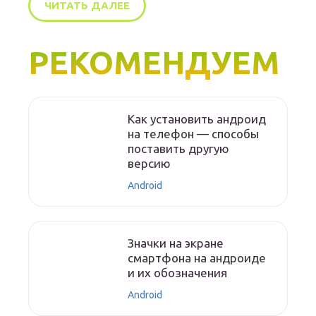
ЧИТАТЬ ДАЛЕЕ
РЕКОМЕНДУЕМ
Как установить андроид
на телефон — способы
поставить другую
версию
Android
Значки на экране
смартфона на андроиде
и их обозначения
Android