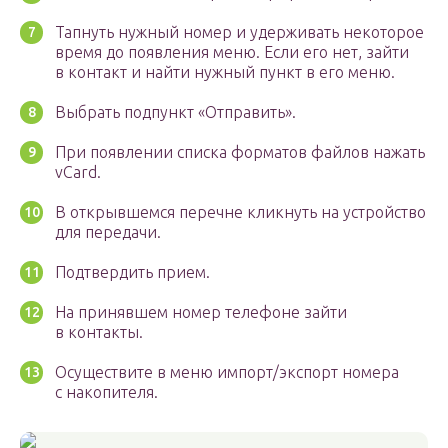
Тапнуть нужный номер и удерживать некоторое
время до появления меню. Если его нет, зайти
в контакт и найти нужный пункт в его меню.
Выбрать подпункт «Отправить».
При появлении списка форматов файлов нажать
vCard.
В открывшемся перечне кликнуть на устройство
для передачи.
Подтвердить прием.
На принявшем номер телефоне зайти
в контакты.
Осуществите в меню импорт/экспорт номера
с накопителя.