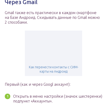
Через Gmail
Gmail также есть практически в каждом смартфоне
на базе Андроид. Скидывать данные по Gmail можно
2 способами.
Как перенести контакты с СИМ-
карты на Андроид
Первый (как и через Googl аккаунт):
Открыть в меню настройки (значок шестеренки)
подпункт «Аккаунты».