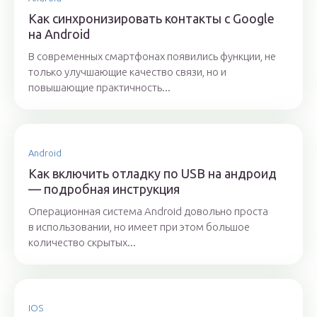
Как синхронизировать контакты с Google
на Android
В современных смартфонах появились функции, не
только улучшающие качество связи, но и
повышающие практичность...
Android
Как включить отладку по USB на андроид
— подробная инструкция
Операционная система Android довольно проста
в использовании, но имеет при этом большое
количество скрытых...
IOS