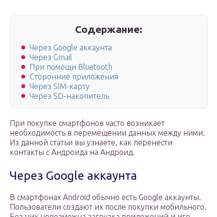
Содержание:
Через Google аккаунта
Через Gmail
При помощи Bluetooth
Сторонние приложения
Через SIM-карту
Через SD-накопитель
При покупке смартфонов часто возникает
необходимость в перемещении данных между ними.
Из данной статьи вы узнаете, как перенести
контакты с Андроида на Андроид.
Через Google аккаунта
В смартфонах Android обычно есть Google аккаунты.
Пользователи создают их после покупки мобильного.
Без них невозможна загрузка приложений и игр