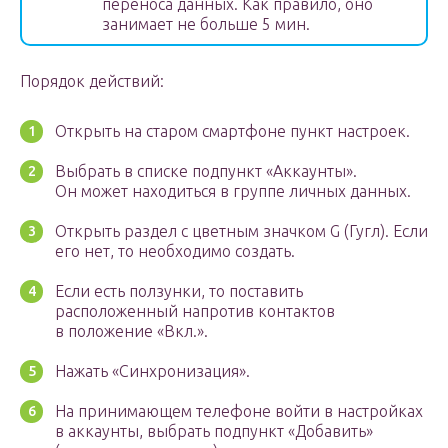
переноса данных. Как правило, оно
занимает не больше 5 мин.
Порядок действий:
Открыть на старом смартфоне пункт настроек.
Выбрать в списке подпункт «Аккаунты».
Он может находиться в группе личных данных.
Открыть раздел с цветным значком G (Гугл). Если
его нет, то необходимо создать.
Если есть ползунки, то поставить
расположенный напротив контактов
в положение «Вкл.».
Нажать «Синхронизация».
На принимающем телефоне войти в настройках
в аккаунты, выбрать подпункт «Добавить»