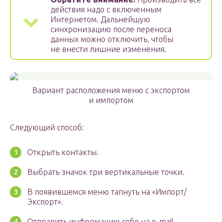
действия надо с включенным
Интернетом. Дальнейшую
синхронизацию после переноса
данных можно отключить, чтобы
не внести лишние изменения.
Вариант расположения меню с экспортом
и импортом
Следующий способ:
Открыть контакты.
Выбрать значок три вертикальные точки.
В появившемся меню тапнуть на «Импорт/
Экспорт».
Отправить информацию себе на e-mail.