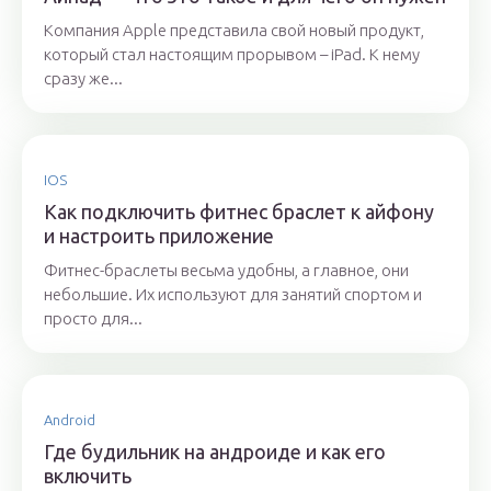
Компания Apple представила свой новый продукт,
который стал настоящим прорывом – iPad. К нему
сразу же...
IOS
Как подключить фитнес браслет к айфону
и настроить приложение
Фитнес-браслеты весьма удобны, а главное, они
небольшие. Их используют для занятий спортом и
просто для...
Android
Где будильник на андроиде и как его
включить