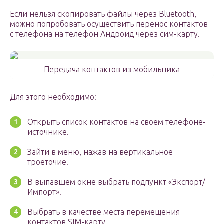
Если нельзя скопировать файлы через Bluetooth,
можно попробовать осуществить перенос контактов
с телефона на телефон Андроид через сим-карту.
Передача контактов из мобильника
Для этого необходимо:
Открыть список контактов на своем телефоне-
источнике.
Зайти в меню, нажав на вертикальное
троеточие.
В выпавшем окне выбрать подпункт «Экспорт/
Импорт».
Выбрать в качестве места перемещения
контактов SIM-карту.