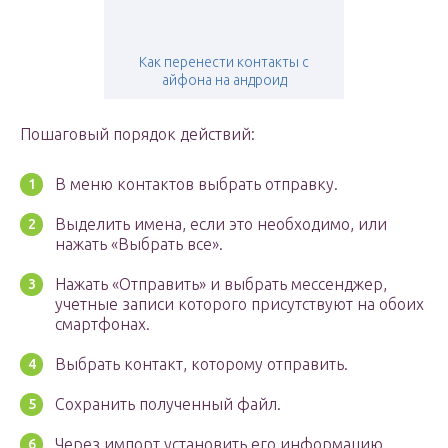
Как перенести контакты с
айфона на андроид
Пошаговый порядок действий:
В меню контактов выбрать отправку.
Выделить имена, если это необходимо, или
нажать «Выбрать все».
Нажать «Отправить» и выбрать мессенджер,
учетные записи которого присутствуют на обоих
смартфонах.
Выбрать контакт, которому отправить.
Сохранить полученный файл.
Через импорт установить его информацию