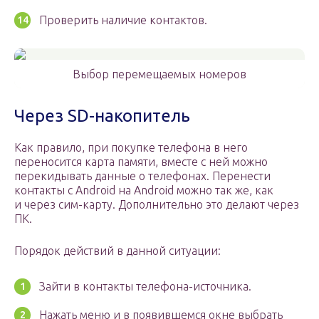
Проверить наличие контактов.
Выбор перемещаемых номеров
Через SD-накопитель
Как правило, при покупке телефона в него
переносится карта памяти, вместе с ней можно
перекидывать данные о телефонах. Перенести
контакты с Android на Android можно так же, как
и через сим-карту. Дополнительно это делают через
ПК.
Порядок действий в данной ситуации:
Зайти в контакты телефона-источника.
Нажать меню и в появившемся окне выбрать