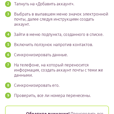
Тапнуть на «Добавить аккаунт».
Выбрать в выпавшем меню значок электронной
почты, далее следуя инструкциям создать
аккаунт.
Зайти в меню подпункта, созданного в списке.
Включить ползунок напротив контактов.
Синхронизировать данные.
На телефоне, на который переносится
информация, создать аккаунт почты с теми же
данными.
Синхронизировать его.
Проверить, все ли номера перенесены.
Обратите внимание!
Производить все