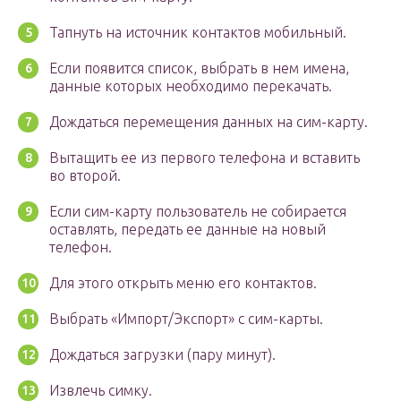
Тапнуть на источник контактов мобильный.
Если появится список, выбрать в нем имена,
данные которых необходимо перекачать.
Дождаться перемещения данных на сим-карту.
Вытащить ее из первого телефона и вставить
во второй.
Если сим-карту пользователь не собирается
оставлять, передать ее данные на новый
телефон.
Для этого открыть меню его контактов.
Выбрать «Импорт/Экспорт» с сим-карты.
Дождаться загрузки (пару минут).
Извлечь симку.