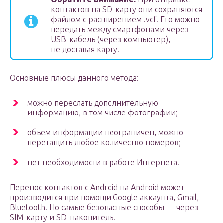
контактов на SD-карту они сохраняются
файлом с расширением .vcf. Его можно
передать между смартфонами через
USB-кабель (через компьютер),
не доставая карту.
Основные плюсы данного метода:
можно переслать дополнительную
информацию, в том числе фотографии;
объем информации неограничен, можно
перетащить любое количество номеров;
нет необходимости в работе Интернета.
Перенос контактов с Android на Android может
производится при помощи Google аккаунта, Gmail,
Bluetooth. Но самые безопасные способы — через
SIM-карту и SD-накопитель.