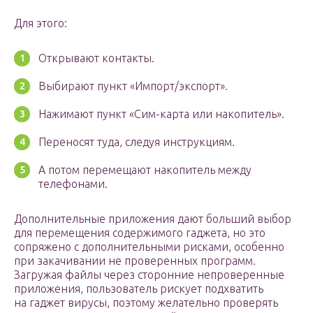
Для этого:
Открывают контакты.
Выбирают пункт «Импорт/экспорт».
Нажимают пункт «Сим-карта или накопитель».
Переносят туда, следуя инструкциям.
А потом перемещают накопитель между
телефонами.
Дополнительные приложения дают больший выбор
для перемещения содержимого гаджета, но это
сопряжено с дополнительными рисками, особенно
при закачивании не проверенных программ.
Загружая файлы через сторонние непроверенные
приложения, пользователь рискует подхватить
на гаджет вирусы, поэтому желательно проверять