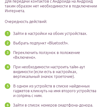
Для передачи контактов с Андроида на Андроид
таким образом нет необходимости в подключении
Интернета.
Очередность действий:
Зайти в настройки на обоих устройствах.
Выбрать подпункт «Bluetooth».
Переключить ползунок в положение
«Включено».
При необходимости настроить тайм-аут
видимости (если есть в настройках,
вертикальный значок троеточие).
В одном из устройств в списке найденных
гаджетов кликнуть на имя второго устройства
и сопрячь с ним.
Зайти в список номеров смартфона-донора.