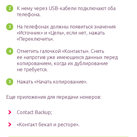
К нему через USB-кабели подключают оба
телефона.
На телефонах должны появиться значения
«Источник» и «Цель», если нет, нажать
«Переключить».
Отметить галочкой «Контакты». Снять
ее напротив уже имеющихся данных перед
копированием, когда их дублирование
не требуется.
Нажать «Начать копирование».
Еще приложения для передачи номеров:
Contact Backup;
«Контакт бекап и ресторе».