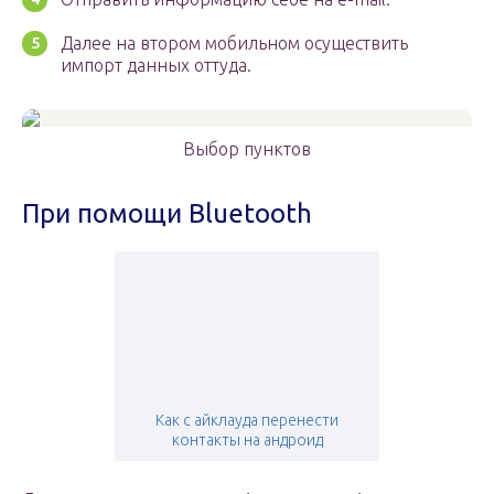
Далее на втором мобильном осуществить
импорт данных оттуда.
Выбор пунктов
При помощи Bluetooth
Как с айклауда перенести
контакты на андроид