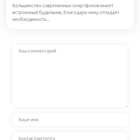
Большинство современных смартфонов имеет
встроенный будильник, благодаря чему отпадает
необходимость...