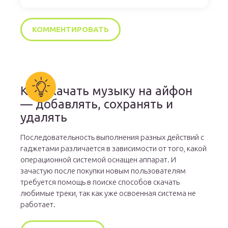
Как скачать музыку на айфон
— добавлять, сохранять и
удалять
Последовательность выполнения разных действий с
гаджетами различается в зависимости от того, какой
операционной системой оснащен аппарат. И
зачастую после покупки новым пользователям
требуется помощь в поиске способов скачать
любимые треки, так как уже освоенная система не
работает.