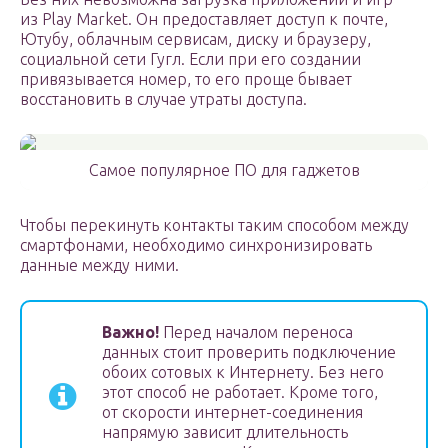
из Play Market. Он предоставляет доступ к почте,
Ютубу, облачным сервисам, диску и браузеру,
социальной сети Гугл. Если при его создании
привязывается номер, то его проще бывает
восстановить в случае утраты доступа.
Самое популярное ПО для гаджетов
Чтобы перекинуть контакты таким способом между
смартфонами, необходимо синхронизировать
данные между ними.
Важно!
Перед началом переноса
данных стоит проверить подключение
обоих сотовых к Интернету. Без него
этот способ не работает. Кроме того,
от скорости интернет-соединения
напрямую зависит длительность