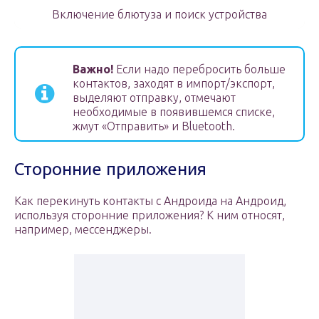
Включение блютуза и поиск устройства
Важно!
Если надо перебросить больше
контактов, заходят в импорт/экспорт,
выделяют отправку, отмечают
необходимые в появившемся списке,
жмут «Отправить» и Bluetooth.
Сторонние приложения
Как перекинуть контакты с Андроида на Андроид,
используя сторонние приложения? К ним относят,
например, мессенджеры.