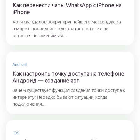
Как перенести чаты WhatsApp с iPhone на
iPhone
Хотя скандалов вокруг крупнейшего мессенджера
в мире в последние годы хватает, он все еще
остается незаменимым...
Android
Как настроить точку доступа на телефоне
Андроид — создание apn
Зачем существует функция создания точки доступа к
интернету? Нередко бывают ситуации, когда
подключения...
IOS