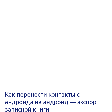
Как перенести контакты с
андроида на андроид — экспорт
записной книги