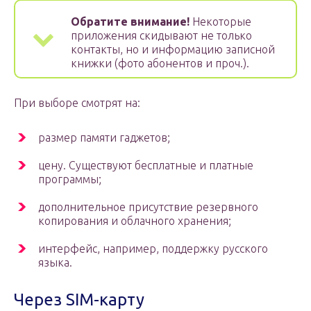
Обратите внимание!
Некоторые
приложения скидывают не только
контакты, но и информацию записной
книжки (фото абонентов и проч.).
При выборе смотрят на:
размер памяти гаджетов;
цену. Существуют бесплатные и платные
программы;
дополнительное присутствие резервного
копирования и облачного хранения;
интерфейс, например, поддержку русского
языка.
Через SIM-карту