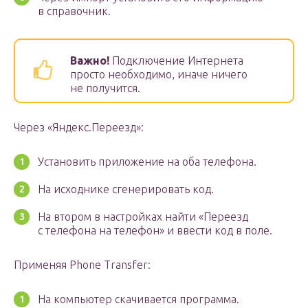
в справочник.
Важно!
Подключение Интернета
просто необходимо, иначе ничего
не получится.
Через «Яндекс.Переезд»:
Установить приложение на оба телефона.
На исходнике сгенерировать код.
На втором в настройках найти «Переезд
с телефона на телефон» и ввести код в поле.
Применяя Phone Transfer:
На компьютер скачивается программа.