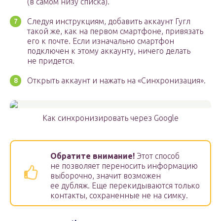
(в самом низу списка).
Следуя инструкциям, добавить аккаунт Гугл
такой же, как на первом смартфоне, привязать
его к почте. Если изначально смартфон
подключен к этому аккаунту, ничего делать
не придется.
Открыть аккаунт и нажать на «Синхронизация».
Как синхронизировать через Google
Обратите внимание!
Этот способ
не позволяет переносить информацию
выборочно, значит возможен
ее дубляж. Еще перекидываются только
контакты, сохраненные не на симку.