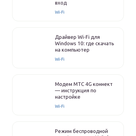
вход
Wi-Fi
Драйвер Wi-Fi для
Windows 10: где скачать
на компьютер
Wi-Fi
Модем МТС 4G коннект
— инструкция по
настройке
Wi-Fi
Режим беспроводной