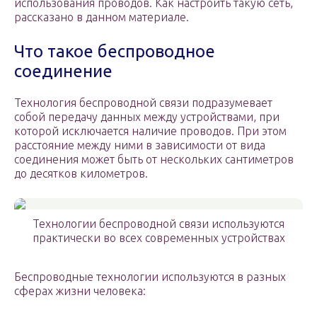
использования проводов. Как настроить такую сеть,
рассказано в данном материале.
Что такое беспроводное
соединение
Технология беспроводной связи подразумевает
собой передачу данных между устройствами, при
которой исключается наличие проводов. При этом
расстояние между ними в зависимости от вида
соединения может быть от нескольких сантиметров
до десятков километров.
Технологии беспроводной связи используются
практически во всех современных устройствах
Беспроводные технологии используются в разных
сферах жизни человека: