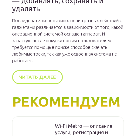
— добавлять, сохранять и
удалять
Последовательность выполнения разных действий с
гаджетами различается в зависимости от того, какой
операционной системой оснащен аппарат. И
зачастую после покупки новым пользователям
требуется помощь в поиске способов скачать
любимые треки, так как уже освоенная система не
работает.
ЧИТАТЬ ДАЛЕЕ
РЕКОМЕНДУЕМ
Wi-Fi Metro — описание
услуги, регистрация и