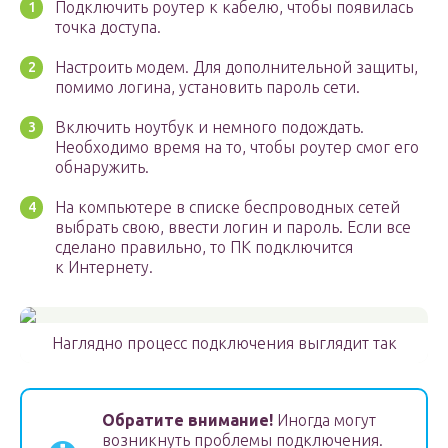
Подключить роутер к кабелю, чтобы появилась
точка доступа.
Настроить модем. Для дополнительной защиты,
помимо логина, установить пароль сети.
Включить ноутбук и немного подождать.
Необходимо время на то, чтобы роутер смог его
обнаружить.
На компьютере в списке беспроводных сетей
выбрать свою, ввести логин и пароль. Если все
сделано правильно, то ПК подключится
к Интернету.
Наглядно процесс подключения выглядит так
Обратите внимание!
Иногда могут
возникнуть проблемы подключения.