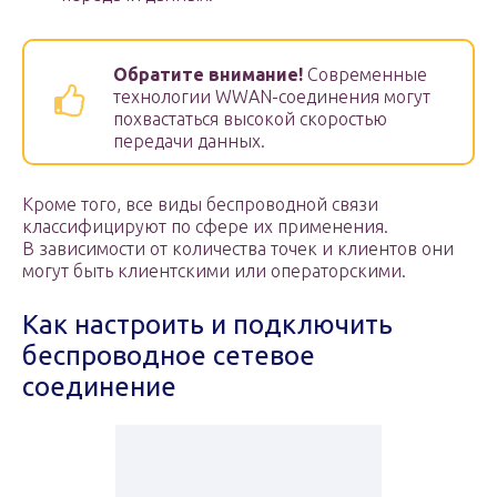
Обратите внимание!
Современные
технологии WWAN-соединения могут
похвастаться высокой скоростью
передачи данных.
Кроме того, все виды беспроводной связи
классифицируют по сфере их применения.
В зависимости от количества точек и клиентов они
могут быть клиентскими или операторскими.
Как настроить и подключить
беспроводное сетевое
соединение