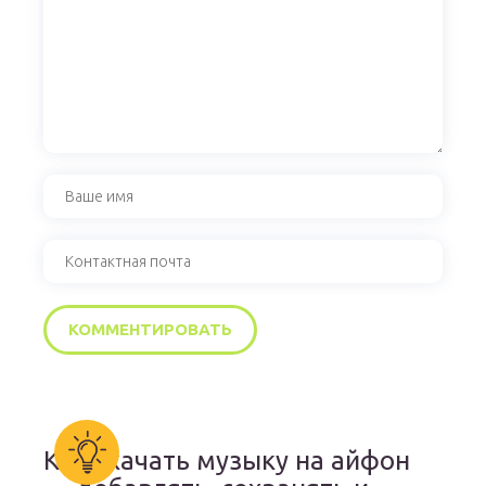
Как скачать музыку на айфон