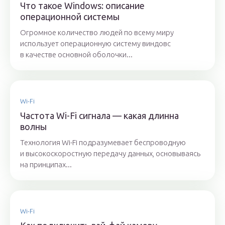
Что такое Windows: описание
операционной системы
Огромное количество людей по всему миру
использует операционную систему виндовс
в качестве основной оболочки...
Wi-Fi
Частота Wi-Fi сигнала — какая длинна
волны
Технология Wi-Fi подразумевает беспроводную
и высокоскоростную передачу данных, основываясь
на принципах...
Wi-Fi