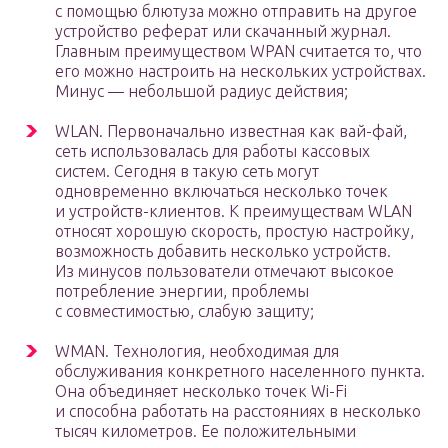
с помощью блютуза можно отправить на другое
устройство реферат или скачанный журнал.
Главным преимуществом WPAN считается то, что
его можно настроить на нескольких устройствах.
Минус — небольшой радиус действия;
WLAN. Первоначально известная как вай-фай,
сеть использовалась для работы кассовых
систем. Сегодня в такую сеть могут
одновременно включаться несколько точек
и устройств-клиентов. К преимуществам WLAN
относят хорошую скорость, простую настройку,
возможность добавить несколько устройств.
Из минусов пользователи отмечают высокое
потребление энергии, проблемы
с совместимостью, слабую защиту;
WMAN. Технология, необходимая для
обслуживания конкретного населенного пункта.
Она объединяет несколько точек Wi-Fi
и способна работать на расстояниях в несколько
тысяч километров. Ее положительными