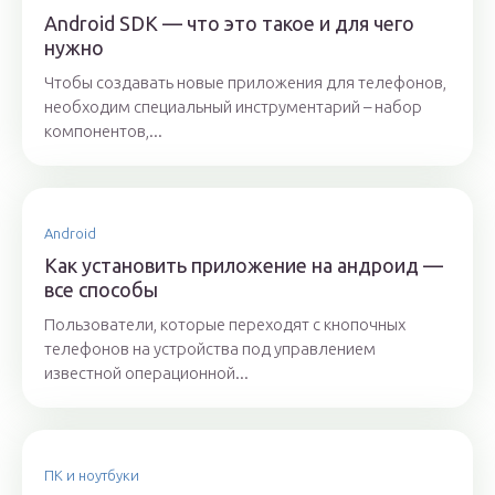
Android SDK — что это такое и для чего
нужно
Чтобы создавать новые приложения для телефонов,
необходим специальный инструментарий – набор
компонентов,...
Android
Как установить приложение на андроид —
все способы
Пользователи, которые переходят с кнопочных
телефонов на устройства под управлением
известной операционной...
ПК и ноутбуки