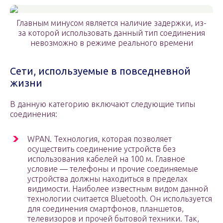
Главным минусом является наличие задержки, из-
за которой использовать данный тип соединения
невозможно в режиме реального времени
Сети, используемые в повседневной
жизни
В данную категорию включают следующие типы
соединения:
WPAN. Технология, которая позволяет
осуществить соединение устройств без
использования кабелей на 100 м. Главное
условие — телефоны и прочие соединяемые
устройства должны находиться в пределах
видимости. Наиболее известным видом данной
технологии считается Bluetooth. Он используется
для соединения смартфонов, планшетов,
телевизоров и прочей бытовой техники. Так,