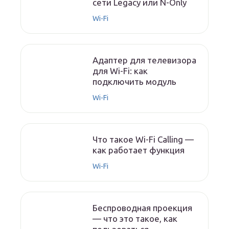
сети Legacy или N-Only
Wi-Fi
Адаптер для телевизора
для Wi-Fi: как
подключить модуль
Wi-Fi
Что такое Wi-Fi Calling —
как работает функция
Wi-Fi
Беспроводная проекция
— что это такое, как