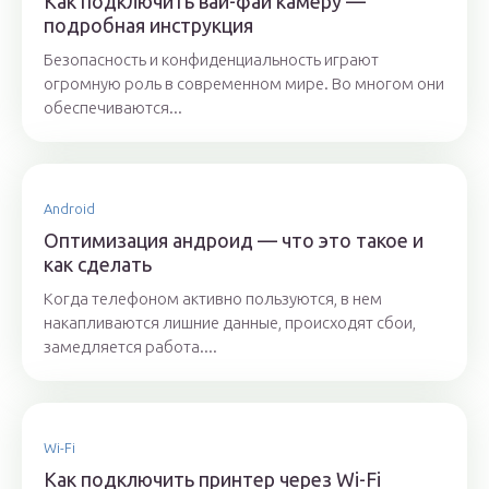
Как подключить вай-фай камеру —
подробная инструкция
Безопасность и конфиденциальность играют
огромную роль в современном мире. Во многом они
обеспечиваются...
Android
Оптимизация андроид — что это такое и
как сделать
Когда телефоном активно пользуются, в нем
накапливаются лишние данные, происходят сбои,
замедляется работа....
Wi-Fi
Как подключить принтер через Wi-Fi