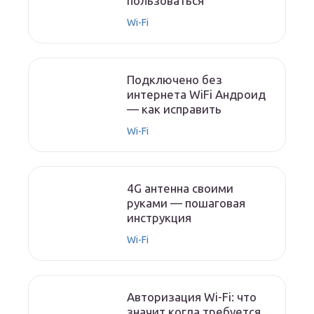
пользоваться
Wi-Fi
Подключено без
интернета WiFi Андроид
— как исправить
Wi-Fi
4G антенна своими
руками — пошаговая
инструкция
Wi-Fi
Авторизация Wi-Fi: что
значит когда требуется