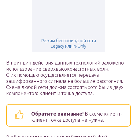
Режим беспроводной сети
Legacy или N-Only
В принцип действия данных технологий заложено
использование сверхвысокочастотных волн.
С их помощью осуществляется передача
зашифрованного сигнала на большие расстояния.
Схема любой сети должна состоять хотя бы из двух
компонентов: клиент и точка доступа.
Обратите внимание!
В схеме клиент-
клиент точка доступа не нужна.