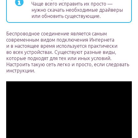
Чаще всего исправить их просто —
нужно скачать необходимые драйверы
или обновить существующие.
Беспроводное соединение является самым
современным видом подключения Интернета
и в настоящее время используется практически
во всех устройствах. Существуют разные виды,
которые подходят для тех или иных условий.
Настроить такую сеть легко и просто, если следовать
инструкции.