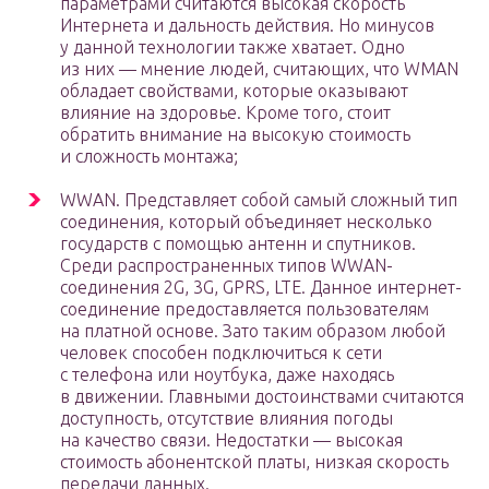
параметрами считаются высокая скорость
Интернета и дальность действия. Но минусов
у данной технологии также хватает. Одно
из них — мнение людей, считающих, что WMAN
обладает свойствами, которые оказывают
влияние на здоровье. Кроме того, стоит
обратить внимание на высокую стоимость
и сложность монтажа;
WWAN. Представляет собой самый сложный тип
соединения, который объединяет несколько
государств с помощью антенн и спутников.
Среди распространенных типов WWAN-
соединения 2G, 3G, GPRS, LTE. Данное интернет-
соединение предоставляется пользователям
на платной основе. Зато таким образом любой
человек способен подключиться к сети
с телефона или ноутбука, даже находясь
в движении. Главными достоинствами считаются
доступность, отсутствие влияния погоды
на качество связи. Недостатки — высокая
стоимость абонентской платы, низкая скорость
передачи данных.