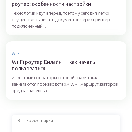
роутер: особенности настройки
Технологии идут вперед, поэтому сегодня легко
осуществлять печать документов через принтер,
подключенный...
Wi-Fi
Wi-Fi роутер Билайн — как начать
пользоваться
Известные операторы сотовой связи также
занимаются производством Wi-Fi маршрутизаторов,
предназначенных...