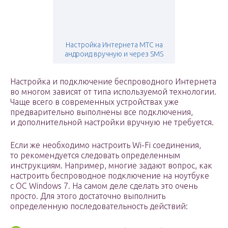
Настройка Интернета МТС на
андроид вручную и через SMS
Настройка и подключение беспроводного Интернета
во многом зависят от типа используемой технологии.
Чаще всего в современных устройствах уже
предварительно выполнены все подключения,
и дополнительной настройки вручную не требуется.
Если же необходимо настроить Wi-Fi соединения,
то рекомендуется следовать определенным
инструкциям. Например, многие задают вопрос, как
настроить беспроводное подключение на ноутбуке
с ОС Windows 7. На самом деле сделать это очень
просто. Для этого достаточно выполнить
определенную последовательность действий: