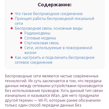
Содержание:
Что такое беспроводное соединение
Принцип работы беспроводной локальной
сети
Беспроводная связь: основные виды
Радиомодемы
Сотовые модемы
Спутниковая связь
Сети, используемые в повседневной
жизни
Как настроить и подключить беспроводное
сетевое соединение
Беспроводные сети являются частью современных
технологий. Их суть заключается в том, что передача
данных между сетевыми устройствами производится
без использования проводов. Хоть данный тип связи
изначально и назывался Wlan, для него придумали
другой термин — Wi-Fi, которым ранее обозначили
только один способ передачи данных без