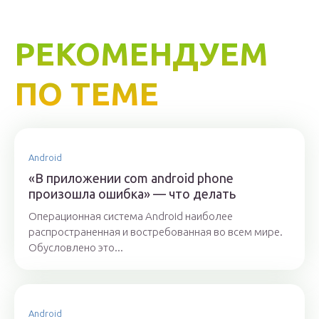
РЕКОМЕНДУЕМ
ПО ТЕМЕ
Android
«В приложении com android phone
произошла ошибка» — что делать
Операционная система Android наиболее
распространенная и востребованная во всем мире.
Обусловлено это...
Android