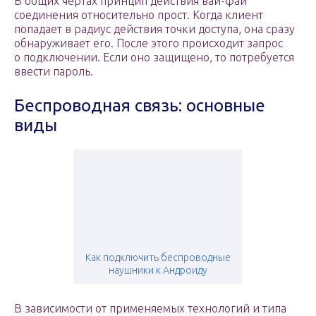
В общих чертах принцип действия вай-фай
соединения относительно прост. Когда клиент
попадает в радиус действия точки доступа, она сразу
обнаруживает его. После этого происходит запрос
о подключении. Если оно защищено, то потребуется
ввести пароль.
Беспроводная связь: основные
виды
Как подключить беспроводные
наушники к Андроиду
В зависимости от применяемых технологий и типа