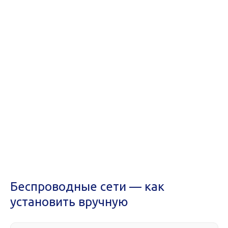
Беспроводные сети — как
установить вручную