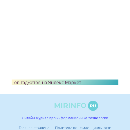
Топ гаджетов на Яндекс Маркет
MIRINFO
RU
Онлайн-журнал про информационные технологии
Главная страница
Политика конфиденциальности