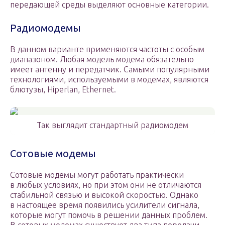
передающей среды выделяют основные категории.
Радиомодемы
В данном варианте применяются частоты с особым
диапазоном. Любая модель модема обязательно
имеет антенну и передатчик. Самыми популярными
технологиями, используемыми в модемах, являются
блютузы, Hiperlan, Ethernet.
Так выглядит стандартный радиомодем
Сотовые модемы
Сотовые модемы могут работать практически
в любых условиях, но при этом они не отличаются
стабильной связью и высокой скоростью. Однако
в настоящее время появились усилители сигнала,
которые могут помочь в решении данных проблем.