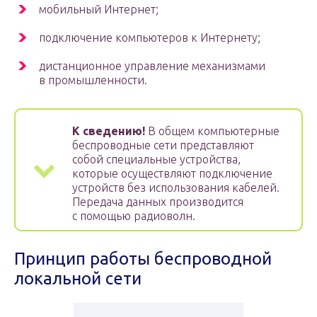
мобильный Интернет;
подключение компьютеров к Интернету;
дистанционное управление механизмами
в промышленности.
К сведению!
В общем компьютерные
беспроводные сети представляют
собой специальные устройства,
которые осуществляют подключение
устройств без использования кабелей.
Передача данных производится
с помощью радиоволн.
Принцип работы беспроводной
локальной сети