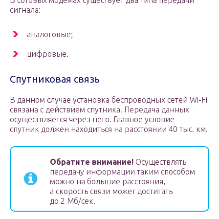
В сотовых модемах существует два типа передачи
сигнала:
аналоговые;
цифровые.
Спутниковая связь
В данном случае установка беспроводных сетей Wi-Fi
связана с действием спутника. Передача данных
осуществляется через него. Главное условие —
спутник должен находиться на расстоянии 40 тыс. км.
Обратите внимание!
Осуществлять
передачу информации таким способом
можно на большие расстояния,
а скорость связи может достигать
до 2 Мб/сек.