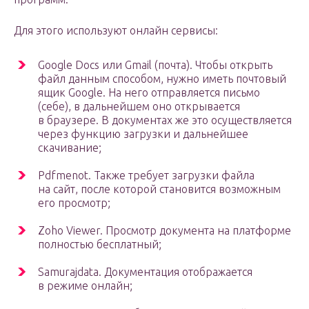
Для этого используют онлайн сервисы:
Google Docs или Gmail (почта). Чтобы открыть
файл данным способом, нужно иметь почтовый
ящик Google. На него отправляется письмо
(себе), в дальнейшем оно открывается
в браузере. В документах же это осуществляется
через функцию загрузки и дальнейшее
скачивание;
Pdfmenot. Также требует загрузки файла
на сайт, после которой становится возможным
его просмотр;
Zoho Viewer. Просмотр документа на платформе
полностью бесплатный;
Samurajdata. Документация отображается
в режиме онлайн;