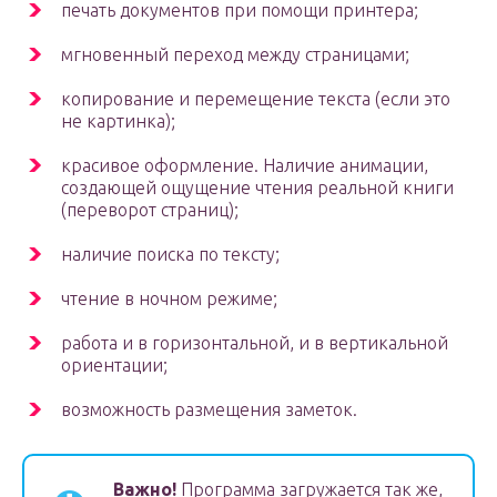
печать документов при помощи принтера;
мгновенный переход между страницами;
копирование и перемещение текста (если это
не картинка);
красивое оформление. Наличие анимации,
создающей ощущение чтения реальной книги
(переворот страниц);
наличие поиска по тексту;
чтение в ночном режиме;
работа и в горизонтальной, и в вертикальной
ориентации;
возможность размещения заметок.
Важно!
Программа загружается так же,