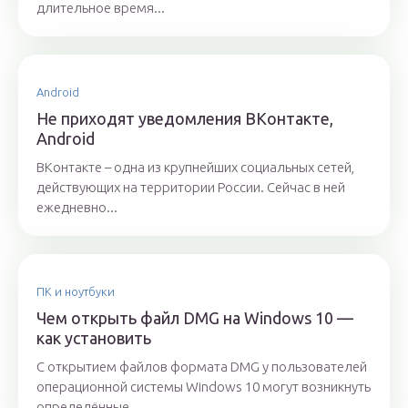
длительное время...
Android
Не приходят уведомления ВКонтакте,
Android
ВКонтакте – одна из крупнейших социальных сетей,
действующих на территории России. Сейчас в ней
ежедневно...
ПК и ноутбуки
Чем открыть файл DMG на Windows 10 —
как установить
С открытием файлов формата DMG у пользователей
операционной системы Windows 10 могут возникнуть
определённые...