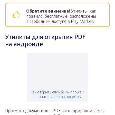
Обратите внимание!
Утилиты, как
правило, бесплатные, расположены
в свободном доступе в Play Market.
Утилиты для открытия PDF
на андроиде
Как открыть службы Windows 7
— описание всех способов
Просмотр документов в PDF часто приравнивается