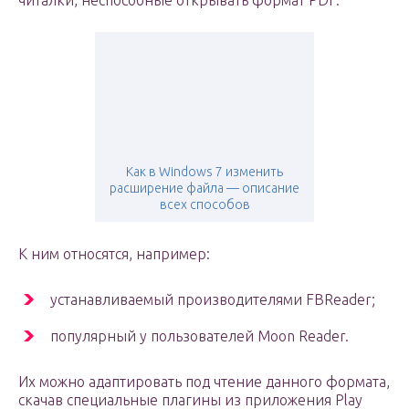
читалки, неспособные открывать формат PDF.
Как в Windows 7 изменить
расширение файла — описание
всех способов
К ним относятся, например:
устанавливаемый производителями FBReader;
популярный у пользователей Moon Reader.
Их можно адаптировать под чтение данного формата,
скачав специальные плагины из приложения Play