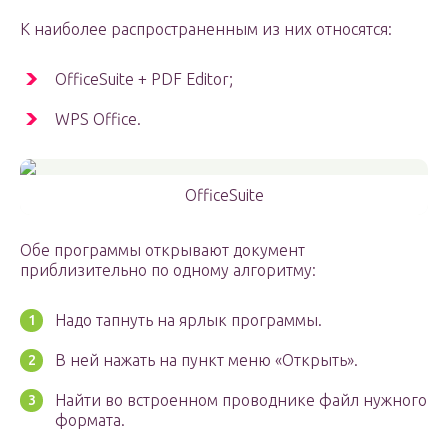
К наиболее распространенным из них относятся:
OfficeSuite + PDF Editor;
WPS Office.
OfficeSuite
Обе программы открывают документ
приблизительно по одному алгоритму:
Надо тапнуть на ярлык программы.
В ней нажать на пункт меню «Открыть».
Найти во встроенном проводнике файл нужного
формата.