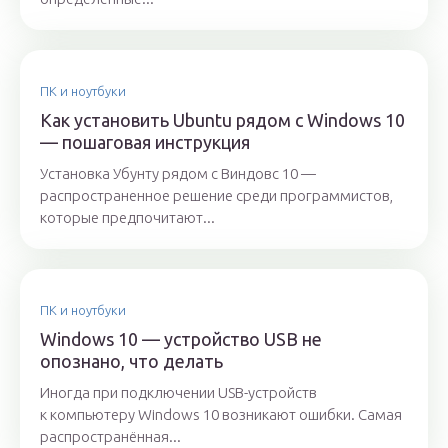
ПК и ноутбуки
Как установить Ubuntu рядом с Windows 10
— пошаговая инструкция
Установка Убунту рядом с Виндовс 10 —
распространенное решение среди программистов,
которые предпочитают...
ПК и ноутбуки
Windows 10 — устройство USB не
опознано, что делать
Иногда при подключении USB-устройств
к компьютеру Windows 10 возникают ошибки. Самая
распространённая...