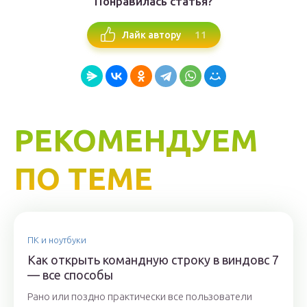
Понравилась статья?
11
Лайк автору
РЕКОМЕНДУЕМ
ПО ТЕМЕ
ПК и ноутбуки
Как открыть командную строку в виндовс 7
— все способы
Рано или поздно практически все пользователи