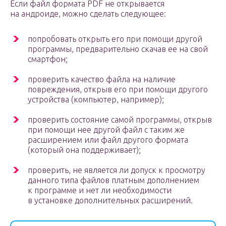
Если файл формата PDF не открывается
на андроиде, можно сделать следующее:
попробовать открыть его при помощи другой
программы, предварительно скачав ее на свой
смартфон;
проверить качество файла на наличие
повреждения, открыв его при помощи другого
устройства (компьютер, например);
проверить состояние самой программы, открыв
при помощи нее другой файл с таким же
расширением или файл другого формата
(который она поддерживает);
проверить, не является ли допуск к просмотру
данного типа файлов платным дополнением
к программе и нет ли необходимости
в установке дополнительных расширений.