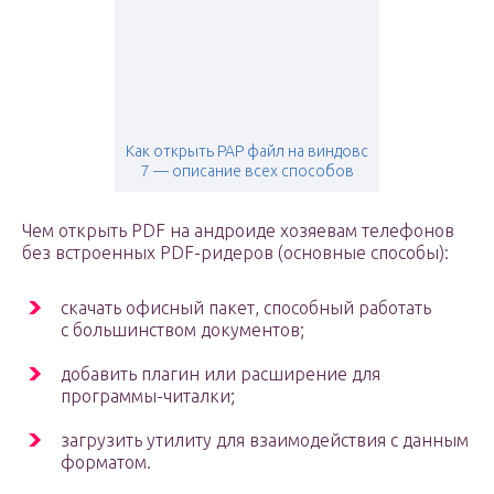
Как открыть PAP файл на виндовс
7 — описание всех способов
Чем открыть PDF на андроиде хозяевам телефонов
без встроенных PDF-ридеров (основные способы):
скачать офисный пакет, способный работать
с большинством документов;
добавить плагин или расширение для
программы-читалки;
загрузить утилиту для взаимодействия с данным
форматом.