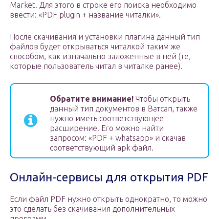
Market. Для этого в строке его поиска необходимо
ввести: «PDF plugin + название читалки».
После скачивания и установки плагина данный тип
файлов будет открываться читалкой таким же
способом, как изначально заложенные в ней (те,
которые пользователь читал в читалке ранее).
Обратите внимание!
Чтобы открыть
данный тип документов в Ватсап, также
нужно иметь соответствующее
расширение. Его можно найти
запросом: «PDF + whatsapp» и скачав
соответствующий apk файл.
Онлайн-сервисы для открытия PDF
Если файл PDF нужно открыть однократно, то можно
это сделать без скачивания дополнительных
программ.