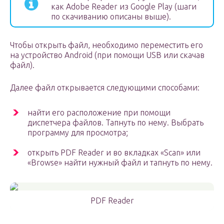
как Adobe Reader из Google Play (шаги
по скачиванию описаны выше).
Чтобы открыть файл, необходимо переместить его
на устройство Android (при помощи USB или скачав
файл).
Далее файл открывается следующими способами:
найти его расположение при помощи
диспетчера файлов. Тапнуть по нему. Выбрать
программу для просмотра;
открыть PDF Reader и во вкладках «Scan» или
«Browse» найти нужный файл и тапнуть по нему.
PDF Reader