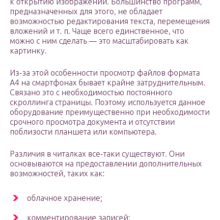
к открытию изображений. Большинство программ,
предназначенных для этого, не обладает
возможностью редактирования текста, перемещения
вложений и т. п. Чаще всего единственное, что
можно с ним сделать — это масштабировать как
картинку.
Из-за этой особенности просмотр файлов формата
A4 на смартфонах бывает крайне затруднительным.
Связано это с необходимостью постоянного
скроллинга страницы. Поэтому используется данное
оборудование преимущественно при необходимости
срочного просмотра документа и отсутствии
поблизости планшета или компьютера.
Различия в читалках все-таки существуют. Они
основываются на предоставлении дополнительных
возможностей, таких как:
облачное хранение;
комментирование записей;