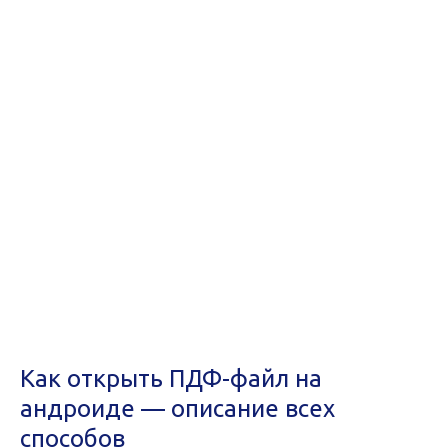
Как открыть ПДФ-файл на
андроиде — описание всех
способов