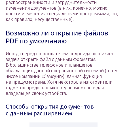
распространенности и затруднительности
изменения документов (в них, конечно, можно
внести изменения специальными программами, но,
как правило, несущественные).
Возможно ли открытие файлов
PDF по умолчанию
Иногда перед пользователем андроида возникает
задача открыть файл с данным форматом.
В большинстве телефонов и планшетов,
обладающих данной операционной системой (в том
числе компании «Самсунг»), данная функция
не предусмотрена. Хотя некоторые изготовители
гаджетов предоставляют эту возможность для
владельцев своих устройств.
Способы открытия документов
с данным расширением