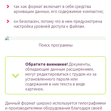
так как формат включает в себя средства
архивации данных, его содержимое компактно;
он безопасен, потому что в нем предусмотрена
настройка уровней доступа к файлам.
Поиск программы
Обратите внимание!
Документы,
обладающие данным расширением,
могут редактироваться с трудом из-за
установленного пароля или
содержания в них текста в виде
картинок.
Данный формат широко используется типографиями
и производителями оборудования благодаря своей