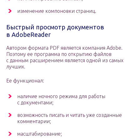
изменение компоновки страниц.
Быстрый просмотр документов
в AdobeReader
Автором формата PDF является компания Adobe.
Поэтому ее программа по открытию файлов
с данным расширением является одной из самых
лучших.
Ее функционал:
наличие ночного режима для работы
с документами;
возможность писать и читать уже созданные
комментарии;
масштабирование;