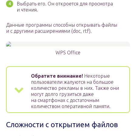
Выбрать его. Он откроется для просмотра
и чтения.
Данные программы способны открывать файлы
и с другими расширениями (doc, rtf).
WPS Office
Обратите внимание!
Некоторые
пользователи жалуются на большое
количество рекламы в них. Также они
могут долго грузиться даже
на смартфонах с достаточным
количеством оперативной памяти.
Сложности с открытием файлов