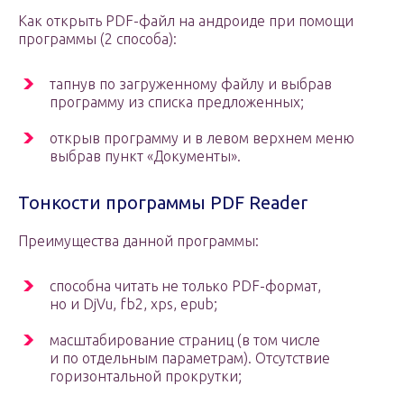
Как открыть PDF-файл на андроиде при помощи
программы (2 способа):
тапнув по загруженному файлу и выбрав
программу из списка предложенных;
открыв программу и в левом верхнем меню
выбрав пункт «Документы».
Тонкости программы PDF Reader
Преимущества данной программы:
способна читать не только PDF-формат,
но и DjVu, fb2, xps, epub;
масштабирование страниц (в том числе
и по отдельным параметрам). Отсутствие
горизонтальной прокрутки;