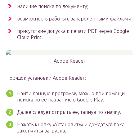
наличие поиска по документу;
возможность работы с запароленными файлами;
присутствие допуска к печати PDF через Google
Cloud Print.
Adobe Reader
Порядок установки Adobe Reader:
Найти данную программу можно при помощи
поиска по ее названию в Google Play.
Далее следует открыть ее, тапнув по значку.
Нажать кнопку «Установить» и дождаться пока
закончится загрузка.