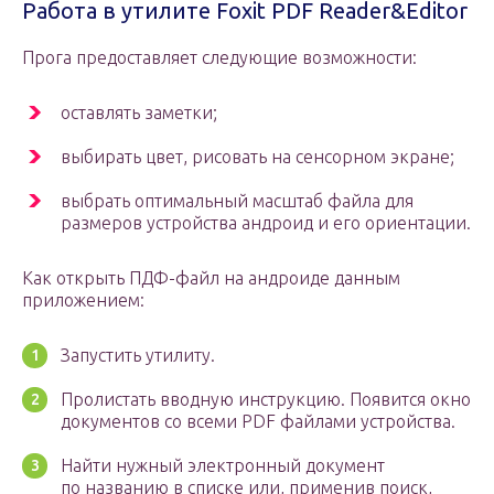
Работа в утилите Foxit PDF Reader&Editor
Прога предоставляет следующие возможности:
оставлять заметки;
выбирать цвет, рисовать на сенсорном экране;
выбрать оптимальный масштаб файла для
размеров устройства андроид и его ориентации.
Как открыть ПДФ-файл на андроиде данным
приложением:
Запустить утилиту.
Пролистать вводную инструкцию. Появится окно
документов со всеми PDF файлами устройства.
Найти нужный электронный документ
по названию в списке или, применив поиск,