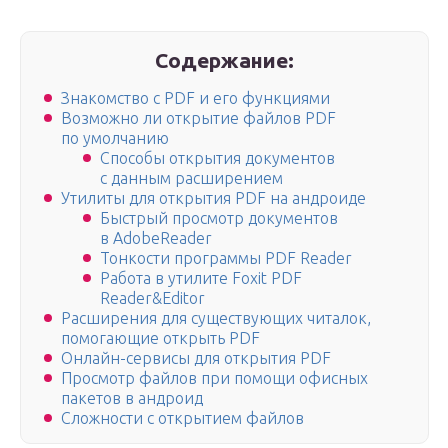
Содержание:
Знакомство с PDF и его функциями
Возможно ли открытие файлов PDF
по умолчанию
Способы открытия документов
с данным расширением
Утилиты для открытия PDF на андроиде
Быстрый просмотр документов
в AdobeReader
Тонкости программы PDF Reader
Работа в утилите Foxit PDF
Reader&Editor
Расширения для существующих читалок,
помогающие открыть PDF
Онлайн-сервисы для открытия PDF
Просмотр файлов при помощи офисных
пакетов в андроид
Сложности с открытием файлов