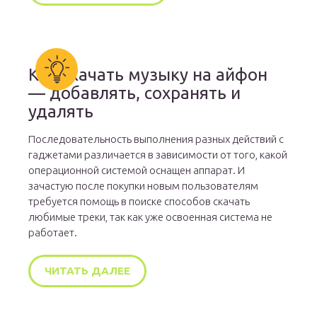
Как скачать музыку на айфон
— добавлять, сохранять и
удалять
Последовательность выполнения разных действий с
гаджетами различается в зависимости от того, какой
операционной системой оснащен аппарат. И
зачастую после покупки новым пользователям
требуется помощь в поиске способов скачать
любимые треки, так как уже освоенная система не
работает.
ЧИТАТЬ ДАЛЕЕ