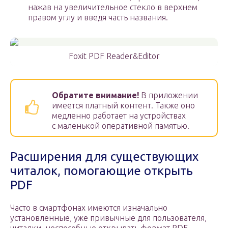
нажав на увеличительное стекло в верхнем
правом углу и введя часть названия.
Foxit PDF Reader&Editor
Обратите внимание!
В приложении
имеется платный контент. Также оно
медленно работает на устройствах
с маленькой оперативной памятью.
Расширения для существующих
читалок, помогающие открыть
PDF
Часто в смартфонах имеются изначально
установленные, уже привычные для пользователя,