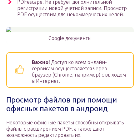
PDFescape. Не требует дополнительной
регистрации новой учетной записи. Просмотр
PDF осуществим для некоммерческих целей.
Google документы
Важно!
Доступ ко всем онлайн-
сервисам осуществляется через
браузер (Chrome, например) с выходом
в Интернет.
Просмотр файлов при помощи
офисных пакетов в андроид
Некоторые офисные пакеты способны открывать
файлы с расширением PDF, а также дают
возможность редактировать их.