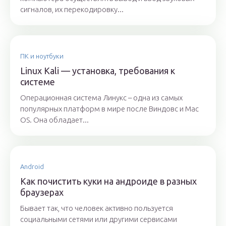
сигналов, их перекодировку...
ПК и ноутбуки
Linux Kali — установка, требования к
системе
Операционная система Линукс – одна из самых
популярных платформ в мире после Виндовс и Mac
OS. Она обладает...
Android
Как почистить куки на андроиде в разных
браузерах
Бывает так, что человек активно пользуется
социальными сетями или другими сервисами