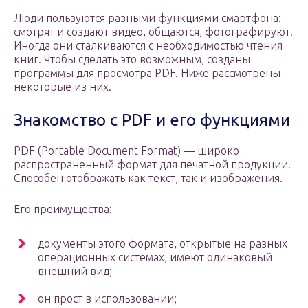
Люди пользуются разными функциями смартфона:
смотрят и создают видео, общаются, фотографируют.
Иногда они сталкиваются с необходимостью чтения
книг. Чтобы сделать это возможным, созданы
программы для просмотра PDF. Ниже рассмотрены
некоторые из них.
Знакомство с PDF и его функциями
PDF (Portable Document Format) — широко
распространенный формат для печатной продукции.
Способен отображать как текст, так и изображения.
Его преимущества:
документы этого формата, открытые на разных
операционных системах, имеют одинаковый
внешний вид;
он прост в использовании;