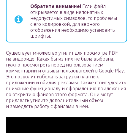
Обратите внимание!
Если файл
открывается в виде непонятных
недопустимых символов, то проблемы
с его кодировкой, для верного
отображения необходимо установить
шрифты.
Существует множество утилит для просмотра PDF
на андроиде. Какая бы из них не была выбрана,
нужно просмотреть перед использованием
комментарии и отзывы пользователей в Google Play.
Это позволит избежать загрузки платных
приложений и обилия рекламы. Также стоит уделить
внимание функционалу и оформлению приложения
по открытию файлов этого формата. Они могут
придавать утилите дополнительный объем
и замедлять работу с файлами в ней.