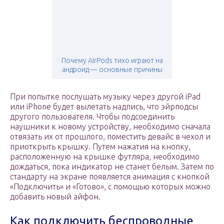
Почему AirPods тихо играют на
андроид — основные причины
При попытке послушать музыку через другой iPad
или iPhone будет вылетать надпись, что эйрподсы
другого пользователя. Чтобы подсоединить
наушники к новому устройству, необходимо сначала
отвязать их от прошлого, поместить девайс в чехол и
приоткрыть крышку. Путем нажатия на кнопку,
расположенную на крышке футляра, необходимо
дождаться, пока индикатор не станет белым. Затем по
стандарту на экране появляется анимация с кнопкой
«Подключить» и «Готово», с помощью которых можно
добавить новый айфон.
Как подключить беспроводные