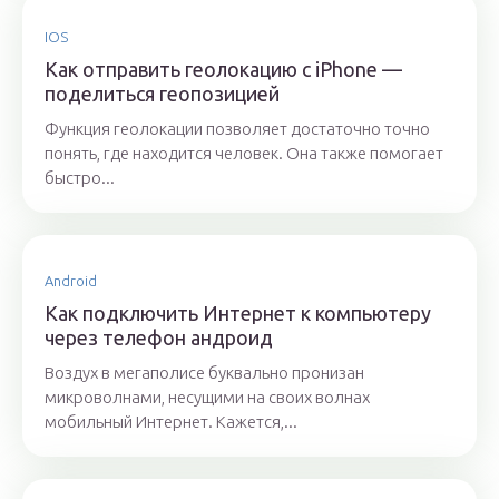
IOS
Как отправить геолокацию с iPhone —
поделиться геопозицией
Функция геолокации позволяет достаточно точно
понять, где находится человек. Она также помогает
быстро...
Android
Как подключить Интернет к компьютеру
через телефон андроид
Воздух в мегаполисе буквально пронизан
микроволнами, несущими на своих волнах
мобильный Интернет. Кажется,...