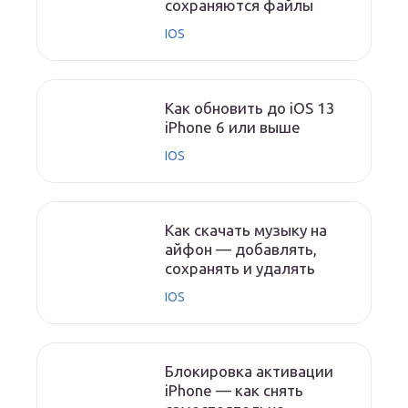
сохраняются файлы
IOS
Как обновить до iOS 13
iPhone 6 или выше
IOS
Как скачать музыку на
айфон — добавлять,
сохранять и удалять
IOS
Блокировка активации
iPhone — как снять