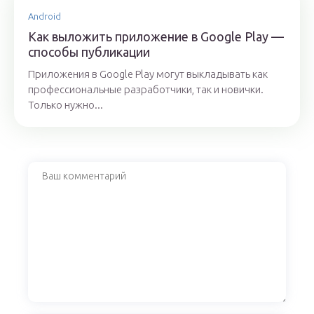
Android
Как выложить приложение в Google Play —
способы публикации
Приложения в Google Play могут выкладывать как
профессиональные разработчики, так и новички.
Только нужно...