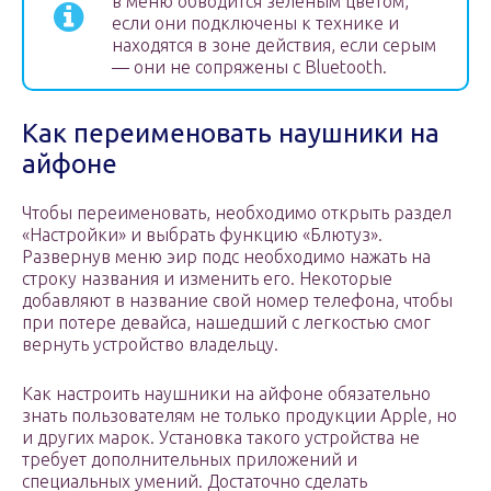
в меню обводится зеленым цветом,
если они подключены к технике и
находятся в зоне действия, если серым
— они не сопряжены с Bluetooth.
Как переименовать наушники на
айфоне
Чтобы переименовать, необходимо открыть раздел
«Настройки» и выбрать функцию «Блютуз».
Развернув меню эир подс необходимо нажать на
строку названия и изменить его. Некоторые
добавляют в название свой номер телефона, чтобы
при потере девайса, нашедший с легкостью смог
вернуть устройство владельцу.
Как настроить наушники на айфоне обязательно
знать пользователям не только продукции Apple, но
и других марок. Установка такого устройства не
требует дополнительных приложений и
специальных умений. Достаточно сделать