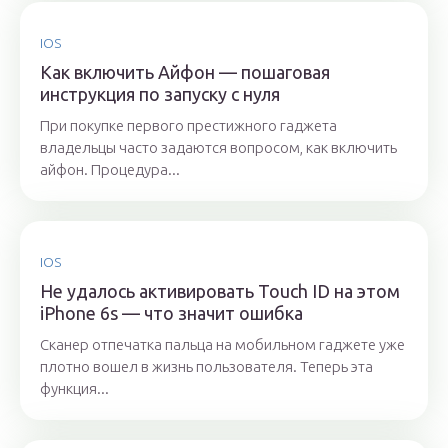
IOS
Как включить Айфон — пошаговая
инструкция по запуску с нуля
При покупке первого престижного гаджета
владельцы часто задаются вопросом, как включить
айфон. Процедура...
IOS
Не удалось активировать Touch ID на этом
iPhone 6s — что значит ошибка
Сканер отпечатка пальца на мобильном гаджете уже
плотно вошел в жизнь пользователя. Теперь эта
функция...