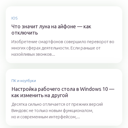
IOS
Что значит луна на айфоне — как
отключить
Изобретение смартфонов совершило переворот во
многих сферах деятельности. Если раньше от
назойливых звонков...
ПК и ноутбуки
Настройка рабочего стола в Windows 10 —
как изменить на другой
Десятка сильно отличается от прежних версий
Виндовс не только новым функционалом,
но и современным интерфейсом,...