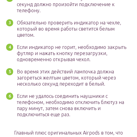
секунд должно произойти подключение к
телефону.
Обязательно проверить индикатор на чехле,
который во время работы светится белым
цветом.
Если индикатор не горит, необходимо закрыть
футляр и нажать кнопку перезагрузки,
одновременно открывая чехол.
Во время этих действий лампочка должна
загореться желтым цветом, который через
несколько секунд переходит в белый.
Если не удалось соединить наушники с
телефоном, необходимо отключить блютуз на
пару минут, затем снова включить и
подключиться еще раз.
Главный плюс оригинальных Airpods в том, что