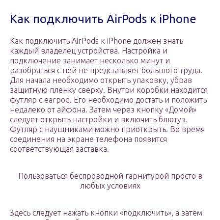
Как подключить AirPods к iPhone
Как подключить AirPods к iPhone должен знать
каждый владелец устройства. Настройка и
подключение занимает несколько минут и
разобраться с ней не представляет большого труда.
Для начала необходимо открыть упаковку, убрав
защитную пленку сверху. Внутри коробки находится
футляр с earpod. Его необходимо достать и положить
недалеко от айфона. Затем через кнопку «Домой»
следует открыть настройки и включить блютуз.
Футляр с наушниками можно приоткрыть. Во время
соединения на экране телефона появится
соответствующая заставка.
Пользоваться беспроводной гарнитурой просто в
любых условиях
Здесь следует нажать кнопки «подключить», а затем