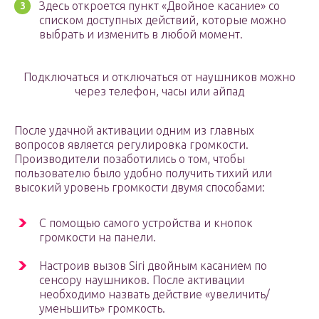
Здесь откроется пункт «Двойное касание» со
списком доступных действий, которые можно
выбрать и изменить в любой момент.
Подключаться и отключаться от наушников можно
через телефон, часы или айпад
После удачной активации одним из главных
вопросов является регулировка громкости.
Производители позаботились о том, чтобы
пользователю было удобно получить тихий или
высокий уровень громкости двумя способами:
С помощью самого устройства и кнопок
громкости на панели.
Настроив вызов Siri двойным касанием по
сенсору наушников. После активации
необходимо назвать действие «увеличить/
уменьшить» громкость.