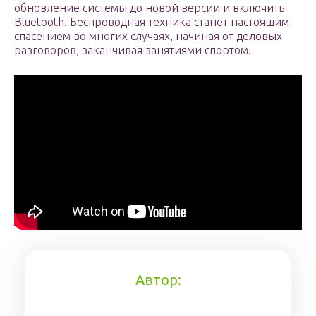
обновление системы до новой версии и включить
Bluetooth. Беспроводная техника станет настоящим
спасением во многих случаях, начиная от деловых
разговоров, заканчивая занятиями спортом.
Автор: