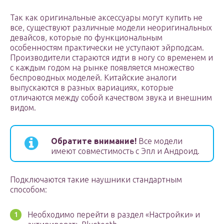
Так как оригинальные аксессуары могут купить не
все, существуют различные модели неоригинальных
девайсов, которые по функциональным
особенностям практически не уступают эйрподсам.
Производители стараются идти в ногу со временем и
с каждым годом на рынке появляется множество
беспроводных моделей. Китайские аналоги
выпускаются в разных вариациях, которые
отличаются между собой качеством звука и внешним
видом.
Обратите внимание!
Все модели
имеют совместимость с Эпл и Андроид.
Подключаются такие наушники стандартным
способом:
Необходимо перейти в раздел «Настройки» и