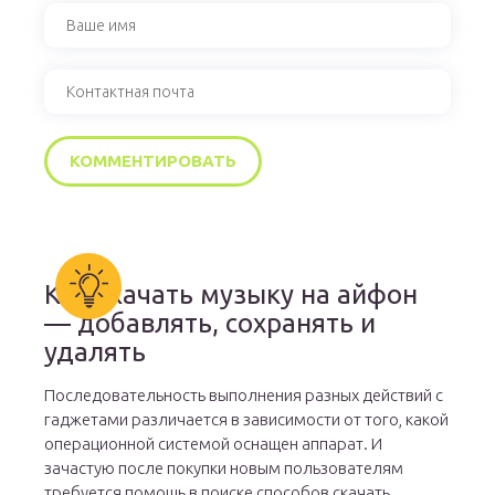
Как скачать музыку на айфон
— добавлять, сохранять и
удалять
Последовательность выполнения разных действий с
гаджетами различается в зависимости от того, какой
операционной системой оснащен аппарат. И
зачастую после покупки новым пользователям
требуется помощь в поиске способов скачать