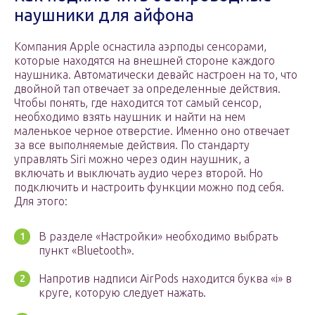
наушники для айфона
Компания Apple оснастила аэрподы сенсорами,
которые находятся на внешней стороне каждого
наушника. Автоматически девайс настроен на то, что
двойной тап отвечает за определенные действия.
Чтобы понять, где находится тот самый сенсор,
необходимо взять наушник и найти на нем
маленькое черное отверстие. Именно оно отвечает
за все выполняемые действия. По стандарту
управлять Siri можно через один наушник, а
включать и выключать аудио через второй. Но
подключить и настроить функции можно под себя.
Для этого:
В разделе «Настройки» необходимо выбрать
пункт «Bluetooth».
Напротив надписи AirPods находится буква «i» в
круге, которую следует нажать.