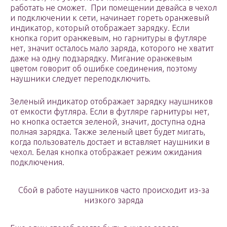
работать не сможет. При помещении девайса в чехол
и подключении к сети, начинает гореть оранжевый
индикатор, который отображает зарядку. Если
кнопка горит оранжевым, но гарнитуры в футляре
нет, значит осталось мало заряда, которого не хватит
даже на одну подзарядку. Мигание оранжевым
цветом говорит об ошибке соединения, поэтому
наушники следует переподключить.
Зеленый индикатор отображает зарядку наушников
от емкости футляра. Если в футляре гарнитуры нет,
но кнопка остается зеленой, значит, доступна одна
полная зарядка. Также зеленый цвет будет мигать,
когда пользователь достает и вставляет наушники в
чехол. Белая кнопка отображает режим ожидания
подключения.
Сбой в работе наушников часто происходит из-за
низкого заряда