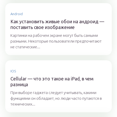
Android
Как установить живые обои на андроид —
поставить свое изображение
Картинки на рабочем экране могут быть самыми
разными. Некоторые пользователи предпочитают
не статические...
IOS
Cellular — что это такое на iPad, в чем
разница
При выборе гаджета следует учитывать, какими
функциями он обладает, но люди часто путаются в
технических...