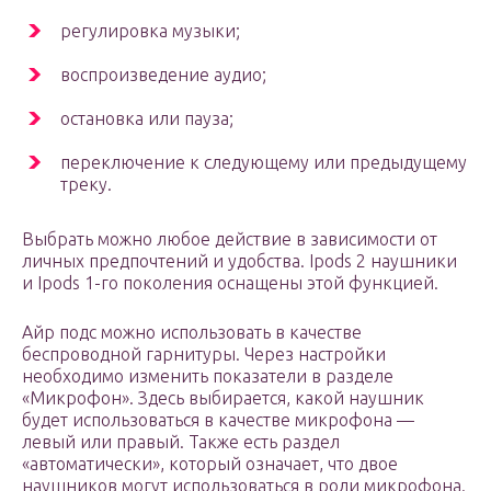
регулировка музыки;
воспроизведение аудио;
остановка или пауза;
переключение к следующему или предыдущему
треку.
Выбрать можно любое действие в зависимости от
личных предпочтений и удобства. Ipods 2 наушники
и Ipods 1-го поколения оснащены этой функцией.
Айр подс можно использовать в качестве
беспроводной гарнитуры. Через настройки
необходимо изменить показатели в разделе
«Микрофон». Здесь выбирается, какой наушник
будет использоваться в качестве микрофона —
левый или правый. Также есть раздел
«автоматически», который означает, что двое
наушников могут использоваться в роли микрофона.