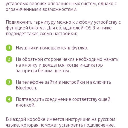
устарелых версиях операционных систем, однако с
ограниченными возможностями.
Подключить гарнитуру можно к любому устройству с
функцией блютуз. Для обладателей iOS 9 и ниже
подойдет такая схема настройки:
Наушники помещаются в футляр.
На обратной стороне чехла необходимо нажать
на кнопку и дождаться, когда индикатор
загорится белым цветом.
На телефоне зайти в настройки и включить
Bluetooth.
Подтвердить соединение соответствующей
кнопкой.
В каждой коробке имеется инструкция на русском
языке, которая поможет установить подключение.