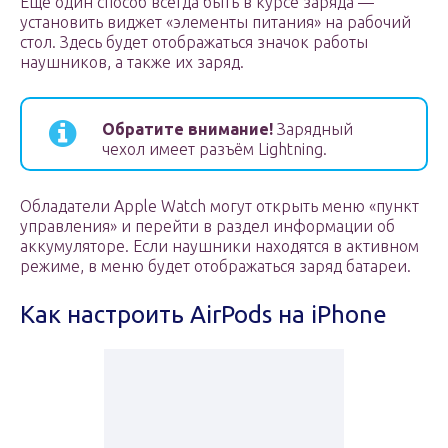
Еще один способ всегда быть в курсе заряда —
установить виджет «элементы питания» на рабочий
стол. Здесь будет отображаться значок работы
наушников, а также их заряд.
Обратите внимание!
Зарядный
чехол имеет разъём Lightning.
Обладатели Apple Watch могут открыть меню «пункт
управления» и перейти в раздел информации об
аккумуляторе. Если наушники находятся в активном
режиме, в меню будет отображаться заряд батареи.
Как настроить AirPods на iPhone