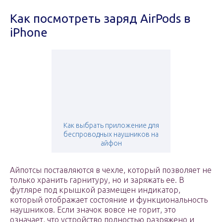
Как посмотреть заряд AirPods в
iPhone
Как выбрать приложение для
беспроводных наушников на
айфон
Айпотсы поставляются в чехле, который позволяет не
только хранить гарнитуру, но и заряжать ее. В
футляре под крышкой размещен индикатор,
который отображает состояние и функциональность
наушников. Если значок вовсе не горит, это
означает, что устройство полностью разряжено и