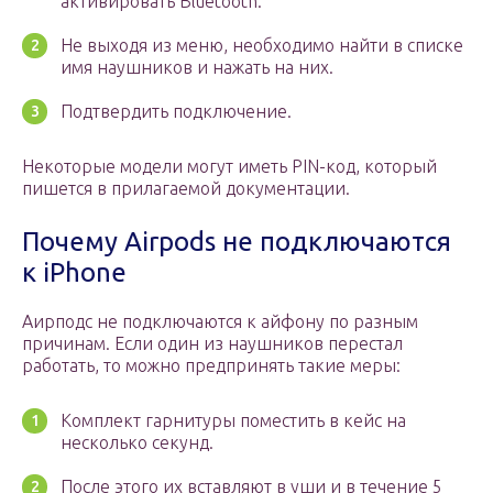
активировать Bluetooth.
Не выходя из меню, необходимо найти в списке
имя наушников и нажать на них.
Подтвердить подключение.
Некоторые модели могут иметь PIN-код, который
пишется в прилагаемой документации.
Почему Airpods не подключаются
к iPhone
Аирподс не подключаются к айфону по разным
причинам. Если один из наушников перестал
работать, то можно предпринять такие меры:
Комплект гарнитуры поместить в кейс на
несколько секунд.
После этого их вставляют в уши и в течение 5