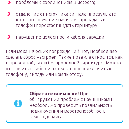
проблемы с соединением Bluetooth;
отдаление от источника сигнала, в результате
которого звучание начинает пропадать и
телефон перестает видеть гарнитуру;
нарушение целостности кабеля зарядки.
Если механических повреждений нет, необходимо
сделать сброс настроек. Такие правила относятся, как
к проводной, так и беспроводной гарнитуре. Можно
отключить прибор и затем заново подключить к
телефону, айпаду или компьютеру.
Обратите внимание!
При
обнаружении проблем с наушниками
необходимо проверить правильность
подключения и работоспособность
самого девайса.