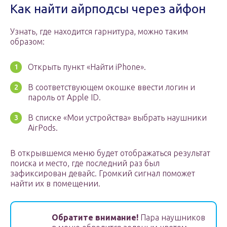
Как найти айрподсы через айфон
Узнать, где находится гарнитура, можно таким
образом:
Открыть пункт «Найти iPhone».
В соответствующем окошке ввести логин и
пароль от Apple ID.
В списке «Мои устройства» выбрать наушники
AirPods.
В открывшемся меню будет отображаться результат
поиска и место, где последний раз был
зафиксирован девайс. Громкий сигнал поможет
найти их в помещении.
Обратите внимание!
Пара наушников