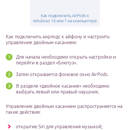
Как подключить AirPods к
Windows 10 или 7 на компьютере
Как подключить аирподс к айфону и настроить
управление двойным касанием:
Для начала необходимо открыть настройки и
перейти в раздел «Блютуз».
Затем открывается фоновое окно AirPods.
В разделе «двойное касание» необходимо
выбрать левый или правый наушник.
Управление двойным касанием распространяется на
такие действия:
открытие Siri для управления музыкой;