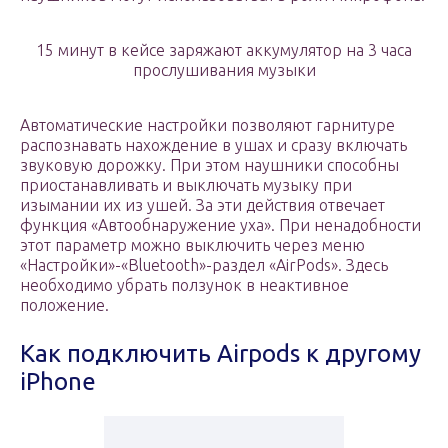
15 минут в кейсе заряжают аккумулятор на 3 часа
прослушивания музыки
Автоматические настройки позволяют гарнитуре
распознавать нахождение в ушах и сразу включать
звуковую дорожку. При этом наушники способны
приостанавливать и выключать музыку при
изымании их из ушей. За эти действия отвечает
функция «Автообнаружение уха». При ненадобности
этот параметр можно выключить через меню
«Настройки»-«Bluetooth»-раздел «AirPods». Здесь
необходимо убрать ползунок в неактивное
положение.
Как подключить Airpods к другому
iPhone