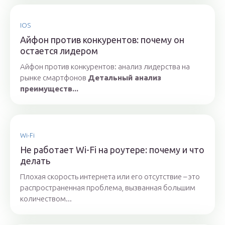
IOS
Айфон против конкурентов: почему он
остается лидером
Айфон против конкурентов: анализ лидерства на
рынке смартфонов
Детальный анализ
преимуществ...
Wi-Fi
Не работает Wi-Fi на роутере: почему и что
делать
Плохая скорость интернета или его отсутствие – это
распространенная проблема, вызванная большим
количеством...