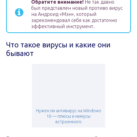
Обратите внимание!
Не так давно
был представлен новый противо вирус
на Андроид «Мэн», который
зарекомендовал себя как достаточно
эффективный инструмент.
Что такое вирусы и какие они
бывают
Нужен ли антивирус на Windows
10 — плюсы и минусы
встроенного