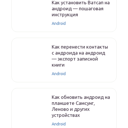
Как установить Ватсап на
андроид — пошаговая
инструкция
Android
Как перенести контакты
с андроида на андроид
— экспорт записной
книги
Android
Как обновить андроид на
планшете Самсунг,
Леново и других
устройствах
Android