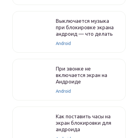
Выключается музыка
при блокировке экрана
андроид — что делать
Android
При звонке не
включается экран на
Андроиде
Android
Как поставить часы на
экран блокировки для
андроида