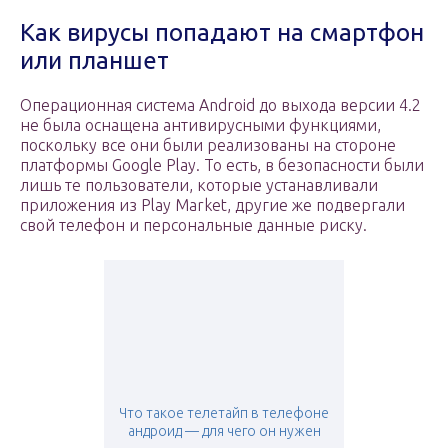
Как вирусы попадают на смартфон
или планшет
Операционная система Android до выхода версии 4.2
не была оснащена антивирусными функциями,
поскольку все они были реализованы на стороне
платформы Google Play. То есть, в безопасности были
лишь те пользователи, которые устанавливали
приложения из Play Market, другие же подвергали
свой телефон и персональные данные риску.
Что такое телетайп в телефоне
андроид — для чего он нужен