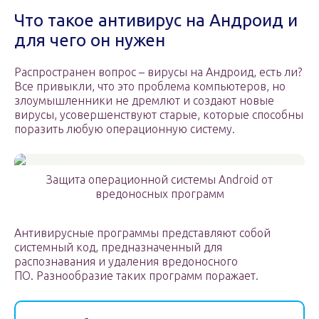
Что такое антивирус на Андроид и
для чего он нужен
Распространен вопрос – вирусы на Андроид, есть ли?
Все привыкли, что это проблема компьютеров, но
злоумышленники не дремлют и создают новые
вирусы, усовершенствуют старые, которые способны
поразить любую операционную систему.
Защита операционной системы Android от
вредоносных программ
Антивирусные программы представляют собой
системный код, предназначенный для
распознавания и удаления вредоносного
ПО. Разнообразие таких программ поражает.