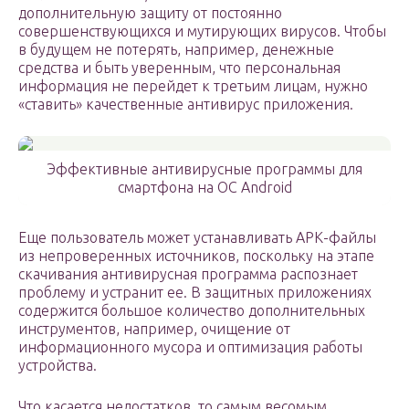
дополнительную защиту от постоянно
совершенствующихся и мутирующих вирусов. Чтобы
в будущем не потерять, например, денежные
средства и быть уверенным, что персональная
информация не перейдет к третьим лицам, нужно
«ставить» качественные антивирус приложения.
Эффективные антивирусные программы для
смартфона на ОС Android
Еще пользователь может устанавливать АРК-файлы
из непроверенных источников, поскольку на этапе
скачивания антивирусная программа распознает
проблему и устранит ее. В защитных приложениях
содержится большое количество дополнительных
инструментов, например, очищение от
информационного мусора и оптимизация работы
устройства.
Что касается недостатков, то самым весомым