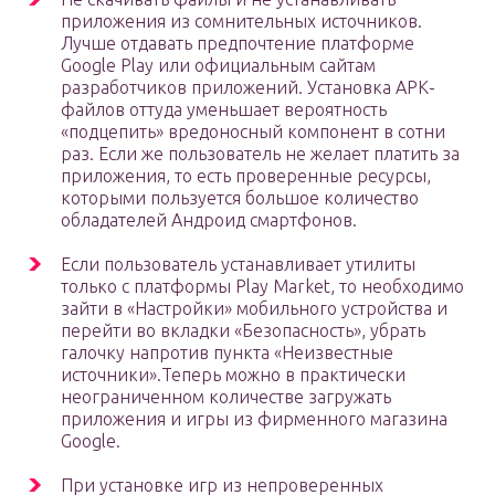
приложения из сомнительных источников.
Лучше отдавать предпочтение платформе
Google Play или официальным сайтам
разработчиков приложений. Установка АРК-
файлов оттуда уменьшает вероятность
«подцепить» вредоносный компонент в сотни
раз. Если же пользователь не желает платить за
приложения, то есть проверенные ресурсы,
которыми пользуется большое количество
обладателей Андроид смартфонов.
Если пользователь устанавливает утилиты
только с платформы Play Market, то необходимо
зайти в «Настройки» мобильного устройства и
перейти во вкладки «Безопасность», убрать
галочку напротив пункта «Неизвестные
источники».Теперь можно в практически
неограниченном количестве загружать
приложения и игры из фирменного магазина
Google.
При установке игр из непроверенных