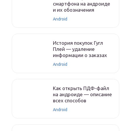
смартфона на андроиде
и их обозначения
Android
История покупок Гугл
Плей — удаление
информации о заказах
Android
Как открыть ПДФ-файл
на андроиде — описание
всех способов
Android