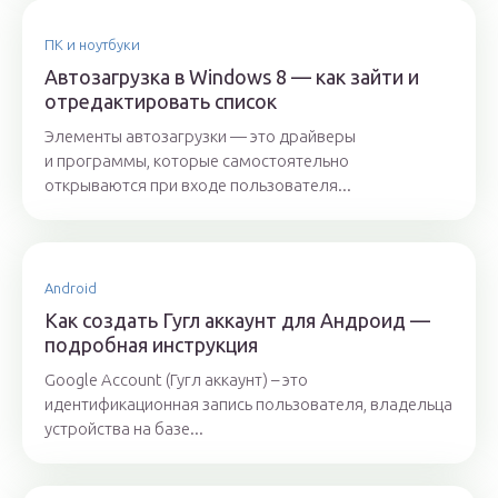
ПК и ноутбуки
Автозагрузка в Windows 8 — как зайти и
отредактировать список
Элементы автозагрузки — это драйверы
и программы, которые самостоятельно
открываются при входе пользователя...
Android
Как создать Гугл аккаунт для Андроид —
подробная инструкция
Google Account (Гугл аккаунт) – это
идентификационная запись пользователя, владельца
устройства на базе...