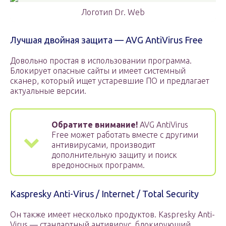
Логотип Dr. Web
Лучшая двойная защита — AVG AntiVirus Free
Довольно простая в использовании программа.
Блокирует опасные сайты и имеет системный
сканер, который ищет устаревшие ПО и предлагает
актуальные версии.
Обратите внимание!
AVG AntiVirus
Free может работать вместе с другими
антивирусами, производит
дополнительную защиту и поиск
вредоносных программ.
Kaspresky Anti-Virus / Internet / Total Security
Он также имеет несколько продуктов. Kaspresky Anti-
Virus — стандартный антивирус, блокирующий