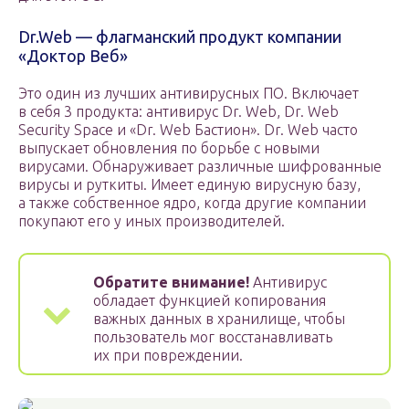
Dr.Web — флагманский продукт компании
«Доктор Веб»
Это один из лучших антивирусных ПО. Включает
в себя 3 продукта: антивирус Dr. Web, Dr. Web
Security Space и «Dr. Web Бастион». Dr. Web часто
выпускает обновления по борьбе с новыми
вирусами. Обнаруживает различные шифрованные
вирусы и руткиты. Имеет единую вирусную базу,
а также собственное ядро, когда другие компании
покупают его у иных производителей.
Обратите внимание!
Антивирус
обладает функцией копирования
важных данных в хранилище, чтобы
пользователь мог восстанавливать
их при повреждении.