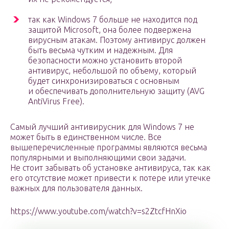
так как Windows 7 больше не находится под
защитой Microsoft, она более подвержена
вирусным атакам. Поэтому антивирус должен
быть весьма чутким и надежным. Для
безопасности можно установить второй
антивирус, небольшой по объему, который
будет синхронизироваться с основным
и обеспечивать дополнительную защиту (AVG
AntiVirus Free).
Самый лучший антивирусник для Windows 7 не
может быть в единственном числе. Все
вышеперечисленные программы являются весьма
популярными и выполняющими свои задачи.
Не стоит забывать об установке антивируса, так как
его отсутствие может привести к потере или утечке
важных для пользователя данных.
https://www.youtube.com/watch?v=s2ZtcfHnXio