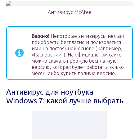
Антивирус McAfee
Важно!
Некоторые антивирусы нельзя
приобрести бесплатно и пользоваться
ими на постоянной основе (например,
«Касперский»). На официальном сайте
можно скачать пробную бесплатную
версию, которая будет работать только
месяц, либо купить полную версию.
Антивирус для ноутбука
Windows 7: какой лучше выбрать