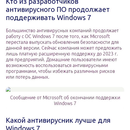
Кто из разработчиков
антивирусного ПО продолжает
поддерживать Windows 7
Большинство антивирусных компаний продолжает
работу с ОС Windows 7 после того, как Microsoft
перестала выпускать обновления безопасности для
данной версии. Сейчас компания может предложить
лишь платную расширенную поддержку до 2023 г.
для предприятий. Домашние пользователи имеют
возможность воспользоваться антивирусными
программами, чтобы избежать различных рисков
или потерь данных.
Сообщение от Microsoft об окончании поддержки
Windows 7
Какой антивирусник лучше для
Windows 7