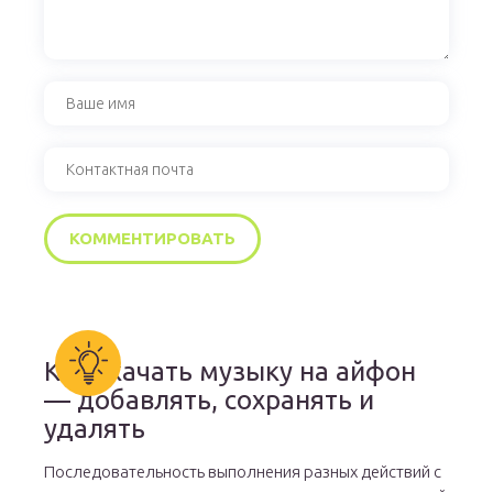
Как скачать музыку на айфон
— добавлять, сохранять и
удалять
Последовательность выполнения разных действий с