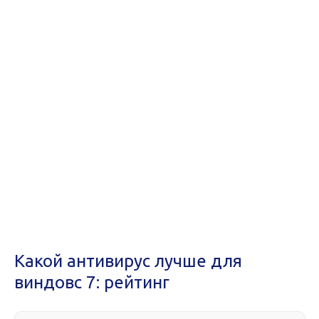
Какой антивирус лучше для
виндовс 7: рейтинг