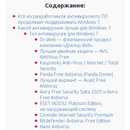
Содержание:
Кто из разработчиков антивирусного ПО
продолжает поддерживать Windows 7
Какой антивирусник лучше для Windows 7
Топ антивирусов для Windows 7
Dr.Web — флагманский продукт
компании «Доктор Веб»
Лучшая двойная защита — AVG
AntiVirus Free
Kaspresky Anti-Virus / Internet / Total
Security
Panda Free Antivirus (Panda Dome)
Лучший вариант — Avast Free
Antivirus
Avira Free Security Suite 2020 и Avira
Free Antivirus
ESET NOD32 Platinum Edition,
не нагружающий систему
Comodo Internet Security Premium
Bitdefender Antivirus Free Edition
Nano Antivirus