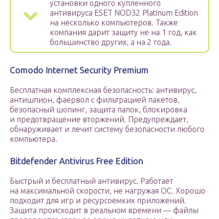
установки одного купленного
антивируса ESET NOD32 Platinum Edition
на несколько компьютеров. Также
компания дарит защиту не на 1 год, как
большинство других, а на 2 года.
Comodo Internet Security Premium
Бесплатная комплексная безопасность: антивирус,
антишпион, фаервол с фильтрацией пакетов,
безопасный шопинг, защита папок, блокировка
и предотвращение вторжений. Предупреждает,
обнаруживает и лечит систему безопасности любого
компьютера.
Bitdefender Antivirus Free Edition
Быстрый и бесплатный антивирус. Работает
на максимальной скорости, не нагружая ОС. Хорошо
подходит для игр и ресурсоемких приложений.
Защита происходит в реальном времени — файлы