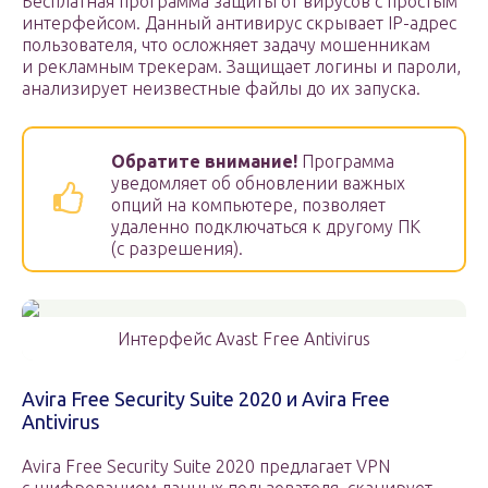
Бесплатная программа защиты от вирусов с простым
интерфейсом. Данный антивирус скрывает IP-адрес
пользователя, что осложняет задачу мошенникам
и рекламным трекерам. Защищает логины и пароли,
анализирует неизвестные файлы до их запуска.
Обратите внимание!
Программа
уведомляет об обновлении важных
опций на компьютере, позволяет
удаленно подключаться к другому ПК
(с разрешения).
Интерфейс Avast Free Antivirus
Avira Free Security Suite 2020 и Avira Free
Antivirus
Avira Free Security Suite 2020 предлагает VPN