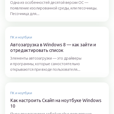
Одна из особенностей десятой версии ОС —
появление изолированной среды, или песочницы.
Песочница для...
ПК и ноутбуки
Автозагрузка в Windows 8 — как зайти и
отредактировать список
Элементы автозагрузки — это драйверы
и программы, которые самостоятельно
открываются при входе пользователя...
ПК и ноутбуки
Как настроить Скайп на ноутбуке Windows
10
Skype представляет собой крайне популярную