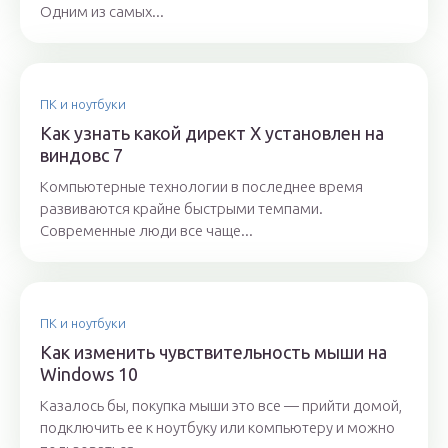
Одним из самых...
ПК и ноутбуки
Как узнать какой директ X установлен на
виндовс 7
Компьютерные технологии в последнее время
развиваются крайне быстрыми темпами.
Современные люди все чаще...
ПК и ноутбуки
Как изменить чувствительность мыши на
Windows 10
Казалось бы, покупка мыши это все — прийти домой,
подключить ее к ноутбуку или компьютеру и можно