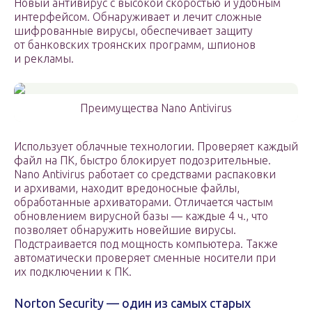
Новый антивирус с высокой скоростью и удобным
интерфейсом. Обнаруживает и лечит сложные
шифрованные вирусы, обеспечивает защиту
от банковских троянских программ, шпионов
и рекламы.
Преимущества Nano Antivirus
Использует облачные технологии. Проверяет каждый
файл на ПК, быстро блокирует подозрительные.
Nano Antivirus работает со средствами распаковки
и архивами, находит вредоносные файлы,
обработанные архиваторами. Отличается частым
обновлением вирусной базы — каждые 4 ч., что
позволяет обнаружить новейшие вирусы.
Подстраивается под мощность компьютера. Также
автоматически проверяет сменные носители при
их подключении к ПК.
Norton Security — один из самых старых