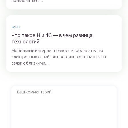
пользоваться....
Wi-Fi
Что такое H и 4G — в чем разница
технологий
Мобильный интернет позволяет обладателям
электронных девайсов постоянно оставаться на
связи с близкими...