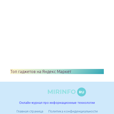
Топ гаджетов на Яндекс Маркет
MIRINFO
RU
Онлайн-журнал про информационные технологии
Главная страница
Политика конфиденциальности