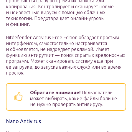
проверяются сразу во время их запуска или
копирования. Контролирует и сканирует новые
и неизвестные вирусы с помощью облачных
технологий. Предотвращает онлайн-угрозы
и фишинг.
Bitdefender Antivirus Free Edition обладает простым
интерфейсом, самостоятельно настраивается
и обновляется, не надоедает рекламой. Имеет
функцию антируткит — поиск скрытых вредоносных
программ. Может сканировать систему еще при
ее загрузке, до запуска важных служб или во время
простоя.
Обратите внимание!
Пользователь
может выбирать, какие файлы больше
не нужно проверять антивирусу.
Nano Antivirus