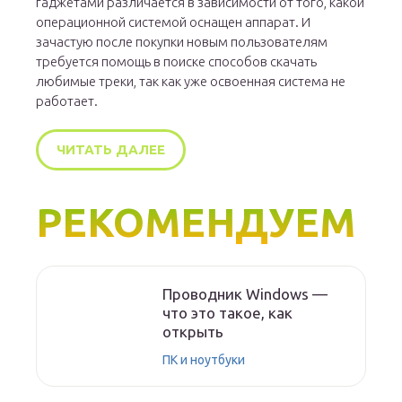
гаджетами различается в зависимости от того, какой
операционной системой оснащен аппарат. И
зачастую после покупки новым пользователям
требуется помощь в поиске способов скачать
любимые треки, так как уже освоенная система не
работает.
ЧИТАТЬ ДАЛЕЕ
РЕКОМЕНДУЕМ
Проводник Windows —
что это такое, как
открыть
ПК и ноутбуки