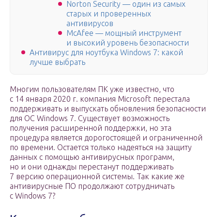
Norton Security — один из самых
старых и проверенных
антивирусов
McAfee — мощный инструмент
и высокий уровень безопасности
Антивирус для ноутбука Windows 7: какой
лучше выбрать
Многим пользователям ПК уже известно, что
с 14 января 2020 г. компания Microsoft перестала
поддерживать и выпускать обновления безопасности
для ОС Windows 7. Существует возможность
получения расширенной поддержки, но эта
процедура является дорогостоящей и ограниченной
по времени. Остается только надеяться на защиту
данных с помощью антивирусных программ,
но и они однажды перестанут поддерживать
7 версию операционной системы. Так какие же
антивирусные ПО продолжают сотрудничать
с Windows 7?