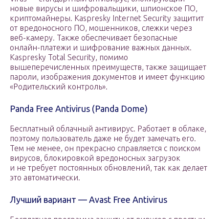
новые вирусы и шифровальщики, шпионское ПО,
криптомайнеры. Kaspresky Internet Security защитит
от вредоносного ПО, мошенников, слежки через
веб-камеру. Также обеспечивает безопасные
онлайн-платежи и шифрование важных данных.
Kaspresky Total Security, помимо
вышеперечисленных преимуществ, также защищает
пароли, изображения документов и имеет функцию
«Родительский контроль».
Panda Free Antivirus (Panda Dome)
Бесплатный облачный антивирус. Работает в облаке,
поэтому пользователь даже не будет замечать его.
Тем не менее, он прекрасно справляется с поиском
вирусов, блокировкой вредоносных загрузок
и не требует постоянных обновлений, так как делает
это автоматически.
Лучший вариант — Avast Free Antivirus