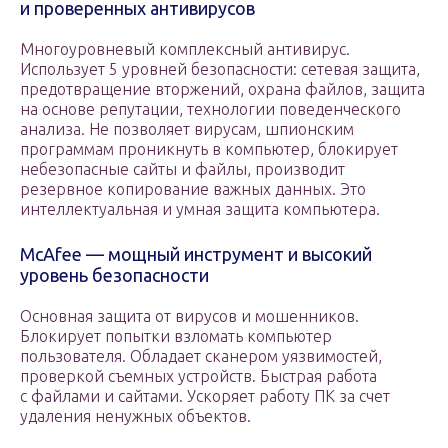
и проверенных антивирусов
Многоуровневый комплексный антивирус.
Использует 5 уровней безопасности: сетевая защита,
предотвращение вторжений, охрана файлов, защита
на основе репутации, технологии поведенческого
анализа. Не позволяет вирусам, шпионским
программам проникнуть в компьютер, блокирует
небезопасные сайты и файлы, производит
резервное копирование важных данных. Это
интеллектуальная и умная защита компьютера.
McAfee — мощный инструмент и высокий
уровень безопасности
Основная защита от вирусов и мошенников.
Блокирует попытки взломать компьютер
пользователя. Обладает сканером уязвимостей,
проверкой съемных устройств. Быстрая работа
с файлами и сайтами. Ускоряет работу ПК за счет
удаления ненужных объектов.