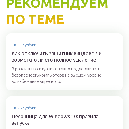
РЕКОМЕНДУЕМ
ПО ТЕМЕ
ПК и ноутбуки
Как отключить защитник виндовс 7 и
возможно ли его полное удаление
В различных ситуациях важно поддерживать
безопасность компьютера на высшем уровне
во избежание вирусного...
ПК и ноутбуки
Песочница для Windows 10: правила
запуска