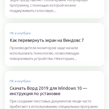
программу, с помощью которой можно
поддерживать голосовую...
ПК и ноутбуки
Как перевернуть экран на Виндовс 7
Производители мониторов чаще начали
использовать технологию, позволяющую
поворачивать устройства. Некоторым...
ПК и ноутбуки
Скачать Ворд 2019 для Windows 10 —
инструкция по установке
При создании текстовых документов люди часто
прибегают к использованию специальных программ.