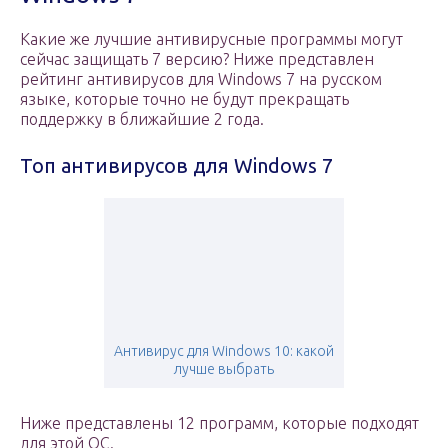
Какие же лучшие антивирусные программы могут
сейчас защищать 7 версию? Ниже представлен
рейтинг антивирусов для Windows 7 на русском
языке, которые точно не будут прекращать
поддержку в ближайшие 2 года.
Топ антивирусов для Windows 7
Антивирус для Windows 10: какой
лучше выбрать
Ниже представлены 12 программ, которые подходят
для этой ОС.