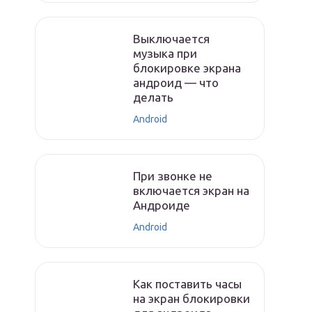
Выключается
музыка при
блокировке экрана
андроид — что
делать
Android
При звонке не
включается экран на
Андроиде
Android
Как поставить часы
на экран блокировки