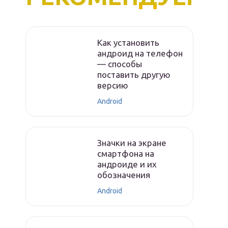
Как установить
андроид на телефон
— способы
поставить другую
версию
Android
Значки на экране
смартфона на
андроиде и их
обозначения
Android