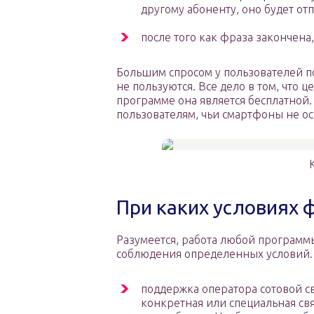
другому абоненту, оно будет от
после того как фраза закончена
Большим спросом у пользователей 
не пользуются. Все дело в том, что 
программе она является бесплатной.
пользователям, чьи смартфоны не 
При каких условиях 
Разумеется, работа любой программ
соблюдения определенных условий. 
поддержка оператора сотовой св
конкретная или специальная свя