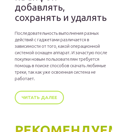
добавлять,
сохранять и удалять
Последовательность выполнения разных
действий с гаджетами различается в
зависимости от того, какой операционной
системой оснащен аппарат. И зачастую после
покупки новым пользователям требуется
помощь в поиске способов скачать любимые
треки, так как уже освоенная система не
работает.
ЧИТАТЬ ДАЛЕЕ
РЕКОМЕНДУЕМ