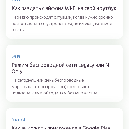
Как раздать с айфона Wi-Fi на свой ноутбук
Нередко происходят ситуации, когда нужно срочно
воспользоваться устройством, не имеющим выхода
в Сеть,...
Wi-Fi
Режим беспроводной сети Legacy или N-
Only
На сегодняшний день беспроводные
маршрутизаторы (роутеры) позволяют
пользователям обходиться без множества...
Android
Как выложить приложение в Google Play —