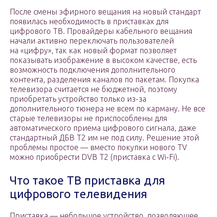
После смены эфирного вещания на новый стандарт
появилась необходимость в приставках для
цифрового ТВ. Провайдеры кабельного вещания
начали активно переключать пользователей
на «цифру», так как новый формат позволяет
показывать изображение в высоком качестве, есть
возможность подключения дополнительного
контента, разделения каналов по пакетам. Покупка
телевизора считается не бюджетной, поэтому
приобретать устройство только из-за
дополнительного тюнера не всем по карману. Не все
старые телевизоры не приспособлены для
автоматического приема цифрового сигнала, даже
стандартный ДБВ Т2 им не под силу. Решение этой
проблемы простое — вместо покупки нового TV
можно приобрести DVB T2 (приставка с Wi-Fi).
Что такое ТВ приставка для
цифрового телевидения
Приставка — небольшое устройство, позволяющее