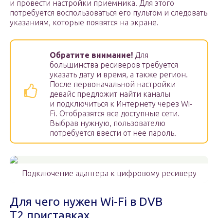
и провести настройки приемника. Для этого
потребуется воспользоваться его пультом и следовать
указаниям, которые появятся на экране.
Обратите внимание!
Для
большинства ресиверов требуется
указать дату и время, а также регион.
После первоначальной настройки
девайс предложит найти каналы
и подключиться к Интернету через Wi-
Fi. Отобразятся все доступные сети.
Выбрав нужную, пользователю
потребуется ввести от нее пароль.
Подключение адаптера к цифровому ресиверу
Для чего нужен Wi-Fi в DVB
T2 приставках