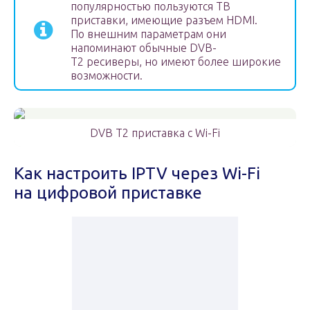
популярностью пользуются ТВ
приставки, имеющие разъем HDMI.
По внешним параметрам они
напоминают обычные DVB-
T2 ресиверы, но имеют более широкие
возможности.
DVB T2 приставка с Wi-Fi
Как настроить IPTV через Wi-Fi
на цифровой приставке