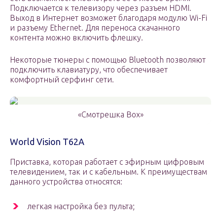
Подключается к телевизору через разъем HDMI.
Выход в Интернет возможет благодаря модулю Wi-Fi
и разъему Ethernet. Для переноса скачанного
контента можно включить флешку.
Некоторые тюнеры с помощью Bluetooth позволяют
подключить клавиатуру, что обеспечивает
комфортный серфинг сети.
«Смотрешка Box»
World Vision T62A
Приставка, которая работает с эфирным цифровым
телевидением, так и с кабельным. К преимуществам
данного устройства относятся:
легкая настройка без пульта;