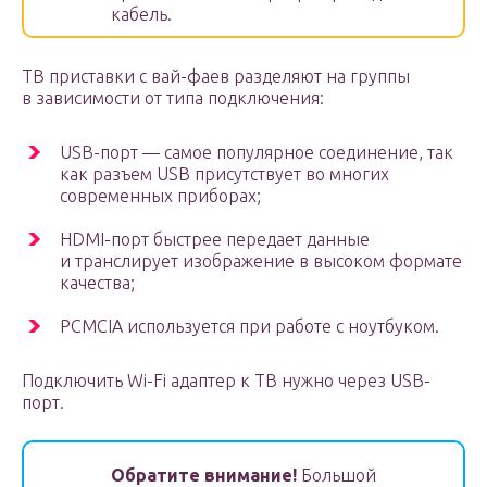
кабель.
ТВ приставки с вай-фаев разделяют на группы
в зависимости от типа подключения:
USB-порт — самое популярное соединение, так
как разъем USB присутствует во многих
современных приборах;
HDMI-порт быстрее передает данные
и транслирует изображение в высоком формате
качества;
PCMCIA используется при работе с ноутбуком.
Подключить Wi-Fi адаптер к ТВ нужно через USB-
порт.
Обратите внимание!
Большой