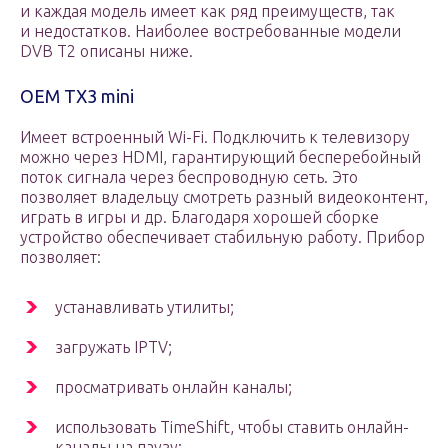
и каждая модель имеет как ряд преимуществ, так
и недостатков. Наиболее востребованные модели
DVB T2 описаны ниже.
OEM TX3 mini
Имеет встроенный Wi-Fi. Подключить к телевизору
можно через HDMI, гарантирующий бесперебойный
поток сигнала через беспроводную сеть. Это
позволяет владельцу смотреть разный видеоконтент,
играть в игры и др. Благодаря хорошей сборке
устройство обеспечивает стабильную работу. Прибор
позволяет:
устанавливать утилиты;
загружать IPTV;
просматривать онлайн каналы;
использовать TimeShift, чтобы ставить онлайн-
каналы на паузу;