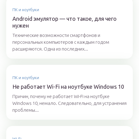
ПК и ноутбуки
Android эмулятор — что такое, для чего
нужен
Технические возможности смартфонов и
персональных компьютеров с каждым годом
расширяются. Одна из последних...
ПК и ноутбуки
Не работает Wi-Fi на ноутбуке Windows 10
Причин, почему не работает Wi-Fi на ноутбуке
Windows 10, немало. Следовательно, для устранения
проблемы...
Wi-Fi