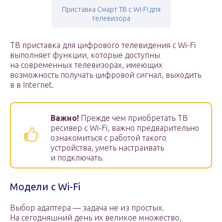
Приставка Смарт ТВ с Wi-Fi для
телевизора
ТВ приставка для цифрового телевидения с Wi-Fi
выполняет функции, которые доступны
на современных телевизорах, имеющих
возможность получать цифровой сигнал, выходить
в в Internet.
Важно!
Прежде чем приобретать ТВ
ресивер с Wi-Fi, важно предварительно
ознакомиться с работой такого
устройства, уметь настраивать
и подключать.
Модели с Wi-Fi
Выбор адаптера — задача не из простых.
На сегодняшний день их великое множество,