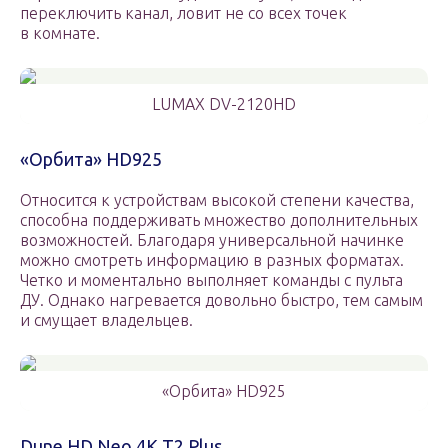
переключить канал, ловит не со всех точек
в комнате.
LUMAX DV-2120HD
«Орбита» HD925
Относится к устройствам высокой степени качества,
способна поддерживать множество дополнительных
возможностей. Благодаря универсальной начинке
можно смотреть информацию в разных форматах.
Четко и моментально выполняет команды с пульта
ДУ. Однако нагревается довольно быстро, тем самым
и смущает владельцев.
«Орбита» HD925
Dune HD Neo 4K T2 Plus