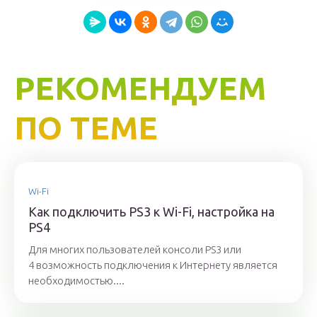
РЕКОМЕНДУЕМ
ПО ТЕМЕ
Wi-Fi
Как подключить PS3 к Wi-Fi, настройка на
PS4
Для многих пользователей консоли PS3 или
4 возможность подключения к Интернету является
необходимостью....