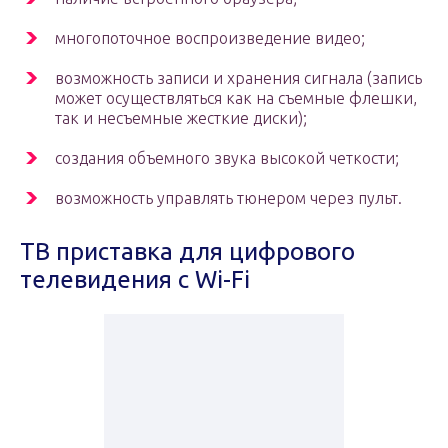
многопоточное воспроизведение видео;
возможность записи и хранения сигнала (запись
может осуществляться как на съемные флешки,
так и несъемные жесткие диски);
создания объемного звука высокой четкости;
возможность управлять тюнером через пульт.
ТВ приставка для цифрового
телевидения с Wi-Fi