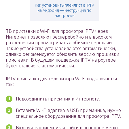
Как установить плейлист в IPTV
на Андроид — инструкция по
настройке
ТВ приставки с Wi-Fi для просмотра IPTV через
Интернет позволяют бесперебойно и в высоком
разрешении просматривать любимые передачи.
Такие устройства устанавливаются автоматически,
однако рекомендуется обновить версию прошивки
приставки. В будущем поддержка IPTV на роутере
будет включена автоматически.
IPTV приставка для телевизора Wi-Fi подключается
так:
Подсоединить приемник к Интернету.
Вставить Wi-Fi адаптер в USB приемника, нужно
специальное оборудование для просмотра IPTV.
Включить приемник и зайти в основное меню.