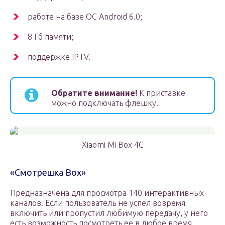
работе на базе ОС Android 6.0;
8 Гб памяти;
поддержке IPTV.
Обратите внимание!
К приставке
можно подключать флешку.
Xiaomi Mi Box 4C
«Смотрешка Box»
Предназначена для просмотра 140 интерактивных
каналов. Если пользователь не успел вовремя
включить или пропустил любимую передачу, у него
есть возможность посмотреть ее в любое время.