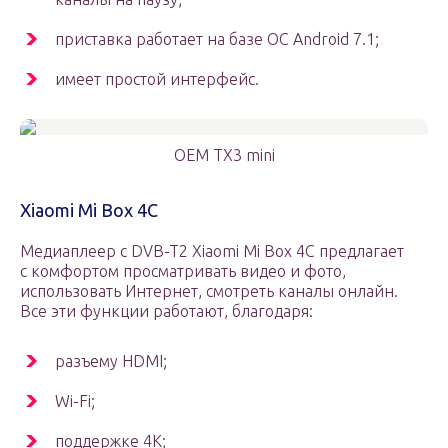
приставка работает на базе ОС Android 7.1;
имеет простой интерфейс.
OEM TX3 mini
Xiaomi Mi Box 4C
Медиаплеер с DVB-T2 Xiaomi Mi Box 4C предлагает
с комфортом просматривать видео и фото,
использовать Интернет, смотреть каналы онлайн.
Все эти функции работают, благодаря:
разъему HDMI;
Wi-Fi;
поддержке 4K;