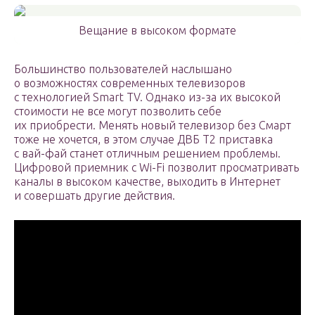
Вещание в высоком формате
Большинство пользователей наслышано
о возможностях современных телевизоров
с технологией Smart TV. Однако из-за их высокой
стоимости не все могут позволить себе
их приобрести. Менять новый телевизор без Смарт
тоже не хочется, в этом случае ДВБ Т2 приставка
с вай-фай станет отличным решением проблемы.
Цифровой приемник с Wi-Fi позволит просматривать
каналы в высоком качестве, выходить в Интернет
и совершать другие действия.