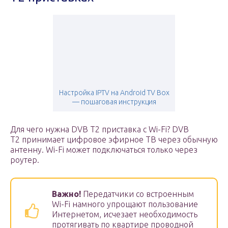
Настройка IPTV на Android TV Box
— пошаговая инструкция
Для чего нужна DVB T2 приставка с Wi-Fi? DVB
T2 принимает цифровое эфирное ТВ через обычную
антенну. Wi-Fi может подключаться только через
роутер.
Важно!
Передатчики со встроенным
Wi-Fi намного упрощают пользование
Интернетом, исчезает необходимость
протягивать по квартире проводной