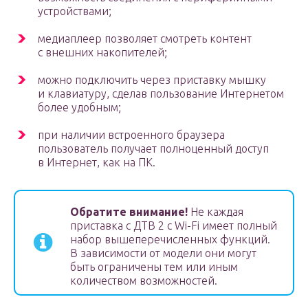
устройствами;
медиаплеер позволяет смотреть контент
с внешних накопителей;
можно подключить через приставку мышку
и клавиатуру, сделав пользование Интернетом
более удобным;
при наличии встроенного браузера
пользователь получает полноценный доступ
в Интернет, как на ПК.
Обратите внимание!
Не каждая
приставка с ДТВ 2 с Wi-Fi имеет полный
набор вышеперечисленных функций.
В зависимости от модели они могут
быть ограничены тем или иным
количеством возможностей.