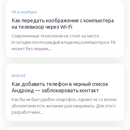
ПК и ноутбуки
Как передать изображение с компьютера
на телевизор через Wi-Fi
Современные технологии не стоят на месте.
И сегодня почти каждый владелец компьютера и ТВ
может без лишних...
Android
Как добавить телефон в черный список
Андроид — заблокировать контакт
Как бы ни был удобен смартфон, однако не со всеми
абонентами есть желание разговаривать. Для этого
разработчики...