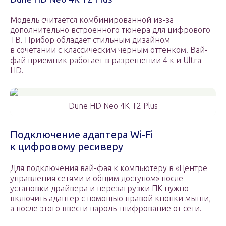
Модель считается комбинированной из-за
дополнительно встроенного тюнера для цифрового
ТВ. Прибор обладает стильным дизайном
в сочетании с классическим черным оттенком. Вай-
фай приемник работает в разрешении 4 к и Ultra
HD.
Dune HD Neo 4K T2 Plus
Подключение адаптера Wi-Fi
к цифровому ресиверу
Для подключения вай-фая к компьютеру в «Центре
управления сетями и общим доступом» после
установки драйвера и перезагрузки ПК нужно
включить адаптер с помощью правой кнопки мыши,
а после этого ввести пароль-шифрование от сети.