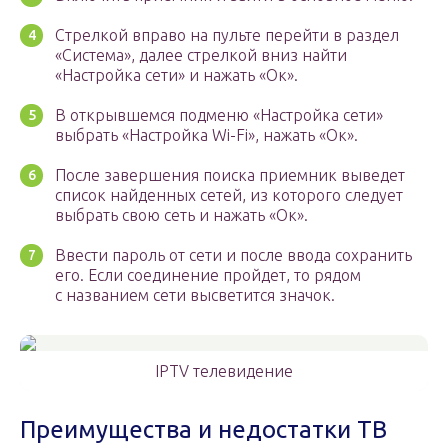
Стрелкой вправо на пульте перейти в раздел
«Система», далее стрелкой вниз найти
«Настройка сети» и нажать «Ок».
В открывшемся подменю «Настройка сети»
выбрать «Настройка Wi-Fi», нажать «Ок».
После завершения поиска приемник выведет
список найденных сетей, из которого следует
выбрать свою сеть и нажать «Ок».
Ввести пароль от сети и после ввода сохранить
его. Если соединение пройдет, то рядом
с названием сети высветится значок.
IPTV телевидение
Преимущества и недостатки ТВ