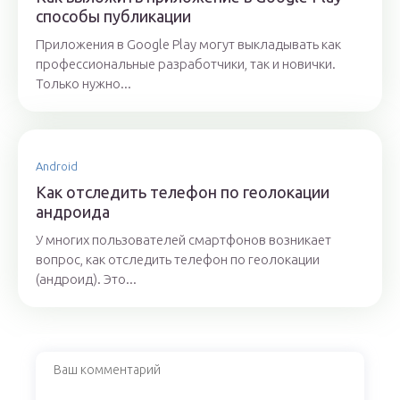
способы публикации
Приложения в Google Play могут выкладывать как
профессиональные разработчики, так и новички.
Только нужно...
Android
Как отследить телефон по геолокации
андроида
У многих пользователей смартфонов возникает
вопрос, как отследить телефон по геолокации
(андроид). Это...