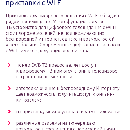
приставки с Wi-Fi
Приставка для цифрового вещания с Wi-Fi обладает
рядом преимуществ. Многофункциональное
ТВ устройство для цифрового телевидения с Wi-Fi
стоит дороже моделей, не поддерживающих
беспроводной Интернет, однако и возможностей
у него больше. Современные цифровые приставки
с Wi-Fi имеют следующие достоинства:
тюнер DVB T2 предоставляет доступ
к цифровому ТВ при отсутствии в телевизоре
встроенной возможности;
автоподключение к беспроводному Интернету
дает возможность получить доступ к онлайн-
кинозалам;
на приставку можно устанавливать приложения;
различные разъемы на тюнере дают
возможность соединения с периферийными