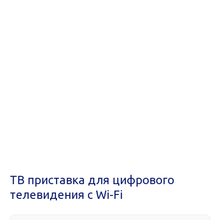
ТВ приставка для цифрового
телевидения с Wi-Fi