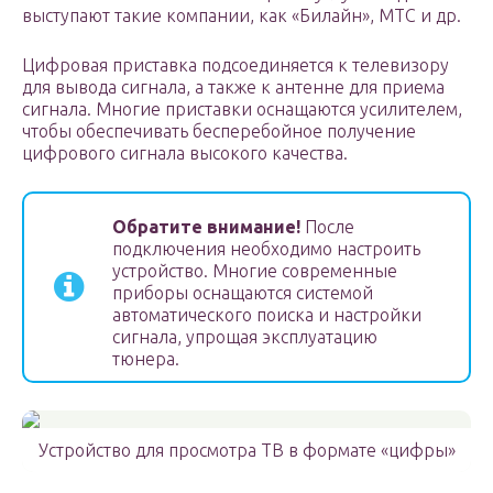
выступают такие компании, как «Билайн», МТС и др.
Цифровая приставка подсоединяется к телевизору
для вывода сигнала, а также к антенне для приема
сигнала. Многие приставки оснащаются усилителем,
чтобы обеспечивать бесперебойное получение
цифрового сигнала высокого качества.
Обратите внимание!
После
подключения необходимо настроить
устройство. Многие современные
приборы оснащаются системой
автоматического поиска и настройки
сигнала, упрощая эксплуатацию
тюнера.
Устройство для просмотра ТВ в формате «цифры»