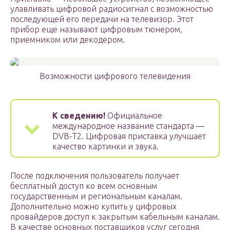
улавливать цифровой радиосигнал с возможностью
последующей его передачи на телевизор. Этот
прибор еще называют цифровым тюнером,
приемником или декодером.
Возможности цифрового телевидения
К сведению!
Официальное
международное название стандарта —
DVB-T2. Цифровая приставка улучшает
качество картинки и звука.
После подключения пользователь получает
бесплатный доступ ко всем основным
государственным и региональным каналам.
Дополнительно можно купить у цифровых
провайдеров доступ к закрытым кабельным каналам.
В качестве основных поставщиков услуг сегодня