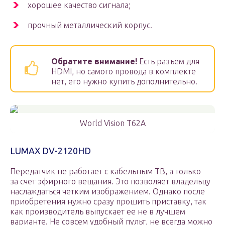
хорошее качество сигнала;
прочный металлический корпус.
Обратите внимание!
Есть разъем для
HDMI, но самого провода в комплекте
нет, его нужно купить дополнительно.
World Vision T62A
LUMAX DV-2120HD
Передатчик не работает с кабельным ТВ, а только
за счет эфирного вещания. Это позволяет владельцу
наслаждаться четким изображением. Однако после
приобретения нужно сразу прошить приставку, так
как производитель выпускает ее не в лучшем
варианте. Не совсем удобный пульт, не всегда можно