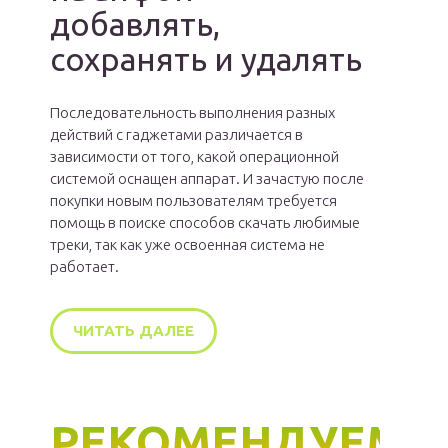
добавлять,
сохранять и удалять
Последовательность выполнения разных
действий с гаджетами различается в
зависимости от того, какой операционной
системой оснащен аппарат. И зачастую после
покупки новым пользователям требуется
помощь в поиске способов скачать любимые
треки, так как уже освоенная система не
работает.
ЧИТАТЬ ДАЛЕЕ
РЕКОМЕНДУЕМ