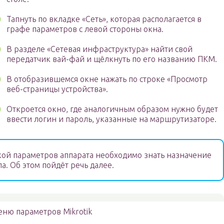
Тапнуть по вкладке «Сеть», которая располагается в
графе параметров с левой стороны окна.
В разделе «Сетевая инфраструктура» найти свой
передатчик вай-фай и щёлкнуть по его названию ПКМ.
В отобразившемся окне нажать по строке «Просмотр
веб-страницы устройства».
Откроется окно, где аналогичным образом нужно будет
ввести логин и пароль, указанные на маршрутизаторе.
ой параметров аппарата необходимо знать назначение
а. Об этом пойдёт речь далее.
ню параметров Mikrotik