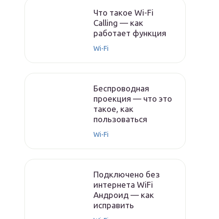
Что такое Wi-Fi
Calling — как
работает функция
Wi-Fi
Беспроводная
проекция — что это
такое, как
пользоваться
Wi-Fi
Подключено без
интернета WiFi
Андроид — как
исправить