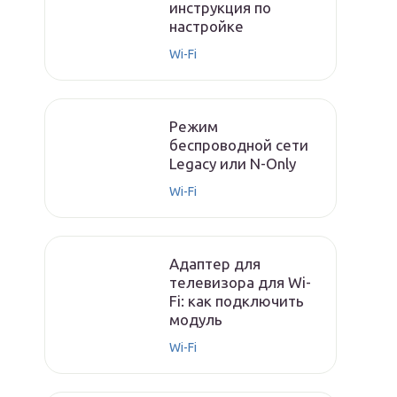
инструкция по
настройке
Wi-Fi
Режим
беспроводной сети
Legacy или N-Only
Wi-Fi
Адаптер для
телевизора для Wi-
Fi: как подключить
модуль
Wi-Fi