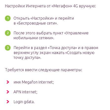
Настройки Интернета от «Мегафон» 4G вручную:
Открыть «Настройки» и перейти
в «Беспроводные сети».
После этого выбрать пункт «Управление
мобильными сетями».
Перейти в раздел «Точка доступа» и в правом
верхнем углу экран нажать «Создать новую
точку доступа».
Требуется ввести следующие параметры:
имя Megafon internet;
APN internet;
Login gdata.