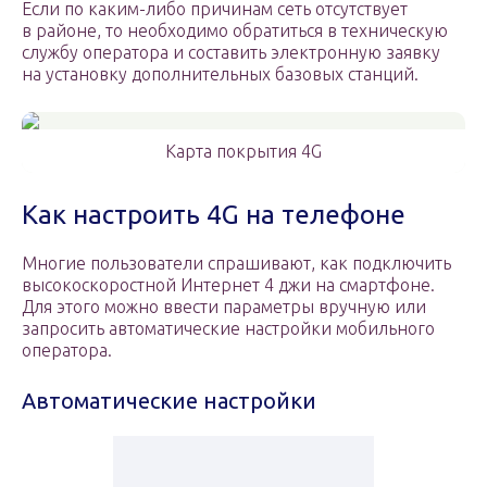
Если по каким-либо причинам сеть отсутствует
в районе, то необходимо обратиться в техническую
службу оператора и составить электронную заявку
на установку дополнительных базовых станций.
Карта покрытия 4G
Как настроить 4G на телефоне
Многие пользователи спрашивают, как подключить
высокоскоростной Интернет 4 джи на смартфоне.
Для этого можно ввести параметры вручную или
запросить автоматические настройки мобильного
оператора.
Автоматические настройки