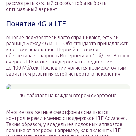
рассмотреть каждый способ, чтобы выбрать
оптимальный вариант.
Понятие 4G и LTE
Многие пользователи часто спрашивают, есть ли
разница между 4G и LTE. Оба стандарта принадлежат
к одному поколению. Первый протокол
обеспечивает скорость Интернета до 1 Гб/сек. В свою
очередь LTE может поддерживать соединение
до 100 Мб/сек. Последний является промежуточным
вариантом развития сетей четвертого поколения.
4G работает на каждом втором смартфоне
Многие бюджетные смартфоны оснащаются
контроллерами именно с поддержкой LTE Advanced.
Таким образом, у владельцев подобных аппаратов
возникают вопросы, например, как включить LTE