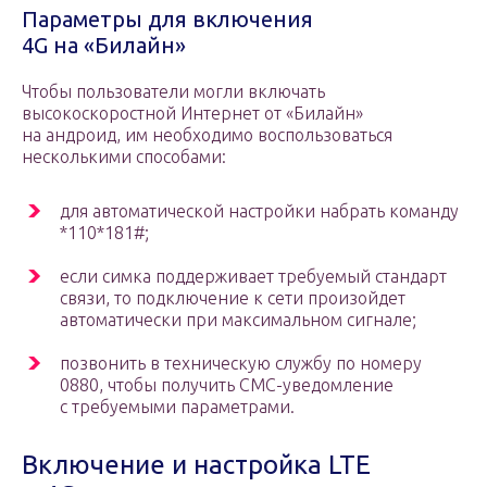
Параметры для включения
4G на «Билайн»
Чтобы пользователи могли включать
высокоскоростной Интернет от «Билайн»
на андроид, им необходимо воспользоваться
несколькими способами:
для автоматической настройки набрать команду
*110*181#;
если симка поддерживает требуемый стандарт
связи, то подключение к сети произойдет
автоматически при максимальном сигнале;
позвонить в техническую службу по номеру
0880, чтобы получить СМС-уведомление
с требуемыми параметрами.
Включение и настройка LTE