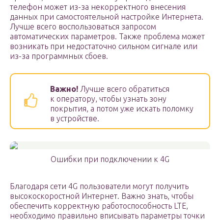
телефон может из-за некорректного внесения
данных при самостоятельной настройке Интернета.
Лучше всего воспользоваться запросом
автоматических параметров. Также проблема может
возникать при недостаточно сильном сигнале или
из-за программных сбоев.
Важно!
Лучше всего обратиться
к оператору, чтобы узнать зону
покрытия, а потом уже искать поломку
в устройстве.
Ошибки при подключении к 4G
Благодаря сети 4G пользователи могут получить
высокоскоростной Интернет. Важно знать, чтобы
обеспечить корректную работоспособность LTE,
необходимо правильно вписывать параметры точки