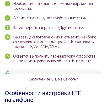
Необходимо открыть системные параметры
телефона.
В списке найти пункт «Мобильные сети».
Затем перейти в раздел «Другие сети».
Вызвать диалоговое окно и отметить чекбокс
со следующей информацией: «Использовать
только LTE/WCDMA/GSM».
Остается выполнить перезагрузку устройства
и проверить работоспособность Интернета.
Включение LTE на Самсунг
Особенности настройки LTE
на айфоне