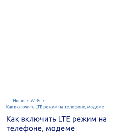
Home
Wi-Fi
Как включить LTE режим на телефоне, модеме
Как включить LTE режим на
телефоне, модеме