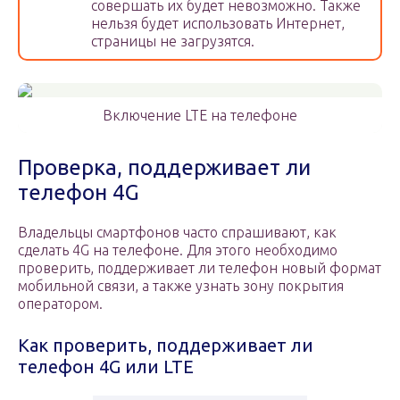
совершать их будет невозможно. Также
нельзя будет использовать Интернет,
страницы не загрузятся.
Включение LTE на телефоне
Проверка, поддерживает ли
телефон 4G
Владельцы смартфонов часто спрашивают, как
сделать 4G на телефоне. Для этого необходимо
проверить, поддерживает ли телефон новый формат
мобильной связи, а также узнать зону покрытия
оператором.
Как проверить, поддерживает ли
телефон 4G или LTE