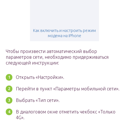
Как включить и настроить режим
модема на iPhone
Чтобы произвести автоматический выбор
параметров сети, необходимо придерживаться
следующей инструкции:
Открыть «Настройки».
Перейти в пункт «Параметры мобильной сети».
Выбрать «Тип сети».
В диалоговом окне отметить чекбокс «Только
4G».