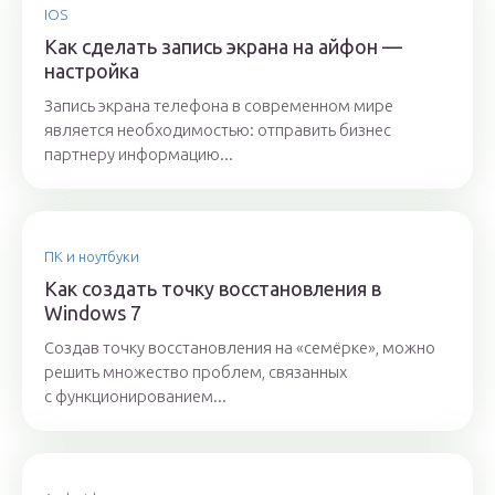
IOS
Как сделать запись экрана на айфон —
настройка
Запись экрана телефона в современном мире
является необходимостью: отправить бизнес
партнеру информацию...
ПК и ноутбуки
Как создать точку восстановления в
Windows 7
Создав точку восстановления на «семёрке», можно
решить множество проблем, связанных
с функционированием...