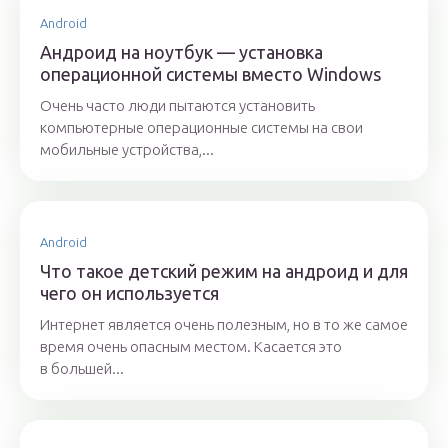
Android
Андроид на ноутбук — установка
операционной системы вместо Windows
Очень часто люди пытаются установить
компьютерные операционные системы на свои
мобильные устройства,...
Android
Что такое детский режим на андроид и для
чего он используется
Интернет является очень полезным, но в то же самое
время очень опасным местом. Касается это
в большей...