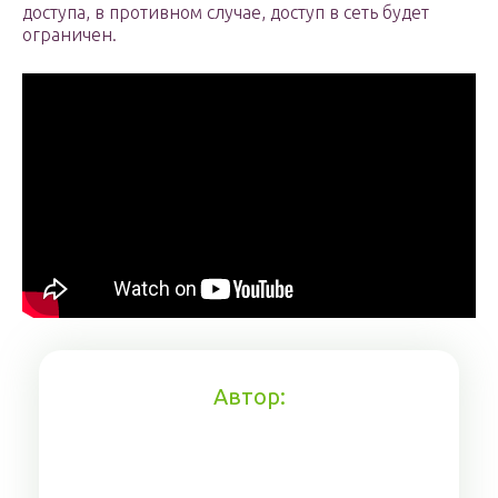
доступа, в противном случае, доступ в сеть будет
ограничен.
Автор: