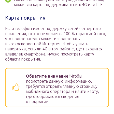
может ли карта поддерживать сеть 4G или LTE.
Карта покрытия
Если телефон имеет поддержку сетей четвертого
поколения, то это не является 100 % гарантией того,
что пользователь сможет использовать
высокоскоростной Интернет. Чтобы узнать
наверняка, есть ли 4G в том районе, где находится
владелец смартфона, нужно посмотреть карту
области покрытия.
Обратите внимание!
Чтобы
посмотреть данную информацию,
требуется открыть главную страницу
мобильного оператора и найти карту,
где отображаются сведения
о покрытии.