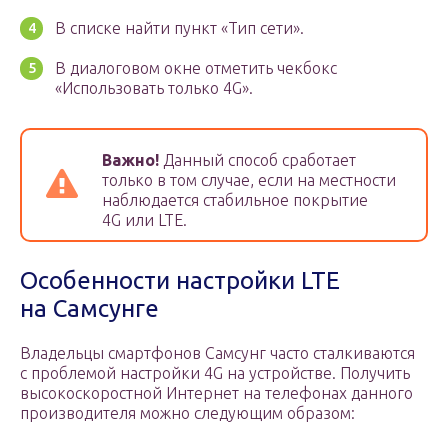
В списке найти пункт «Тип сети».
В диалоговом окне отметить чекбокс
«Использовать только 4G».
Важно!
Данный способ сработает
только в том случае, если на местности
наблюдается стабильное покрытие
4G или LTE.
Особенности настройки LTE
на Самсунге
Владельцы смартфонов Самсунг часто сталкиваются
с проблемой настройки 4G на устройстве. Получить
высокоскоростной Интернет на телефонах данного
производителя можно следующим образом: