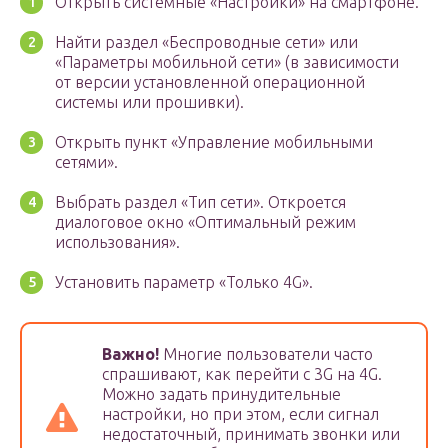
Открыть системные «Настройки» на смартфоне.
Найти раздел «Беспроводные сети» или
«Параметры мобильной сети» (в зависимости
от версии установленной операционной
системы или прошивки).
Открыть пункт «Управление мобильными
сетями».
Выбрать раздел «Тип сети». Откроется
диалоговое окно «Оптимальный режим
использования».
Установить параметр «Только 4G».
Важно!
Многие пользователи часто
спрашивают, как перейти с 3G на 4G.
Можно задать принудительные
настройки, но при этом, если сигнал
недостаточный, принимать звонки или