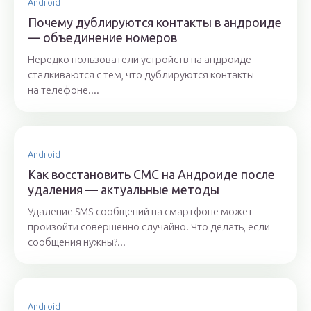
Android
Почему дублируются контакты в андроиде
— объединение номеров
Нередко пользователи устройств на андроиде
сталкиваются с тем, что дублируются контакты
на телефоне....
Android
Как восстановить СМС на Андроиде после
удаления — актуальные методы
Удаление SMS-сообщений на смартфоне может
произойти совершенно случайно. Что делать, если
сообщения нужны?...
Android