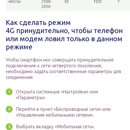
«Йота»
2500-
30
FDD
7
2650
Как сделать режим
4G принудительно, чтобы телефон
или модем ловил только в данном
режиме
Чтобы смартфон мог совершать принудительное
подключение к сети четвертого поколения,
необходимо задать соответственные параметры для
соединения:
Открыть системные «Настройки» или
«Параметры».
Перейти в пункт «Беспроводные сети» или
«Управление мобильными сетями».
Выбрать вкладку «Мобильная сеть».