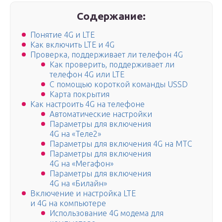
Содержание:
Понятие 4G и LTE
Как включить LTE и 4G
Проверка, поддерживает ли телефон 4G
Как проверить, поддерживает ли
телефон 4G или LTE
С помощью короткой команды USSD
Карта покрытия
Как настроить 4G на телефоне
Автоматические настройки
Параметры для включения
4G на «Теле2»
Параметры для включения 4G на МТС
Параметры для включения
4G на «Мегафон»
Параметры для включения
4G на «Билайн»
Включение и настройка LTE
и 4G на компьютере
Использование 4G модема для