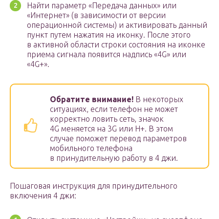
Найти параметр «Передача данных» или
«Интернет» (в зависимости от версии
операционной системы) и активировать данный
пункт путем нажатия на иконку. После этого
в активной области строки состояния на иконке
приема сигнала появится надпись «4G» или
«4G+».
Обратите внимание!
В некоторых
ситуациях, если телефон не может
корректно ловить сеть, значок
4G меняется на 3G или H+. В этом
случае поможет перевод параметров
мобильного телефона
в принудительную работу в 4 джи.
Пошаговая инструкция для принудительного
включения 4 джи: