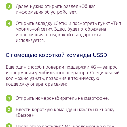
Далее нужно открыть раздел «Общая
информация об устройстве».
Открыть вкладку «Сеть» и посмотреть пункт «Тип
мобильной сети». Здесь будет отображена
информация о том, какой стандарт сети
используется.
С помощью короткой команды USSD
Еще один способ проверки поддержки 4G — запрос
информации у мобильного оператора. Специальный
код можно узнать, позвонив в техническую
поддержку оператора связи:
Открыть номеронабиратель на смартфоне.
Ввести короткую команду и нажать на кнопку
«Вызов».
После этого поступит СМС-уведомление о том,