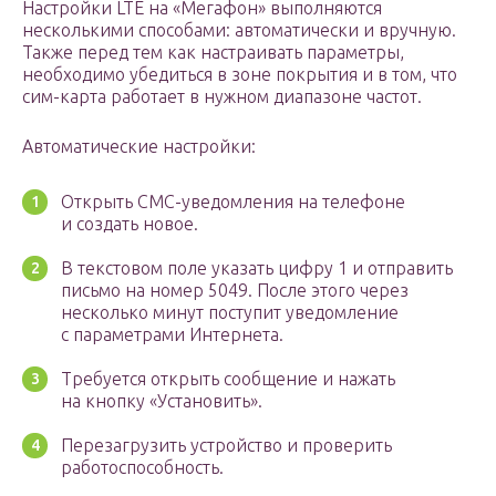
Настройки LTE на «Мегафон» выполняются
несколькими способами: автоматически и вручную.
Также перед тем как настраивать параметры,
необходимо убедиться в зоне покрытия и в том, что
сим-карта работает в нужном диапазоне частот.
Автоматические настройки:
Открыть СМС-уведомления на телефоне
и создать новое.
В текстовом поле указать цифру 1 и отправить
письмо на номер 5049. После этого через
несколько минут поступит уведомление
с параметрами Интернета.
Требуется открыть сообщение и нажать
на кнопку «Установить».
Перезагрузить устройство и проверить
работоспособность.