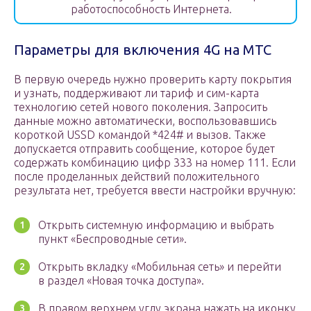
работоспособность Интернета.
Параметры для включения 4G на МТС
В первую очередь нужно проверить карту покрытия
и узнать, поддерживают ли тариф и сим-карта
технологию сетей нового поколения. Запросить
данные можно автоматически, воспользовавшись
короткой USSD командой *424# и вызов. Также
допускается отправить сообщение, которое будет
содержать комбинацию цифр 333 на номер 111. Если
после проделанных действий положительного
результата нет, требуется ввести настройки вручную:
Открыть системную информацию и выбрать
пункт «Беспроводные сети».
Открыть вкладку «Мобильная сеть» и перейти
в раздел «Новая точка доступа».
В правом верхнем углу экрана нажать на иконку