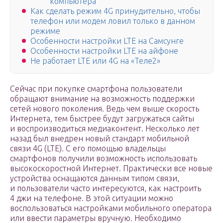
компьютера
Как сделать режим 4G принудительно, чтобы
телефон или модем ловил только в данном
режиме
Особенности настройки LTE на Самсунге
Особенности настройки LTE на айфоне
Не работает LTE или 4G на «Теле2»
Сейчас при покупке смартфона пользователи
обращают внимание на возможность поддержки
сетей нового поколения. Ведь чем выше скорость
Интернета, тем быстрее будут загружаться сайты
и воспроизводиться медиаконтент. Несколько лет
назад был внедрен новый стандарт мобильной
связи 4G (LTE). С его помощью владельцы
смартфонов получили возможность использовать
высокоскоростной Интернет. Практически все новые
устройства оснащаются данным типом связи,
и пользователи часто интересуются, как настроить
4 джи на телефоне. В этой ситуации можно
воспользоваться настройками мобильного оператора
или ввести параметры вручную. Необходимо