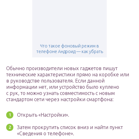
Что такое фоновый режим в
телефоне Андроид — как убрать
Обычно производители новых гаджетов пишут
технические характеристики прямо на коробке или
в руководстве пользователя. Если данной
информации нет, или устройство было куплено
с рук, то можно узнать совместимость с новым
стандартом сети через настройки смартфона:
Открыть «Настройки».
Затем прокрутить список вниз и найти пункт
«Сведения о телефоне».