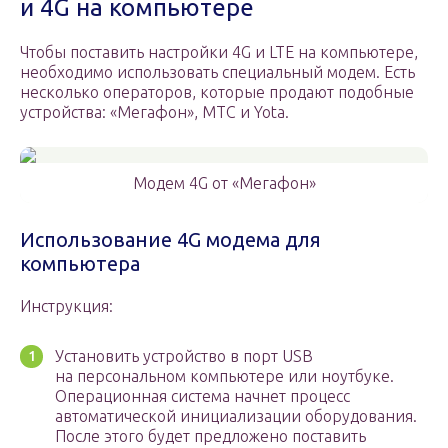
и 4G на компьютере
Чтобы поставить настройки 4G и LTE на компьютере,
необходимо использовать специальный модем. Есть
несколько операторов, которые продают подобные
устройства: «Мегафон», МТС и Yota.
Модем 4G от «Мегафон»
Использование 4G модема для
компьютера
Инструкция:
Установить устройство в порт USB
на персональном компьютере или ноутбуке.
Операционная система начнет процесс
автоматической инициализации оборудования.
После этого будет предложено поставить