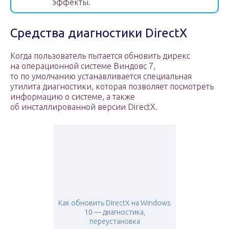
эффекты.
Средства диагностики DirectX
Когда пользователь пытается обновить дирекс
на операционной системе Виндовс 7,
то по умолчанию устанавливается специальная
утилита диагностики, которая позволяет посмотреть
информацию о системе, а также
об инсталлированной версии DirectX.
Как обновить DirectX на Windows
10 — диагностика,
переустановка