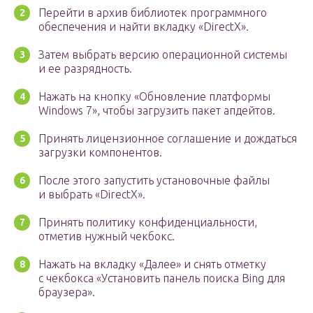
Перейти в архив библиотек программного
обеспечения и найти вкладку «DirectX».
Затем выбрать версию операционной системы
и ее разрядность.
Нажать на кнопку «Обновление платформы
Windows 7», чтобы загрузить пакет апдейтов.
Принять лицензионное соглашение и дождаться
загрузки компонентов.
После этого запустить установочные файлы
и выбрать «DirectX».
Принять политику конфиденциальности,
отметив нужный чекбокс.
Нажать на вкладку «Далее» и снять отметку
с чекбокса «Установить панель поиска Bing для
браузера».