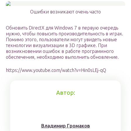
Ошибки возникают очень часто
Обновить DirectX для Windows 7 в первую очередь
нужно, чтобы повысить производительность в играх.
Помимо этого, пользователи могут увидеть новые
технологии визуализации в 3D графике. При
возникновении ошибок в работе программного
обеспечения, необходимо выполнить обновление.
https://www.youtube.com/watch?v=Hin0sLEj-qQ
Автор:
Влaдимиp Гpoмaкoв