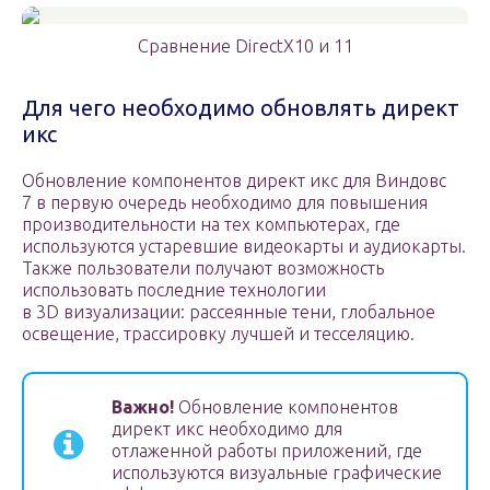
Сравнение DirectX10 и 11
Для чего необходимо обновлять директ
икс
Обновление компонентов директ икс для Виндовс
7 в первую очередь необходимо для повышения
производительности на тех компьютерах, где
используются устаревшие видеокарты и аудиокарты.
Также пользователи получают возможность
использовать последние технологии
в 3D визуализации: рассеянные тени, глобальное
освещение, трассировку лучшей и тесселяцию.
Важно!
Обновление компонентов
директ икс необходимо для
отлаженной работы приложений, где
используются визуальные графические