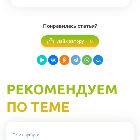
Понравилась статья?
0
Лайк автору
РЕКОМЕНДУЕМ
ПО ТЕМЕ
ПК и ноутбуки