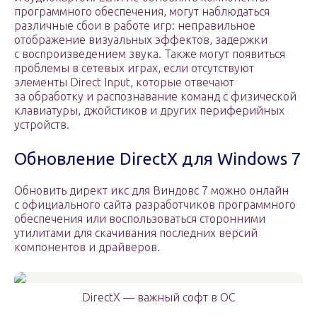
программного обеспечения, могут наблюдаться
различные сбои в работе игр: неправильное
отображение визуальных эффектов, задержки
с воспроизведением звука. Также могут появиться
проблемы в сетевых играх, если отсутствуют
элементы Direct Input, которые отвечают
за обработку и распознавание команд с физической
клавиатуры, джойстиков и других периферийных
устройств.
Обновление DirectX для Windows 7
Обновить директ икс для Виндовс 7 можно онлайн
с официального сайта разработчиков программного
обеспечения или воспользоваться сторонними
утилитами для скачивания последних версий
компонентов и драйверов.
DirectX — важный софт в ОС