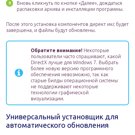
Вновь кликнуть по кнопке «Далее», дождаться
распаковки архива и инсталляции программы.
После этого установка компонентов директ икс будет
завершена, и файлы будут обновлены.
Обратите внимание!
Некоторые
пользователи часто спрашивают, какой
DirectX лучше для Windows 7. Выбрать
более новую версию программного
обеспечения невозможно, так как
старые билды операционной системы
не поддерживают некоторые
технологии графической
визуализации.
Универсальный установщик для
автоматического обновления