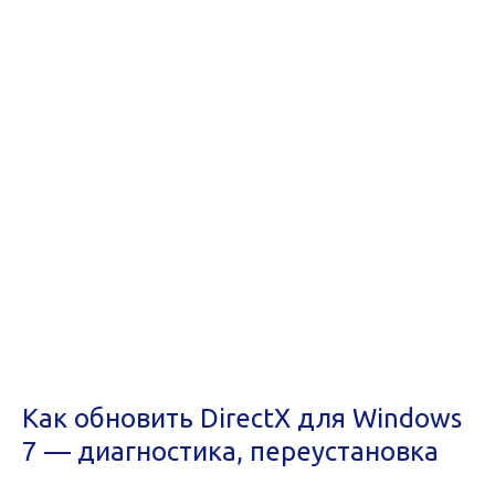
Как обновить DirectX для Windows
7 — диагностика, переустановка