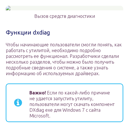
Вызов средств диагностики
Функции dxdiag
Чтобы начинающие пользователи смогли понять, как
работать с утилитой, необходимо подробно
рассмотреть ее функционал. Разработчики сделали
несколько разделов, чтобы можно было получить
подробные сведения о системе, а также узнать
информацию об используемых драйверах.
Важно!
Если по какой-либо причине
не удается запустить утилиту,
пользователи могут скачать компонент
DXdiag exe для Windows 7 с сайта
Microsoft.