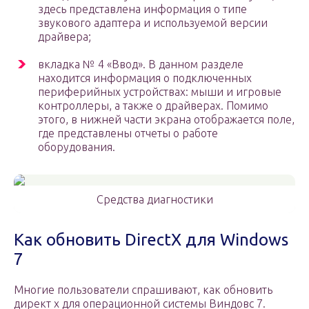
здесь представлена информация о типе
звукового адаптера и используемой версии
драйвера;
вкладка № 4 «Ввод». В данном разделе
находится информация о подключенных
периферийных устройствах: мыши и игровые
контроллеры, а также о драйверах. Помимо
этого, в нижней части экрана отображается поле,
где представлены отчеты о работе
оборудования.
Средства диагностики
Как обновить DirectX для Windows
7
Многие пользователи спрашивают, как обновить
директ х для операционной системы Виндовс 7.