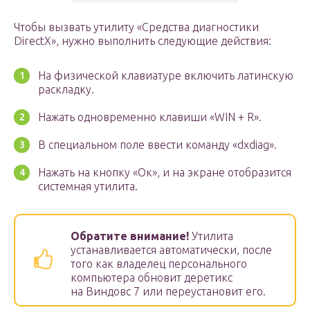
Чтобы вызвать утилиту «Средства диагностики
DirectX», нужно выполнить следующие действия:
На физической клавиатуре включить латинскую
раскладку.
Нажать одновременно клавиши «WIN + R».
В специальном поле ввести команду «dxdiag».
Нажать на кнопку «Ок», и на экране отобразится
системная утилита.
Обратите внимание!
Утилита
устанавливается автоматически, после
того как владелец персонального
компьютера обновит деретикс
на Виндовс 7 или переустановит его.