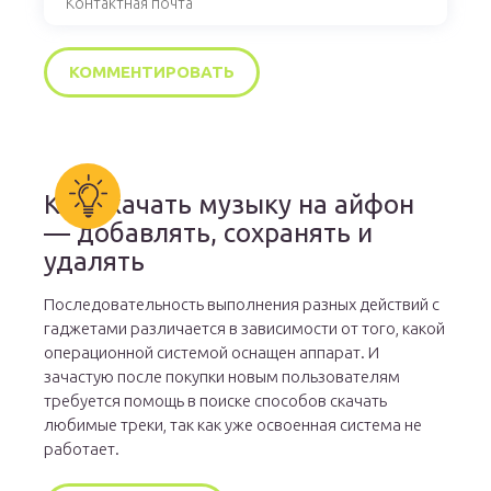
Как скачать музыку на айфон
— добавлять, сохранять и
удалять
Последовательность выполнения разных действий с
гаджетами различается в зависимости от того, какой
операционной системой оснащен аппарат. И
зачастую после покупки новым пользователям
требуется помощь в поиске способов скачать
любимые треки, так как уже освоенная система не
работает.