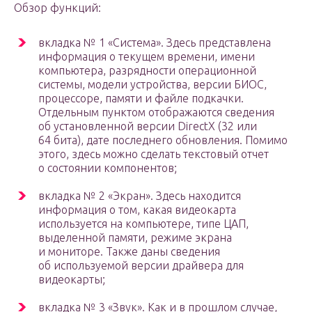
Обзор функций:
вкладка № 1 «Система». Здесь представлена
информация о текущем времени, имени
компьютера, разрядности операционной
системы, модели устройства, версии БИОС,
процессоре, памяти и файле подкачки.
Отдельным пунктом отображаются сведения
об установленной версии DirectX (32 или
64 бита), дате последнего обновления. Помимо
этого, здесь можно сделать текстовый отчет
о состоянии компонентов;
вкладка № 2 «Экран». Здесь находится
информация о том, какая видеокарта
используется на компьютере, типе ЦАП,
выделенной памяти, режиме экрана
и мониторе. Также даны сведения
об используемой версии драйвера для
видеокарты;
вкладка № 3 «Звук». Как и в прошлом случае,