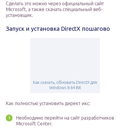
Сделать это можно через официальный сайт
Microsoft, а также скачать специальный веб-
установщик.
Запуск и установка DirectX пошагово
Как скачать, обновить DirectX для
Windows 8 64 Bit
Как полностью установить директ икс:
Необходимо перейти на сайт разработчиков
Microsoft Center.