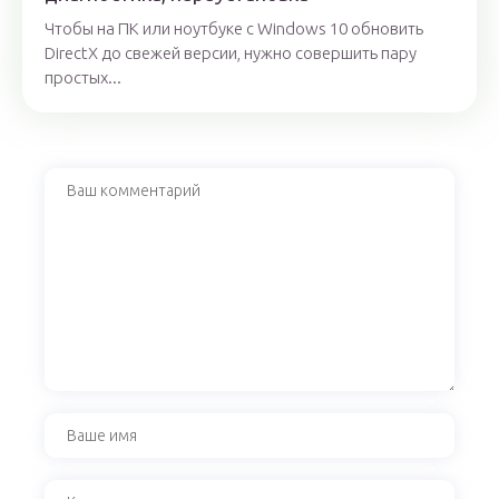
Чтобы на ПК или ноутбуке с Windows 10 обновить
DirectX до свежей версии, нужно совершить пару
простых...