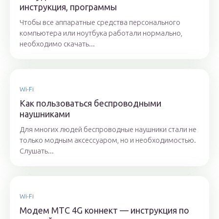
инструкция, программы
Чтобы все аппаратные средства персонального
компьютера или ноутбука работали нормально,
необходимо скачать...
Wi-Fi
Как пользоваться беспроводными
наушниками
Для многих людей беспроводные наушники стали не
только модным аксессуаром, но и необходимостью.
Слушать...
Wi-Fi
Модем МТС 4G коннект — инструкция по