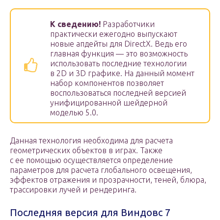
К сведению!
Разработчики
практически ежегодно выпускают
новые апдейты для DirectX. Ведь его
главная функция — это возможность
использовать последние технологии
в 2D и 3D графике. На данный момент
набор компонентов позволяет
воспользоваться последней версией
унифицированной шейдерной
моделью 5.0.
Данная технология необходима для расчета
геометрических объектов в играх. Также
с ее помощью осуществляется определение
параметров для расчета глобального освещения,
эффектов отражения и прозрачности, теней, блюра,
трассировки лучей и рендеринга.
Последняя версия для Виндовс 7