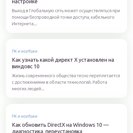
настройке
Выход в Глобальную сеть может осуществляться при
помощи беспроводной точки доступа, кабельного
Интернета...
ПК и ноутбуки
Как узнать какой директ X установлен на
виндовс 10
Жизнь современного общества тесно переплетается
с достижениями в области технологий. Работа
многих людей...
ПК и ноутбуки
Как обновить DirectX на Windows 10 —
диагностика, переустановка