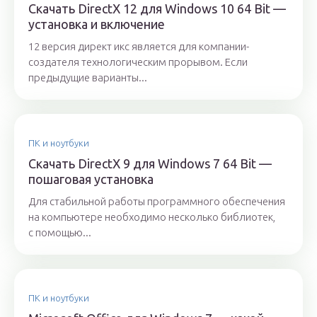
Скачать DirectX 12 для Windows 10 64 Bit —
установка и включение
12 версия директ икс является для компании-
создателя технологическим прорывом. Если
предыдущие варианты...
ПК и ноутбуки
Скачать DirectX 9 для Windows 7 64 Bit —
пошаговая установка
Для стабильной работы программного обеспечения
на компьютере необходимо несколько библиотек,
с помощью...
ПК и ноутбуки