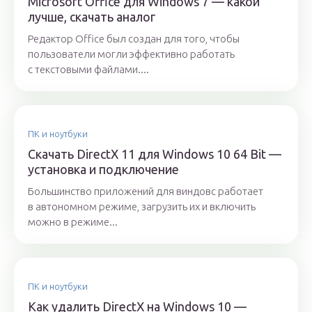
Microsoft Office для Windows 7 — какой
лучше, скачать аналог
Редактор Office был создан для того, чтобы
пользователи могли эффективно работать
с текстовыми файлами....
ПК и ноутбуки
Скачать DirectX 11 для Windows 10 64 Bit —
установка и подключение
Большинство приложений для виндовс работает
в автономном режиме, загрузить их и включить
можно в режиме...
ПК и ноутбуки
Как удалить DirectX на Windows 10 —