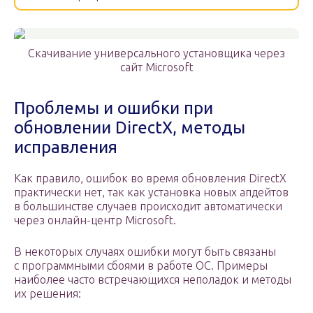
Скачивание универсального установщика через
сайт Microsoft
Проблемы и ошибки при
обновлении DirectX, методы
исправления
Как правило, ошибок во время обновления DirectX
практически нет, так как установка новых апдейтов
в большинстве случаев происходит автоматически
через онлайн-центр Microsoft.
В некоторых случаях ошибки могут быть связаны
с программными сбоями в работе ОС. Примеры
наиболее часто встречающихся неполадок и методы
их решения: