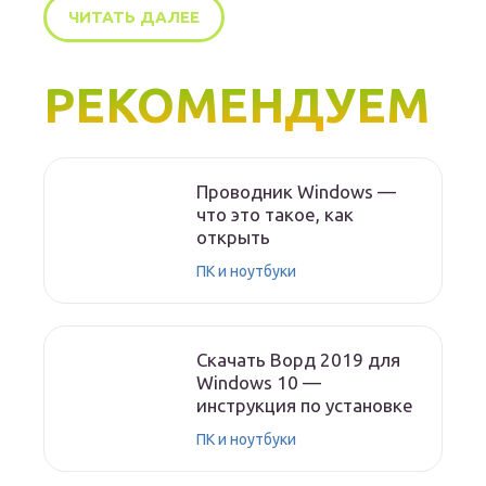
ЧИТАТЬ ДАЛЕЕ
РЕКОМЕНДУЕМ
Проводник Windows —
что это такое, как
открыть
ПК и ноутбуки
Скачать Ворд 2019 для
Windows 10 —
инструкция по установке
ПК и ноутбуки