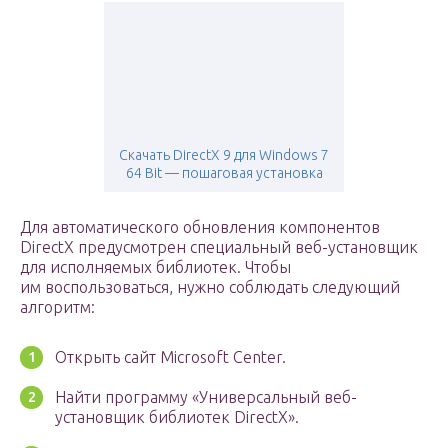
Скачать DirectX 9 для Windows 7
64 Bit — пошаговая установка
Для автоматического обновления компонентов
DirectX предусмотрен специальный веб-установщик
для исполняемых библиотек. Чтобы
им воспользоваться, нужно соблюдать следующий
алгоритм:
Открыть сайт Microsoft Center.
Найти программу «Универсальный веб-
установщик библиотек DirectX».