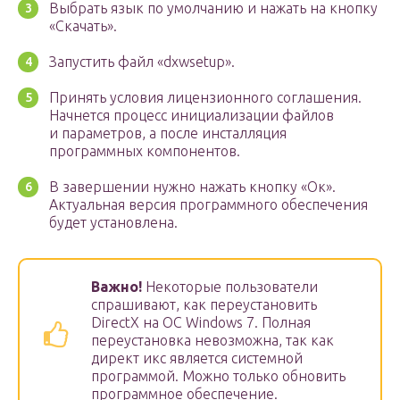
Выбрать язык по умолчанию и нажать на кнопку
«Скачать».
Запустить файл «dxwsetup».
Принять условия лицензионного соглашения.
Начнется процесс инициализации файлов
и параметров, а после инсталляция
программных компонентов.
В завершении нужно нажать кнопку «Ок».
Актуальная версия программного обеспечения
будет установлена.
Важно!
Некоторые пользователи
спрашивают, как переустановить
DirectX на ОС Windows 7. Полная
переустановка невозможна, так как
директ икс является системной
программой. Можно только обновить
программное обеспечение.