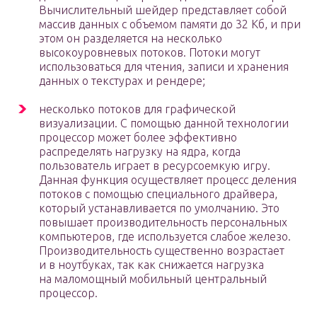
Вычислительный шейдер представляет собой
массив данных с объемом памяти до 32 Кб, и при
этом он разделяется на несколько
высокоуровневых потоков. Потоки могут
использоваться для чтения, записи и хранения
данных о текстурах и рендере;
несколько потоков для графической
визуализации. С помощью данной технологии
процессор может более эффективно
распределять нагрузку на ядра, когда
пользователь играет в ресурсоемкую игру.
Данная функция осуществляет процесс деления
потоков с помощью специального драйвера,
который устанавливается по умолчанию. Это
повышает производительность персональных
компьютеров, где используется слабое железо.
Производительность существенно возрастает
и в ноутбуках, так как снижается нагрузка
на маломощный мобильный центральный
процессор.