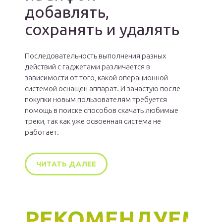
добавлять,
сохранять и удалять
Последовательность выполнения разных
действий с гаджетами различается в
зависимости от того, какой операционной
системой оснащен аппарат. И зачастую после
покупки новым пользователям требуется
помощь в поиске способов скачать любимые
треки, так как уже освоенная система не
работает.
ЧИТАТЬ ДАЛЕЕ
РЕКОМЕНДУЕМ