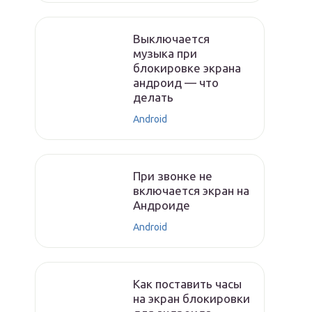
Выключается
музыка при
блокировке экрана
андроид — что
делать
Android
При звонке не
включается экран на
Андроиде
Android
Как поставить часы
на экран блокировки