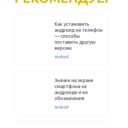
Как установить
андроид на телефон
— способы
поставить другую
версию
Android
Значки на экране
смартфона на
андроиде и их
обозначения
Android