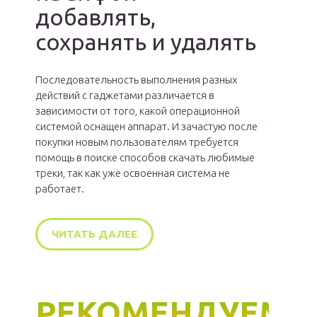
добавлять,
сохранять и удалять
Последовательность выполнения разных
действий с гаджетами различается в
зависимости от того, какой операционной
системой оснащен аппарат. И зачастую после
покупки новым пользователям требуется
помощь в поиске способов скачать любимые
треки, так как уже освоенная система не
работает.
ЧИТАТЬ ДАЛЕЕ
РЕКОМЕНДУЕМ