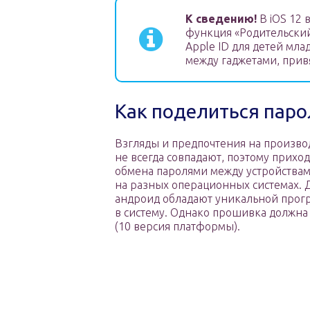
К сведению!
В iOS 12 
функция «Родительский
Apple ID для детей мл
между гаджетами, прив
Как поделиться паро
Взгляды и предпочтения на произво
не всегда совпадают, поэтому прихо
обмена паролями между устройства
на разных операционных системах. 
андроид обладают уникальной прог
в систему. Однако прошивка должна 
(10 версия платформы).