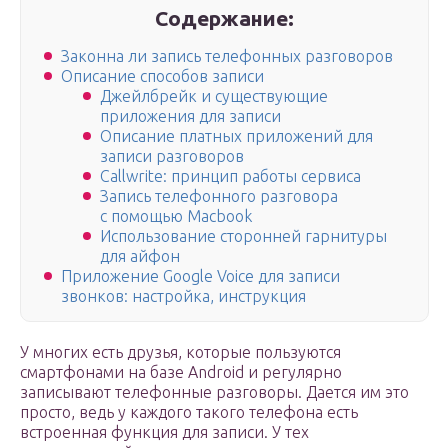
Содержание:
Законна ли запись телефонных разговоров
Описание способов записи
Джейлбрейк и существующие
приложения для записи
Описание платных приложений для
записи разговоров
Callwrite: принцип работы сервиса
Запись телефонного разговора
с помощью Macbook
Использование сторонней гарнитуры
для айфон
Приложение Google Voice для записи
звонков: настройка, инструкция
У многих есть друзья, которые пользуются
смартфонами на базе Android и регулярно
записывают телефонные разговоры. Дается им это
просто, ведь у каждого такого телефона есть
встроенная функция для записи. У тех