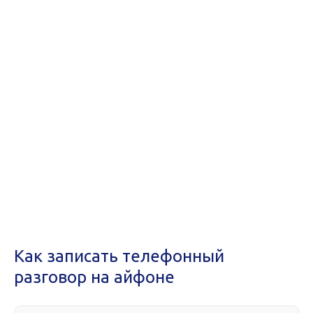
Как записать телефонный
разговор на айфоне