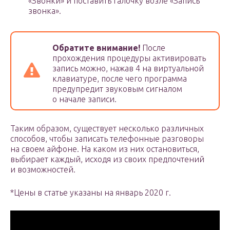
«Звонки» и поставить галочку возле «Запись
звонка».
Обратите внимание!
После
прохождения процедуры активировать
запись можно, нажав 4 на виртуальной
клавиатуре, после чего программа
предупредит звуковым сигналом
о начале записи.
Таким образом, существует несколько различных
способов, чтобы записать телефонные разговоры
на своем айфоне. На каком из них остановиться,
выбирает каждый, исходя из своих предпочтений
и возможностей.
*Цены в статье указаны на январь 2020 г.