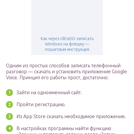
Как через UltraISO записать
Windows на флешку —
пошаговая инструкция
Одним из простых способов записать телефонный
разговор — скачать и установить приложение Google
Voice. Принцип его работы прост, достаточно:
Зайти на одноименный сайт.
Пройти регистрацию.
Из App Store скачать необходимое приложение.
В настройках программы найти функцию