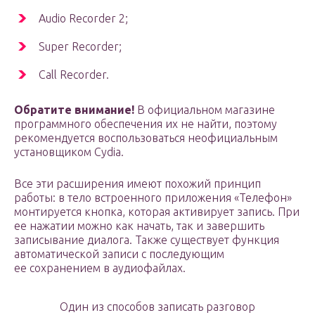
Audio Recorder 2;
Super Recorder;
Call Recorder.
Обратите внимание!
В официальном магазине
программного обеспечения их не найти, поэтому
рекомендуется воспользоваться неофициальным
установщиком Cydia.
Все эти расширения имеют похожий принцип
работы: в тело встроенного приложения «Телефон»
монтируется кнопка, которая активирует запись. При
ее нажатии можно как начать, так и завершить
записывание диалога. Также существует функция
автоматической записи с последующим
ее сохранением в аудиофайлах.
Один из способов записать разговор