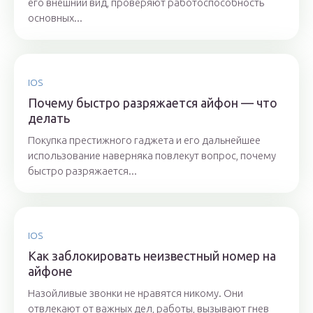
его внешний вид, проверяют работоспособность
основных...
IOS
Почему быстро разряжается айфон — что
делать
Покупка престижного гаджета и его дальнейшее
использование наверняка повлекут вопрос, почему
быстро разряжается...
IOS
Как заблокировать неизвестный номер на
айфоне
Назойливые звонки не нравятся никому. Они
отвлекают от важных дел, работы, вызывают гнев