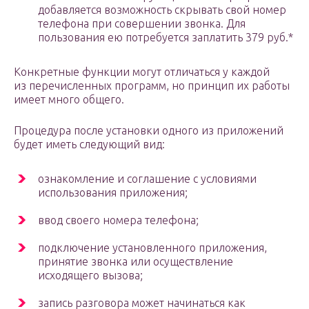
добавляется возможность скрывать свой номер
телефона при совершении звонка. Для
пользования ею потребуется заплатить 379 руб.*
Конкретные функции могут отличаться у каждой
из перечисленных программ, но принцип их работы
имеет много общего.
Процедура после установки одного из приложений
будет иметь следующий вид:
ознакомление и соглашение с условиями
использования приложения;
ввод своего номера телефона;
подключение установленного приложения,
принятие звонка или осуществление
исходящего вызова;
запись разговора может начинаться как