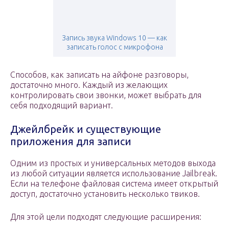
Запись звука Windows 10 — как
записать голос с микрофона
Способов, как записать на айфоне разговоры,
достаточно много. Каждый из желающих
контролировать свои звонки, может выбрать для
себя подходящий вариант.
Джейлбрейк и существующие
приложения для записи
Одним из простых и универсальных методов выхода
из любой ситуации является использование Jailbreak.
Если на телефоне файловая система имеет открытый
доступ, достаточно установить несколько твиков.
Для этой цели подходят следующие расширения: