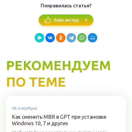
Понравилась статья?
0
Лайк автору
РЕКОМЕНДУЕМ
ПО ТЕМЕ
ПК и ноутбуки
Как сменить MBR в GPT при установке
Windows 10, 7 и других