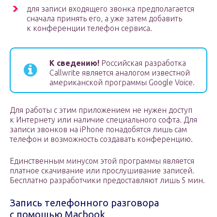
для записи входящего звонка предполагается
сначала принять его, а уже затем добавить
к конференции телефон сервиса.
К сведению!
Российская разработка
Callwrite является аналогом известной
американской программы Google Voice.
Для работы с этим приложением не нужен доступ
к Интернету или наличие специального софта. Для
записи звонков на iPhone понадобятся лишь сам
телефон и возможность создавать конференцию.
Единственным минусом этой программы является
платное скачивание или прослушивание записей.
Бесплатно разработчики предоставляют лишь 5 мин.
Запись телефонного разговора
с помощью Macbook