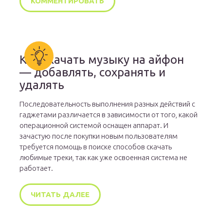
Как скачать музыку на айфон
— добавлять, сохранять и
удалять
Последовательность выполнения разных действий с
гаджетами различается в зависимости от того, какой
операционной системой оснащен аппарат. И
зачастую после покупки новым пользователям
требуется помощь в поиске способов скачать
любимые треки, так как уже освоенная система не
работает.
ЧИТАТЬ ДАЛЕЕ