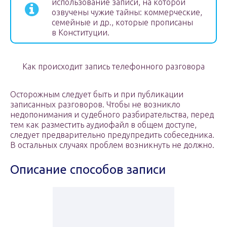
использование записи, на которой
озвучены чужие тайны: коммерческие,
семейные и др., которые прописаны
в Конституции.
Как происходит запись телефонного разговора
Осторожным следует быть и при публикации
записанных разговоров. Чтобы не возникло
недопонимания и судебного разбирательства, перед
тем как разместить аудиофайл в общем доступе,
следует предварительно предупредить собеседника.
В остальных случаях проблем возникнуть не должно.
Описание способов записи