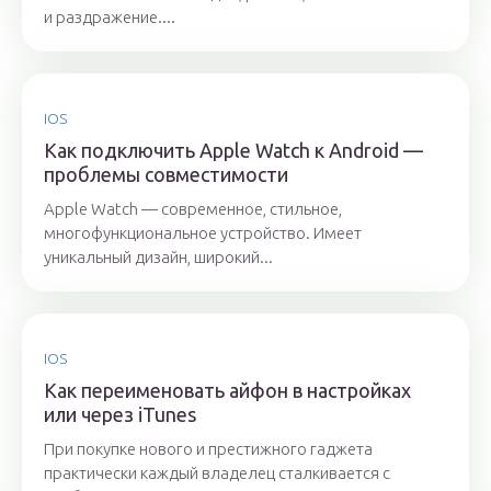
и раздражение....
IOS
Как подключить Apple Watch к Android —
проблемы совместимости
Apple Watch — современное, стильное,
многофункциональное устройство. Имеет
уникальный дизайн, широкий...
IOS
Как переименовать айфон в настройках
или через iTunes
При покупке нового и престижного гаджета
практически каждый владелец сталкивается с