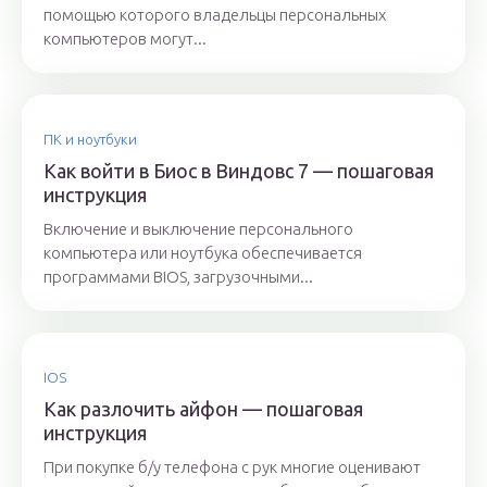
помощью которого владельцы персональных
компьютеров могут...
ПК и ноутбуки
Как войти в Биос в Виндовс 7 — пошаговая
инструкция
Включение и выключение персонального
компьютера или ноутбука обеспечивается
программами BIOS, загрузочными...
IOS
Как разлочить айфон — пошаговая
инструкция
При покупке б/у телефона с рук многие оценивают