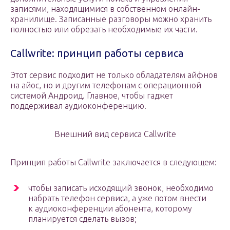
записями, находящимися в собственном онлайн-
хранилище. Записанные разговоры можно хранить
полностью или обрезать необходимые их части.
Callwrite: принцип работы сервиса
Этот сервис подходит не только обладателям айфнов
на айос, но и другим телефонам с операционной
системой Андроид. Главное, чтобы гаджет
поддерживал аудиоконференцию.
Внешний вид сервиса Callwrite
Принцип работы Callwrite заключается в следующем:
чтобы записать исходящий звонок, необходимо
набрать телефон сервиса, а уже потом внести
к аудиоконференции абонента, которому
планируется сделать вызов;