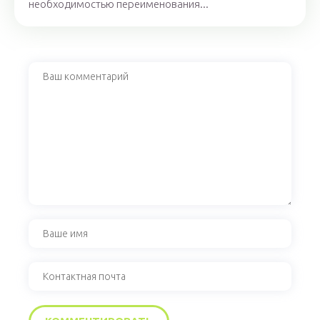
необходимостью переименования...