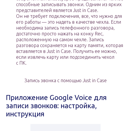
способные записывать звонки. Одним из ярких
представителей является Just in Case.
Он не требует подключения, все, что нужно для
его работы — это надеть в качестве чехла. Если
необходима запись телефонного разговора,
достаточно просто нажать на конку Rec,
расположенную на самом чехле. Запись
разговора сохраняется на карту памяти, которая
вставляется в Just in Case. Получить ее можно,
если извлечь карту или подсоединить чехол
с ПК.
Запись звонка с помощью Just in Case
Приложение Google Voice для
записи звонков: настройка,
инструкция