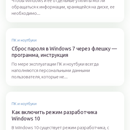
Чтобы Windows и ее отдельные утилиты могли
обращаться к информации, хранящейся на диске, ее
необходимо...
ПК и ноутбуки
Сброс пароля в Windows 7 через флешку —
программа, инструкция
По мере эксплуатации ПК и ноутбуки всегда
наполняются персональными данными
пользователя, которые не...
ПК и ноутбуки
Как включить режим разработчика
Windows 10
В Windows 10 существует режим разработчика, с