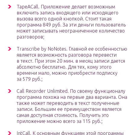
TapeACall. Приложение делает возможным
включить запись входящего или исходящего
вызова всего одной кнопкой. Стоит такая
программа 849 руб. За эти деньги пользователь
может записывать неограниченное количество
разговоров;
Transcribe by NoNotes. Главной ее особенностью
является возможность разговора перевести
в текст. При этом 20 мин. в месяц записи дается
абсолютно бесплатно. Для тех, кому этого
времени мало, можно приобрести подписку
за 579 руб.;
Call Recorder Unlimited. По своему функционалу
программа похожа на первые два варианта. Она
также может переводить в текст полученные
записи. Большим ее преимуществом является
самая доступная стоимость. Получить это
приложение можно всего за 115 руб.;
IntCall. К основным функциям этой программы