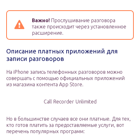
Важно!
Прослушивание разговора
также происходит через установленное
расширение.
Описание платных приложений для
записи разговоров
На iPhone запись телефонных разговоров можно
совершать с помощью официальных приложений
из магазина контента App Store.
Call Recorder Unlimited
Но в большинстве случаев все они платные. Для тех,
кто готов платить за предоставляемые услуги, вот
перечень популярных программ: