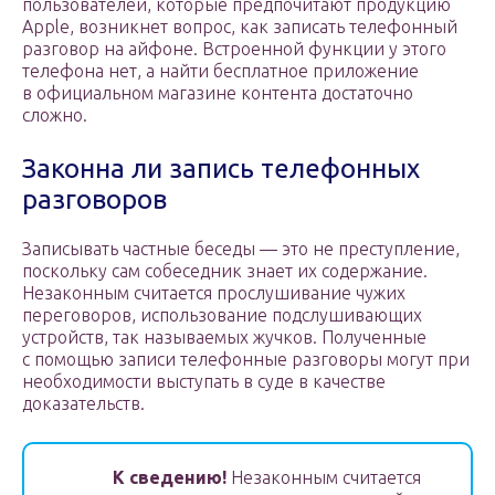
пользователей, которые предпочитают продукцию
Apple, возникнет вопрос, как записать телефонный
разговор на айфоне. Встроенной функции у этого
телефона нет, а найти бесплатное приложение
в официальном магазине контента достаточно
сложно.
Законна ли запись телефонных
разговоров
Записывать частные беседы — это не преступление,
поскольку сам собеседник знает их содержание.
Незаконным считается прослушивание чужих
переговоров, использование подслушивающих
устройств, так называемых жучков. Полученные
с помощью записи телефонные разговоры могут при
необходимости выступать в суде в качестве
доказательств.
К сведению!
Незаконным считается