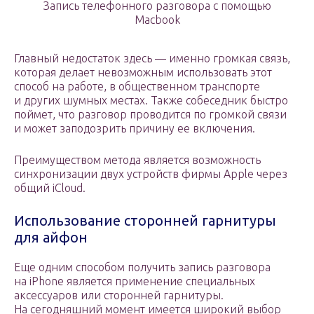
Запись телефонного разговора с помощью
Macbook
Главный недостаток здесь — именно громкая связь,
которая делает невозможным использовать этот
способ на работе, в общественном транспорте
и других шумных местах. Также собеседник быстро
поймет, что разговор проводится по громкой связи
и может заподозрить причину ее включения.
Преимуществом метода является возможность
синхронизации двух устройств фирмы Apple через
общий iCloud.
Использование сторонней гарнитуры
для айфон
Еще одним способом получить запись разговора
на iPhone является применение специальных
аксессуаров или сторонней гарнитуры.
На сегодняшний момент имеется широкий выбор