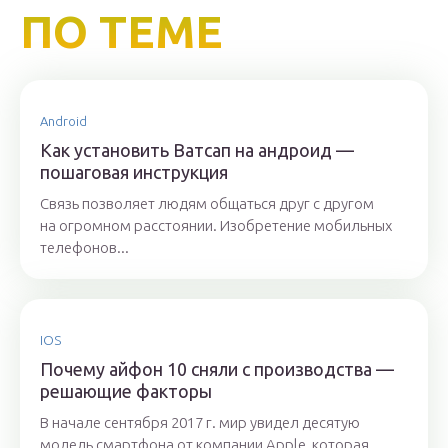
ПО ТЕМЕ
Android
Как установить Ватсап на андроид —
пошаговая инструкция
Связь позволяет людям общаться друг с другом
на огромном расстоянии. Изобретение мобильных
телефонов...
IOS
Почему айфон 10 сняли с производства —
решающие факторы
В начале сентября 2017 г. мир увидел десятую
модель смартфона от компании Apple, которая