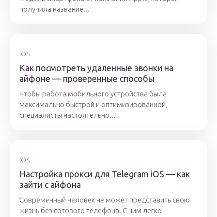
получила название...
IOS
Как посмотреть удаленные звонки на
айфоне — проверенные способы
Чтобы работа мобильного устройства была
максимально быстрой и оптимизированной,
специалисты настоятельно...
IOS
Настройка прокси для Telegram iOS — как
зайти с айфона
Современный человек не может представить свою
жизнь без сотового телефона. С ним легко