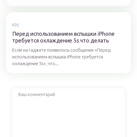
IOS
Перед использованием вспышки iPhone
требуется охлаждение 5s что делать
Если на гаджете появилось сообщение «Перед
использованием вспышки iPhone требуется
охлаждение 5s», что...