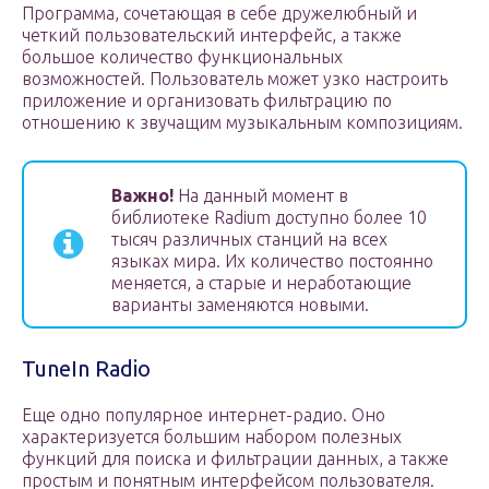
Программа, сочетающая в себе дружелюбный и
четкий пользовательский интерфейс, а также
большое количество функциональных
возможностей. Пользователь может узко настроить
приложение и организовать фильтрацию по
отношению к звучащим музыкальным композициям.
Важно!
На данный момент в
библиотеке Radium доступно более 10
тысяч различных станций на всех
языках мира. Их количество постоянно
меняется, а старые и неработающие
варианты заменяются новыми.
TuneIn Radio
Еще одно популярное интернет-радио. Оно
характеризуется большим набором полезных
функций для поиска и фильтрации данных, а также
простым и понятным интерфейсом пользователя.