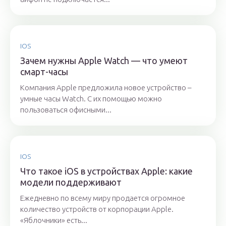
IOS
Зачем нужны Apple Watch — что умеют
смарт-часы
Компания Apple предложила новое устройство –
умные часы Watch. С их помощью можно
пользоваться офисными...
IOS
Что такое iOS в устройствах Apple: какие
модели поддерживают
Ежедневно по всему миру продается огромное
количество устройств от корпорации Apple.
«Яблочники» есть...