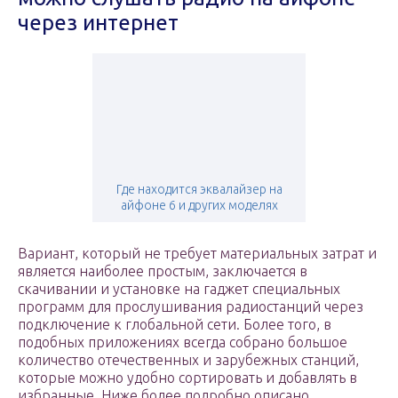
через интернет
Где находится эквалайзер на
айфоне 6 и других моделях
Вариант, который не требует материальных затрат и
является наиболее простым, заключается в
скачивании и установке на гаджет специальных
программ для прослушивания радиостанций через
подключение к глобальной сети. Более того, в
подобных приложениях всегда собрано большое
количество отечественных и зарубежных станций,
которые можно удобно сортировать и добавлять в
избранные. Ниже более подробно описано