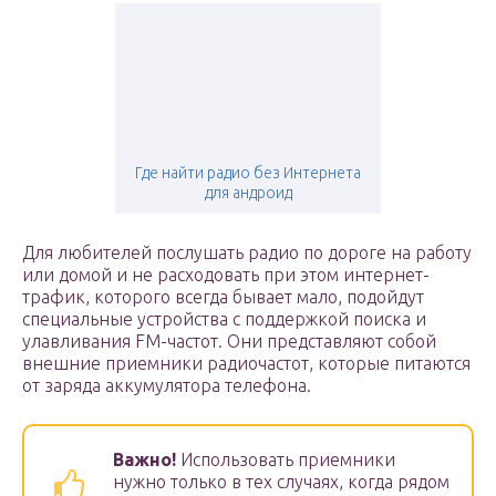
Где найти радио без Интернета
для андроид
Для любителей послушать радио по дороге на работу
или домой и не расходовать при этом интернет-
трафик, которого всегда бывает мало, подойдут
специальные устройства с поддержкой поиска и
улавливания FM-частот. Они представляют собой
внешние приемники радиочастот, которые питаются
от заряда аккумулятора телефона.
Важно!
Использовать приемники
нужно только в тех случаях, когда рядом