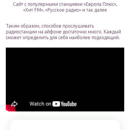
Сайт с популярными станциями «Европа Плюс»,
«Хит FM», «Русское радио» и так далее
Таким образом, способов прослушивать
радиостанции на айфоне достаточно много. Каждый
сможет определить для себя наиболее подходящий.