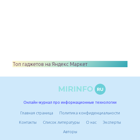
Топ гаджетов на Яндекс Маркет
MIRINFO
RU
Онлайн-журнал про информационные технологии
Главная страница
Политика конфиденциальности
Контакты
Список литературы
О нас
Эксперты
Авторы