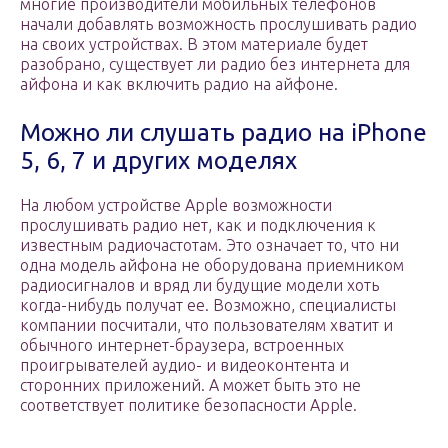
многие производители мобильных телефонов
начали добавлять возможность прослушивать радио
на своих устройствах. В этом материале будет
разобрано, существует ли радио без интернета для
айфона и как включить радио на айфоне.
Можно ли слушать радио на iPhone
5, 6, 7 и других моделях
На любом устройстве Apple возможности
прослушивать радио нет, как и подключения к
известным радиочастотам. Это означает то, что ни
одна модель айфона не оборудована приемником
радиосигналов и вряд ли будущие модели хоть
когда-нибудь получат ее. Возможно, специалисты
компании посчитали, что пользователям хватит и
обычного интернет-браузера, встроенных
проигрывателей аудио- и видеоконтента и
сторонних приложений. А может быть это не
соответствует политике безопасности Apple.