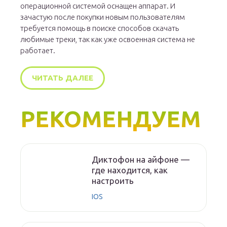
операционной системой оснащен аппарат. И
зачастую после покупки новым пользователям
требуется помощь в поиске способов скачать
любимые треки, так как уже освоенная система не
работает.
ЧИТАТЬ ДАЛЕЕ
РЕКОМЕНДУЕМ
Диктофон на айфоне —
где находится, как
настроить
IOS