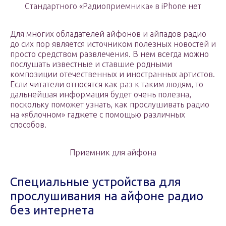
Стандартного «Радиоприемника» в iPhone нет
Для многих обладателей айфонов и айпадов радио
до сих пор является источником полезных новостей и
просто средством развлечения. В нем всегда можно
послушать известные и ставшие родными
композиции отечественных и иностранных артистов.
Если читатели относятся как раз к таким людям, то
дальнейшая информация будет очень полезна,
поскольку поможет узнать, как прослушивать радио
на «яблочном» гаджете с помощью различных
способов.
Приемник для айфона
Специальные устройства для
прослушивания на айфоне радио
без интернета