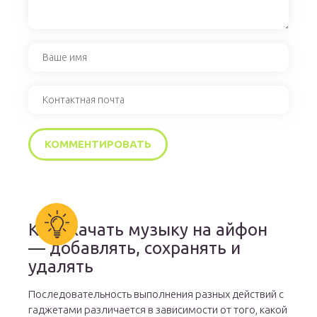
Как скачать музыку на айфон
— добавлять, сохранять и
удалять
Последовательность выполнения разных действий с
гаджетами различается в зависимости от того, какой