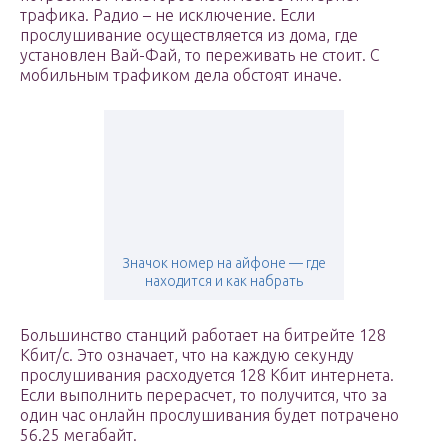
трафика. Радио – не исключение. Если
прослушивание осуществляется из дома, где
установлен Вай-Фай, то переживать не стоит. С
мобильным трафиком дела обстоят иначе.
Значок номер на айфоне — где
находится и как набрать
Большинство станций работает на битрейте 128
Кбит/с. Это означает, что на каждую секунду
прослушивания расходуется 128 Кбит интернета.
Если выполнить перерасчет, то получится, что за
один час онлайн прослушивания будет потрачено
56.25 мегабайт.