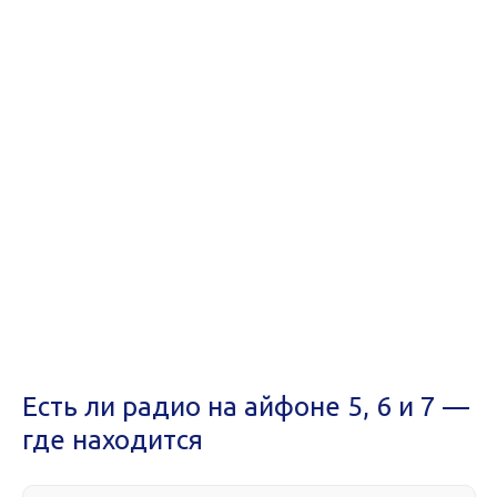
Есть ли радио на айфоне 5, 6 и 7 —
где находится