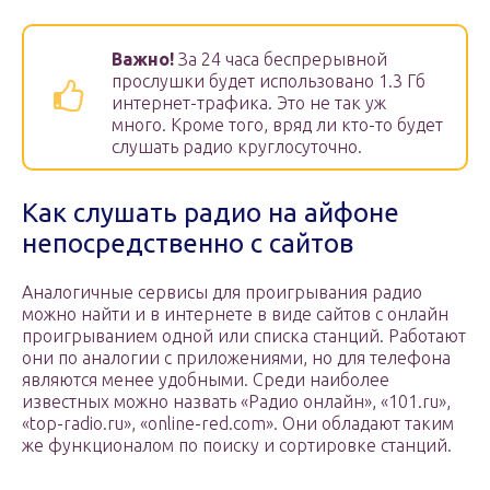
Важно!
За 24 часа беспрерывной
прослушки будет использовано 1.3 Гб
интернет-трафика. Это не так уж
много. Кроме того, вряд ли кто-то будет
слушать радио круглосуточно.
Как слушать радио на айфоне
непосредственно с сайтов
Аналогичные сервисы для проигрывания радио
можно найти и в интернете в виде сайтов с онлайн
проигрыванием одной или списка станций. Работают
они по аналогии с приложениями, но для телефона
являются менее удобными. Среди наиболее
известных можно назвать «Радио онлайн», «101.ru»,
«top-radio.ru», «online-red.com». Они обладают таким
же функционалом по поиску и сортировке станций.