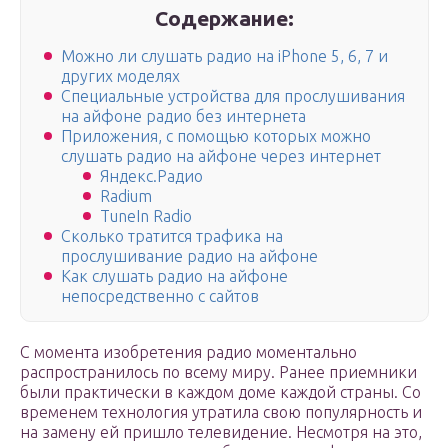
Содержание:
Можно ли слушать радио на iPhone 5, 6, 7 и
других моделях
Специальные устройства для прослушивания
на айфоне радио без интернета
Приложения, с помощью которых можно
слушать радио на айфоне через интернет
Яндекс.Радио
Radium
TuneIn Radio
Сколько тратится трафика на
прослушивание радио на айфоне
Как слушать радио на айфоне
непосредственно с сайтов
С момента изобретения радио моментально
распространилось по всему миру. Ранее приемники
были практически в каждом доме каждой страны. Со
временем технология утратила свою популярность и
на замену ей пришло телевидение. Несмотря на это,