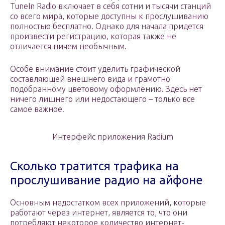
TuneIn Radio включает в себя сотни и тысячи станций
со всего мира, которые доступны к прослушиванию
полностью бесплатно. Однако для начала придется
произвести регистрацию, которая также не
отличается ничем необычным.
Особе внимание стоит уделить графической
составляющей внешнего вида и грамотно
подобранному цветовому оформлению. Здесь нет
ничего лишнего или недостающего – только все
самое важное.
Интерфейс приложения Radium
Сколько тратится трафика на
прослушивание радио на айфоне
Основным недостатком всех приложений, которые
работают через интернет, является то, что они
потребляют некоторое количество интернет-