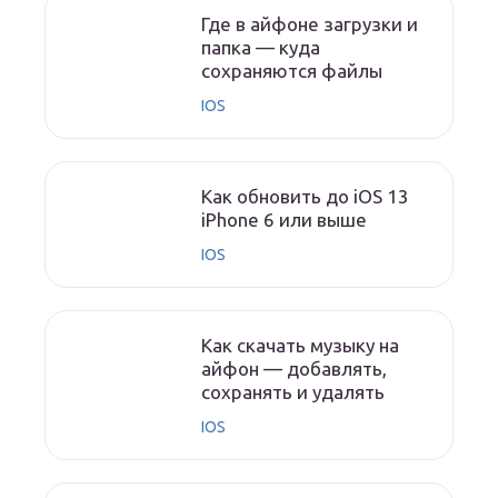
Где в айфоне загрузки и
папка — куда
сохраняются файлы
IOS
Как обновить до iOS 13
iPhone 6 или выше
IOS
Как скачать музыку на
айфон — добавлять,
сохранять и удалять
IOS