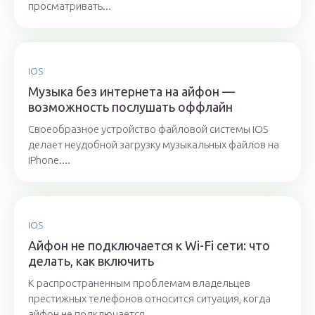
просматривать...
IOS
Музыка без интернета на айфон —
возможность послушать оффлайн
Своеобразное устройство файловой системы iOS
делает неудобной загрузку музыкальных файлов на
iPhone....
IOS
Айфон не подключается к Wi-Fi сети: что
делать, как включить
К распространенным проблемам владельцев
престижных телефонов относится ситуация, когда
айфон не подключается...