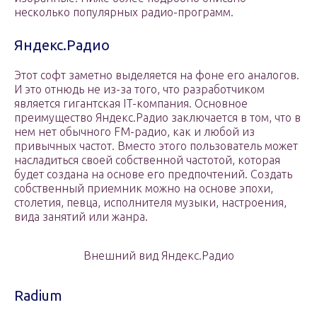
несколько популярных радио-программ.
Яндекс.Радио
Этот софт заметно выделяется на фоне его аналогов.
И это отнюдь не из-за того, что разработчиком
является гигантская IT-компания. Основное
преимущество Яндекс.Радио заключается в том, что в
нем нет обычного FM-радио, как и любой из
привычных частот. Вместо этого пользователь может
насладиться своей собственной частотой, которая
будет создана на основе его предпочтений. Создать
собственный приемник можно на основе эпохи,
столетия, певца, исполнителя музыки, настроения,
вида занятий или жанра.
Внешний вид Яндекс.Радио
Radium