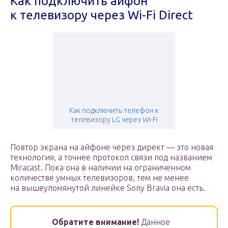
Как подключить айфон
к телевизору через Wi-Fi Direct
Как подключить телефон к
телевизору LG через Wi-Fi
Повтор экрана на айфоне через директ — это новая
технология, а точнее протокол связи под названием
Miracast. Пока она в наличии на ограниченном
количестве умных телевизоров, тем не менее
на вышеупомянутой линейке Sony Bravia она есть.
Обратите внимание!
Данное