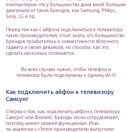
компьютером. Но у большинства дома висят большие
диагонали от таких брендов, как Samsung, Philips,
Sony, LG и пр.
Перед тем как с айфона подключиться к телевизору
таких производителей, стоит знать, что большинство
брендов позаботилось о совместимости яблочного
гаджета и своих девайсов, но способы, как это
сделать несколько отличаются.
Во всех случаях нужно, чтобы телефон и
телевизор были подключены к одному Wi-Fi
Как подключить айфон к телевизору
Самсунг
Сперва о том, как подключить айфон к телевизору
Самсунг или Филипс. Бренды тесно сотрудничают,
поэтому имеют схожий функционал. Итак,
по аналогии с «Эппл» производители выпустили