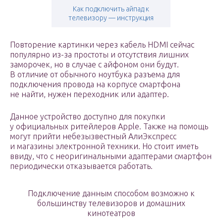
Как подключить айпад к
телевизору — инструкция
Повторение картинки через кабель HDMI сейчас
популярно из-за простоты и отсутствия лишних
заморочек, но в случае с айфоном они будут.
В отличие от обычного ноутбука разъема для
подключения провода на корпусе смартфона
не найти, нужен переходник или адаптер.
Данное устройство доступно для покупки
у официальных ритейлеров Apple. Также на помощь
могут прийти небезызвестный АлиЭкспресс
и магазины электронной техники. Но стоит иметь
ввиду, что с неоригинальными адаптерами смартфон
периодически отказывается работать.
Подключение данным способом возможно к
большинству телевизоров и домашних
кинотеатров