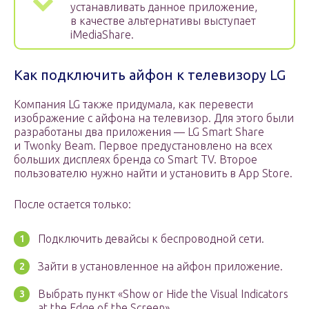
устанавливать данное приложение,
в качестве альтернативы выступает
iMediaShare.
Как подключить айфон к телевизору LG
Компания LG также придумала, как перевести
изображение с айфона на телевизор. Для этого были
разработаны два приложения — LG Smart Share
и Twonky Beam. Первое предустановлено на всех
больших дисплеях бренда со Smart TV. Второе
пользователю нужно найти и установить в App Store.
После остается только:
Подключить девайсы к беспроводной сети.
Зайти в установленное на айфон приложение.
Выбрать пункт «Show or Hide the Visual Indicators
at the Edge of the Screen».