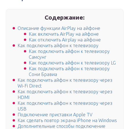
Содержание:
Описание функции AirPlay на айфоне
Как включить AirPlay на айфоне
Как отключить Airplay на айфоне
Как подключить айфон к телевизору
Как подключить айфон к телевизору
Самсунг
Как подключить айфон к телевизору LG
Как подключить айфон к телевизору
Сони Бравиа
Как подключить айфон к телевизору через
Wi-Fi Direct
Как подключить айфон к телевизору через
HDMI
Как подключить айфон к телевизору через
USB
Подключение приставки Apple TV
Как сделать повтор экрана iPhone на Windows
Дополнительные способы подключение