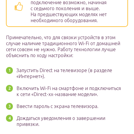
подключение возможно, начиная
с седьмого поколения и выше.
На предшествующих моделях нет
необходимого оборудования.
Примечательно, что для связки устройств в этом
случае наличие традиционного Wi-Fi от домашней
сети совсем не нужно. Работу технологии лучше
объяснить по ходу настройки:
Запустить Direct на телевизоре (в разделе
«Интернет»).
Включить Wi-Fi на смартфоне и подключиться
к сети «Direct-xx-название модели».
Ввести пароль с экрана телевизора.
Дождаться уведомления о завершении
привязки.