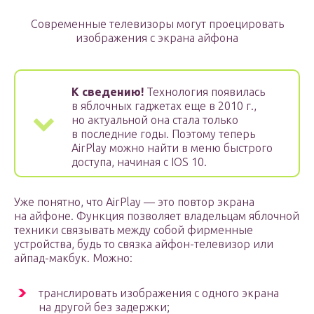
Современные телевизоры могут проецировать
изображения с экрана айфона
К сведению!
Технология появилась
в яблочных гаджетах еще в 2010 г.,
но актуальной она стала только
в последние годы. Поэтому теперь
AirPlay можно найти в меню быстрого
доступа, начиная с IOS 10.
Уже понятно, что AirPlay — это повтор экрана
на айфоне. Функция позволяет владельцам яблочной
техники связывать между собой фирменные
устройства, будь то связка айфон-телевизор или
айпад-макбук. Можно:
транслировать изображения с одного экрана
на другой без задержки;