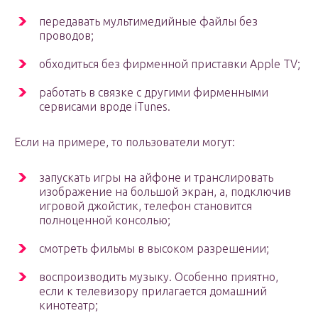
передавать мультимедийные файлы без
проводов;
обходиться без фирменной приставки Apple TV;
работать в связке с другими фирменными
сервисами вроде iTunes.
Если на примере, то пользователи могут:
запускать игры на айфоне и транслировать
изображение на большой экран, а, подключив
игровой джойстик, телефон становится
полноценной консолью;
смотреть фильмы в высоком разрешении;
воспроизводить музыку. Особенно приятно,
если к телевизору прилагается домашний
кинотеатр;