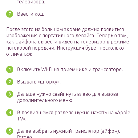
телевизора.
Ввести код.
После этого на большом экране должно появиться
изображения с портативного девайса. Теперь о том,
как с айфона вывести видео на телевизор в режиме
потоковой передачи. Инструкция будет несколько
отличаться:
Включить Wi-Fi на приемнике и трансляторе.
Вызвать «шторку».
Дальше нужно свайпнуть влево для вызова
дополнительного меню.
В появившемся разделе нужно нажать на «Apple
TV».
Далее выбрать нужный транслятор (айфон).
Готово.