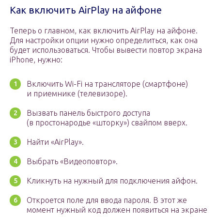
Как включить AirPlay на айфоне
Теперь о главном, как включить AirPlay на айфоне.
Для настройки опции нужно определиться, как она
будет использоваться. Чтобы вывести повтор экрана
iPhone, нужно:
Включить Wi-Fi на трансляторе (смартфоне)
и приемнике (телевизоре).
Вызвать панель быстрого доступа
(в простонародье «шторку») свайпом вверх.
Найти «AirPlay».
Выбрать «Видеоповтор».
Кликнуть на нужный для подключения айфон.
Откроется поле для ввода пароля. В этот же
момент нужный код должен появиться на экране