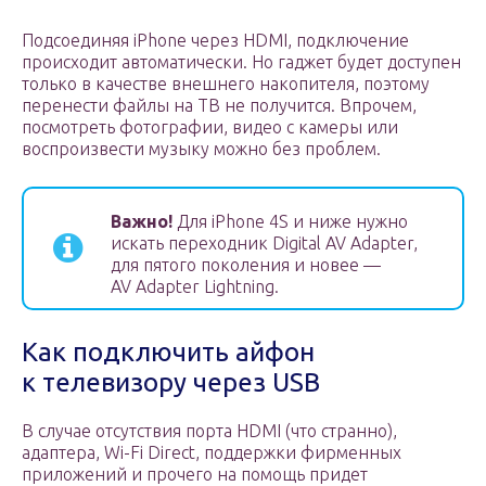
Подсоединяя iPhone через HDMI, подключение
происходит автоматически. Но гаджет будет доступен
только в качестве внешнего накопителя, поэтому
перенести файлы на ТВ не получится. Впрочем,
посмотреть фотографии, видео с камеры или
воспроизвести музыку можно без проблем.
Важно!
Для iPhone 4S и ниже нужно
искать переходник Digital AV Adapter,
для пятого поколения и новее —
AV Adapter Lightning.
Как подключить айфон
к телевизору через USB
В случае отсутствия порта HDMI (что странно),
адаптера, Wi-Fi Direct, поддержки фирменных
приложений и прочего на помощь придет