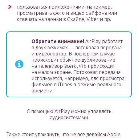
пользоваться приложениями, например,
просматривать фото и видео с айфона или
отвечать на звонки в Скайпе, Viber и пр.
Обратите внимание!
AirPlay работает
в двух режимах — потоковая передача
и видеоповтор. В последнем случае
происходит обычное дублирование
на телевизор всего, что происходит
на малом экране. Потоковая передача
используется, например, для просмотра
фильмов в iTunes в режиме реального
времени.
C помощью AirPlay можно управлять
аудиосистемами
Также стоит упомянуть, что не все девайсы Apple