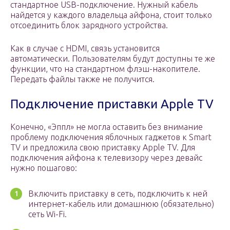
стандартное USB-подключение. Нужный кабель
найдется у каждого владельца айфона, стоит только
отсоединить блок зарядного устройства.
Как в случае с HDMI, связь установится
автоматически. Пользователям будут доступны те же
функции, что на стандартном флэш-накопителе.
Передать файлы также не получится.
Подключение приставки Apple TV
Конечно, «Эппл» не могла оставить без внимание
проблему подключения яблочных гаджетов к Smart
TV и предложила свою приставку Apple TV. Для
подключения айфона к телевизору через девайс
нужно пошагово:
Включить приставку в сеть, подключить к ней
интернет-кабель или домашнюю (обязательно)
сеть Wi-Fi.