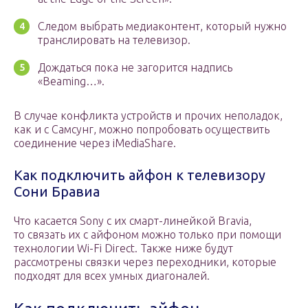
Следом выбрать медиаконтент, который нужно
транслировать на телевизор.
Дождаться пока не загорится надпись
«Beaming…».
В случае конфликта устройств и прочих неполадок,
как и с Самсунг, можно попробовать осуществить
соединение через iMediaShare.
Как подключить айфон к телевизору
Сони Бравиа
Что касается Sony с их смарт-линейкой Bravia,
то связать их с айфоном можно только при помощи
технологии Wi-Fi Direct. Также ниже будут
рассмотрены связки через переходники, которые
подходят для всех умных диагоналей.