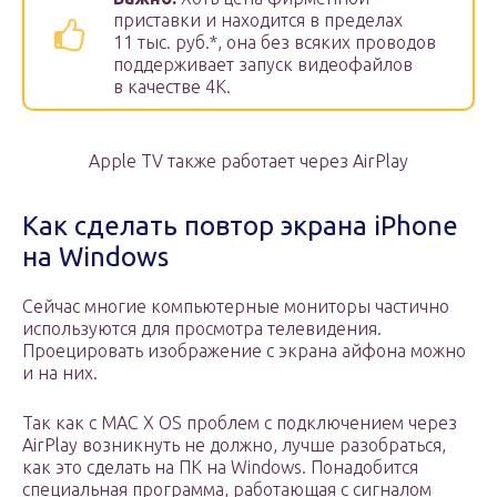
приставки и находится в пределах
11 тыс. руб.*, она без всяких проводов
поддерживает запуск видеофайлов
в качестве 4К.
Apple TV также работает через AirPlay
Как сделать повтор экрана iPhone
на Windows
Сейчас многие компьютерные мониторы частично
используются для просмотра телевидения.
Проецировать изображение с экрана айфона можно
и на них.
Так как с MAC X OS проблем с подключением через
AirPlay возникнуть не должно, лучше разобраться,
как это сделать на ПК на Windows. Понадобится
специальная программа, работающая с сигналом