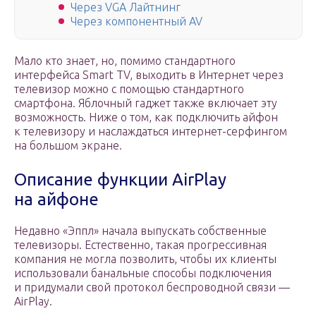
Через VGA Лайтнинг
Через компонентный AV
Мало кто знает, но, помимо стандартного
интерфейса Smart TV, выходить в Интернет через
телевизор можно с помощью стандартного
смартфона. Яблочный гаджет также включает эту
возможность. Ниже о том, как подключить айфон
к телевизору и наслаждаться интернет-серфингом
на большом экране.
Описание функции AirPlay
на айфоне
Недавно «Эппл» начала выпускать собственные
телевизоры. Естественно, такая прогрессивная
компания не могла позволить, чтобы их клиенты
использовали банальные способы подключения
и придумали свой протокол беспроводной связи —
AirPlay.