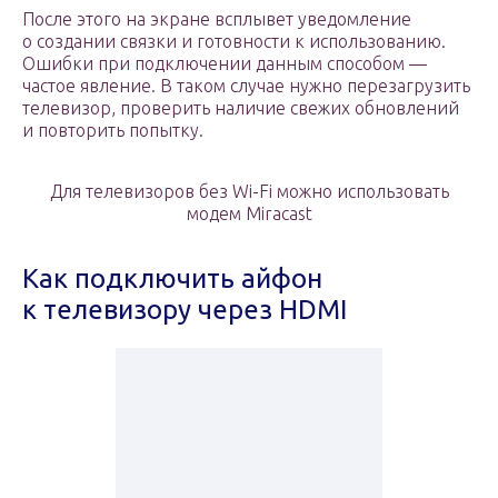
После этого на экране всплывет уведомление
о создании связки и готовности к использованию.
Ошибки при подключении данным способом —
частое явление. В таком случае нужно перезагрузить
телевизор, проверить наличие свежих обновлений
и повторить попытку.
Для телевизоров без Wi-Fi можно использовать
модем Miracast
Как подключить айфон
к телевизору через HDMI