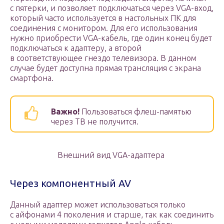
с пятерки, и позволяет подключаться через VGA-вход,
который часто используется в настольных ПК для
соединения с монитором. Для его использования
нужно приобрести VGA-кабель, где один конец будет
подключаться к адаптеру, а второй
в соответствующее гнездо телевизора. В данном
случае будет доступна прямая трансляция с экрана
смартфона.
Важно!
Пользоваться флеш-памятью
через ТВ не получится.
Внешний вид VGA-адаптера
Через компонентный AV
Данный адаптер может использоваться только
с айфонами 4 поколения и старше, так как соединить