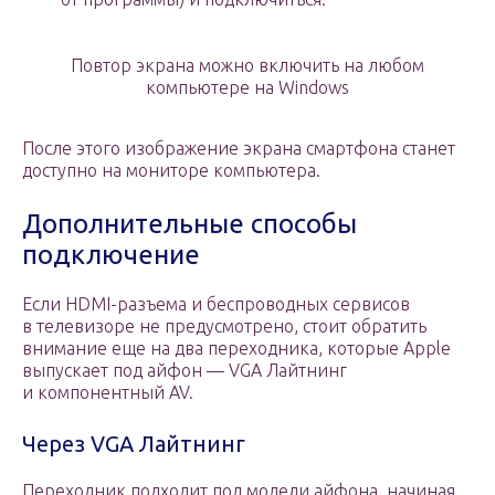
Повтор экрана можно включить на любом
компьютере на Windows
После этого изображение экрана смартфона станет
доступно на мониторе компьютера.
Дополнительные способы
подключение
Если HDMI-разъема и беспроводных сервисов
в телевизоре не предусмотрено, стоит обратить
внимание еще на два переходника, которые Apple
выпускает под айфон — VGA Лайтнинг
и компонентный AV.
Через VGA Лайтнинг
Переходник подходит под модели айфона, начиная