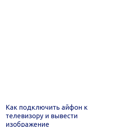
Как подключить айфон к
телевизору и вывести
изображение