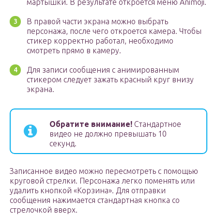
мартышки. В результате откроется меню Animoji.
В правой части экрана можно выбрать
персонажа, после чего откроется камера. Чтобы
стикер корректно работал, необходимо
смотреть прямо в камеру.
Для записи сообщения с анимированным
стикером следует зажать красный круг внизу
экрана.
Обратите внимание!
Стандартное
видео не должно превышать 10
секунд.
Записанное видео можно пересмотреть с помощью
круговой стрелки. Персонажа легко поменять или
удалить кнопкой «Корзина». Для отправки
сообщения нажимается стандартная кнопка со
стрелочкой вверх.