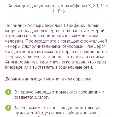
Анимоджи доступны только на айфонах X, XR, 11 и
11 Pro
Появились Animoji с выходом 10 айфона. Новые
модели обладают усовершенствованной камерой,
которая способна копировать выражение лица
человека. Происходит это с помощью фронтальной
камеры с дополнительными сенсорами TrueDepth.
Создать персонажа можно, выбрав понравившегося
зверька, человека или инопланетянина из списка.
Анимированную картинку легко отправлять через
iMessage или выставлять в социальные сети.
Добавить анимоджи можно таким образом:
В первую очередь открываются сообщения и
создается диалог.
Далее нажимается значок дополнительных
приложений, где следует выбрать значок