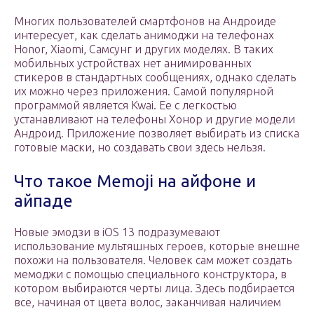
Многих пользователей смартфонов на Андроиде
интересует, как сделать анимоджи на телефонах
Honor, Xiaomi, Cамсунг и других моделях. В таких
мобильных устройствах нет анимированных
стикеров в стандартных сообщениях, однако сделать
их можно через приложения. Самой популярной
программой является Kwai. Ее с легкостью
устанавливают на телефоны Хонор и другие модели
Андроид. Приложение позволяет выбирать из списка
готовые маски, но создавать свои здесь нельзя.
Что такое Memoji на айфоне и
айпаде
Новые эмодзи в iOS 13 подразумевают
использование мультяшных героев, которые внешне
похожи на пользователя. Человек сам может создать
мемоджи с помощью специального конструктора, в
котором выбираются черты лица. Здесь подбирается
все, начиная от цвета волос, заканчивая наличием