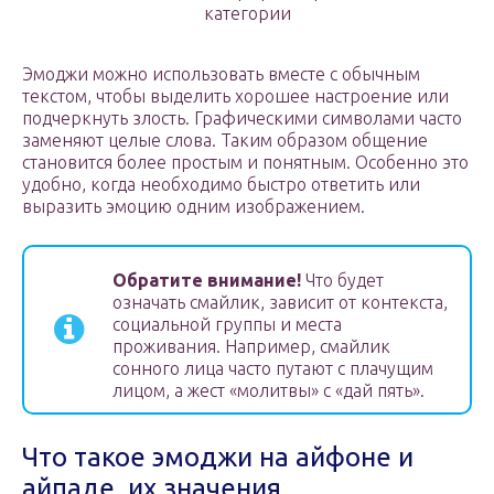
категории
Эмоджи можно использовать вместе с обычным
текстом, чтобы выделить хорошее настроение или
подчеркнуть злость. Графическими символами часто
заменяют целые слова. Таким образом общение
становится более простым и понятным. Особенно это
удобно, когда необходимо быстро ответить или
выразить эмоцию одним изображением.
Обратите внимание!
Что будет
означать смайлик, зависит от контекста,
социальной группы и места
проживания. Например, смайлик
сонного лица часто путают с плачущим
лицом, а жест «молитвы» с «дай пять».
Что такое эмоджи на айфоне и
айпаде, их значения