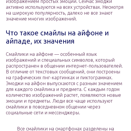
изображением простых эмоций. Сейчас эмоджи
активно используются на всех устройствах. Несмотря
на широкую популярность, далеко не все знают
значение многих изображений.
Что такое смайлы на айфоне и
айпаде, их значения
Смайлики на айфоне — особенный язык
изображений и специальных символов, который
распространен в общении интернет-пользователей.
В отличие от текстовых сообщений, они построены
на графических пнг-картинках и пиктограммах.
Эмоджи на айфон выпускаются с разным значением
для каждого смайлика и предмета. С каждым годом
количество изображений растет, появляются новые
эмоции и предметы. Люди все чаще используют
смайлики в повседневном общении через
социальные сети и мессенджеры.
Все смайлики на смартфонах разделены на