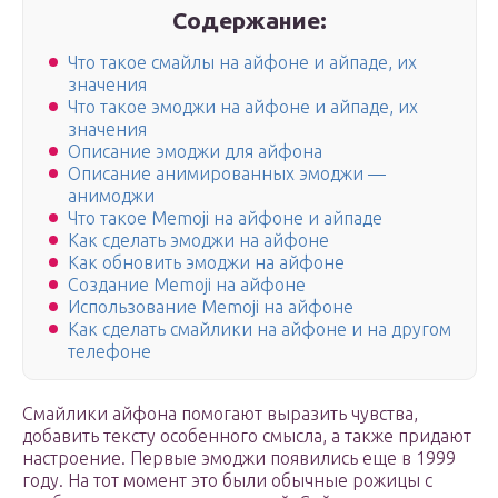
Содержание:
Что такое смайлы на айфоне и айпаде, их
значения
Что такое эмоджи на айфоне и айпаде, их
значения
Описание эмоджи для айфона
Описание анимированных эмоджи —
анимоджи
Что такое Memoji на айфоне и айпаде
Как сделать эмоджи на айфоне
Как обновить эмоджи на айфоне
Создание Memoji на айфоне
Использование Memoji на айфоне
Как сделать смайлики на айфоне и на другом
телефоне
Смайлики айфона помогают выразить чувства,
добавить тексту особенного смысла, а также придают
настроение. Первые эмоджи появились еще в 1999
году. На тот момент это были обычные рожицы с