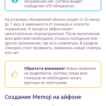
обновлений нет, система выдаст
сообщение «ПО обновлено».
На установку обновлений обычно уходит от 20 минут
до 1 часа, в зависимости от размера и скорости
соединения. В процессе айфон может
самостоятельно перезагружаться. После выполнения
всех действий необходимо открыть сообщения или
другое приложение, где есть клавиатура. В разделе
«Эмодзи» стоит проверить, появились новые стикеры
или нет.
Обратите внимание!
Новые смайлики
не выделяются, поэтому среди всех
стикеров их необходимо искать
вручную по категориям.
Создание Memoji на айфоне