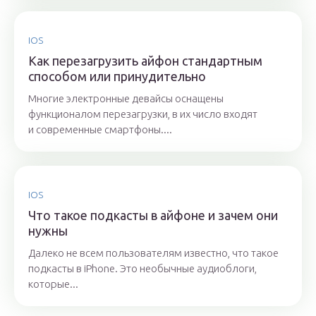
IOS
Как перезагрузить айфон стандартным
способом или принудительно
Многие электронные девайсы оснащены
функционалом перезагрузки, в их число входят
и современные смартфоны....
IOS
Что такое подкасты в айфоне и зачем они
нужны
Далеко не всем пользователям известно, что такое
подкасты в iPhone. Это необычные аудиоблоги,
которые...