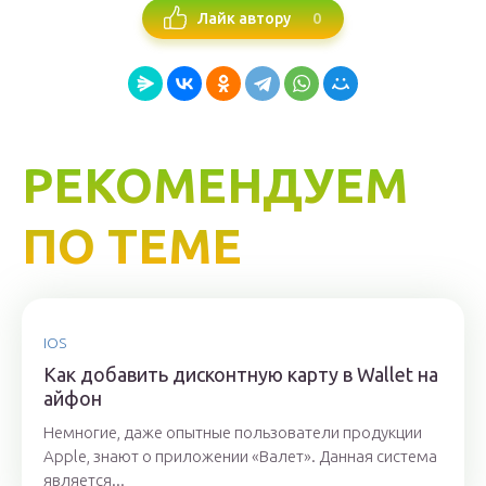
0
Лайк автору
РЕКОМЕНДУЕМ
ПО ТЕМЕ
IOS
Как добавить дисконтную карту в Wallet на
айфон
Немногие, даже опытные пользователи продукции
Apple, знают о приложении «Валет». Данная система
является...