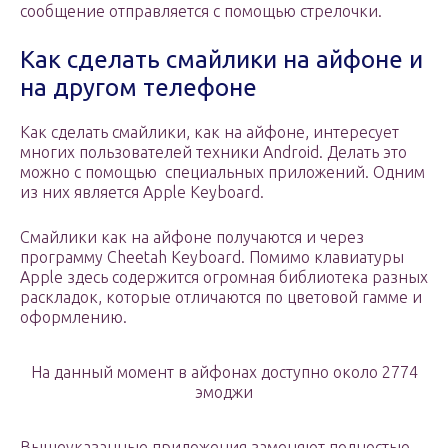
сообщение отправляется с помощью стрелочки.
Как сделать смайлики на айфоне и
на другом телефоне
Как сделать смайлики, как на айфоне, интересует
многих пользователей техники Android. Делать это
можно с помощью специальных приложений. Одним
из них является Apple Keyboard.
Смайлики как на айфоне получаются и через
программу Cheetah Keyboard. Помимо клавиатуры
Apple здесь содержится огромная библиотека разных
раскладок, которые отличаются по цветовой гамме и
оформлению.
На данный момент в айфонах доступно около 2774
эмоджи
Вышеуказанные приложения заменяют полностью