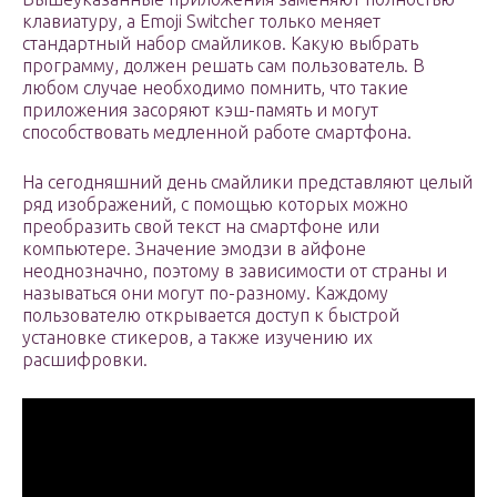
клавиатуру, а Emoji Switcher только меняет
стандартный набор смайликов. Какую выбрать
программу, должен решать сам пользователь. В
любом случае необходимо помнить, что такие
приложения засоряют кэш-память и могут
способствовать медленной работе смартфона.
На сегодняшний день смайлики представляют целый
ряд изображений, с помощью которых можно
преобразить свой текст на смартфоне или
компьютере. Значение эмодзи в айфоне
неоднозначно, поэтому в зависимости от страны и
называться они могут по-разному. Каждому
пользователю открывается доступ к быстрой
установке стикеров, а также изучению их
расшифровки.