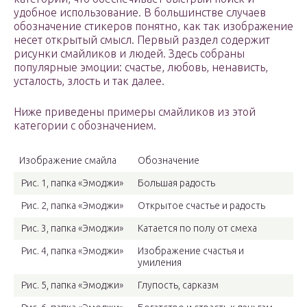
удобное использование. В большинстве случаев
обозначение стикеров понятно, как так изображение
несет открытый смысл. Первый раздел содержит
рисунки смайликов и людей. Здесь собраны
популярные эмоции: счастье, любовь, ненависть,
усталость, злость и так далее.
Ниже приведены примеры смайликов из этой
категории с обозначением.
Изображение смайла
Обозначение
Рис. 1, папка «Эмоджи»
Большая радость
Рис. 2, папка «Эмоджи»
Открытое счастье и радость
Рис. 3, папка «Эмоджи»
Катается по полу от смеха
Рис. 4, папка «Эмоджи»
Изображение счастья и
умиления
Рис. 5, папка «Эмоджи»
Глупость, сарказм