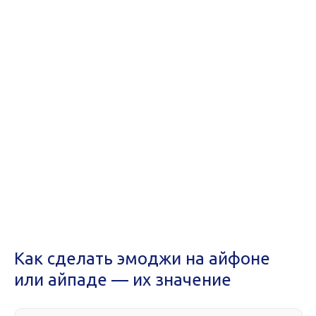
Как сделать эмоджи на айфоне
или айпаде — их значение