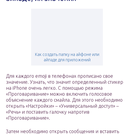
Как создать папку на айфоне или
айпаде для приложений
Для каждого emoji в телефонах прописано свое
значение. Узнать, что значит определенный стикер
на iPhone очень легко. С помощью режима
«Проговаривание» можно включить голосовое
объяснение каждого смайла. Для этого необходимо
открыть «Настройки» – «Универсальный доступ» –
«Речь» и поставить галочку напротив
«Проговаривание».
Затем необходимо открыть сообщения и вставить