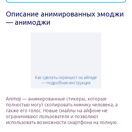
Описание анимированных эмоджи
— анимоджи
Как сделать скриншот на айпаде
— подробная инструкция
Animoji — анимированные стикеры, которые
полностью могут скопировать мимику человека, а
также его голос. Новые смайлы на айфоне не
ограничивают пользователя и позволяют
использовать возможности смартфона на полную.