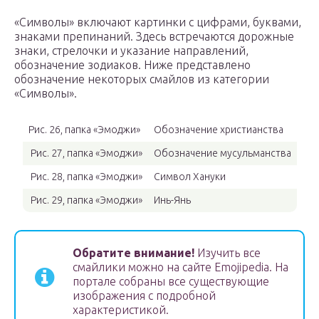
«Символы» включают картинки с цифрами, буквами,
знаками препинаний. Здесь встречаются дорожные
знаки, стрелочки и указание направлений,
обозначение зодиаков. Ниже представлено
обозначение некоторых смайлов из категории
«Символы».
Рис. 26, папка «Эмоджи»
Обозначение христианства
Рис. 27, папка «Эмоджи»
Обозначение мусульманства
Рис. 28, папка «Эмоджи»
Символ Хануки
Рис. 29, папка «Эмоджи»
Инь-Янь
Обратите внимание!
Изучить все
смайлики можно на сайте Emojipedia. На
портале собраны все существующие
изображения с подробной
характеристикой.