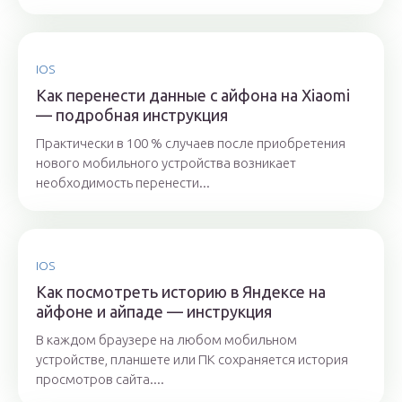
IOS
Как перенести данные с айфона на Xiaomi
— подробная инструкция
Практически в 100 % случаев после приобретения
нового мобильного устройства возникает
необходимость перенести...
IOS
Как посмотреть историю в Яндексе на
айфоне и айпаде — инструкция
В каждом браузере на любом мобильном
устройстве, планшете или ПК сохраняется история
просмотров сайта....