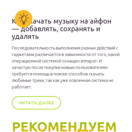
Как скачать музыку на айфон
— добавлять, сохранять и
удалять
Последовательность выполнения разных действий с
гаджетами различается в зависимости от того, какой
операционной системой оснащен аппарат. И
зачастую после покупки новым пользователям
требуется помощь в поиске способов скачать
любимые треки, так как уже освоенная система не
работает.
ЧИТАТЬ ДАЛЕЕ
РЕКОМЕНДУЕМ