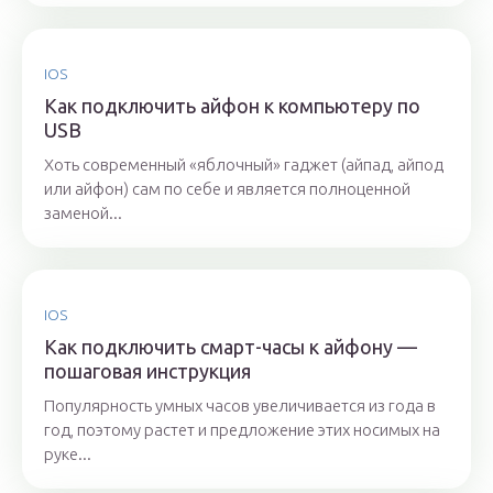
IOS
Как подключить айфон к компьютеру по
USB
Хоть современный «яблочный» гаджет (айпад, айпод
или айфон) сам по себе и является полноценной
заменой...
IOS
Как подключить смарт-часы к айфону —
пошаговая инструкция
Популярность умных часов увеличивается из года в
год, поэтому растет и предложение этих носимых на
руке...