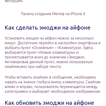
веснушек.
Панель создания Memoji на iPhone X
Как сделать эмоджи на айфоне
Установить эмодзи на айфон можно за несколько
минут. Достаточно перейти в настройки смартфона и
выбрать пункт «Основные» – «Клавиатура». Здесь
выбирается пункт «Новые клавиатуры» и
пролистывается вниз до значения «Эмоджи».
Активировав данный пункт, можно пользоваться
смайликами при наборе текста.
Чтобы вставить смайлик в сообщение, необходимо
нажать на значок глобуса внизу клавиатуры. Свайпая
влево и вправо, пользователь перемещается между
категориями и выбирает необходимое изображение.
Как обновить эмоджи на айфоне