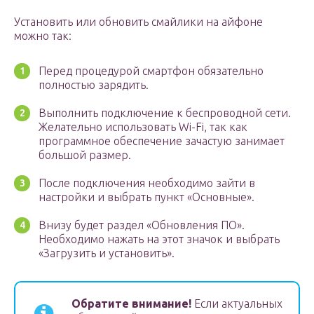
Установить или обновить смайлики на айфоне
можно так:
Перед процедурой смартфон обязательно
полностью зарядить.
Выполнить подключение к беспроводной сети.
Желательно использовать Wi-Fi, так как
программное обеспечение зачастую занимает
большой размер.
После подключения необходимо зайти в
настройки и выбрать пункт «Основные».
Внизу будет раздел «Обновления ПО».
Необходимо нажать на этот значок и выбрать
«Загрузить и установить».
Обратите внимание!
Если актуальных