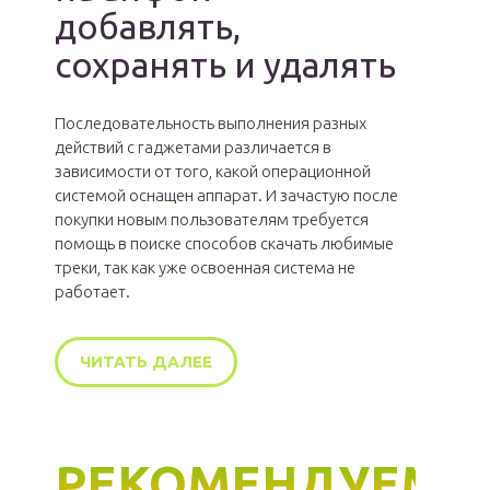
добавлять,
сохранять и удалять
Последовательность выполнения разных
действий с гаджетами различается в
зависимости от того, какой операционной
системой оснащен аппарат. И зачастую после
покупки новым пользователям требуется
помощь в поиске способов скачать любимые
треки, так как уже освоенная система не
работает.
ЧИТАТЬ ДАЛЕЕ
РЕКОМЕНДУЕМ