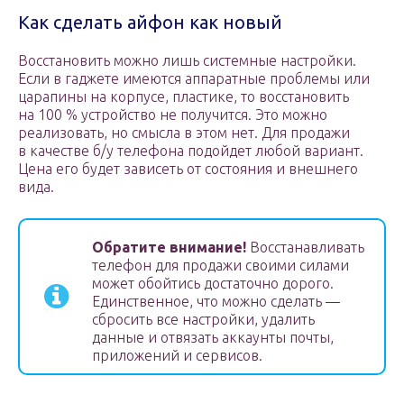
Как сделать айфон как новый
Восстановить можно лишь системные настройки.
Если в гаджете имеются аппаратные проблемы или
царапины на корпусе, пластике, то восстановить
на 100 % устройство не получится. Это можно
реализовать, но смысла в этом нет. Для продажи
в качестве б/у телефона подойдет любой вариант.
Цена его будет зависеть от состояния и внешнего
вида.
Обратите внимание!
Восстанавливать
телефон для продажи своими силами
может обойтись достаточно дорого.
Единственное, что можно сделать —
сбросить все настройки, удалить
данные и отвязать аккаунты почты,
приложений и сервисов.