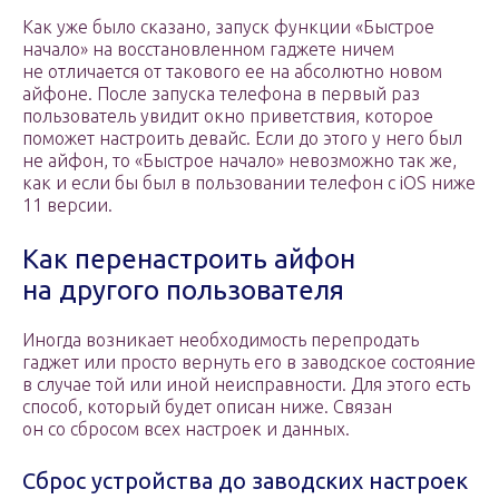
Как уже было сказано, запуск функции «Быстрое
начало» на восстановленном гаджете ничем
не отличается от такового ее на абсолютно новом
айфоне. После запуска телефона в первый раз
пользователь увидит окно приветствия, которое
поможет настроить девайс. Если до этого у него был
не айфон, то «Быстрое начало» невозможно так же,
как и если бы был в пользовании телефон с iOS ниже
11 версии.
Как перенастроить айфон
на другого пользователя
Иногда возникает необходимость перепродать
гаджет или просто вернуть его в заводское состояние
в случае той или иной неисправности. Для этого есть
способ, который будет описан ниже. Связан
он со сбросом всех настроек и данных.
Сброс устройства до заводских настроек