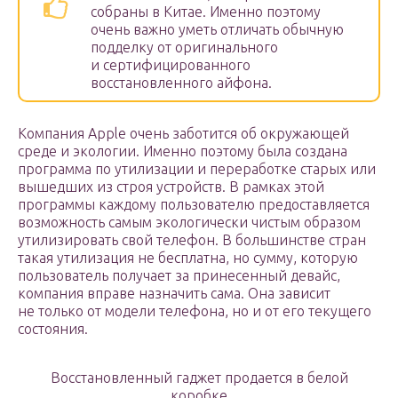
собраны в Китае. Именно поэтому
очень важно уметь отличать обычную
подделку от оригинального
и сертифицированного
восстановленного айфона.
Компания Apple очень заботится об окружающей
среде и экологии. Именно поэтому была создана
программа по утилизации и переработке старых или
вышедших из строя устройств. В рамках этой
программы каждому пользователю предоставляется
возможность самым экологически чистым образом
утилизировать свой телефон. В большинстве стран
такая утилизация не бесплатна, но сумму, которую
пользователь получает за принесенный девайс,
компания вправе назначить сама. Она зависит
не только от модели телефона, но и от его текущего
состояния.
Восстановленный гаджет продается в белой
коробке