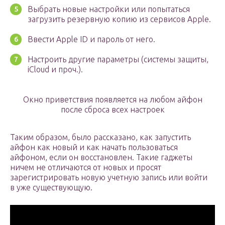
Выбрать новые настройки или попытаться
загрузить резервную копию из сервисов Apple.
Ввести Apple ID и пароль от него.
Настроить другие параметры (системы защиты,
iCloud и проч.).
Окно приветствия появляется на любом айфон
после сброса всех настроек
Таким образом, было рассказано, как запустить
айфон как новый и как начать пользоваться
айфоном, если он восстановлен. Такие гаджеты
ничем не отличаются от новых и просят
зарегистрировать новую учетную запись или войти
в уже существующую.