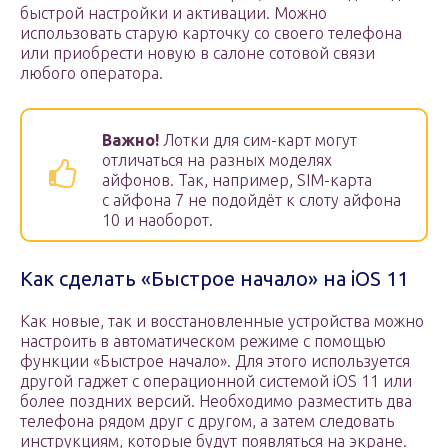
быстрой настройки и активации. Можно
использовать старую карточку со своего телефона
или приобрести новую в салоне сотовой связи
любого оператора.
Важно!
Лотки для сим-карт могут
отличаться на разных моделях
айфонов. Так, например, SIM-карта
с айфона 7 не подойдёт к слоту айфона
10 и наоборот.
Как сделать «Быстрое начало» на iOS 11
Как новые, так и восстановленные устройства можно
настроить в автоматическом режиме с помощью
функции «Быстрое начало». Для этого используется
другой гаджет с операционной системой iOS 11 или
более поздних версий. Необходимо разместить два
телефона рядом друг с другом, а затем следовать
инструкциям, которые будут появляться на экране.