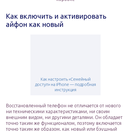
Как включить и активировать
айфон как новый
Как настроить «Семейный
доступ» на iPhone — подробная
инструкция
Восстановленный телефон не отличается от нового
ни техническими характеристиками, ни своим
внешним видом, ни другими деталями. Он обладает
точно таким же функционалом, поэтому включается
точно таким же образом, как новый или бэушный