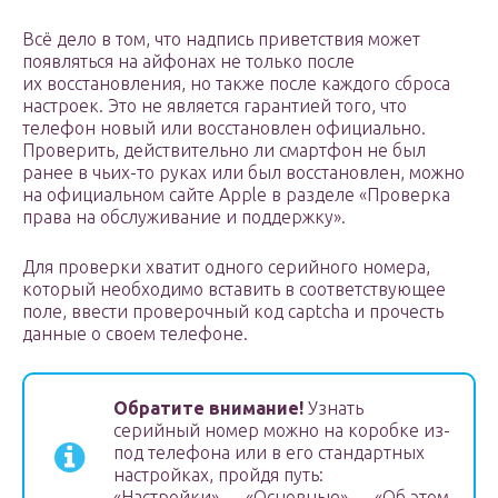
Всё дело в том, что надпись приветствия может
появляться на айфонах не только после
их восстановления, но также после каждого сброса
настроек. Это не является гарантией того, что
телефон новый или восстановлен официально.
Проверить, действительно ли смартфон не был
ранее в чьих-то руках или был восстановлен, можно
на официальном сайте Apple в разделе «Проверка
права на обслуживание и поддержку».
Для проверки хватит одного серийного номера,
который необходимо вставить в соответствующее
поле, ввести проверочный код captcha и прочесть
данные о своем телефоне.
Обратите внимание!
Узнать
серийный номер можно на коробке из-
под телефона или в его стандартных
настройках, пройдя путь:
«Настройки» — «Основные» — «Об этом