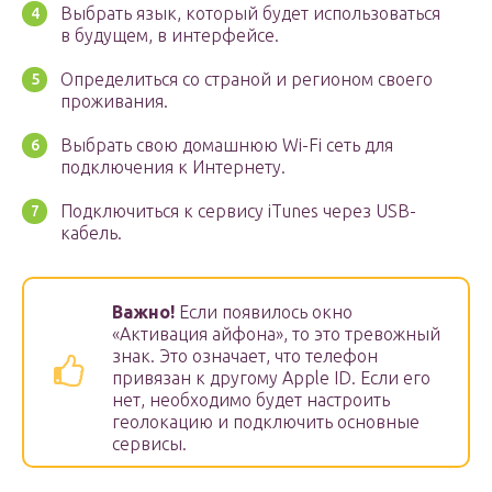
Выбрать язык, который будет использоваться
в будущем, в интерфейсе.
Определиться со страной и регионом своего
проживания.
Выбрать свою домашнюю Wi-Fi сеть для
подключения к Интернету.
Подключиться к сервису iTunes через USB-
кабель.
Важно!
Если появилось окно
«Активация айфона», то это тревожный
знак. Это означает, что телефон
привязан к другому Apple ID. Если его
нет, необходимо будет настроить
геолокацию и подключить основные
сервисы.