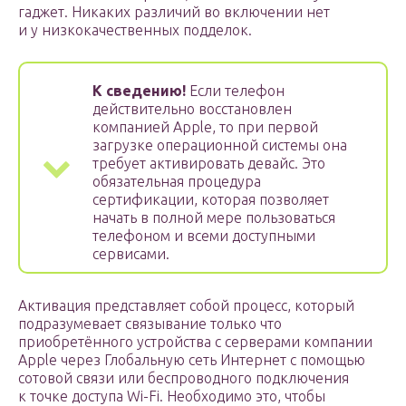
гаджет. Никаких различий во включении нет
и у низкокачественных подделок.
К сведению!
Если телефон
действительно восстановлен
компанией Apple, то при первой
загрузке операционной системы она
требует активировать девайс. Это
обязательная процедура
сертификации, которая позволяет
начать в полной мере пользоваться
телефоном и всеми доступными
сервисами.
Активация представляет собой процесс, который
подразумевает связывание только что
приобретённого устройства с серверами компании
Apple через Глобальную сеть Интернет с помощью
сотовой связи или беспроводного подключения
к точке доступа Wi-Fi. Необходимо это, чтобы