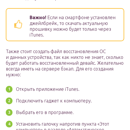
Важно!
Если на смартфоне установлен
джейлбрейк, то скачать актуальную
прошивку можно будет только через
iTunes.
Также стоит создать файл восстановления ОС
и данных устройства, так как никто не знает, сколько
будет работать восстановленный девайс. Желательно
всегда иметь на сервере бэкап. Для его создания
нужно:
Открыть приложение iTunes.
Подключить гаджет к компьютеру.
Выбрать его в программе.
Установить галочку напротив пункта «Этот
компьютер» в разделе «Автоматическое