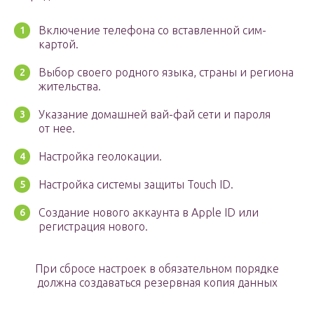
Включение телефона со вставленной сим-
картой.
Выбор своего родного языка, страны и региона
жительства.
Указание домашней вай-фай сети и пароля
от нее.
Настройка геолокации.
Настройка системы защиты Touch ID.
Создание нового аккаунта в Apple ID или
регистрация нового.
При сбросе настроек в обязательном порядке
должна создаваться резервная копия данных