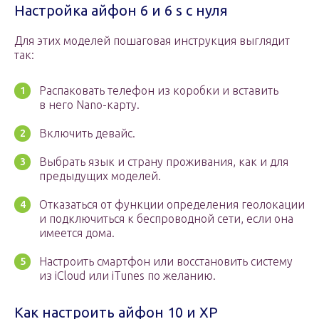
Настройка айфон 6 и 6 s с нуля
Для этих моделей пошаговая инструкция выглядит
так:
Распаковать телефон из коробки и вставить
в него Nano-карту.
Включить девайс.
Выбрать язык и страну проживания, как и для
предыдущих моделей.
Отказаться от функции определения геолокации
и подключиться к беспроводной сети, если она
имеется дома.
Настроить смартфон или восстановить систему
из iCloud или iTunes по желанию.
Как настроить айфон 10 и XP