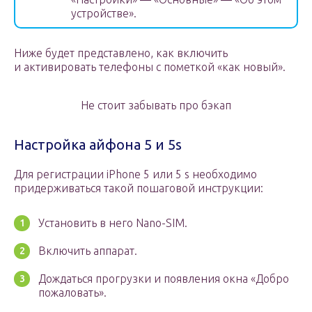
устройстве».
Ниже будет представлено, как включить
и активировать телефоны с пометкой «как новый».
Не стоит забывать про бэкап
Настройка айфона 5 и 5s
Для регистрации iPhone 5 или 5 s необходимо
придерживаться такой пошаговой инструкции:
Установить в него Nano-SIM.
Включить аппарат.
Дождаться прогрузки и появления окна «Добро
пожаловать».