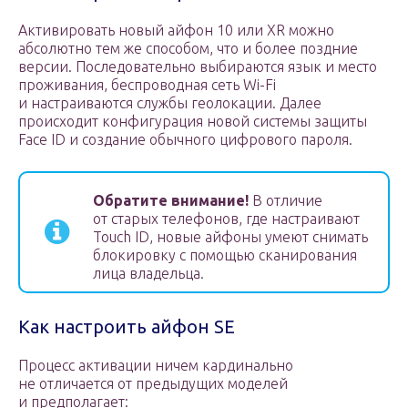
Активировать новый айфон 10 или XR можно
абсолютно тем же способом, что и более поздние
версии. Последовательно выбираются язык и место
проживания, беспроводная сеть Wi-Fi
и настраиваются службы геолокации. Далее
происходит конфигурация новой системы защиты
Face ID и создание обычного цифрового пароля.
Обратите внимание!
В отличие
от старых телефонов, где настраивают
Touch ID, новые айфоны умеют снимать
блокировку с помощью сканирования
лица владельца.
Как настроить айфон SE
Процесс активации ничем кардинально
не отличается от предыдущих моделей
и предполагает: