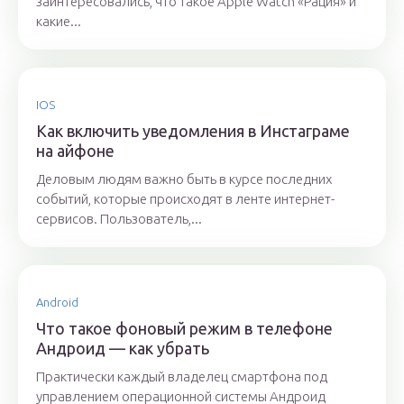
заинтересовались, что такое Apple Watch «Рация» и
какие...
IOS
Как включить уведомления в Инстаграме
на айфоне
Деловым людям важно быть в курсе последних
событий, которые происходят в ленте интернет-
сервисов. Пользователь,...
Android
Что такое фоновый режим в телефоне
Андроид — как убрать
Практически каждый владелец смартфона под
управлением операционной системы Андроид