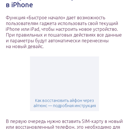
в iPhone
Функция «Быстрое начало» дает возможность
пользователям гаджета использовать свой текущий
iPhone или iPad, чтобы настроить новое устройство.
При правильных и пошаговых действиях все данные
и параметры будут автоматически перенесены
на новый девайс.
Как восстановить айфон через
айтюнс — подробная инструкция
В первую очередь нужно вставить SIM-карту в новый
или восстановленный телефон, это необходимо для