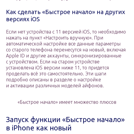
Как сделать «Быстрое начало» на других
версиях iOS
Если нет устройства с 11 версией iOS, то необходимо
нажать на пункт «Настроить вручную». При
автоматической настройке все данные параметры
со старого телефона перенесутся на новый, включая
Apple ID и другие аккаунты, синхронизированные
с устройством. Если на старом устройстве
установлена iOS версии ниже 11, то придется
проделать всё это самостоятельно. Эти шаги
подробно описаны в разделе о настройке
и активации различных моделей айфонов.
«Быстрое начало» имеет множество плюсов
Запуск функции «Быстрое начало»
в iPhone как новый