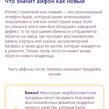
Что значит айфон как новый
iPhone с пометкой «как новый» — это оригинальный
телефон Apple, который ранее использовался
покупателем в той или иной стране мира. Если
он сломался или в нём был обнаружен заводской
дефект, то по программе обмена он отправляется
обратно на завод, где проходит восстановление,
замену корпуса или экрана, аккумуляторной
батареи, а также других частей, которые нуждаются
в ремонте. Только после этого он может вновь
обрести нового владельца.
Часто айфоны после поломки начинают продавать
заново
Важно!
Некоторые недобросовестные
продавцы могут продавать под видом
восстановленных девайсов подделки
низкого качества, которые были