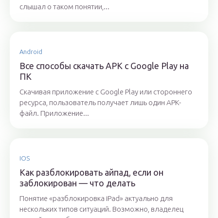
слышал о таком понятии,...
Android
Все способы скачать APK c Google Play на
ПК
Скачивая приложение с Google Play или стороннего
ресурса, пользователь получает лишь один APK-
файл. Приложение...
IOS
Как разблокировать айпад, если он
заблокирован — что делать
Понятие «разблокировка iPad» актуально для
нескольких типов ситуаций. Возможно, владелец