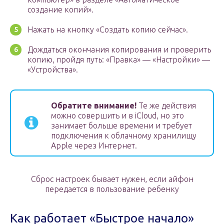
создание копий».
Нажать на кнопку «Создать копию сейчас».
Дождаться окончания копирования и проверить
копию, пройдя путь: «Правка» — «Настройки» —
«Устройства».
Обратите внимание!
Те же действия
можно совершить и в iCloud, но это
занимает больше времени и требует
подключения к облачному хранилищу
Apple через Интернет.
Сброс настроек бывает нужен, если айфон
передается в пользование ребенку
Как работает «Быстрое начало»