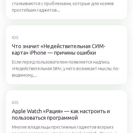
сталкиваются с проблемами, которые для хозяев
простейших гаджетов...
IOS
Что значит «Недействительная СИМ-
карта» iPhone — причины ошибки
Если перед пользователем появляется надпись
«Недействительная SIM», у него возникает мысль: по-
видимому,...
IOS
Apple Watch «Рация» — как настроить и
пользоваться программой
Многие владельцы престижных гаджетов всерьез