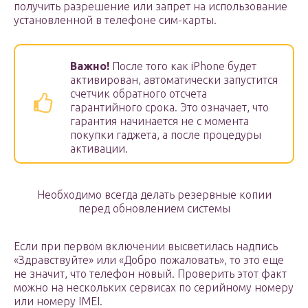
получить разрешение или запрет на использование
установленной в телефоне сим-карты.
Важно!
После того как iPhone будет
активирован, автоматически запустится
счетчик обратного отсчета
гарантийного срока. Это означает, что
гарантия начинается не с момента
покупки гаджета, а после процедуры
активации.
Необходимо всегда делать резервные копии
перед обновлением системы
Если при первом включении высветилась надпись
«Здравствуйте» или «Добро пожаловать», то это еще
не значит, что телефон новый. Проверить этот факт
можно на нескольких сервисах по серийному номеру
или номеру IMEI.