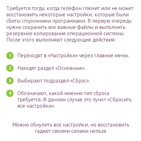
Требуется тогда, когда телефон глючит или не может
восстановить некоторые настройки, которые были
сбиты сторонними программами. В первую очередь
нужно сохранить все важные файлы и выполнить
резервное копирование операционной системы.
После этого выполняют следующие действия:
Переходят в «Настройки» через главное меню.
Находят раздел «Основные».
Выбирают подраздел «Сброс».
Обозначают, какой именно тип сброса
требуется. В данном случае это пункт «Сбросить
все настройки».
Можно обнулить все настройки, но восстановить
гаджет своими силами нельзя