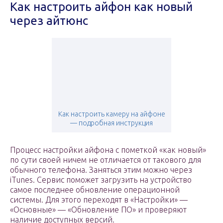
Как настроить айфон как новый
через айтюнс
Как настроить камеру на айфоне
— подробная инструкция
Процесс настройки айфона с пометкой «как новый»
по сути своей ничем не отличается от такового для
обычного телефона. Заняться этим можно через
iTunes. Сервис поможет загрузить на устройство
самое последнее обновление операционной
системы. Для этого переходят в «Настройки» —
«Основные» — «Обновление ПО» и проверяют
наличие доступных версий.