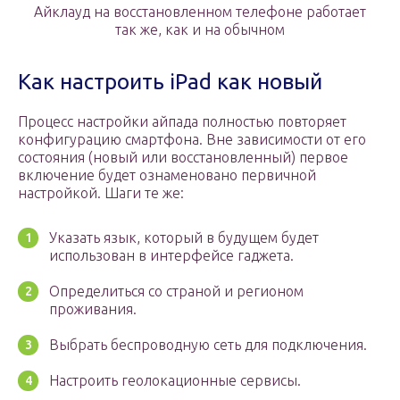
Айклауд на восстановленном телефоне работает
так же, как и на обычном
Как настроить iPad как новый
Процесс настройки айпада полностью повторяет
конфигурацию смартфона. Вне зависимости от его
состояния (новый или восстановленный) первое
включение будет ознаменовано первичной
настройкой. Шаги те же:
Указать язык, который в будущем будет
использован в интерфейсе гаджета.
Определиться со страной и регионом
проживания.
Выбрать беспроводную сеть для подключения.
Настроить геолокационные сервисы.