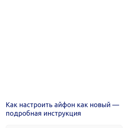
Как настроить айфон как новый —
подробная инструкция