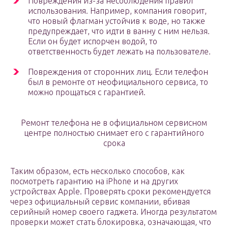
Повреждения из-за несоблюдения правил
использования. Например, компания говорит,
что новый флагман устойчив к воде, но также
предупреждает, что идти в ванну с ним нельзя.
Если он будет испорчен водой, то
ответственность будет лежать на пользователе.
Повреждения от сторонних лиц. Если телефон
был в ремонте от неофициального сервиса, то
можно прощаться с гарантией.
Ремонт телефона не в официальном сервисном
центре полностью снимает его с гарантийного
срока
Таким образом, есть несколько способов, как
посмотреть гарантию на iPhone и на других
устройствах Apple. Проверять сроки рекомендуется
через официальный сервис компании, вбивая
серийный номер своего гаджета. Иногда результатом
проверки может стать блокировка, означающая, что