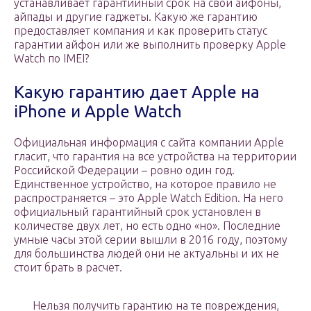
устанавливает гарантийный срок на свои айфоны,
айпады и другие гаджеты. Какую же гарантию
предоставляет компания и как проверить статус
гарантии айфон или же выполнить проверку Apple
Watch по IMEI?
Какую гарантию дает Apple на
iPhone и Apple Watch
Официальная информация с сайта компании Apple
гласит, что гарантия на все устройства на территории
Российской Федерации – ровно один год.
Единственное устройство, на которое правило не
распространяется – это Apple Watch Edition. На него
официальный гарантийный срок установлен в
количестве двух лет, но есть одно «но». Последние
умные часы этой серии вышли в 2016 году, поэтому
для большинства людей они не актуальны и их не
стоит брать в расчет.
Нельзя получить гарантию на те повреждения,