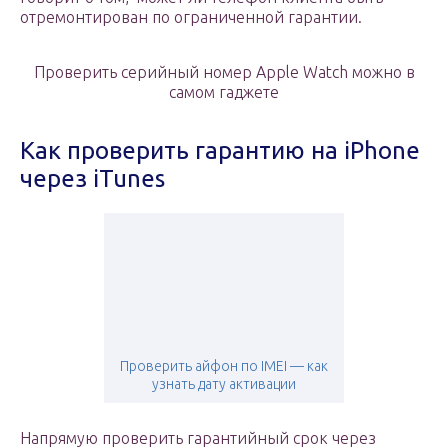
отремонтирован по ограниченной гарантии.
Проверить серийный номер Apple Watch можно в
самом гаджете
Как проверить гарантию на iPhone
через iTunes
Проверить айфон по IMEI — как
узнать дату активации
Напрямую проверить гарантийный срок через