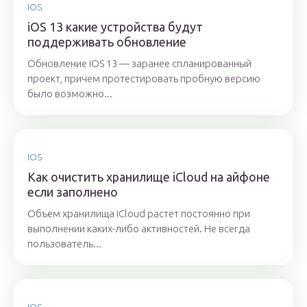
IOS
iOS 13 какие устройства будут
поддерживать обновление
Обновление iOS 13 — заранее спланированный
проект, причем протестировать пробную версию
было возможно...
IOS
Как очистить хранилище iCloud на айфоне
если заполнено
Объем хранилища iCloud растет постоянно при
выполнении каких-либо активностей. Не всегда
пользователь...