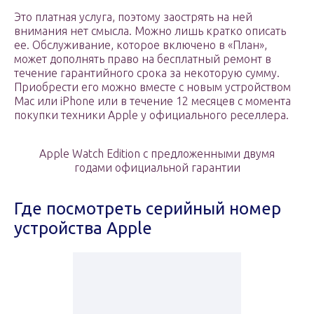
Это платная услуга, поэтому заострять на ней
внимания нет смысла. Можно лишь кратко описать
ее. Обслуживание, которое включено в «План»,
может дополнять право на бесплатный ремонт в
течение гарантийного срока за некоторую сумму.
Приобрести его можно вместе с новым устройством
Mac или iPhone или в течение 12 месяцев с момента
покупки техники Apple у официального реселлера.
Apple Watch Edition с предложенными двумя
годами официальной гарантии
Где посмотреть серийный номер
устройства Apple