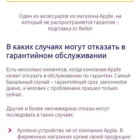
Один из аксессуаров из магазина Apple, на
который не распространяется гарантия –
подставка от Belkin
В каких случаях могут отказать в
гарантийном обслуживании
Есть несколько моментов, когда компания Apple
может отказать в обслуживании по гарантии. Самый
банальный случай – гарантийный срок закончился
давно, а человек с проблемами пришел только
сейчас.
Другие и более неочевидные отказы могут
последовать в таких случаях:
Куплено устройство не от компании Apple. В
фирменных магазинах кроме своей продукции