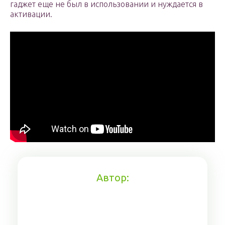
гаджет еще не был в использовании и нуждается в
активации.
Автор: