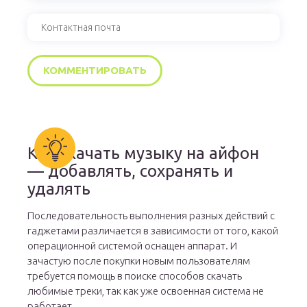
Как скачать музыку на айфон
— добавлять, сохранять и
удалять
Последовательность выполнения разных действий с
гаджетами различается в зависимости от того, какой
операционной системой оснащен аппарат. И
зачастую после покупки новым пользователям
требуется помощь в поиске способов скачать
любимые треки, так как уже освоенная система не
работает.