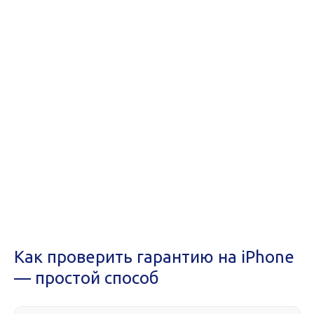
Как проверить гарантию на iPhone
— простой способ