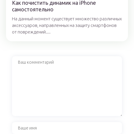
Как почистить динамик на iPhone
самостоятельно
На данный момент существует множество различных
аксессуаров, направленных на защиту смартфонов
от повреждений....