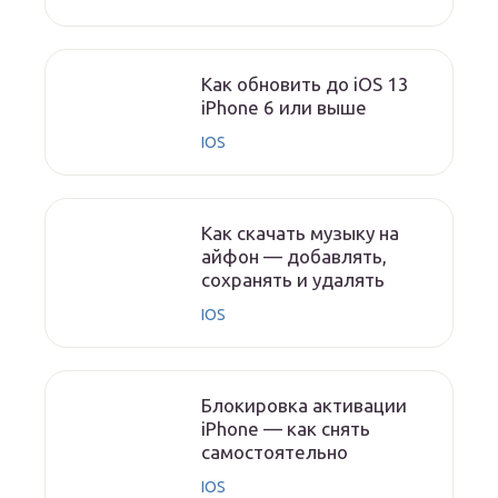
Как обновить до iOS 13
iPhone 6 или выше
IOS
Как скачать музыку на
айфон — добавлять,
сохранять и удалять
IOS
Блокировка активации
iPhone — как снять
самостоятельно
IOS