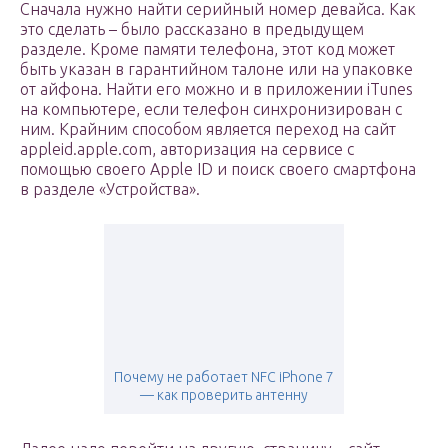
Сначала нужно найти серийный номер девайса. Как
это сделать – было рассказано в предыдущем
разделе. Кроме памяти телефона, этот код может
быть указан в гарантийном талоне или на упаковке
от айфона. Найти его можно и в приложении iTunes
на компьютере, если телефон синхронизирован с
ним. Крайним способом является переход на сайт
appleid.apple.com, авторизация на сервисе с
помощью своего Apple ID и поиск своего смартфона
в разделе «Устройства».
Почему не работает NFC iPhone 7
— как проверить антенну