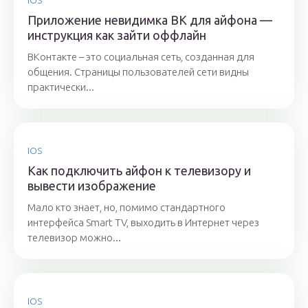
IOS
Приложение невидимка ВК для айфона —
инструкция как зайти оффлайн
ВКонтакте – это социальная сеть, созданная для
общения. Страницы пользователей сети видны
практически...
IOS
Как подключить айфон к телевизору и
вывести изображение
Мало кто знает, но, помимо стандартного
интерфейса Smart TV, выходить в Интернет через
телевизор можно...
IOS