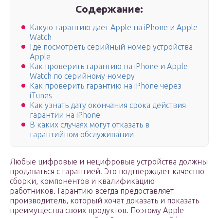
Содержание:
Какую гарантию дает Apple на iPhone и Apple
Watch
Где посмотреть серийный номер устройства
Apple
Как проверить гарантию на iPhone и Apple
Watch по серийному номеру
Как проверить гарантию на iPhone через
iTunes
Как узнать дату окончания срока действия
гарантии на iPhone
В каких случаях могут отказать в
гарантийном обслуживании
Любые цифровые и нецифровые устройства должны
продаваться с гарантией. Это подтверждает качество
сборки, компонентов и квалификацию
работников. Гарантию всегда предоставляет
производитель, который хочет доказать и показать
преимущества своих продуктов. Поэтому Apple