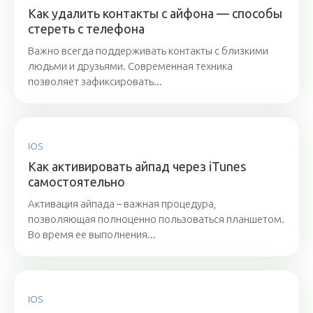
Как удалить контакты с айфона — способы
стереть с телефона
Важно всегда поддерживать контакты с близкими
людьми и друзьями. Современная техника
позволяет зафиксировать...
IOS
Как активировать айпад через iTunes
самостоятельно
Активация айпада – важная процедура,
позволяющая полноценно пользоваться планшетом.
Во время ее выполнения...
IOS