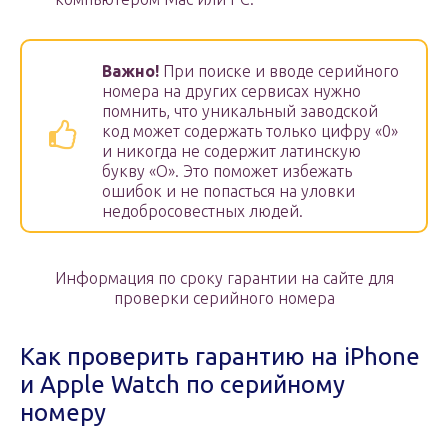
Важно!
При поиске и вводе серийного
номера на других сервисах нужно
помнить, что уникальный заводской
код может содержать только цифру «0»
и никогда не содержит латинскую
букву «О». Это поможет избежать
ошибок и не попасться на уловки
недобросовестных людей.
Информация по сроку гарантии на сайте для
проверки серийного номера
Как проверить гарантию на iPhone
и Apple Watch по серийному
номеру