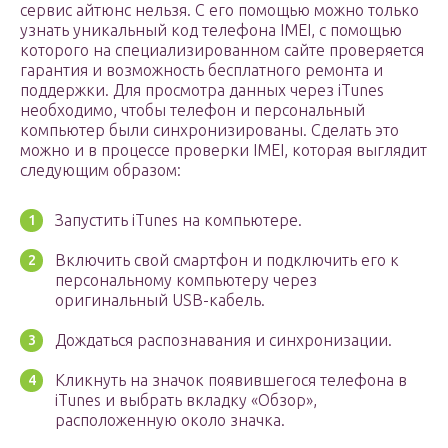
сервис айтюнс нельзя. С его помощью можно только
узнать уникальный код телефона IMEI, с помощью
которого на специализированном сайте проверяется
гарантия и возможность бесплатного ремонта и
поддержки. Для просмотра данных через iTunes
необходимо, чтобы телефон и персональный
компьютер были синхронизированы. Сделать это
можно и в процессе проверки IMEI, которая выглядит
следующим образом:
Запустить iTunes на компьютере.
Включить свой смартфон и подключить его к
персональному компьютеру через
оригинальный USB-кабель.
Дождаться распознавания и синхронизации.
Кликнуть на значок появившегося телефона в
iTunes и выбрать вкладку «Обзор»,
расположенную около значка.