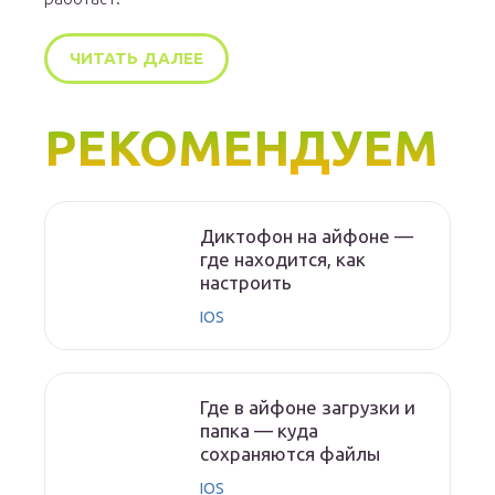
ЧИТАТЬ ДАЛЕЕ
РЕКОМЕНДУЕМ
Диктофон на айфоне —
где находится, как
настроить
IOS
Где в айфоне загрузки и
папка — куда
сохраняются файлы
IOS