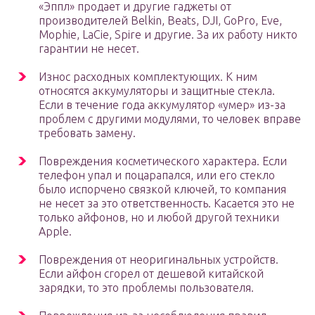
«Эппл» продает и другие гаджеты от
производителей Belkin, Beats, DJI, GoPro, Eve,
Mophie, LaCie, Spire и другие. За их работу никто
гарантии не несет.
Износ расходных комплектующих. К ним
относятся аккумуляторы и защитные стекла.
Если в течение года аккумулятор «умер» из-за
проблем с другими модулями, то человек вправе
требовать замену.
Повреждения косметического характера. Если
телефон упал и поцарапался, или его стекло
было испорчено связкой ключей, то компания
не несет за это ответственность. Касается это не
только айфонов, но и любой другой техники
Apple.
Повреждения от неоригинальных устройств.
Если айфон сгорел от дешевой китайской
зарядки, то это проблемы пользователя.