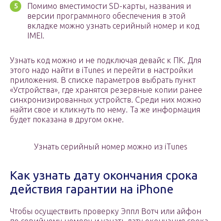
Помимо вместимости SD-карты, названия и
версии программного обеспечения в этой
вкладке можно узнать серийный номер и код
IMEI.
Узнать код можно и не подключая девайс к ПК. Для
этого надо найти в iTunes и перейти в настройки
приложения. В списке параметров выбрать пункт
«Устройства», где хранятся резервные копии ранее
синхронизированных устройств. Среди них можно
найти свое и кликнуть по нему. Та же информация
будет показана в другом окне.
Узнать серийный номер можно из iTunes
Как узнать дату окончания срока
действия гарантии на iPhone
Чтобы осуществить проверку Эппл Вотч или айфон