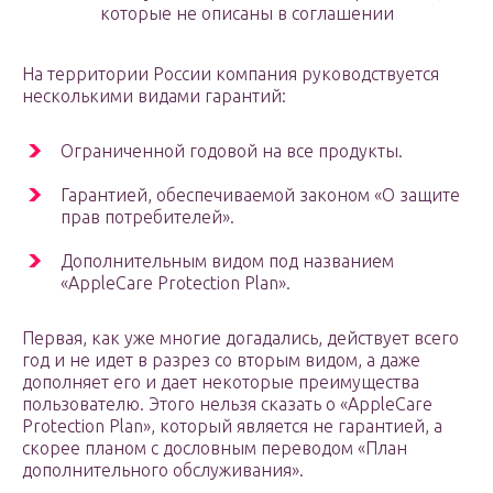
которые не описаны в соглашении
На территории России компания руководствуется
несколькими видами гарантий:
Ограниченной годовой на все продукты.
Гарантией, обеспечиваемой законом «О защите
прав потребителей».
Дополнительным видом под названием
«AppleCare Protection Plan».
Первая, как уже многие догадались, действует всего
год и не идет в разрез со вторым видом, а даже
дополняет его и дает некоторые преимущества
пользователю. Этого нельзя сказать о «AppleCare
Protection Plan», который является не гарантией, а
скорее планом с дословным переводом «План
дополнительного обслуживания».