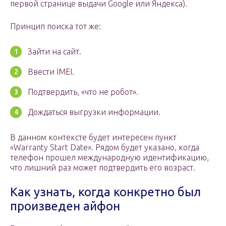
первой странице выдачи Google или Яндекса).
Принцип поиска тот же:
Зайти на сайт.
Ввести IMEI.
Подтвердить, «что не робот».
Дождаться выгрузки информации.
В данном контексте будет интересен пункт
«Warranty Start Date». Рядом будет указано, когда
телефон прошел международную идентификацию,
что лишний раз может подтвердить его возраст.
Как узнать, когда конкретно был
произведен айфон