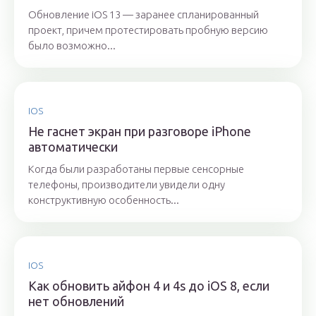
Обновление iOS 13 — заранее спланированный
проект, причем протестировать пробную версию
было возможно...
IOS
Не гаснет экран при разговоре iPhone
автоматически
Когда были разработаны первые сенсорные
телефоны, производители увидели одну
конструктивную особенность...
IOS
Как обновить айфон 4 и 4s до iOS 8, если
нет обновлений