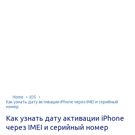
Home
IOS
Как узнать дату активации iPhone через IMEI и серийный
номер
Как узнать дату активации iPhone
через IMEI и серийный номер