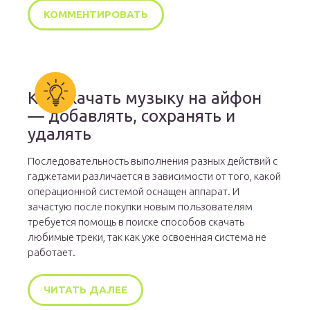
Как скачать музыку на айфон
— добавлять, сохранять и
удалять
Последовательность выполнения разных действий с
гаджетами различается в зависимости от того, какой
операционной системой оснащен аппарат. И
зачастую после покупки новым пользователям
требуется помощь в поиске способов скачать
любимые треки, так как уже освоенная система не
работает.
ЧИТАТЬ ДАЛЕЕ