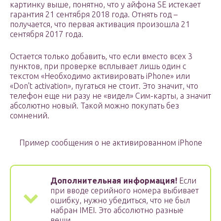
картинку выше, понятно, что у айфона SE истекает
гарантия 21 сентября 2018 года. Отнять год –
получается, что первая активация произошла 21
сентября 2017 года.
Остается только добавить, что если вместо всех 3
пунктов, при проверке всплывает лишь один с
текстом «Необходимо активировать iPhone» или
«Don’t activation», пугаться не стоит. Это значит, что
телефон еще ни разу не «видел» Сим-карты, а значит
абсолютно новый. Такой можно покупать без
сомнений.
Пример сообщения о не активированном iPhone
Дополнительная информация!
Если
при вводе серийного номера выбивает
ошибку, нужно убедиться, что не был
набран IMEI. Это абсолютно разные
вещи.