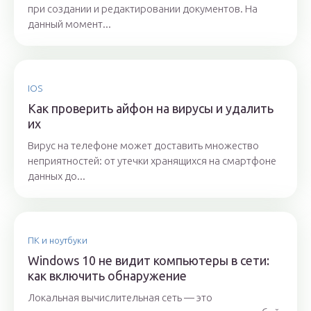
при создании и редактировании документов. На
данный момент...
IOS
Как проверить айфон на вирусы и удалить
их
Вирус на телефоне может доставить множество
неприятностей: от утечки хранящихся на смартфоне
данных до...
ПК и ноутбуки
Windows 10 не видит компьютеры в сети:
как включить обнаружение
Локальная вычислительная сеть — это