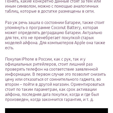
Понять, какие конкретно данные стоят за тем или
иным символом, можно с помощью аналогичных
таблиц, которые в достатке размещены в сети.
Раз уж речь зашла о состоянии батареи, также стоит
упомянуть о программе Coconut Battery, которая
может определять деградацию батареи. Актуально
для тех, кто не пренебрегает покупкой старых
моделей айфона. Для компьютеров Apple она также
есть.
Покупая iPhone в России, как с рук, так и у
официальных ритейлеров, стоит лишний раз
проверять телефон на соответствие заявленной
информации. В первом случае это позволит снизить
цену или отказаться от сомнительного гаджета, во
втором – пойти в другой магазин. Ориентироваться
стоит по таким параметрам, как срок активации
айфона, последняя дата покупки, когда и где был
произведен, когда закончится гарантия, и т. д.