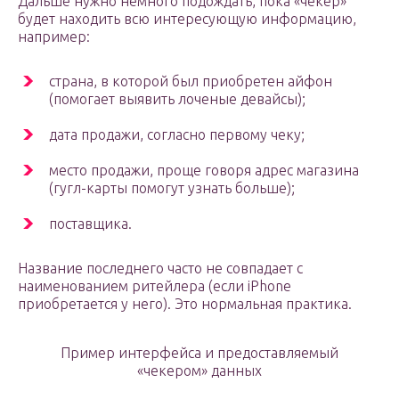
Дальше нужно немного подождать, пока «чекер»
будет находить всю интересующую информацию,
например:
страна, в которой был приобретен айфон
(помогает выявить лоченые девайсы);
дата продажи, согласно первому чеку;
место продажи, проще говоря адрес магазина
(гугл-карты помогут узнать больше);
поставщика.
Название последнего часто не совпадает с
наименованием ритейлера (если iPhone
приобретается у него). Это нормальная практика.
Пример интерфейса и предоставляемый
«чекером» данных