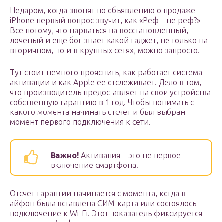
Недаром, когда звонят по объявлению о продаже
iPhone первый вопрос звучит, как «Реф – не реф?»
Все потому, что нарваться на восстановленный,
лоченый и еще бог знает какой гаджет, не только на
вторичном, но и в крупных сетях, можно запросто.
Тут стоит немного прояснить, как работает система
активации и как Apple ее отслеживает. Дело в том,
что производитель предоставляет на свои устройства
собственную гарантию в 1 год. Чтобы понимать с
какого момента начинать отсчет и был выбран
момент первого подключения к сети.
Важно!
Активация – это не первое
включение смартфона.
Отсчет гарантии начинается с момента, когда в
айфон была вставлена СИМ-карта или состоялось
подключение к Wi-Fi. Этот показатель фиксируется