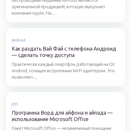
Беспроводные наушники AirPods являются
оригинальной продукцией, которую выпускает
компания Apple. На...
Android
Как раздать Вай Фай с телефона Андроид
— сделать точку доступа
Практически каждый смартфон, работающий на ОС
Android, оснащен встроенным Wi-Fi адаптером. Это
позволяет...
IOS
Программа Ворд для айфона и айпада —
использование Microsoft Office
Пакет Microsoft Office — незаменимый помощник