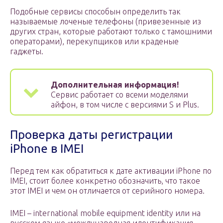
Подобные сервисы способын определить так
называемые лоченые телефоны (привезенные из
других стран, которые работают только с тамошними
операторами), перекупщиков или краденые
гаджеты.
Дополнительная информация!
Сервис работает со всеми моделями
айфон, в том числе с версиями S и Plus.
Проверка даты регистрации
iPhone в IMEI
Перед тем как обратиться к дате активации iPhone по
IMEI, стоит более конкретно обозначить, что такое
этот IMEI и чем он отличается от серийного номера.
IMEI – international mobile equipment identity или на