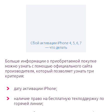
Сбой активации iPhone 4, 5, 6, 7
— что делать
Больше информации о приобретаемой покупке
можно узнать с помощью официального сайта
производителя, который позволяет узнать три
критерия:
дату активации iPhone;
наличие право на бесплатную техподдержку по
горячей линии;