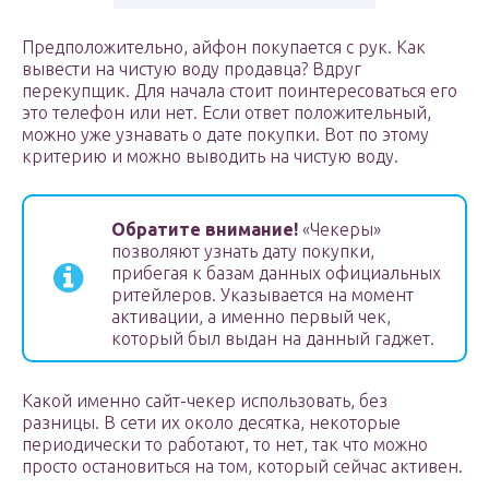
Предположительно, айфон покупается с рук. Как
вывести на чистую воду продавца? Вдруг
перекупщик. Для начала стоит поинтересоваться его
это телефон или нет. Если ответ положительный,
можно уже узнавать о дате покупки. Вот по этому
критерию и можно выводить на чистую воду.
Обратите внимание!
«Чекеры»
позволяют узнать дату покупки,
прибегая к базам данных официальных
ритейлеров. Указывается на момент
активации, а именно первый чек,
который был выдан на данный гаджет.
Какой именно сайт-чекер использовать, без
разницы. В сети их около десятка, некоторые
периодически то работают, то нет, так что можно
просто остановиться на том, который сейчас активен.