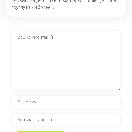
коммуникационная система, представляющая собой
группу из 2 и более...