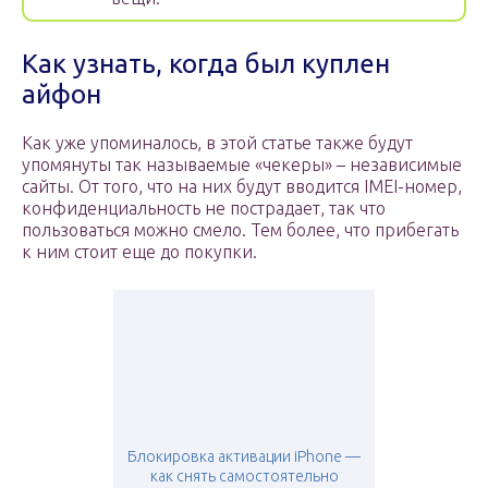
Как узнать, когда был куплен
айфон
Как уже упоминалось, в этой статье также будут
упомянуты так называемые «чекеры» – независимые
сайты. От того, что на них будут вводится IMEI-номер,
конфиденциальность не пострадает, так что
пользоваться можно смело. Тем более, что прибегать
к ним стоит еще до покупки.
Блокировка активации iPhone —
как снять самостоятельно