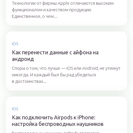
Технологии от фирмы Apple отличаются высоким
функционалом и качеством продукции.
Единственное, о чем...
IOS
Как перенести данные с айфона на
андроид
Споры о том, что лучше — iOS или Android, не утихнут
никогда. И каждый был бы рад убедиться
в достоинствах...
IOS
Как подключить Airpods к iPhone:
настройка беспроводных наушников