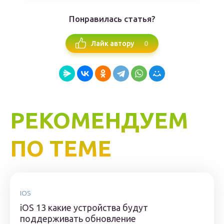
Понравилась статья?
0
Лайк автору
РЕКОМЕНДУЕМ
ПО ТЕМЕ
IOS
iOS 13 какие устройства будут
поддерживать обновление