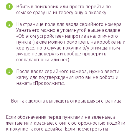
Вбить в поисковик или просто перейти по
ссылке сразу на интересующую вкладку.
На странице поле для ввода серийного номера.
Узнать его можно в упомянутой выше вкладке
«Об этом устройстве» напротив аналогичного
пункта (также можно посмотреть на коробке или
корпусе, но в случае покупки б/у этим данным
лучше не доверять и вообще проверить
совпадают они или нет).
После ввода серийного номера, нужно ввести
капчу для подтверждения «что вы не робот» и
нажать «Продолжить».
Вот так должна выглядеть открывшаяся страница
Если обозначения перед пунктами не зеленые, а
желтые или красные, стоит с осторожностью подойти
к покупке такого девайса. Если посмотреть на