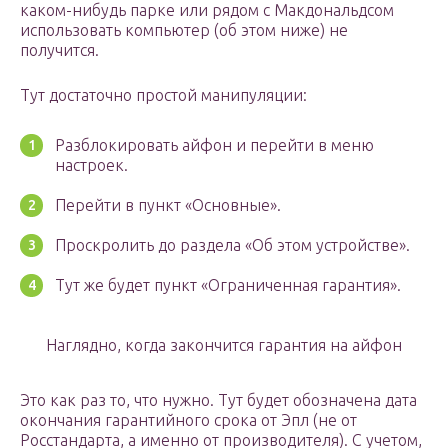
каком-нибудь парке или рядом с Макдональдсом
использовать компьютер (об этом ниже) не
получится.
Тут достаточно простой манипуляции:
Разблокировать айфон и перейти в меню
настроек.
Перейти в пункт «Основные».
Проскролить до раздела «Об этом устройстве».
Тут же будет пункт «Ограниченная гарантия».
Наглядно, когда закончится гарантия на айфон
Это как раз то, что нужно. Тут будет обозначена дата
окончания гарантийного срока от Эпл (не от
Росстандарта, а именно от производителя). С учетом,