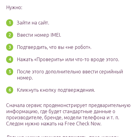
Нужно:
Зайти на сайт.
Ввести номер IMEI.
Подтвердить, что вы «не робот».
Нажать «Проверить» или что-то вроде этого.
После этого дополнительно ввести серийный
номер.
Кликнуть кнопку подтверждения.
Сначала сервис продемонстрирует предварительную
информацию, где будет стандартные данные о
производителе, бренде, модели телефона и т. п.
Следом нужно нажать на Free Check Now.