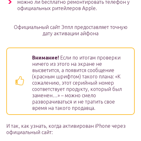
можно ли бесплатно ремонтировать телефон у
официальных ритейлеров Apple.
Официальный сайт Эппл предоставляет точную
дату активации айфона
Внимание!
Если по итогам проверки
ничего из этого на экране не
высветится, а появится сообщение
(красным шрифтом) такого плана: «К
сожалению, этот серийный номер
соответствует продукту, который был
заменен…» – можно смело
разворачиваться и не тратить свое
время на такого продавца.
И так, как узнать, когда активирован iPhone через
официальный сайт: