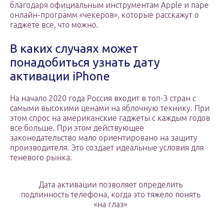
благодаря официальным инструментам Apple и паре
онлайн-программ «чекеров», которые расскажут о
гаджете все, что можно.
В каких случаях может
понадобиться узнать дату
активации iPhone
На начало 2020 года Россия входит в топ-3 стран с
самыми высокими ценами на яблочную технику. При
этом спрос на американские гаджеты с каждым годов
все больше. При этом действующее
законодательство мало ориентировано на защиту
производителя. Это создает идеальные условия для
теневого рынка.
Дата активации позволяет определить
подлинность телефона, когда это тяжело понять
«на глаз»