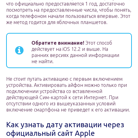
что официально предоставляется 1 год, достаточно
посмотреть на предоставленные числа, чтобы понять,
когда телефоном начали пользоваться впервые. Этот
же метод годится для яблочных планшетов.
Обратите внимание!
Этот способ
действует на iOS 12.2 и выше. На
ранних версиях данной информации
не найти.
Не стоит путать активацию с первым включением
устройства. Активировать айфон можно только при
подключении устройства со вставленной
действующей Сим-картой к сети Интернет. При
отсутствии одного из вышеуказанных условий
включение смартфона не приведет к его активации.
Как узнать дату активации через
официальный сайт Apple