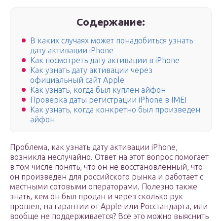
Содержание:
В каких случаях может понадобиться узнать
дату активации iPhone
Как посмотреть дату активации в iPhone
Как узнать дату активации через
официальный сайт Apple
Как узнать, когда был куплен айфон
Проверка даты регистрации iPhone в IMEI
Как узнать, когда конкретно был произведен
айфон
Проблема, как узнать дату активации iPhone,
возникла неслучайно. Ответ на этот вопрос помогает
в том числе понять, что он не восстановленный, что
он произведен для российского рынка и работает с
местными сотовыми операторами. Полезно также
знать, кем он был продан и через сколько рук
прошел, на гарантии от Apple или Росстандарта, или
вообще не поддерживается? Все это можно выяснить