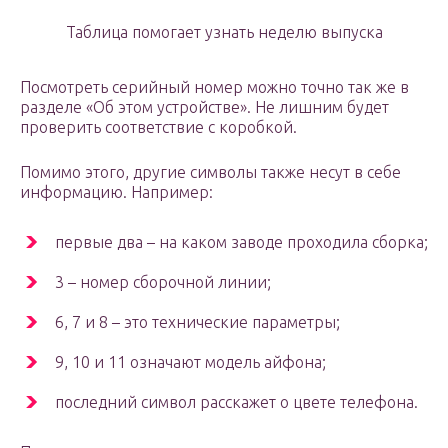
Таблица помогает узнать неделю выпуска
Посмотреть серийный номер можно точно так же в
разделе «Об этом устройстве». Не лишним будет
проверить соответствие с коробкой.
Помимо этого, другие символы также несут в себе
информацию. Например:
первые два – на каком заводе проходила сборка;
3 – номер сборочной линии;
6, 7 и 8 – это технические параметры;
9, 10 и 11 означают модель айфона;
последний символ расскажет о цвете телефона.