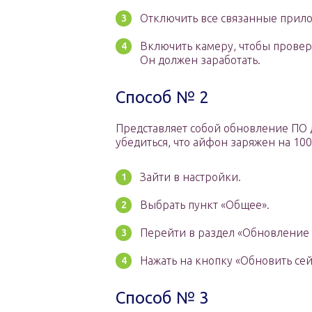
Отключить все связанные прил
Включить камеру, чтобы провер
Он должен заработать.
Способ № 2
Представляет собой обновление ПО 
убедиться, что айфон заряжен на 10
Зайти в настройки.
Выбрать пункт «Общее».
Перейти в раздел «Обновление 
Нажать на кнопку «Обновить сей
Способ № 3