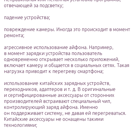
отвечающей за подсветку;
падение устройства;
повреждение камеры. Иногда это происходит в момент
ремонта;
агрессивное использование айфона. Например,
в момент зарядки устройства пользователь
одновременно открывает несколько приложений,
включает камеру и общается в социальных сетях. Такая
нагрузка приводит к перегреву смартфона;
использование китайских зарядных устройств,
переходников, адаптеров и т. д. В оригинальные
и сертифицированные аксессуары от сторонних
производителей встраивают специальный чип,
контролирующий заряд айфона. Именно
он поддерживает систему, не давая ей перегреваться.
Китайские аксессуары не оснащены такими
технологиями;