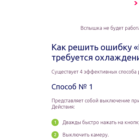
Вспышка не будет работ
Как решить ошибку «
требуется охлажден
Существует 4 эффективных способа 
Способ № 1
Представляет собой выключение пр
Действия:
Дважды быстро нажать на кнопк
Выключить камеру.