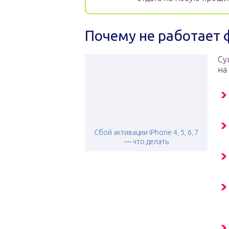
Почему не работает 
Су
на
Сбой активации iPhone 4, 5, 6, 7
— что делать