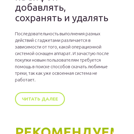
добавлять,
сохранять и удалять
Последовательность выполнения разных
действий с гаджетами различается в
зависимости от того, какой операционной
системой оснащен аппарат. И зачастую после
покупки новым пользователям требуется
помощь в поиске способов скачать любимые
треки, так как уже освоенная система не
работает.
ЧИТАТЬ ДАЛЕЕ
РЕКОМЕНДУЕМ