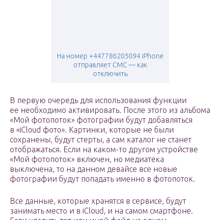
На номер +447786205094 iPhone
отправляет СМС — как
отключить
В первую очередь для использования функции
ее необходимо активировать. После этого из альбома
«Мой фотопоток» фотографии будут добавляться
в «iCloud фото». Картинки, которые не были
сохранены, будут стерты, а сам каталог не станет
отображаться. Если на каком-то другом устройстве
«Мой фотопоток» включен, но медиатека
выключена, то на данном девайсе все новые
фотографии будут попадать именно в фотопоток.
Все данные, которые хранятся в сервисе, будут
занимать место и в iCloud, и на самом смартфоне.