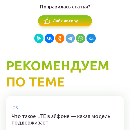
Понравилась статья?
1
Лайк автору
РЕКОМЕНДУЕМ
ПО ТЕМЕ
IOS
Что такое LTE в айфоне — какая модель
поддерживает