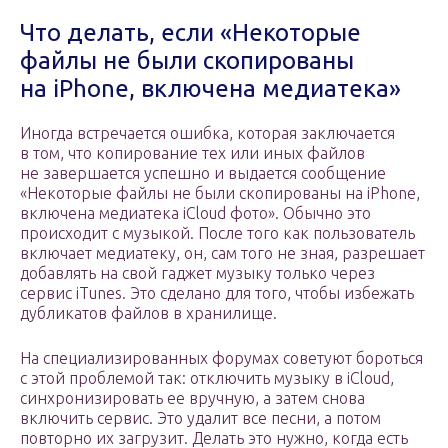
Что делать, если «Некоторые
файлы не были скопированы
на iPhone, включена медиатека»
Иногда встречается ошибка, которая заключается
в том, что копирование тех или иных файлов
не завершается успешно и выдается сообщение
«Некоторые файлы не были скопированы на iPhone,
включена медиатека iCloud фото». Обычно это
происходит с музыкой. После того как пользователь
включает медиатеку, он, сам того не зная, разрешает
добавлять на свой гаджет музыку только через
сервис iTunes. Это сделано для того, чтобы избежать
дубликатов файлов в хранилище.
На специализированных форумах советуют бороться
с этой проблемой так: отключить музыку в iCloud,
синхронизировать ее вручную, а затем снова
включить сервис. Это удалит все песни, а потом
повторно их загрузит. Делать это нужно, когда есть