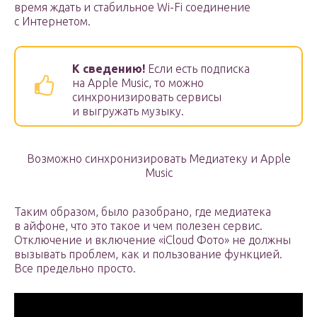
время ждать и стабильное Wi-Fi соединение
с Интернетом.
К сведению!
Если есть подписка
на Apple Music, то можно
синхронизировать сервисы
и выгружать музыку.
Возможно синхронизировать Медиатеку и Apple
Music
Таким образом, было разобрано, где медиатека
в айфоне, что это такое и чем полезен сервис.
Отключение и включение «iCloud Фото» не должны
вызывать проблем, как и пользование функцией.
Все предельно просто.