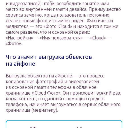
и видеозаписей, чтобы освободить занятое ими
место во внутренней памяти девайса. Преимущество
сервиса заметно, когда пользователь постоянно
делает новые фото и снимает видео. Фактически
медиатека — это «Фото iCloud» и находится в том же
самом разделе, что и основной сервис:
«Настройки» — «Имя пользователя» — «iCloud» —
«Фото».
Что значит выгрузка объектов
на айфоне
Выгрузка объектов на айфоне — это процесс
копирования фотографий и видеозаписей
из основной памяти телефона в облачное
хранилище «iCloud Фото». Он происходит всякий раз,
когда контент, созданный с помощью средств
телефона, начинает выгружаться в сервис облачного
хранилища (медиатеку).