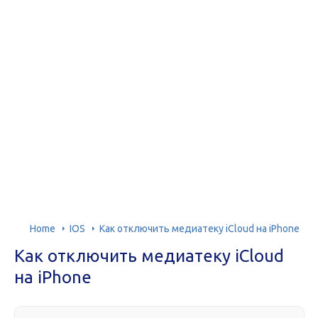
Home
IOS
Как отключить медиатеку iCloud на iPhone
Как отключить медиатеку iCloud
на iPhone