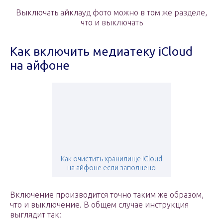
Выключать айклауд фото можно в том же разделе,
что и выключать
Как включить медиатеку iCloud
на айфоне
Как очистить хранилище iCloud
на айфоне если заполнено
Включение производится точно таким же образом,
что и выключение. В общем случае инструкция
выглядит так: