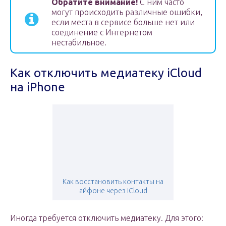
Обратите внимание!
С ним часто
могут происходить различные ошибки,
если места в сервисе больше нет или
соединение с Интернетом
нестабильное.
Как отключить медиатеку iCloud
на iPhone
Как восстановить контакты на
айфоне через iCloud
Иногда требуется отключить медиатеку. Для этого: