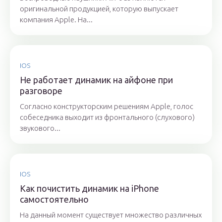
оригинальной продукцией, которую выпускает
компания Apple. На...
IOS
Не работает динамик на айфоне при
разговоре
Согласно конструкторским решениям Apple, голос
собеседника выходит из фронтального (слухового)
звукового...
IOS
Как почистить динамик на iPhone
самостоятельно
На данный момент существует множество различных