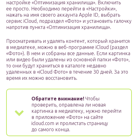
настройке «Оптимизация хранилища». Включить
ее просто. Необходимо перейти в «Настройки»,
нажать на имя своего аккаунта Apple ID, выбрать
сервис iCloud, подраздел «Фото» и установить галочку
напротив пункта «Оптимизация хранилища».
Просматривать и удалять контент, который хранится
в медиатеке, можно в веб-программе iCloud (раздел
«Фото»). В нем и собраны все данные. Если картинка
или видео были удалены из основной папки «Фото»,
то они будут храниться в каталоге недавно
удаленных в «iCloud Фото» в течение 30 дней. За это
время их можно восстановить.
Обратите внимание!
Чтобы
проверить, оправлена ли новая
картинка в медиатеку, нужно перейти
в приложение «Фото» на сайте
icloud.com и пролистать страницу
до самого конца.