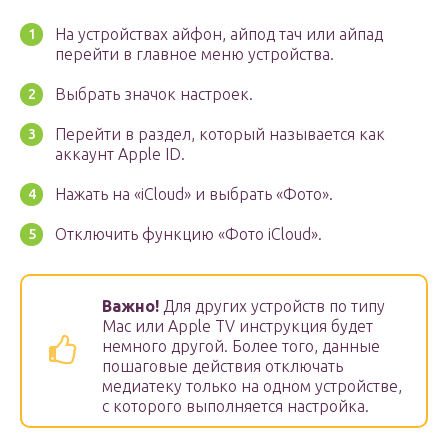
На устройствах айфон, айпод тач или айпад
перейти в главное меню устройства.
Выбрать значок настроек.
Перейти в раздел, который называется как
аккаунт Apple ID.
Нажать на «iCloud» и выбрать «Фото».
Отключить функцию «Фото iCloud».
Важно!
Для других устройств по типу
Mac или Apple TV инструкция будет
немного другой. Более того, данные
пошаговые действия отключать
медиатеку только на одном устройстве,
с которого выполняется настройка.