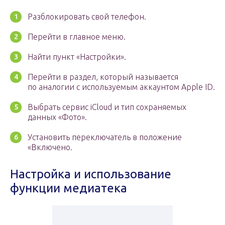
Разблокировать свой телефон.
Перейти в главное меню.
Найти пункт «Настройки».
Перейти в раздел, который называется
по аналогии с используемым аккаунтом Apple ID.
Выбрать сервис iCloud и тип сохраняемых
данных «Фото».
Установить переключатель в положение
«Включено.
Настройка и использование
функции медиатека