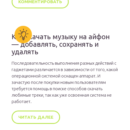
Как скачать музыку на айфон
— добавлять, сохранять и
удалять
Последовательность выполнения разных действий с
гаджетами различается в зависимости от того, какой
операционной системой оснащен аппарат. И
зачастую после покупки новым пользователям
требуется помощь в поиске способов скачать
любимые треки, так как уже освоенная система не
работает.
ЧИТАТЬ ДАЛЕЕ