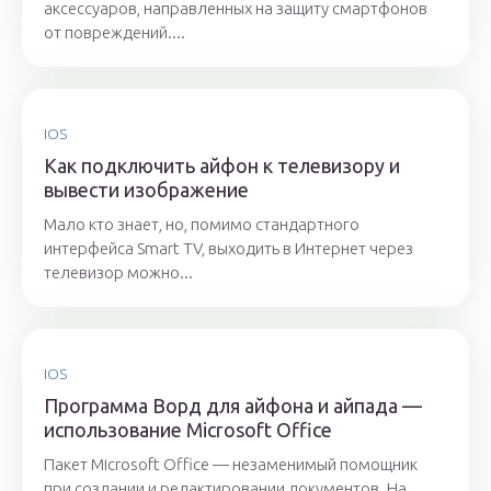
аксессуаров, направленных на защиту смартфонов
от повреждений....
IOS
Как подключить айфон к телевизору и
вывести изображение
Мало кто знает, но, помимо стандартного
интерфейса Smart TV, выходить в Интернет через
телевизор можно...
IOS
Программа Ворд для айфона и айпада —
использование Microsoft Office
Пакет Microsoft Office — незаменимый помощник
при создании и редактировании документов. На