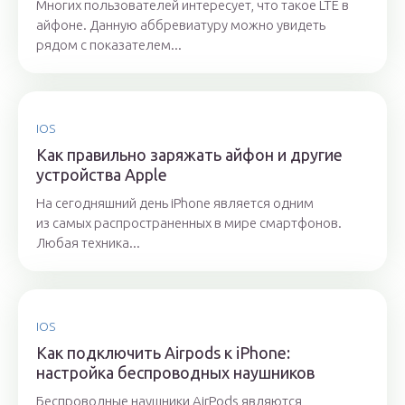
Многих пользователей интересует, что такое LTE в
айфоне. Данную аббревиатуру можно увидеть
рядом с показателем...
IOS
Как правильно заряжать айфон и другие
устройства Apple
На сегодняшний день iPhone является одним
из самых распространенных в мире смартфонов.
Любая техника...
IOS
Как подключить Airpods к iPhone:
настройка беспроводных наушников
Беспроводные наушники AirPods являются