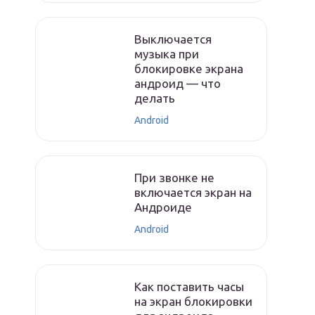
Выключается
музыка при
блокировке экрана
андроид — что
делать
Android
При звонке не
включается экран на
Андроиде
Android
Как поставить часы
на экран блокировки