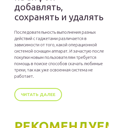
добавлять,
сохранять и удалять
Последовательность выполнения разных
действий с гаджетами различается в
зависимости от того, какой операционной
системой оснащен аппарат. И зачастую после
покупки новым пользователям требуется
помощь в поиске способов скачать любимые
треки, так как уже освоенная система не
работает.
ЧИТАТЬ ДАЛЕЕ
РЕКОМЕНДУЕМ