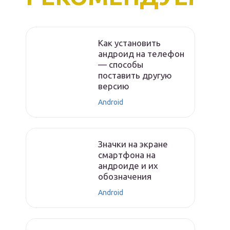
Как установить
андроид на телефон
— способы
поставить другую
версию
Android
Значки на экране
смартфона на
андроиде и их
обозначения
Android