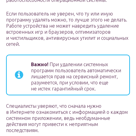
работоспособности операционной системы.
Если пользователь не уверен, что ту или иную
программу удалять можно, то лучше этого не делать.
Работе устройства не может навредить удаление
встроенных игр и браузеров, оптимизаторов
и чистильщиков, антивирусных утилит и социальных
сетей.
Важно!
При удалении системных
программ пользователь автоматически
лишается прав на сервисный ремонт,
разумеется, при условии, что еще
не истек гарантийный срок.
Специалисты уверяют, что сначала нужно
в Интернете ознакомиться с информацией о каждом
системном приложении, ведь необдуманные
действия могут привести к неприятным
последствиям.