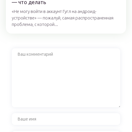
— что делать
«Не могу войти в аккаунт Гугл на андроид-
устройстве» — пожалуй, самая распространенная
проблема, с которой...