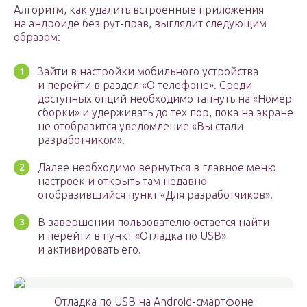
Алгоритм, как удалить встроенные приложения
на андроиде без рут-прав, выглядит следующим
образом:
Зайти в настройки мобильного устройства
и перейти в раздел «О телефоне». Среди
доступных опций необходимо тапнуть на «Номер
сборки» и удерживать до тех пор, пока на экране
не отобразится уведомление «Вы стали
разработчиком».
Далее необходимо вернуться в главное меню
настроек и открыть там недавно
отобразившийся пункт «Для разработчиков».
В завершении пользователю остается найти
и перейти в пункт «Отладка по USB»
и активировать его.
Отладка по USB на Android-смартфоне