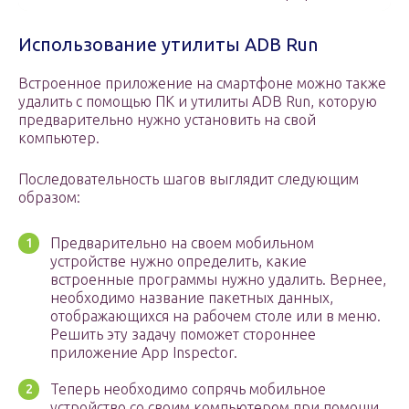
Использование утилиты ADB Run
Встроенное приложение на смартфоне можно также
удалить с помощью ПК и утилиты ADB Run, которую
предварительно нужно установить на свой
компьютер.
Последовательность шагов выглядит следующим
образом:
Предварительно на своем мобильном
устройстве нужно определить, какие
встроенные программы нужно удалить. Вернее,
необходимо название пакетных данных,
отображающихся на рабочем столе или в меню.
Решить эту задачу поможет стороннее
приложение App Inspector.
Теперь необходимо сопрячь мобильное
устройство со своим компьютером при помощи