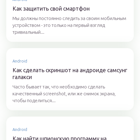
Как защитить свой смартфон
Мы должны постоянно следить за своим мобильным
устройством - это только на первый взгляд
тривиальный...
Android
Как сделать скриншот на андроиде самсунг
галакси
Часто бывает так, что необходимо сделать
качественный screenshot, или же снимок экрана,
чтобы поделиться...
Android
Как найти шпионскую программу на