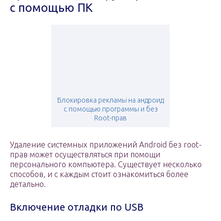
с помощью ПК
Блокировка рекламы на андроид
с помощью программы и без
Root-прав
Удаление системных приложений Android без root-
прав может осуществляться при помощи
персонального компьютера. Существует несколько
способов, и с каждым стоит ознакомиться более
детально.
Включение отладки по USB