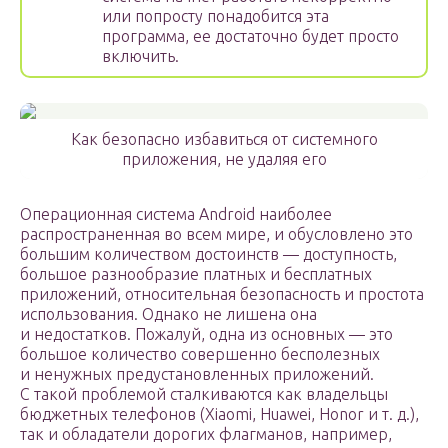
или попросту понадобится эта
программа, ее достаточно будет просто
включить.
Как безопасно избавиться от системного
приложения, не удаляя его
Операционная система Android наиболее
распространенная во всем мире, и обусловлено это
большим количеством достоинств — доступность,
большое разнообразие платных и бесплатных
приложений, относительная безопасность и простота
использования. Однако не лишена она
и недостатков. Пожалуй, одна из основных — это
большое количество совершенно бесполезных
и ненужных предустановленных приложений.
С такой проблемой сталкиваются как владельцы
бюджетных телефонов (Xiaomi, Huawei, Honor и т. д.),
так и обладатели дорогих флагманов, например,