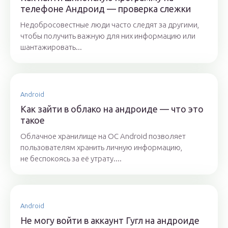
телефоне Андроид — проверка слежки
Недобросовестные люди часто следят за другими,
чтобы получить важную для них информацию или
шантажировать...
Android
Как зайти в облако на андроиде — что это
такое
Облачное хранилище на OC Android позволяет
пользователям хранить личную информацию,
не беспокоясь за её утрату....
Android
Не могу войти в аккаунт Гугл на андроиде