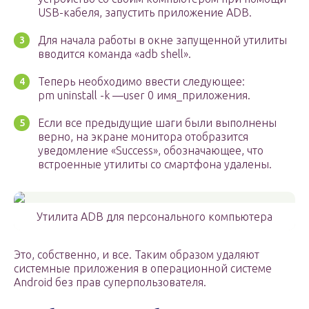
USB-кабеля, запустить приложение ADB.
Для начала работы в окне запущенной утилиты
вводится команда «adb shell».
Теперь необходимо ввести следующее:
pm uninstall -k —user 0 имя_приложения.
Если все предыдущие шаги были выполнены
верно, на экране монитора отобразится
уведомление «Success», обозначающее, что
встроенные утилиты со смартфона удалены.
Утилита ADB для персонального компьютера
Это, собственно, и все. Таким образом удаляют
системные приложения в операционной системе
Android без прав суперпользователя.