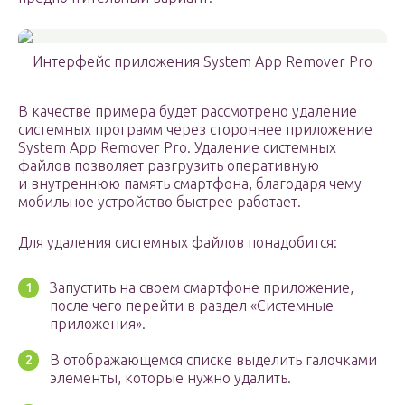
Интерфейс приложения System App Remover Pro
В качестве примера будет рассмотрено удаление
системных программ через стороннее приложение
System App Remover Pro. Удаление системных
файлов позволяет разгрузить оперативную
и внутреннюю память смартфона, благодаря чему
мобильное устройство быстрее работает.
Для удаления системных файлов понадобится:
Запустить на своем смартфоне приложение,
после чего перейти в раздел «Системные
приложения».
В отображающемся списке выделить галочками
элементы, которые нужно удалить.