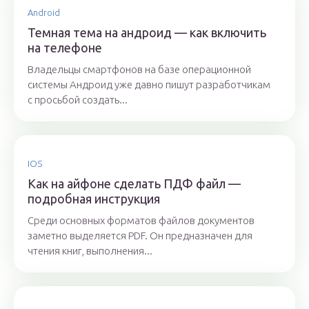
Android
Темная тема на андроид — как включить
на телефоне
Владельцы смартфонов на базе операционной
системы Андроид уже давно пишут разработчикам
с просьбой создать...
IOS
Как на айфоне сделать ПДФ файл —
подробная инструкция
Среди основных форматов файлов документов
заметно выделяется PDF. Он предназначен для
чтения книг, выполнения...