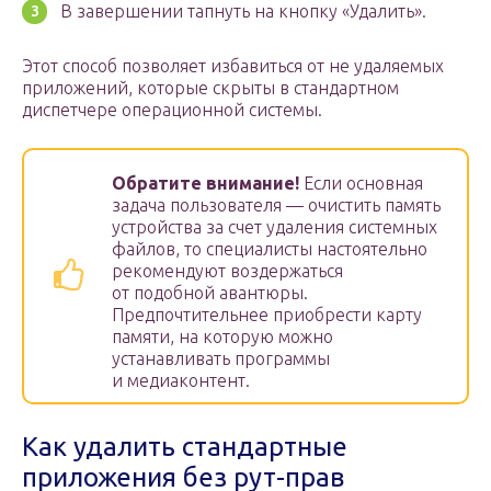
В завершении тапнуть на кнопку «Удалить».
Этот способ позволяет избавиться от не удаляемых
приложений, которые скрыты в стандартном
диспетчере операционной системы.
Обратите внимание!
Если основная
задача пользователя — очистить память
устройства за счет удаления системных
файлов, то специалисты настоятельно
рекомендуют воздержаться
от подобной авантюры.
Предпочтительнее приобрести карту
памяти, на которую можно
устанавливать программы
и медиаконтент.
Как удалить стандартные
приложения без рут-прав