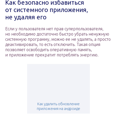
Как безопасно избавиться
от системного приложения,
не удаляя его
Если у пользователя нет прав суперпользователя,
но необходимо достаточно быстро убрать ненужную
системную программу, можно ее не удалять, а просто
деактивировать, то есть отключить. Такая опция
позволяет освободить оперативную память,
и приложение прекратит потреблять энергию.
Как удалить обновление
приложения на андроиде