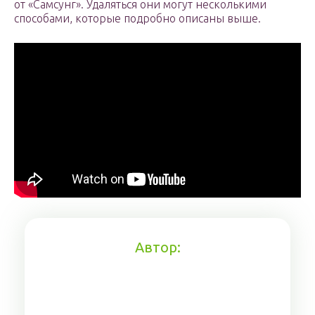
от «Самсунг». Удаляться они могут несколькими
способами, которые подробно описаны выше.
Автор: