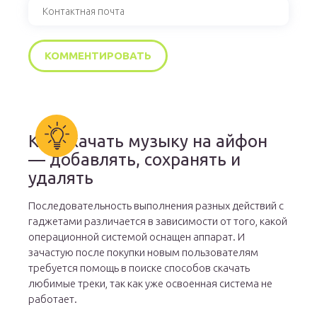
Как скачать музыку на айфон
— добавлять, сохранять и
удалять
Последовательность выполнения разных действий с
гаджетами различается в зависимости от того, какой
операционной системой оснащен аппарат. И
зачастую после покупки новым пользователям
требуется помощь в поиске способов скачать
любимые треки, так как уже освоенная система не
работает.