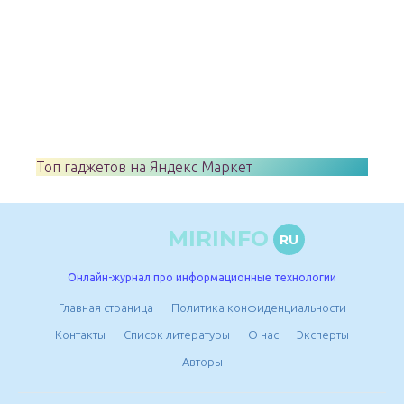
Топ гаджетов на Яндекс Маркет
MIRINFO
RU
Онлайн-журнал про информационные технологии
Главная страница
Политика конфиденциальности
Контакты
Список литературы
О нас
Эксперты
Авторы