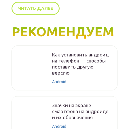
ЧИТАТЬ ДАЛЕЕ
РЕКОМЕНДУЕМ
Как установить андроид
на телефон — способы
поставить другую
версию
Android
Значки на экране
смартфона на андроиде
и их обозначения
Android