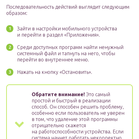
Последовательность действий выглядит следующим
образом:
Зайти в настройки мобильного устройства
и перейти в раздел «Приложения».
Среди доступных программ найти ненужный
системный файл и тапнуть на него, чтобы
перейти во внутреннее меню.
Нажать на кнопку «Остановить».
Обратите внимание!
Это самый
простой и быстрый в реализации
способ. Он способен решить проблему,
особенно если пользователь не уверен
в том, что удаление этой программы
отрицательно скажется
на работоспособности устройства. Если
система начнет работать некорректно