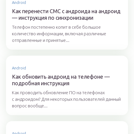
Android
Как перенести СМС с андроида на андроид
— инструкция по синхронизации
Телефон постепенно копит в себе большое
количество информации, включая различные
отправленные и принятые...
Android
Как обновить андроид на телефоне —
подробная инструкция
Как проводить обновление ПО на телефонах
с андроидом? Для некоторых пользователей данный
вопрос вообще...
Android