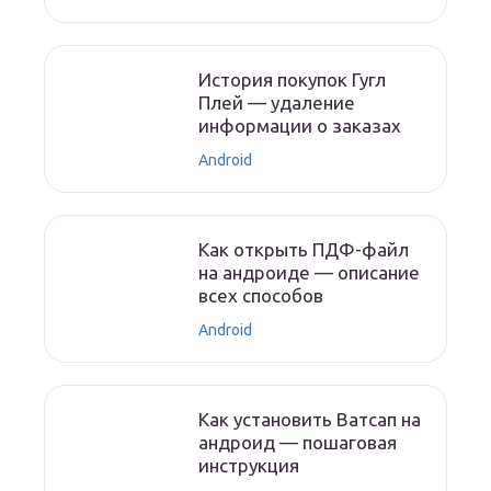
История покупок Гугл
Плей — удаление
информации о заказах
Android
Как открыть ПДФ-файл
на андроиде — описание
всех способов
Android
Как установить Ватсап на
андроид — пошаговая
инструкция