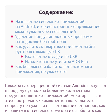
Содержание:
Назначение системных приложений
на Android, и какие встроенные приложения
можно удалить без последствий
Удаление предустановленных программ
на андроиде без root-прав
Как удалить стандартные приложения без
рут-прав с помощью ПК
Включение отладки по USB
Использование утилиты ADB Run
Как безопасно избавиться от системного
приложения, не удаляя его
Гаджеты на операционной системе Android поступают
в продажу с довольно большим количеством
предустановленных приложений. Некоторая часть
этих программных компонентов пользователю
попросту не нужна, из-за чего возникает вопрос, как
избавиться от системного мусора и освободить как