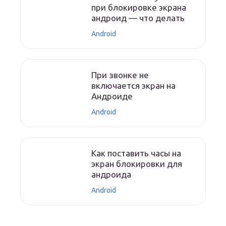
при блокировке экрана
андроид — что делать
Android
При звонке не
включается экран на
Андроиде
Android
Как поставить часы на
экран блокировки для
андроида
Android