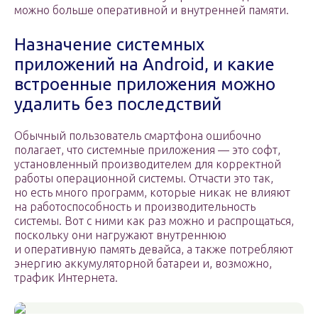
можно больше оперативной и внутренней памяти.
Назначение системных
приложений на Android, и какие
встроенные приложения можно
удалить без последствий
Обычный пользователь смартфона ошибочно
полагает, что системные приложения — это софт,
установленный производителем для корректной
работы операционной системы. Отчасти это так,
но есть много программ, которые никак не влияют
на работоспособность и производительность
системы. Вот с ними как раз можно и распрощаться,
поскольку они нагружают внутреннюю
и оперативную память девайса, а также потребляют
энергию аккумуляторной батареи и, возможно,
трафик Интернета.