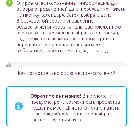
Откроется вся сохраненная информация. Для
выбора определенной даты необходимо нажать
на иконку календаря. Затем выбрать день.
В браузерной версии управление
осуществляется через панель, расположенную
вверху окна. Там можно выбрать день, месяц,
год. Также есть возможность просматривать
передвижение и точки за целый месяц,
выбирать конкретное место, адрес и т. д.
Как посмотреть историю местонахождений
Обратите внимание!
В приложении
предусмотрена возможность просмотра
недавних мест. Для этого нужно нажать
на кнопку «Сохраненные» и выбрать
соответствующий пункт.