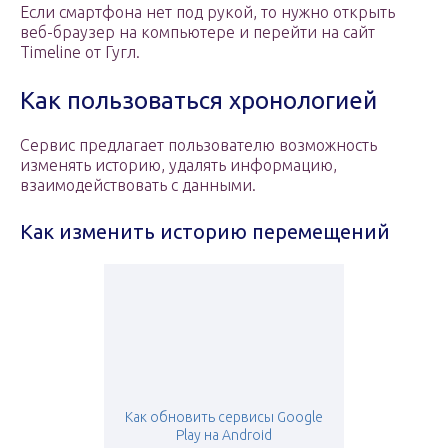
Если смартфона нет под рукой, то нужно открыть
веб-браузер на компьютере и перейти на сайт
Timeline от Гугл.
Как пользоваться хронологией
Сервис предлагает пользователю возможность
изменять историю, удалять информацию,
взаимодействовать с данными.
Как изменить историю перемещений
Как обновить сервисы Google
Play на Android