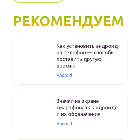
РЕКОМЕНДУЕМ
Как установить андроид
на телефон — способы
поставить другую
версию
Android
Значки на экране
смартфона на андроиде
и их обозначения
Android