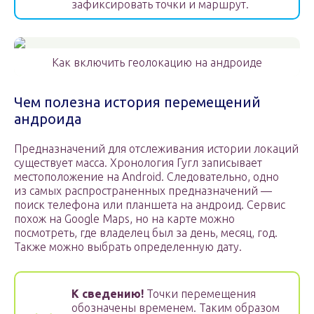
зафиксировать точки и маршрут.
Как включить геолокацию на андроиде
Чем полезна история перемещений
андроида
Предназначений для отслеживания истории локаций
существует масса. Хронология Гугл записывает
местоположение на Android. Следовательно, одно
из самых распространенных предназначений —
поиск телефона или планшета на андроид. Сервис
похож на Google Maps, но на карте можно
посмотреть, где владелец был за день, месяц, год.
Также можно выбрать определенную дату.
К сведению!
Точки перемещения
обозначены временем. Таким образом