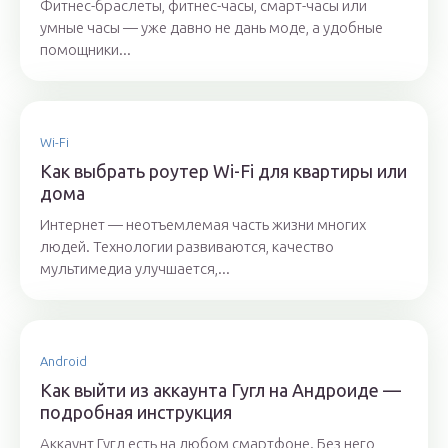
Фитнес-браслеты, фитнес-часы, смарт-часы или
умные часы — уже давно не дань моде, а удобные
помощники...
Wi-Fi
Как выбрать роутер Wi-Fi для квартиры или
дома
Интернет — неотъемлемая часть жизни многих
людей. Технологии развиваются, качество
мультимедиа улучшается,...
Android
Как выйти из аккаунта Гугл на Андроиде —
подробная инструкция
Аккаунт Гугл есть на любом смартфоне. Без него