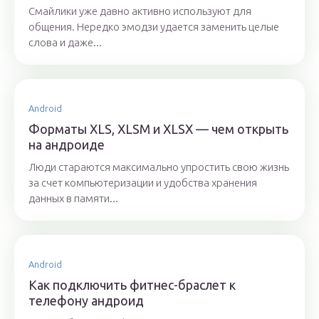
Смайлики уже давно активно используют для
общения. Нередко эмодзи удается заменить целые
слова и даже...
Android
Форматы XLS, XLSM и XLSX — чем открыть
на андроиде
Люди стараются максимально упростить свою жизнь
за счет компьютеризации и удобства хранения
данных в памяти...
Android
Как подключить фитнес-браслет к
телефону андроид