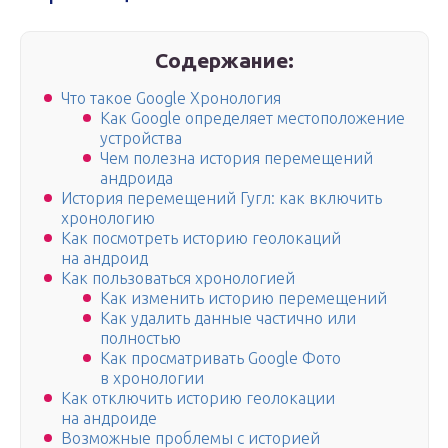
Содержание:
Что такое Google Хронология
Как Google определяет местоположение
устройства
Чем полезна история перемещений
андроида
История перемещений Гугл: как включить
хронологию
Как посмотреть историю геолокаций
на андроид
Как пользоваться хронологией
Как изменить историю перемещений
Как удалить данные частично или
полностью
Как просматривать Google Фото
в хронологии
Как отключить историю геолокации
на андроиде
Возможные проблемы с историей