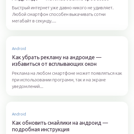
Быстрый интернет уже давно никого не удивляет.
Любой смартфон способен выкачивать сотни
мегабайт в секунду....
Android
Как убрать рекламу на андроиде —
избавиться от всплывающих окон
Реклама на любом смартфоне может появляться как
при использовании программ, так и на экране
уведомлений...
Android
Как обновить смайлики на андроид —
подробная инструкция