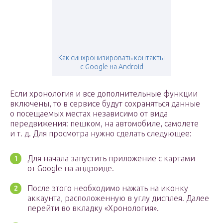
Как синхронизировать контакты
с Google на Android
Если хронология и все дополнительные функции
включены, то в сервисе будут сохраняться данные
о посещаемых местах независимо от вида
передвижения: пешком, на автомобиле, самолете
и т. д. Для просмотра нужно сделать следующее:
Для начала запустить приложение с картами
от Google на андроиде.
После этого необходимо нажать на иконку
аккаунта, расположенную в углу дисплея. Далее
перейти во вкладку «Хронология».