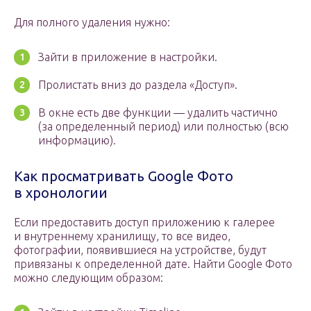
Для полного удаления нужно:
Зайти в приложение в настройки.
Пролистать вниз до раздела «Доступ».
В окне есть две функции — удалить частично
(за определенный период) или полностью (всю
информацию).
Как просматривать Google Фото
в хронологии
Если предоставить доступ приложению к галерее
и внутреннему хранилищу, то все видео,
фотографии, появившиеся на устройстве, будут
привязаны к определенной дате. Найти Google Фото
можно следующим образом: