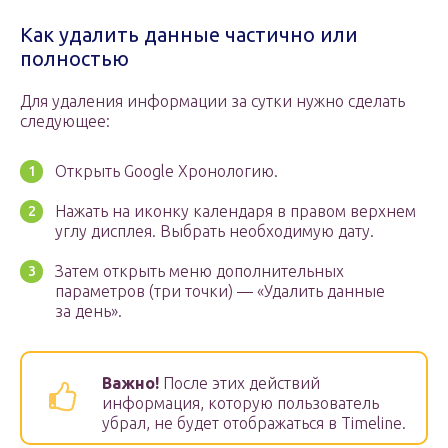
Как удалить данные частично или
полностью
Для удаления информации за сутки нужно сделать
следующее:
Открыть Google Хронологию.
Нажать на иконку календаря в правом верхнем
углу дисплея. Выбрать необходимую дату.
Затем открыть меню дополнительных
параметров (три точки) — «Удалить данные
за день».
Важно!
После этих действий
информация, которую пользователь
убрал, не будет отображаться в Timeline.