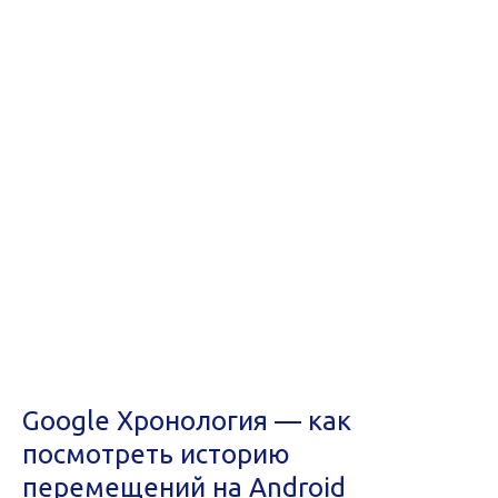
Google Хронология — как
посмотреть историю
перемещений на Android