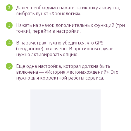
Далее необходимо нажать на иконку аккаунта,
выбрать пункт «Хронология».
Нажать на значок дополнительных функций (три
точки), перейти в настройки.
В параметрах нужно убедиться, что GPS
(геоданные) включено. В противном случае
нужно активировать опцию.
Еще одна настройка, которая должна быть
включена — «История местонахождений». Это
нужно для корректной работы сервиса.