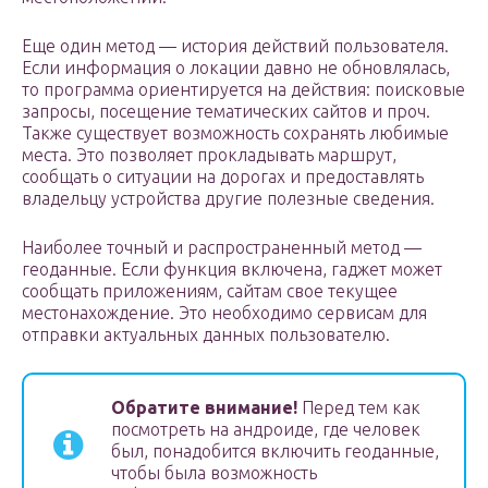
Еще один метод — история действий пользователя.
Если информация о локации давно не обновлялась,
то программа ориентируется на действия: поисковые
запросы, посещение тематических сайтов и проч.
Также существует возможность сохранять любимые
места. Это позволяет прокладывать маршрут,
сообщать о ситуации на дорогах и предоставлять
владельцу устройства другие полезные сведения.
Наиболее точный и распространенный метод —
геоданные. Если функция включена, гаджет может
сообщать приложениям, сайтам свое текущее
местонахождение. Это необходимо сервисам для
отправки актуальных данных пользователю.
Обратите внимание!
Перед тем как
посмотреть на андроиде, где человек
был, понадобится включить геоданные,
чтобы была возможность