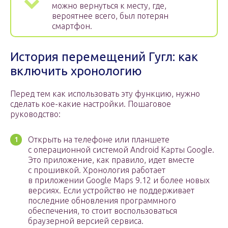
можно вернуться к месту, где,
вероятнее всего, был потерян
смартфон.
История перемещений Гугл: как
включить хронологию
Перед тем как использовать эту функцию, нужно
сделать кое-какие настройки. Пошаговое
руководство:
Открыть на телефоне или планшете
с операционной системой Android Карты Google.
Это приложение, как правило, идет вместе
с прошивкой. Хронология работает
в приложении Google Maps 9.12 и более новых
версиях. Если устройство не поддерживает
последние обновления программного
обеспечения, то стоит воспользоваться
браузерной версией сервиса.