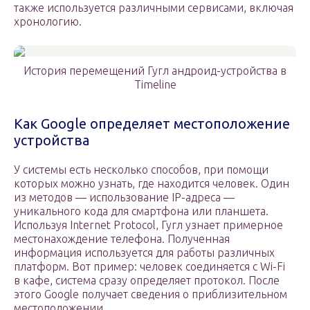
также используется различными сервисами, включая
хронологию.
История перемещений Гугл андроид-устройства в
Timeline
Как Google определяет местоположение
устройства
У системы есть несколько способов, при помощи
которых можно узнать, где находится человек. Один
из методов — использование IP-адреса —
уникального кода для смартфона или планшета.
Используя Internet Protocol, Гугл узнает примерное
местонахождение телефона. Полученная
информация используется для работы различных
платформ. Вот пример: человек соединяется с Wi-Fi
в кафе, система сразу определяет протокол. После
этого Google получает сведения о приблизительном
местоположении.