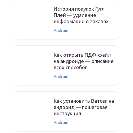
История покупок Гугл
Плей — удаление
информации о заказах
Android
Как открыть ПДФ-файл
на андроиде — описание
всех способов
Android
Как установить Ватсап на
андроид — пошаговая
инструкция
Android