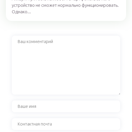
устройство не сможет нормально функционировать.
Однако...