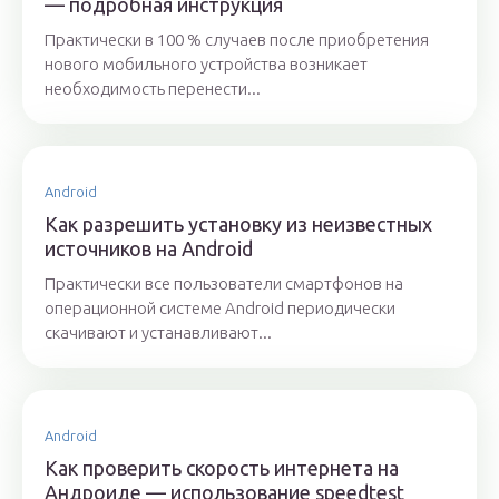
— подробная инструкция
Практически в 100 % случаев после приобретения
нового мобильного устройства возникает
необходимость перенести...
Android
Как разрешить установку из неизвестных
источников на Android
Практически все пользователи смартфонов на
операционной системе Android периодически
скачивают и устанавливают...
Android
Как проверить скорость интернета на
Андроиде — использование speedtest