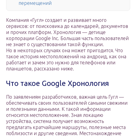
перемещений
Компания «Гугл» создает и развивает много
сервисов: от поисковика до календарей, документов
и прочих платформ. Хронология — детище
корпорации Google Inc. Большая часть пользователей
не знает о существовании такой функции.
Но в некоторых случаях она может пригодится. Что
такое история местоположений на андроид, как она
работает и зачем это нужно для телефонов или
планшетов, рассказано ниже.
Что такое Google Хронология
По заявлениям разработчиков, важная цель Гугл —
обеспечивать своих пользователей самыми свежими
и полезными данными. К такой информации
относится местоположение. Зная локацию
устройства, система получает возможность
предлагать кратчайшие маршруты, полезные места
поблизости и другие сведения. Местонахождение