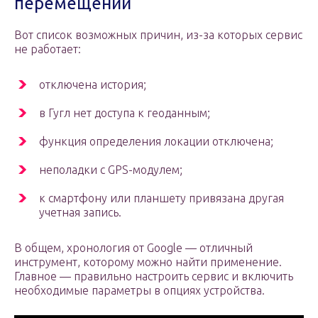
перемещений
Вот список возможных причин, из-за которых сервис
не работает:
отключена история;
в Гугл нет доступа к геоданным;
функция определения локации отключена;
неполадки с GPS-модулем;
к смартфону или планшету привязана другая
учетная запись.
В общем, хронология от Google — отличный
инструмент, которому можно найти применение.
Главное — правильно настроить сервис и включить
необходимые параметры в опциях устройства.