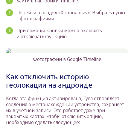
Зайти в настройки Timeline.
Перейти в раздел «Хронология». Выбрать пункт
с фотографиями.
При помощи кнопки можно включать
и отключать функцию.
Фотографии в Google Timeline
Как отключить историю
геолокации на андроиде
Когда эта функция активирована, Гугл отправляет
сведения о местонахождении устройства, сохраняет
их в учетной записи. Это работает даже при
закрытых картах. Чтобы отключить опцию,
необходимо сделать следующее: