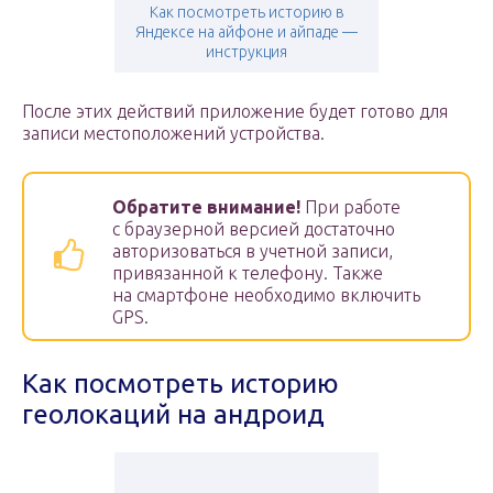
Как посмотреть историю в
Яндексе на айфоне и айпаде —
инструкция
После этих действий приложение будет готово для
записи местоположений устройства.
Обратите внимание!
При работе
с браузерной версией достаточно
авторизоваться в учетной записи,
привязанной к телефону. Также
на смартфоне необходимо включить
GPS.
Как посмотреть историю
геолокаций на андроид