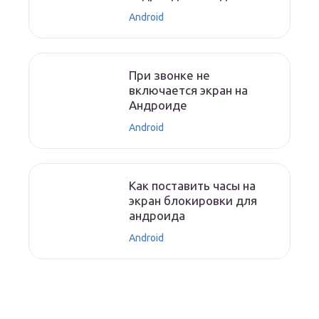
Android
При звонке не
включается экран на
Андроиде
Android
Как поставить часы на
экран блокировки для
андроида
Android