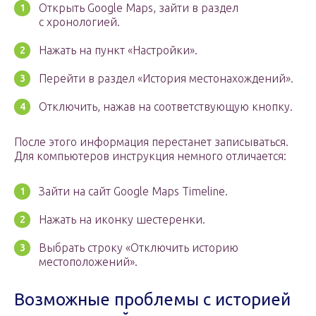
Открыть Google Maps, зайти в раздел
с хронологией.
Нажать на пункт «Настройки».
Перейти в раздел «История местонахождений».
Отключить, нажав на соответствующую кнопку.
После этого информация перестанет записываться.
Для компьютеров инструкция немного отличается:
Зайти на сайт Google Maps Timeline.
Нажать на иконку шестеренки.
Выбрать строку «Отключить историю
местоположений».
Возможные проблемы с историей