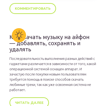
Как скачать музыку на айфон
— добавлять, сохранять и
удалять
Последовательность выполнения разных действий с
гаджетами различается в зависимости от того, какой
операционной системой оснащен аппарат. И
зачастую после покупки новым пользователям
требуется помощь в поиске способов скачать
любимые треки, так как уже освоенная система не
работает.
ЧИТАТЬ ДАЛЕЕ