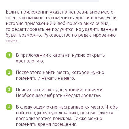
Если в приложении указано неправильное место,
то есть возможность изменить адрес и время. Если
история приложений и веб-поиска выключена,
то редактировать не получится, но удалить данные
будет возможно. Руководство по редактированию
точек:
В приложении с картами нужно открыть
хронологию.
После этого найти место, которое нужно
поменять и нажать на него.
Появится список с доступными опциями.
Необходимо выбрать «Редактировать».
В следующем окне настраивается место. Чтобы
найти подходящую локацию, рекомендуется
воспользоваться поиском. Также можно
поменять время посещения.