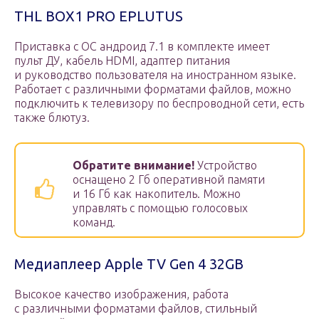
THL BOX1 PRO EPLUTUS
Приставка с ОС андроид 7.1 в комплекте имеет
пульт ДУ, кабель HDMI, адаптер питания
и руководство пользователя на иностранном языке.
Работает с различными форматами файлов, можно
подключить к телевизору по беспроводной сети, есть
также блютуз.
Обратите внимание!
Устройство
оснащено 2 Гб оперативной памяти
и 16 Гб как накопитель. Можно
управлять с помощью голосовых
команд.
Медиаплеер Apple TV Gen 4 32GB
Высокое качество изображения, работа
с различными форматами файлов, стильный