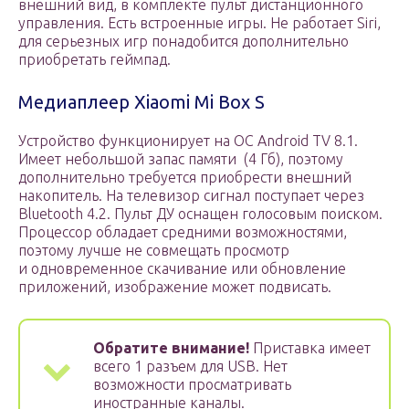
внешний вид, в комплекте пульт дистанционного
управления. Есть встроенные игры. Не работает Siri,
для серьезных игр понадобится дополнительно
приобретать геймпад.
Медиаплеер Xiaomi Mi Box S
Устройство функционирует на ОС Android TV 8.1.
Имеет небольшой запас памяти ­ (4 Гб), поэтому
дополнительно требуется приобрести внешний
накопитель. На телевизор сигнал поступает через
Bluetooth 4.2. Пульт ДУ оснащен голосовым поиском.
Процессор обладает средними возможностями,
поэтому лучше не совмещать просмотр
и одновременное скачивание или обновление
приложений, изображение может подвисать.
Обратите внимание!
Приставка имеет
всего 1 разъем для USB. Нет
возможности просматривать
иностранные каналы.