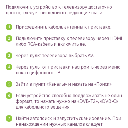
Подключить устройство к телевизору достаточно
просто, следует выполнить следующие шаги:
Присоединить кабель антенны к приставке.
Подключить приставку к телевизору через HDMI
либо RCA-кабель и включить ее.
Через пульт телевизора выбрать AV.
Через пульт от приставки настроить через меню
показ цифрового ТВ.
Зайти в пункт «Каналы» и нажать на «Поиск».
Если устройство способно поддерживать не один
формат, то нажать нужно на «DVB-T2», «DVB-C»
для кабельного вещания.
Найти автопоиск и запустить сканирование. При
ненахождении нужных каналов следует