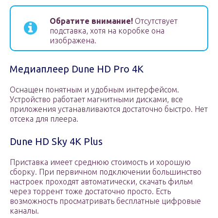
Обратите внимание!
Отсутствует
подставка, хотя на коробке она
изображена.
Медиаплеер Dune HD Pro 4K
Оснащен понятным и удобным интерфейсом.
Устройство работает магнитными дисками, все
приложения устанавливаются достаточно быстро. Нет
отсека для плеера.
Dune HD Sky 4K Plus
Приставка имеет среднюю стоимость и хорошую
сборку. При первичном подключении большинство
настроек проходят автоматически, скачать фильм
через торрент тоже достаточно просто. Есть
возможность просматривать бесплатные цифровые
каналы.