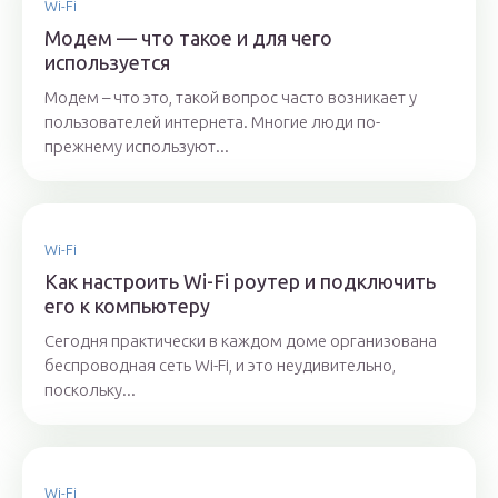
Wi-Fi
Модем — что такое и для чего
используется
Модем – что это, такой вопрос часто возникает у
пользователей интернета. Многие люди по-
прежнему используют...
Wi-Fi
Как настроить Wi-Fi роутер и подключить
его к компьютеру
Сегодня практически в каждом доме организована
беспроводная сеть Wi-Fi, и это неудивительно,
поскольку...
Wi-Fi