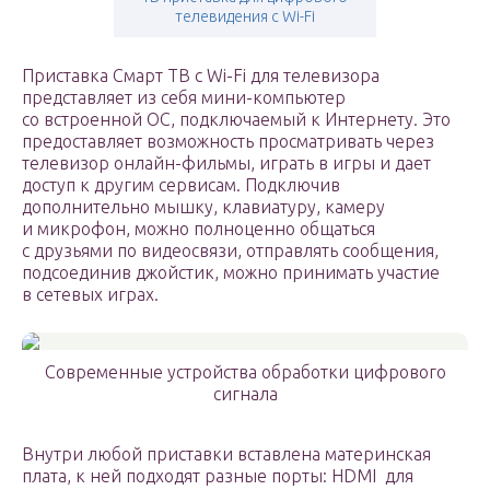
телевидения с Wi-Fi
Приставка Смарт ТВ с Wi-Fi для телевизора
представляет из себя мини-компьютер
со встроенной ОС, подключаемый к Интернету. Это
предоставляет возможность просматривать через
телевизор онлайн-фильмы, играть в игры и дает
доступ к другим сервисам. Подключив
дополнительно мышку, клавиатуру, камеру
и микрофон, можно полноценно общаться
с друзьями по видеосвязи, отправлять сообщения,
подсоединив джойстик, можно принимать участие
в сетевых играх.
Современные устройства обработки цифрового
сигнала
Внутри любой приставки вставлена материнская
плата, к ней подходят разные порты: HDMI ­ для