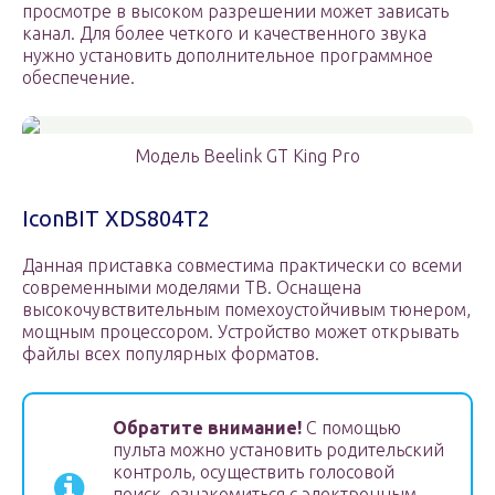
просмотре в высоком разрешении может зависать
канал. Для более четкого и качественного звука
нужно установить дополнительное программное
обеспечение.
Модель Beelink GT King Pro
IconBIT XDS804T2
Данная приставка совместима практически со всеми
современными моделями ТВ. Оснащена
высокочувствительным помехоустойчивым тюнером,
мощным процессором. Устройство может открывать
файлы всех популярных форматов.
Обратите внимание!
С помощью
пульта можно установить родительский
контроль, осуществить голосовой
поиск, ознакомиться с электронным