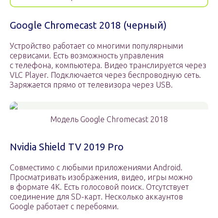
Google Chromecast 2018 (черный)
Устройство работает со многими популярными
сервисами. Есть возможность управления
с телефона, компьютера. Видео транслируется через
VLC Player. Подключается через беспроводную сеть.
Заряжается прямо от телевизора через USB.
Модель Google Chromecast 2018
Nvidia Shield TV 2019 Pro
Совместимо с любыми приложениями Android.
Просматривать изображения, видео, игры можно
в формате 4К. Есть голосовой поиск. Отсутствует
соединение для SD-карт. Несколько аккаунтов
Google работает с перебоями.