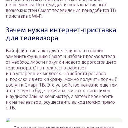
невозможны. Поэтому для использования всех
возможностей Смарт телевидения понадобится ТВ
приставка с Wi-Fi.
Зачем нужна интернет-приставка
для телевизора
Вай-фай приставка для телевизора позволит
заменить функцию Смарт и избавит пользователя
от необходимости покупки нового дорогостоящего
телевизора. Она прекрасно работает
и на устаревших моделях. Приобретя ресивер
и подключив его к экрану, можно получить полный
доступ к Смарт ТВ. Это устройство полезно еще тем,
что не нужно будет скачивать и сохранять видео
и аудиофайлы на компьютер, а затем переносить
их на телевизор, осуществить выход можно прямо
с ТВ.