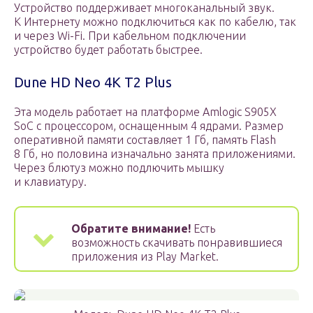
Устройство поддерживает многоканальный звук.
К Интернету можно подключиться как по кабелю, так
и через Wi-Fi. При кабельном подключении
устройство будет работать быстрее.
Dune HD Neo 4K T2 Plus
Эта модель работает на платформе Amlogic S905X
SoC с процессором, оснащенным 4 ядрами. Размер
оперативной памяти составляет 1 Гб, память Flash
8 Гб, но половина изначально занята приложениями.
Через блютуз можно подлючить мышку
и клавиатуру.
Обратите внимание!
Есть
возможность скачивать понравившиеся
приложения из Play Market.