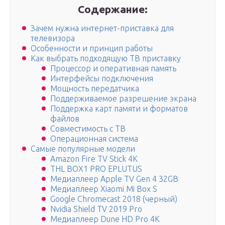
Содержание:
Зачем нужна интернет-приставка для
телевизора
Особенности и принцип работы
Как выбрать подходящую ТВ приставку
Процессор и оперативная память
Интерфейсы подключения
Мощность передатчика
Поддерживаемое разрешение экрана
Поддержка карт памяти и форматов
файлов
Совместимость с ТВ
Операционная система
Самые популярные модели
Amazon Fire TV Stick 4K
THL BOX1 PRO EPLUTUS
Медиаплеер Apple TV Gen 4 32GB
Медиаплеер Xiaomi Mi Box S
Google Chromecast 2018 (черный)
Nvidia Shield TV 2019 Pro
Медиаплеер Dune HD Pro 4K