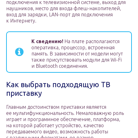
подключения к телевизионной системе, выход для
наушников, место для входа флеш-накопителей,
вход для зарядки, LAN-порт для подключения
к Интернету.
К сведению!
На плате располагаются
оперативка, процессор, встроенная
память. В зависимости от модели могут
также присутствовать модули для Wi-Fi
и Bluetooth соединения.
Как выбрать подходящую ТВ
приставку
Главным достоинством приставки является
ее мультифункциональность. Немаловажную роль
играет и программное обеспечение, платформа,
на которой работает устройство, качество
передаваемого видео, возможность работы
с различными форматами, ее размер.