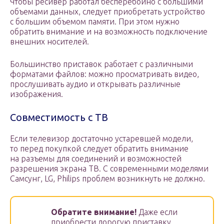
Чтобы ресивер работал бесперебойно с большими
объемами данных, следует приобретать устройство
с большим объемом памяти. При этом нужно
обратить внимание и на возможность подключение
внешних носителей.
Большинство приставок работает с различными
форматами файлов: можно просматривать видео,
прослушивать аудио и открывать различные
изображения.
Совместимость с ТВ
Если телевизор достаточно устаревшей модели,
то перед покупкой следует обратить внимание
на разъемы для соединений и возможностей
разрешения экрана ТВ. С современными моделями
Самсунг, LG, Philips проблем возникнуть не должно.
Обратите внимание!
Даже если
приобрести дорогую приставку