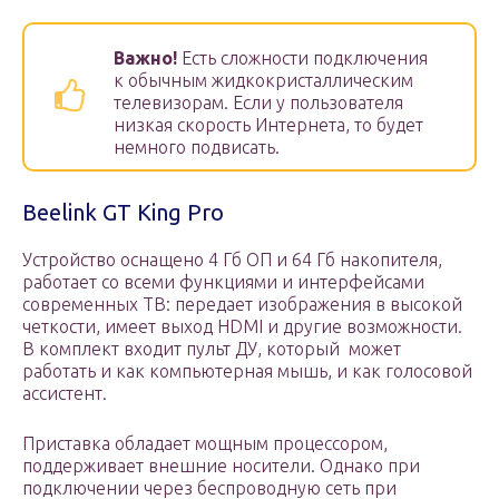
Важно!
Есть сложности подключения
к обычным жидкокристаллическим
телевизорам. Если у пользователя
низкая скорость Интернета, то будет
немного подвисать.
Beelink GT King Pro
Устройство оснащено 4 Гб ОП и 64 Гб накопителя,
работает со всеми функциями и интерфейсами
современных ТВ: передает изображения в высокой
четкости, имеет выход HDMI и другие возможности.
В комплект входит пульт ДУ, который ­ может
работать и как компьютерная мышь, и как голосовой
ассистент.
Приставка обладает мощным процессором,
поддерживает внешние носители. Однако при
подключении через беспроводную сеть при