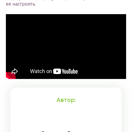
ее настроить.
Автор: