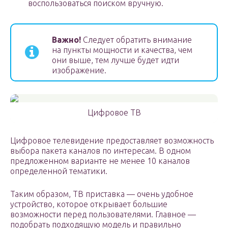
воспользоваться поиском вручную.
Важно!
Следует обратить внимание
на пункты мощности и качества, чем
они выше, тем лучше будет идти
изображение.
Цифровое ТВ
Цифровое телевидение предоставляет возможность
выбора пакета каналов по интересам. В одном
предложенном варианте не менее 10 каналов
определенной тематики.
Таким образом, ТВ приставка — очень удобное
устройство, которое открывает большие
возможности перед пользователями. Главное —
подобрать подходящую модель и правильно