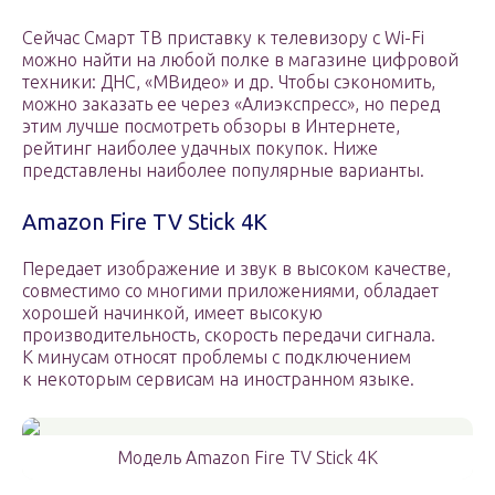
Сейчас Смарт ТВ приставку к телевизору с Wi-Fi
можно найти на любой полке в магазине цифровой
техники: ДНС, «МВидео» и др. Чтобы сэкономить,
можно заказать ее через «Алиэкспресс», но перед
этим лучше посмотреть обзоры в Интернете,
рейтинг наиболее удачных покупок. Ниже
представлены наиболее популярные варианты.
Amazon Fire TV Stick 4K
Передает изображение и звук в высоком качестве,
совместимо со многими приложениями, обладает
хорошей начинкой, имеет высокую
производительность, скорость передачи сигнала.
К минусам относят проблемы с подключением
к некоторым сервисам на иностранном языке.
Модель Amazon Fire TV Stick 4K