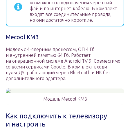
возможность подключения через вай-
фай и по интернет-кабелю. В комплект
входят все соединительные провода,
но они достаточно короткие.
Mecool KM3
Модель с 4-ядерным процессом, ОП 4 Гб
и внутренней памятью 64 Гб. Работает
на операционной системе Android TV 9. Совместимо
со всеми сервисами Google. В комплект входит
пульт ДУ, работающий через Bluetooth и ИК без
дополнительного адаптера.
Модель Mecool KM3
Как подключить к телевизору
и настроить