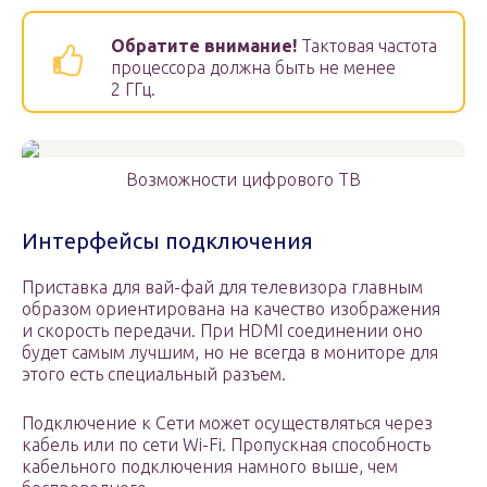
Обратите внимание!
Тактовая частота
процессора должна быть не менее
2 ГГц.
Возможности цифрового ТВ
Интерфейсы подключения
Приставка для вай-фай для телевизора главным
образом ориентирована на качество изображения
и скорость передачи. При HDMI соединении оно
будет самым лучшим, но не всегда в мониторе для
этого есть специальный разъем.
Подключение к Сети может осуществляться через
кабель или по сети Wi-Fi. Пропускная способность
кабельного подключения намного выше, чем