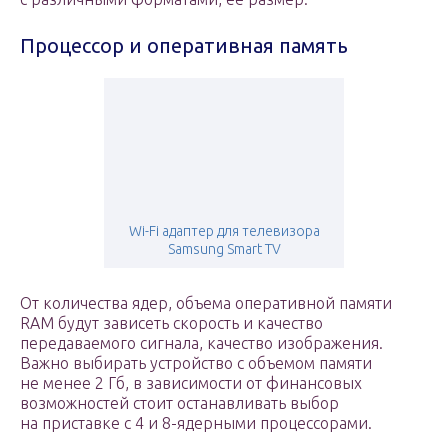
Процессор и оперативная память
Wi-Fi адаптер для телевизора
Samsung Smart TV
От количества ядер, объема оперативной памяти
RAM будут зависеть скорость и качество
передаваемого сигнала, качество изображения.
Важно выбирать устройство с объемом памяти
не менее 2 Гб, в зависимости от финансовых
возможностей стоит останавливать выбор
на приставке с 4 и 8-ядерными процессорами.