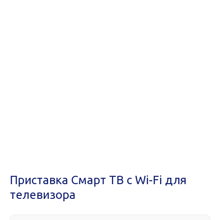
Приставка Смарт ТВ с Wi-Fi для
телевизора