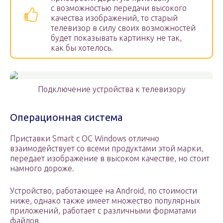
с возможностью передачи высокого
качества изображений, то старый
телевизор в силу своих возможностей
будет показывать картинку не так,
как бы хотелось.
Подключение устройства к телевизору
Операционная система
Приставки Smart с ОС Windows отлично
взаимодействует со всеми продуктами этой марки,
передает изображение в высоком качестве, но стоит
намного дороже.
Устройство, работающее на Android, по стоимости
ниже, однако также имеет множество популярных
приложений, работает с различными форматами
файлов.