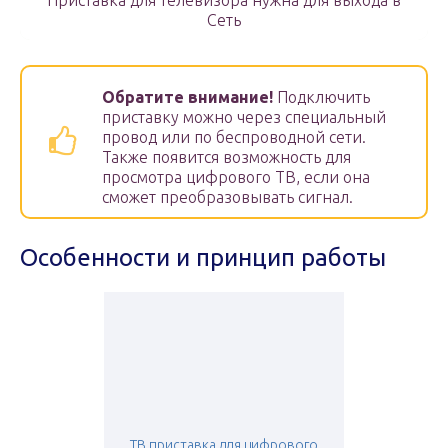
Приставка для телевизора нужна для выхода в
Сеть
Обратите внимание!
Подключить
приставку можно через специальный
провод или по беспроводной сети.
Также появится возможность для
просмотра цифрового ТВ, если она
сможет преобразовывать сигнал.
Особенности и принцип работы
ТВ приставка для цифрового