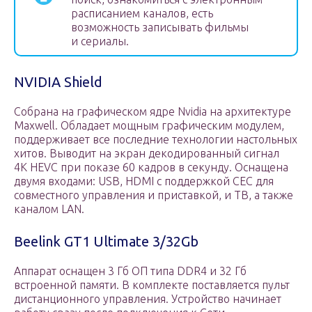
расписанием каналов, есть
возможность записывать фильмы
и сериалы.
NVIDIA Shield
Собрана на графическом ядре Nvidia на архитектуре
Maxwell. Обладает мощным графическим модулем,
поддерживает все последние технологии настольных
хитов. Выводит на экран декодированный сигнал
4K HEVC при показе 60 кадров в секунду. Оснащена
двумя входами: USB, HDMI с поддержкой CEC для
совместного управления и приставкой, и ТВ, а также
каналом LAN.
Beelink GT1 Ultimate 3/32Gb
Аппарат оснащен 3 Гб ОП типа DDR4 и 32 Гб
встроенной памяти. В комплекте поставляется пульт
дистанционного управления. Устройство начинает