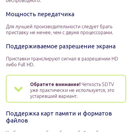
беспроводного.
Мощность передатчика
Для лучшей производительности следует брать
приставку не менее, чем с двумя процессорами.
Поддерживаемое разрешение экрана
Приставки транслируют сигнал в разрешении HD
либо Full HD.
Обратите внимание!
Четкость SDTV
уже практически не используется, это
устаревший вариант.
Поддержка карт памяти и форматов
файлов