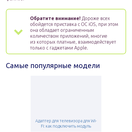
Обратите внимание!
Дороже всех
обойдется приставка с ОС iOS, при этом
она обладает ограниченным
количеством приложений, многие
из которых платные, взаимодействует
только с гаджетами Apple.
Самые популярные модели
Адаптер для телевизора для Wi-
Fi: как подключить модуль