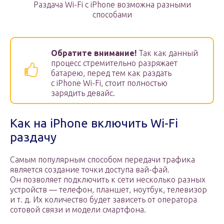
Раздача Wi-Fi с iPhone возможна разными
способами
Обратите внимание!
Так как данный
процесс стремительно разряжает
батарею, перед тем как раздать
с iPhone Wi-Fi, стоит полностью
зарядить девайс.
Как на iPhone включить Wi-Fi
раздачу
Самым популярным способом передачи трафика
является создание точки доступа вай-фай.
Он позволяет подключить к сети несколько разных
устройств — телефон, планшет, ноутбук, телевизор
и т. д. Их количество будет зависеть от оператора
сотовой связи и модели смартфона.