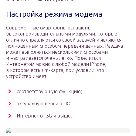
Настройка режима модема
Современные смартфоны оснащены
высокопроизводительными модулями, которые
отлично справляются со своей задачей и являются
полноценным способом передачи данных. Раздача
может выполняться несколькими способами
и настраивается очень легко. Поделиться
Интернетом можно с любой модели iPhone,
в котором есть sim-карта, при условии, что
устройство имеет:
соответствующую функцию;
актуальную версию ПО;
Интернет от 3G и выше.