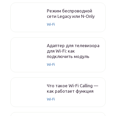
Режим беспроводной
сети Legacy или N-Only
Wi-Fi
Адаптер для телевизора
для Wi-Fi: как
подключить модуль
Wi-Fi
Что такое Wi-Fi Calling —
как работает функция
Wi-Fi