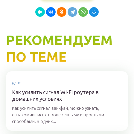
РЕКОМЕНДУЕМ
ПО ТЕМЕ
Wi-Fi
Как усилить сигнал Wi-Fi роутера в
домашних условиях
Как усилить сигнал вай-фай, можно узнать,
ознакомившись с проверенными и простыми
способами. В одних...