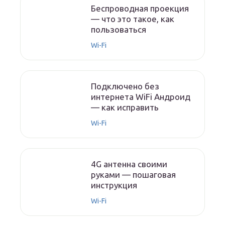
Беспроводная проекция
— что это такое, как
пользоваться
Wi-Fi
Подключено без
интернета WiFi Андроид
— как исправить
Wi-Fi
4G антенна своими
руками — пошаговая
инструкция
Wi-Fi