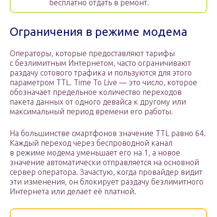
бесплатно отдать в ремонт.
Ограничения в режиме модема
Операторы, которые предоставляют тарифы
с безлимитным Интернетом, часто ограничивают
раздачу сотового трафика и пользуются для этого
параметром TTL. Time To Live — это число, которое
обозначает предельное количество переходов
пакета данных от одного девайса к другому или
максимальный период времени его работы.
На большинстве смартфонов значение TTL равно 64.
Каждый переход через беспроводной канал
в режиме модема уменьшает его на 1, а новое
значение автоматически отправляется на основной
сервер оператора. Зачастую, когда провайдер видит
эти изменения, он блокирует раздачу безлимитного
Интернета или делает её платной.