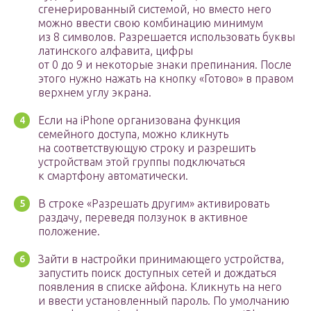
сгенерированный системой, но вместо него
можно ввести свою комбинацию минимум
из 8 символов. Разрешается использовать буквы
латинского алфавита, цифры
от 0 до 9 и некоторые знаки препинания. После
этого нужно нажать на кнопку «Готово» в правом
верхнем углу экрана.
Если на iPhone организована функция
семейного доступа, можно кликнуть
на соответствующую строку и разрешить
устройствам этой группы подключаться
к смартфону автоматически.
В строке «Разрешать другим» активировать
раздачу, переведя ползунок в активное
положение.
Зайти в настройки принимающего устройства,
запустить поиск доступных сетей и дождаться
появления в списке айфона. Кликнуть на него
и ввести установленный пароль. По умолчанию