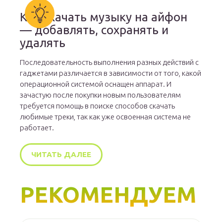
Как скачать музыку на айфон
— добавлять, сохранять и
удалять
Последовательность выполнения разных действий с
гаджетами различается в зависимости от того, какой
операционной системой оснащен аппарат. И
зачастую после покупки новым пользователям
требуется помощь в поиске способов скачать
любимые треки, так как уже освоенная система не
работает.
ЧИТАТЬ ДАЛЕЕ
РЕКОМЕНДУЕМ