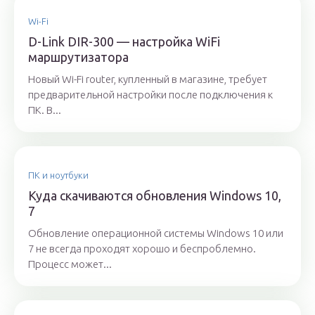
Wi-Fi
D-Link DIR-300 — настройка WiFi
маршрутизатора
Новый Wi-Fi router, купленный в магазине, требует
предварительной настройки после подключения к
ПК. В...
ПК и ноутбуки
Куда скачиваются обновления Windows 10,
7
Обновление операционной системы Windows 10 или
7 не всегда проходят хорошо и беспроблемно.
Процесс может...