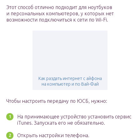
Этот способ отлично подходит для ноутбуков
и персональных компьютеров, у которых нет
возможности подключиться к сети по Wi-Fi.
Как раздать интернет с айфона
на компьютер и по Вай-Фай
Чтобы настроить передачу по ЮСБ, нужно:
На принимающее устройство установить сервис
iTunes. Запускать его не обязательно.
Открыть настройки телефона.