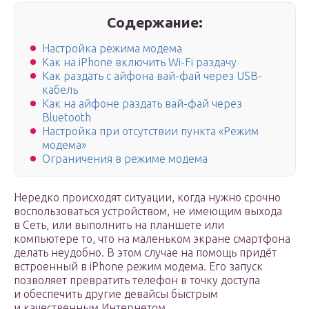
Содержание:
Настройка режима модема
Как на iPhone включить Wi-Fi раздачу
Как раздать с айфона вай-фай через USB-
кабель
Как на айфоне раздать вай-фай через
Bluetooth
Настройка при отсутствии пункта «Режим
модема»
Ограничения в режиме модема
Нередко происходят ситуации, когда нужно срочно
воспользоваться устройством, не имеющим выхода
в Сеть, или выполнить на планшете или
компьютере то, что на маленьком экране смартфона
делать неудобно. В этом случае на помощь придёт
встроенный в iPhone режим модема. Его запуск
позволяет превратить телефон в точку доступа
и обеспечить другие девайсы быстрым
и качественным Интернетом.