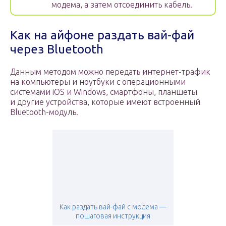
модема, а затем отсоединить кабель.
Как на айфоне раздать вай-фай
через Bluetooth
Данным методом можно передать интернет-трафик
на компьютеры и ноутбуки c операционными
системами iOS и Windows, смартфоны, планшеты
и другие устройства, которые имеют встроенный
Bluetooth-модуль.
Как раздать вай-фай с модема —
пошаговая инструкция