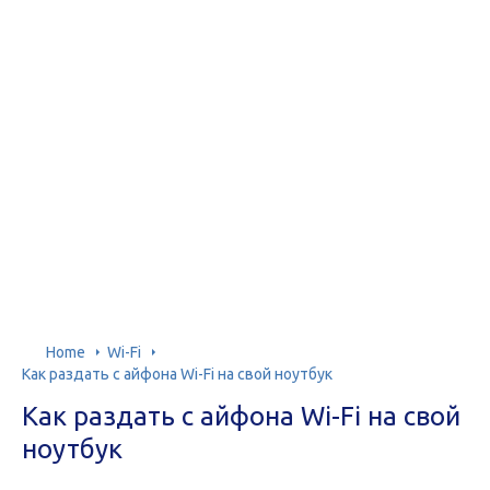
Home
Wi-Fi
Как раздать с айфона Wi-Fi на свой ноутбук
Как раздать с айфона Wi-Fi на свой
ноутбук