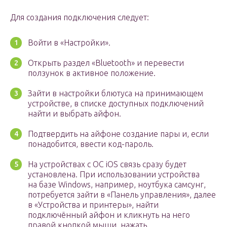
Для создания подключения следует:
Войти в «Настройки».
Открыть раздел «Bluetooth» и перевести
ползунок в активное положение.
Зайти в настройки блютуса на принимающем
устройстве, в списке доступных подключений
найти и выбрать айфон.
Подтвердить на айфоне создание пары и, если
понадобится, ввести код-пароль.
На устройствах с OC iOS связь сразу будет
установлена. При использовании устройства
на базе Windows, например, ноутбука самсунг,
потребуется зайти в «Панель управления», далее
в «Устройства и принтеры», найти
подключённый айфон и кликнуть на него
правой кнопкой мыши, нажать