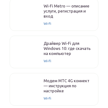
Wi-Fi Metro — описание
услуги, регистрация и
вход
Wi-Fi
Драйвер Wi-Fi для
Windows 10: где скачать
на компьютер
Wi-Fi
Модем МТС 4G коннект
— инструкция по
настройке
Wi-Fi