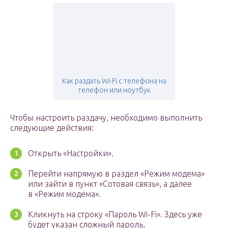
Как раздать Wi-Fi с телефона на
телефон или ноутбук
Чтобы настроить раздачу, необходимо выполнить
следующие действия:
Открыть «Настройки».
Перейти напрямую в раздел «Режим модема»
или зайти в пункт «Сотовая связь», а далее
в «Режим модема».
Кликнуть на строку «Пароль Wi-Fi». Здесь уже
будет указан сложный пароль,