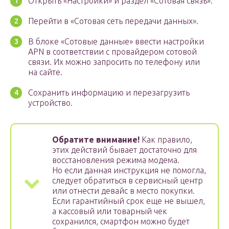
Открыть «Настройки» и раздел «Сотовая связь».
Перейти в «Сотовая сеть передачи данных».
В блоке «Сотовые данные» ввести настройки
APN в соответствии с провайдером сотовой
связи. Их можно запросить по телефону или
на сайте.
Сохранить информацию и перезагрузить
устройство.
Обратите внимание!
Как правило,
этих действий бывает достаточно для
восстановления режима модема.
Но если данная инструкция не помогла,
следует обратиться в сервисный центр
или отнести девайс в место покупки.
Если гарантийный срок еще не вышел,
а кассовый или товарный чек
сохранился, смартфон можно будет