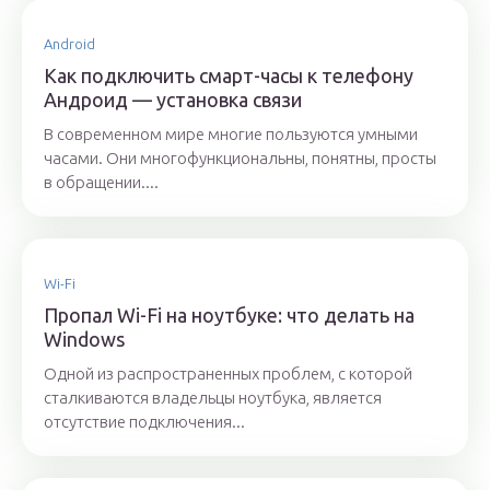
Android
Как подключить смарт-часы к телефону
Андроид — установка связи
В современном мире многие пользуются умными
часами. Они многофункциональны, понятны, просты
в обращении....
Wi-Fi
Пропал Wi-Fi на ноутбуке: что делать на
Windows
Одной из распространенных проблем, с которой
сталкиваются владельцы ноутбука, является
отсутствие подключения...