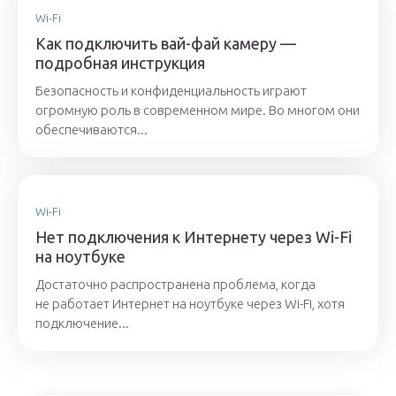
Wi-Fi
Как подключить вай-фай камеру —
подробная инструкция
Безопасность и конфиденциальность играют
огромную роль в современном мире. Во многом они
обеспечиваются...
Wi-Fi
Нет подключения к Интернету через Wi-Fi
на ноутбуке
Достаточно распространена проблема, когда
не работает Интернет на ноутбуке через Wi-Fi, хотя
подключение...