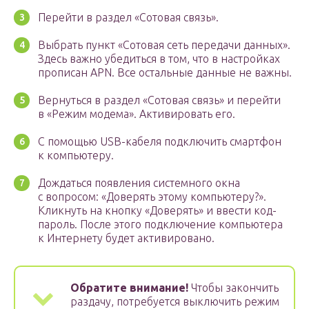
Перейти в раздел «Сотовая связь».
Выбрать пункт «Сотовая сеть передачи данных».
Здесь важно убедиться в том, что в настройках
прописан APN. Все остальные данные не важны.
Вернуться в раздел «Сотовая связь» и перейти
в «Режим модема». Активировать его.
С помощью USB-кабеля подключить смартфон
к компьютеру.
Дождаться появления системного окна
с вопросом: «Доверять этому компьютеру?».
Кликнуть на кнопку «Доверять» и ввести код-
пароль. После этого подключение компьютера
к Интернету будет активировано.
Обратите внимание!
Чтобы закончить
раздачу, потребуется выключить режим