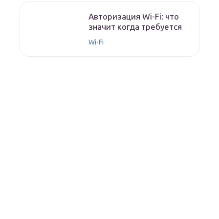
Авторизация Wi-Fi: что
значит когда требуется
Wi-Fi