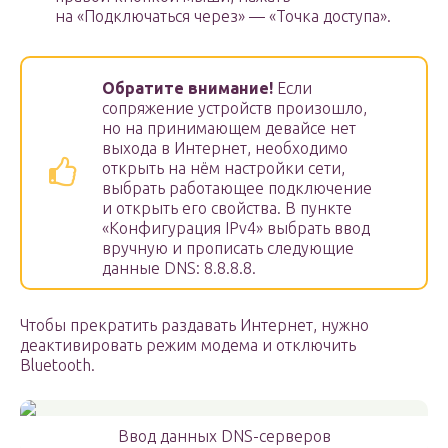
на «Подключаться через» — «Точка доступа».
Обратите внимание!
Если
сопряжение устройств произошло,
но на принимающем девайсе нет
выхода в Интернет, необходимо
открыть на нём настройки сети,
выбрать работающее подключение
и открыть его свойства. В пункте
«Конфигурация IPv4» выбрать ввод
вручную и прописать следующие
данные DNS: 8.8.8.8.
Чтобы прекратить раздавать Интернет, нужно
деактивировать режим модема и отключить
Bluetooth.
Ввод данных DNS-серверов