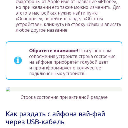
смартфоны от Apple имеют название «iPhone»,
но при желании его также можно изменить. Для
этого в настройках нужно найти пункт
«Основные», перейти в раздел «Об этом
устройстве», кликнуть на строку «Имя» и вписать
любое другое название.
Обратите внимание!
При успешном
сопряжения устройств строка состояния
на айфоне приобретёт голубой цвет
и проинформирует о количестве
подключённых устройств.
Строка состояния при активной раздаче
Как раздать с айфона вай-фай
через USB-кабель