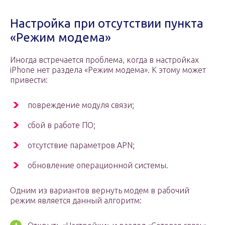
Настройка при отсутствии пункта
«Режим модема»
Иногда встречается проблема, когда в настройках
iPhone нет раздела «Режим модема». К этому может
привести:
повреждение модуля связи;
сбой в работе ПО;
отсутствие параметров APN;
обновление операционной системы.
Одним из вариантов вернуть модем в рабочий
режим является данный алгоритм: