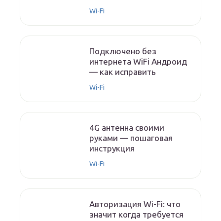
Wi-Fi
Подключено без
интернета WiFi Андроид
— как исправить
Wi-Fi
4G антенна своими
руками — пошаговая
инструкция
Wi-Fi
Авторизация Wi-Fi: что
значит когда требуется