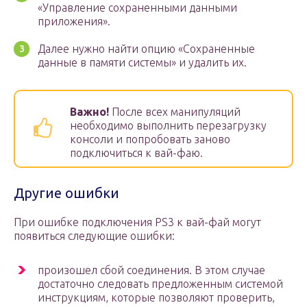
«Управление сохраненными данными
приложения».
Далее нужно найти опцию «Сохраненные
данные в памяти системы» и удалить их.
Важно!
После всех манипуляций
необходимо выполнить перезагрузку
консоли и попробовать заново
подключиться к вай-фаю.
Другие ошибки
При ошибке подключения PS3 к вай-фай могут
появиться следующие ошибки:
произошел сбой соединения. В этом случае
достаточно следовать предложенным системой
инструкциям, которые позволяют проверить,