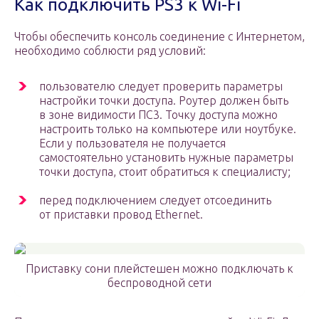
Как подключить PS3 к Wi-Fi
Чтобы обеспечить консоль соединение с Интернетом,
необходимо соблюсти ряд условий:
пользователю следует проверить параметры
настройки точки доступа. Роутер должен быть
в зоне видимости ПС3. Точку доступа можно
настроить только на компьютере или ноутбуке.
Если у пользователя не получается
самостоятельно установить нужные параметры
точки доступа, стоит обратиться к специалисту;
перед подключением следует отсоединить
от приставки провод Ethernet.
Приставку сони плейстешен можно подключать к
беспроводной сети