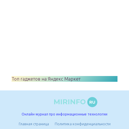
Топ гаджетов на Яндекс Маркет
MIRINFO
RU
Онлайн-журнал про информационные технологии
Главная страница
Политика конфиденциальности