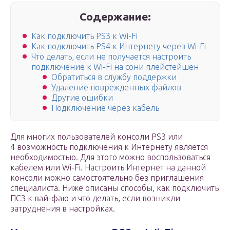
Содержание:
Как подключить PS3 к Wi-Fi
Как подключить PS4 к Интернету через Wi-Fi
Что делать, если не получается настроить
подключение к Wi-Fi на сони плейстейшен
Обратиться в службу поддержки
Удаление поврежденных файлов
Другие ошибки
Подключение через кабель
Для многих пользователей консоли PS3 или
4 возможность подключения к Интернету является
необходимостью. Для этого можно воспользоваться
кабелем или Wi-Fi. Настроить Интернет на данной
консоли можно самостоятельно без приглашения
специалиста. Ниже описаны способы, как подключить
ПС3 к вай-фаю и что делать, если возникли
затруднения в настройках.