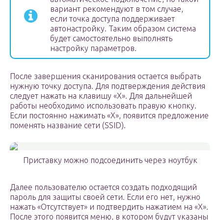
вариант рекомендуют в том случае,
если точка доступа поддерживает
автонастройку. Таким образом система
будет самостоятельно выполнять
настройку параметров.
После завершения сканирования остается выбрать
нужную точку доступа. Для подтверждения действия
следует нажать на клавишу «Х». Для дальнейшей
работы необходимо использовать правую кнопку.
Если постоянно нажимать «Х», появится предложение
поменять название сети (SSID).
Приставку можно подсоединить через ноутбук
Далее пользователю остается создать подходящий
пароль для защиты своей сети. Если его нет, нужно
нажать «Отсутствует» и подтвердить нажатием на «Х».
После этого появится меню, в котором будут указаны