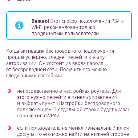
Важно!
Этот способ подключения PS4 к
Wi-Fi рекомендован только
продвинутым пользователям.
Когда активация беспроводного подключения
прошла успешно, следует перейти к этапу
авторизации. Он состоит из ввода пароля
от беспроводной сети. Получить его можно
следующими способами:
непосредственно в настройках роутера. Для
этого нужно перейти в панель управления
и выбрать пункт «Настройки беспроводного
подключения». В отдельной строке будет указан
пароль типа WPA2;
если пользователь не менял изначальный ключ
доступа, то его можно найти на нижней стороне