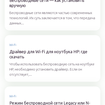
Беспроводные сети — как установить
вручную
Беспроводные сети являются частью современных
технологий. Их суть заключается в том, что передача
данных...
Wi-Fi
Драйвер для Wi-Fi для ноутбука HP: где
скачать
Чтобы использовать беспроводную сеть на ноутбуке
HP, необходимо установить драйвер. Если он
отсутствует,...
Wi-Fi
Режим беспроводной сети Legacy или N-