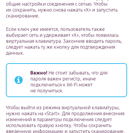
общие настройки соединения с сетью. Чтобы
их сохранить, нужно снова нажать «Х» и запустить
сканирование.
Если ключ уже имеется, пользователь также
выбирает сеть и удерживает «Х», чтобы появилась
виртуальная клавиатура. Закончив вводить пароль,
следует нажать ту же кнопку для подтверждения
данных.
Важно!
Не стоит забывать, что для
пароля важен регистр, иначе
подключиться к Wi-Fi может
не получиться.
Чтобы выйти из режима виртуальной клавиатуры,
нужно нажать на «Start». Для продолжения внесения
изменений в параметры подключения следует
использовать правую кнопку. Чтобы сохранить
введенную информацию и запустить сканирование,