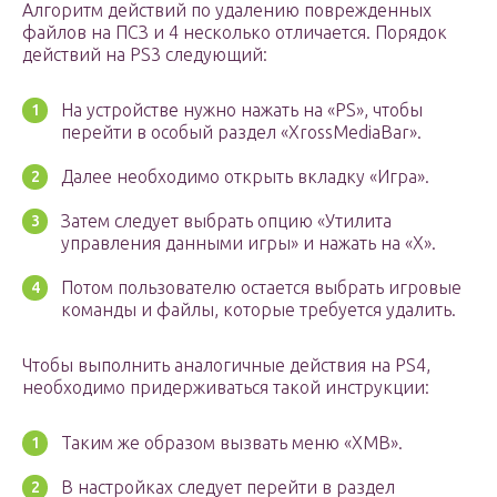
Алгоритм действий по удалению поврежденных
файлов на ПСЗ и 4 несколько отличается. Порядок
действий на PS3 следующий:
На устройстве нужно нажать на «PS», чтобы
перейти в особый раздел «XrossMediaBar».
Далее необходимо открыть вкладку «Игра».
Затем следует выбрать опцию «Утилита
управления данными игры» и нажать на «Х».
Потом пользователю остается выбрать игровые
команды и файлы, которые требуется удалить.
Чтобы выполнить аналогичные действия на PS4,
необходимо придерживаться такой инструкции:
Таким же образом вызвать меню «ХМВ».
В настройках следует перейти в раздел