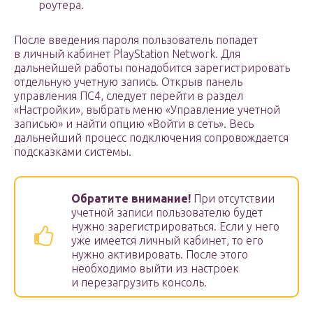
роутера.
После введения пароля пользователь попадет
в личный кабинет PlayStation Network. Для
дальнейшей работы понадобится зарегистрировать
отдельную учетную запись. Открыв панель
управления ПС4, следует перейти в раздел
«Настройки», выбрать меню «Управление учетной
записью» и найти опцию «Войти в сеть». Весь
дальнейший процесс подключения сопровождается
подсказками системы.
Обратите внимание!
При отсутствии
учетной записи пользователю будет
нужно зарегистрироваться. Если у него
уже имеется личный кабинет, то его
нужно активировать. После этого
необходимо выйти из настроек
и перезагрузить консоль.