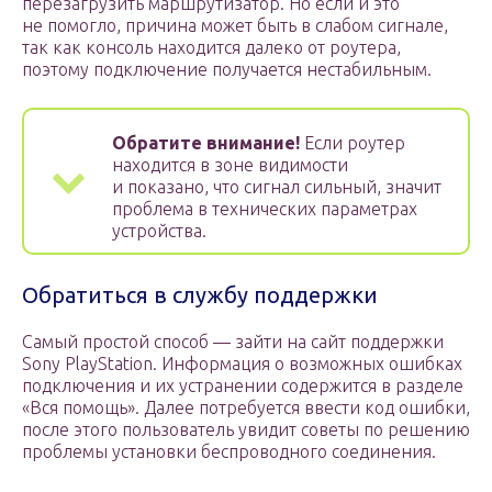
перезагрузить маршрутизатор. Но если и это
не помогло, причина может быть в слабом сигнале,
так как консоль находится далеко от роутера,
поэтому подключение получается нестабильным.
Обратите внимание!
Если роутер
находится в зоне видимости
и показано, что сигнал сильный, значит
проблема в технических параметрах
устройства.
Обратиться в службу поддержки
Самый простой способ — зайти на сайт поддержки
Sony PlayStation. Информация о возможных ошибках
подключения и их устранении содержится в разделе
«Вся помощь». Далее потребуется ввести код ошибки,
после этого пользователь увидит советы по решению
проблемы установки беспроводного соединения.