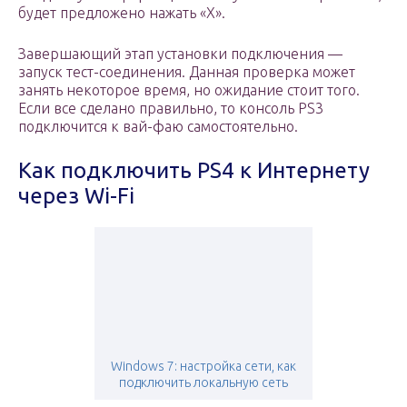
будет предложено нажать «Х».
Завершающий этап установки подключения —
запуск тест-соединения. Данная проверка может
занять некоторое время, но ожидание стоит того.
Если все сделано правильно, то консоль PS3
подключится к вай-фаю самостоятельно.
Как подключить PS4 к Интернету
через Wi-Fi
Windows 7: настройка сети, как
подключить локальную сеть