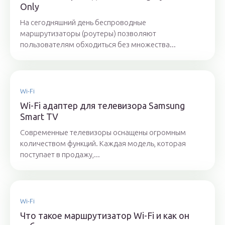
Only
На сегодняшний день беспроводные
маршрутизаторы (роутеры) позволяют
пользователям обходиться без множества...
Wi-Fi
Wi-Fi адаптер для телевизора Samsung
Smart TV
Современные телевизоры оснащены огромным
количеством функций. Каждая модель, которая
поступает в продажу,...
Wi-Fi
Что такое маршрутизатор Wi-Fi и как он