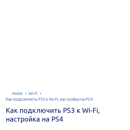
Home
Wi-Fi
Как подключить PS3 к Wi-Fi, настройка на PS4
Как подключить PS3 к Wi-Fi,
настройка на PS4