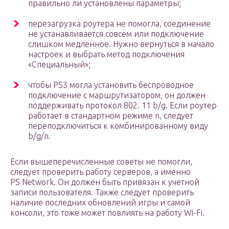
правильно ли установлены параметры;
перезагрузка роутера не помогла, соединение
не устанавливается совсем или подключение
слишком медленное. Нужно вернуться в начало
настроек и выбрать метод подключения
«Специальный»;
чтобы PS3 могла установить беспроводное
подключение с маршрутизатором, он должен
поддерживать протокол 802. 11 b/g. Если роутер
работает в стандартном режиме n, следует
переподключиться к комбинированному виду
b/g/n.
Если вышеперечисленные советы не помогли,
следует проверить работу серверов, а именно
PS Network. Он должен быть привязан к учетной
записи пользователя. Также следует проверить
наличие последних обновлений игры и самой
консоли, это тоже может повлиять на работу Wi-Fi.