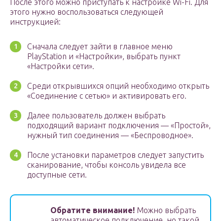
После этого можно приступать к настройке Wi-Fi. Для
этого нужно воспользоваться следующей
инструкцией:
Сначала следует зайти в главное меню
PlayStation и «Настройки», выбрать пункт
«Настройки сети».
Среди открывшихся опций необходимо открыть
«Соединение с сетью» и активировать его.
Далее пользователь должен выбрать
подходящий вариант подключения — «Простой»,
нужный тип соединения — «Беспроводное».
После установки параметров следует запустить
сканирование, чтобы консоль увидела все
доступные сети.
Обратите внимание!
Можно выбрать
автоматическое подключение, но такой