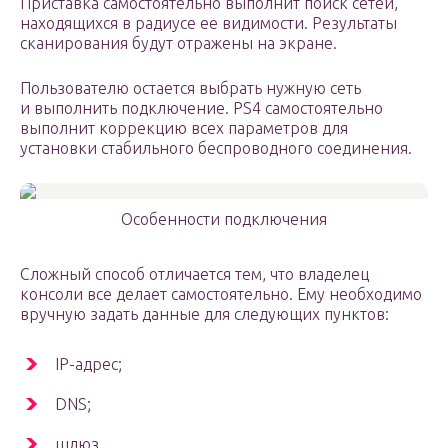
Приставка самостоятельно выполнит поиск сетей,
находящихся в радиусе ее видимости. Результаты
сканирования будут отражены на экране.
Пользователю остается выбрать нужную сеть
и выполнить подключение. PS4 самостоятельно
выполнит коррекцию всех параметров для
установки стабильного беспроводного соединения.
Особенности подключения
Сложный способ отличается тем, что владелец
консоли все делает самостоятельно. Ему необходимо
вручную задать данные для следующих пунктов:
IP-адрес;
DNS;
шлюз.