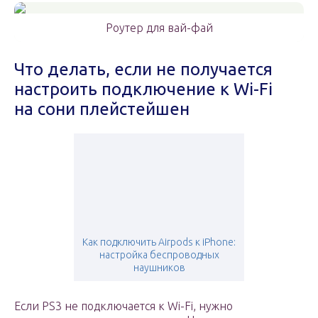
Роутер для вай-фай
Что делать, если не получается
настроить подключение к Wi-Fi
на сони плейстейшен
Как подключить Airpods к iPhone:
настройка беспроводных
наушников
Если PS3 не подключается к Wi-Fi, нужно