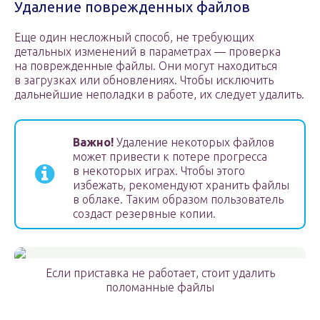
Удаление поврежденных файлов
Еще один несложный способ, не требующих
детальных изменений в параметрах — проверка
на поврежденные файлы. Они могут находиться
в загрузках или обновлениях. Чтобы исключить
дальнейшие неполадки в работе, их следует удалить.
Важно!
Удаление некоторых файлов
может привести к потере прогресса
в некоторых играх. Чтобы этого
избежать, рекомендуют хранить файлы
в облаке. Таким образом пользователь
создаст резервные копии.
Если приставка не работает, стоит удалить
поломанные файлы