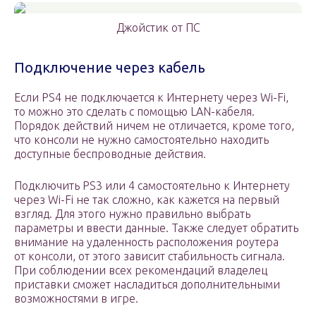
Джойстик от ПС
Подключение через кабель
Если PS4 не подключается к Интернету через Wi-Fi,
то можно это сделать с помощью LAN-кабеля.
Порядок действий ничем не отличается, кроме того,
что консоли не нужно самостоятельно находить
доступные беспроводные действия.
Подключить PS3 или 4 самостоятельно к Интернету
через Wi-Fi не так сложно, как кажется на первый
взгляд. Для этого нужно правильно выбрать
параметры и ввести данные. Также следует обратить
внимание на удаленность расположения роутера
от консоли, от этого зависит стабильность сигнала.
При соблюдении всех рекомендаций владелец
приставки сможет насладиться дополнительными
возможностями в игре.