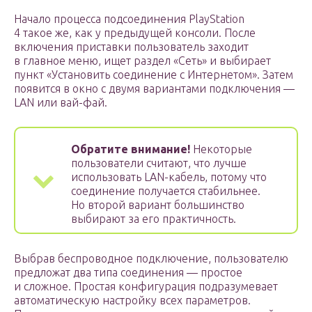
Начало процесса подсоединения PlayStation
4 такое же, как у предыдущей консоли. После
включения приставки пользователь заходит
в главное меню, ищет раздел «Сеть» и выбирает
пункт «Установить соединение с Интернетом». Затем
появится в окно с двумя вариантами подключения —
LAN или вай-фай.
Обратите внимание!
Некоторые
пользователи считают, что лучше
использовать LAN-кабель, потому что
соединение получается стабильнее.
Но второй вариант большинство
выбирают за его практичность.
Выбрав беспроводное подключение, пользователю
предложат два типа соединения — простое
и сложное. Простая конфигурация подразумевает
автоматическую настройку всех параметров.