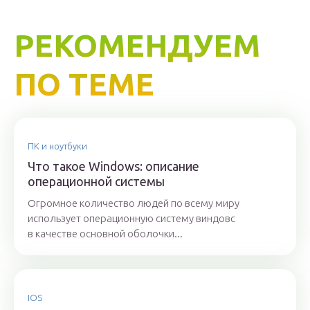
РЕКОМЕНДУЕМ
ПО ТЕМЕ
ПК и ноутбуки
Что такое Windows: описание
операционной системы
Огромное количество людей по всему миру
использует операционную систему виндовс
в качестве основной оболочки...
IOS