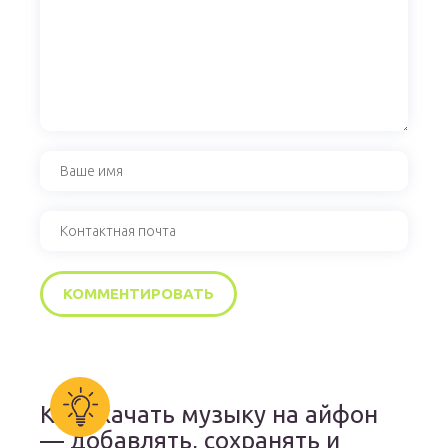
Как скачать музыку на айфон
— добавлять, сохранять и