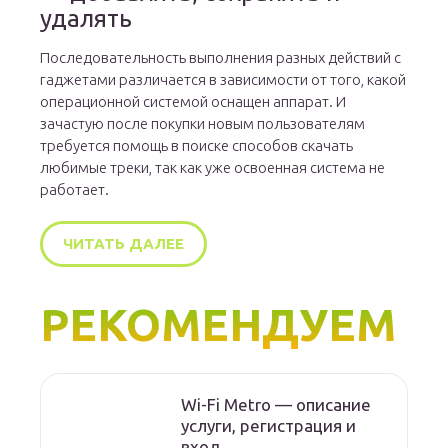
удалять
Последовательность выполнения разных действий с
гаджетами различается в зависимости от того, какой
операционной системой оснащен аппарат. И
зачастую после покупки новым пользователям
требуется помощь в поиске способов скачать
любимые треки, так как уже освоенная система не
работает.
ЧИТАТЬ ДАЛЕЕ
РЕКОМЕНДУЕМ
Wi-Fi Metro — описание
услуги, регистрация и
вход