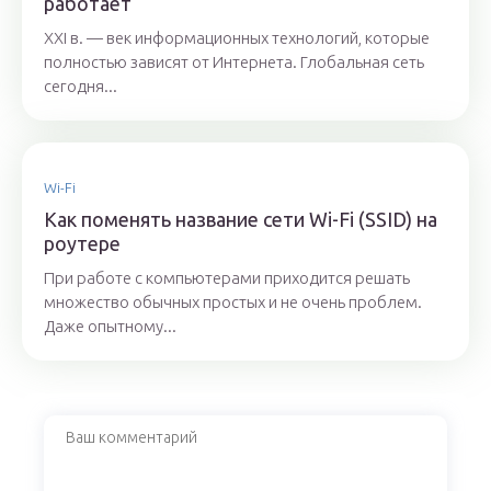
работает
XXI в. — век информационных технологий, которые
полностью зависят от Интернета. Глобальная сеть
сегодня...
Wi-Fi
Как поменять название сети Wi-Fi (SSID) на
роутере
При работе с компьютерами приходится решать
множество обычных простых и не очень проблем.
Даже опытному...