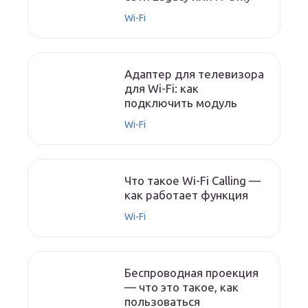
Wi-Fi
Адаптер для телевизора
для Wi-Fi: как
подключить модуль
Wi-Fi
Что такое Wi-Fi Calling —
как работает функция
Wi-Fi
Беспроводная проекция
— что это такое, как
пользоваться