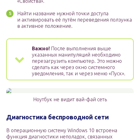
«Свойства».
Найти название нужной точки доступа
и активировать её путём переведения ползунка
в активное положение.
Важно!
После выполнения выше
указанных манипуляций необходимо
перезагрузить компьютер. Это можно
сделать как через окно системного
уведомления, так и через меню «Пуск».
Ноутбук не видит вай-фай сеть
Диагностика беспроводной сети
В операционную систему Windows 10 встроена
функция диагностики неполадок, связанных