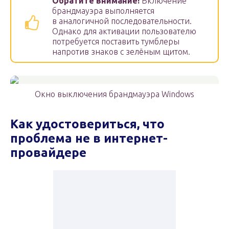
Обратите внимание!
Включение
брандмауэра выполняется
в аналогичной последовательности.
Однако для активации пользователю
потребуется поставить тумблеры
напротив знаков с зелёным щитом.
Окно выключения брандмауэра Windows
Как удостовериться, что
проблема не в интернет-
провайдере