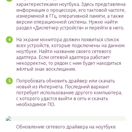
характеристиками ноутбука. Здесь представлена
информация о процессоре, его тактовой частоте,
измеряемой в ГГц, оперативной памяти, а также
версии операционной системы. Нужно найти
раздел «Диспетчер устройств» и перейти в него.
На экране монитора должен появиться список
всех устройств, которые подключены на данном
ноутбуке. Найти название своего сетевого
адаптера. Если сетевой адаптера работает
некорректно, то рядом с ним будет находиться
жёлтый знак восклицания.
Попробовать обновить драйвер или скачать
новый из Интернета. Последний вариант
потребует использование другого компьютера,
с которого удастся выйти в сеть и скачать
необходимое ПО.
Обновление сетевого драйвера на ноутбуке