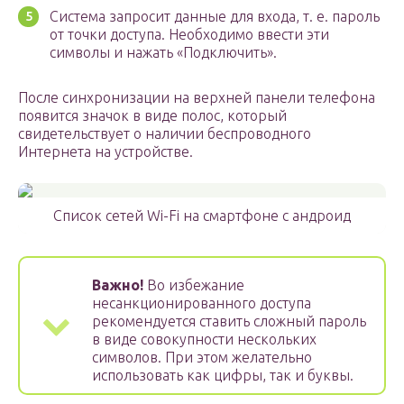
Система запросит данные для входа, т. е. пароль
от точки доступа. Необходимо ввести эти
символы и нажать «Подключить».
После синхронизации на верхней панели телефона
появится значок в виде полос, который
свидетельствует о наличии беспроводного
Интернета на устройстве.
Список сетей Wi-Fi на смартфоне с андроид
Важно!
Во избежание
несанкционированного доступа
рекомендуется ставить сложный пароль
в виде совокупности нескольких
символов. При этом желательно
использовать как цифры, так и буквы.