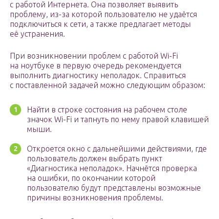
с работой Интернета. Она позволяет выявить
проблему, из-за которой пользователю не удаётся
подключиться к сети, а также предлагает методы
её устранения.
При возникновении проблем с работой Wi-Fi
на ноутбуке в первую очередь рекомендуется
выполнить диагностику неполадок. Справиться
с поставленной задачей можно следующим образом:
Найти в строке состояния на рабочем столе
значок Wi-Fi и тапнуть по нему правой клавишей
мыши.
Откроется окно с дальнейшими действиями, где
пользователь должен выбрать пункт
«Диагностика неполадок». Начнётся проверка
на ошибки, по окончании которой
пользователю будут представлены возможные
причины возникновения проблемы.