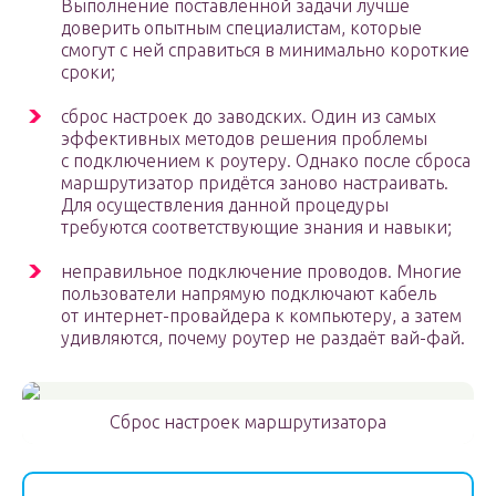
Выполнение поставленной задачи лучше
доверить опытным специалистам, которые
смогут с ней справиться в минимально короткие
сроки;
сброс настроек до заводских. Один из самых
эффективных методов решения проблемы
с подключением к роутеру. Однако после сброса
маршрутизатор придётся заново настраивать.
Для осуществления данной процедуры
требуются соответствующие знания и навыки;
неправильное подключение проводов. Многие
пользователи напрямую подключают кабель
от интернет-провайдера к компьютеру, а затем
удивляются, почему роутер не раздаёт вай-фай.
Сброс настроек маршрутизатора