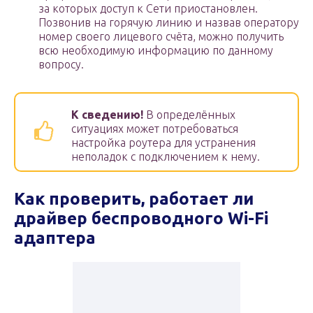
за которых доступ к Сети приостановлен.
Позвонив на горячую линию и назвав оператору
номер своего лицевого счёта, можно получить
всю необходимую информацию по данному
вопросу.
К сведению!
В определённых
ситуациях может потребоваться
настройка роутера для устранения
неполадок с подключением к нему.
Как проверить, работает ли
драйвер беспроводного Wi-Fi
адаптера