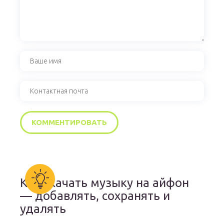
Как скачать музыку на айфон
— добавлять, сохранять и
удалять