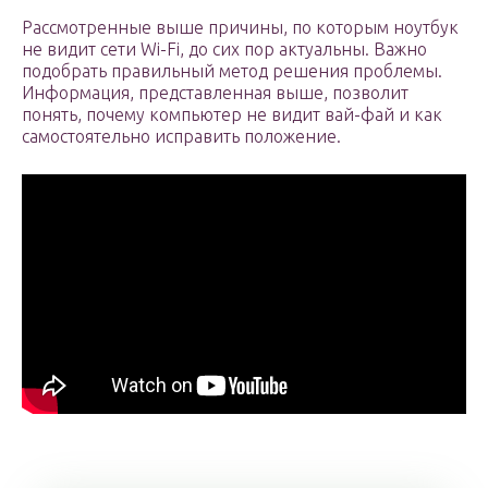
Рассмотренные выше причины, по которым ноутбук
не видит сети Wi-Fi, до сих пор актуальны. Важно
подобрать правильный метод решения проблемы.
Информация, представленная выше, позволит
понять, почему компьютер не видит вай-фай и как
самостоятельно исправить положение.