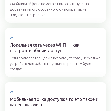
Смайлики айфона помогают выразить чувства,
добавить тексту особенного смысла, а также
придают настроение....
Wi-Fi
Локальная сеть через Wi-Fi — как
настроить общий доступ
Если пользователь дома использует сразу несколько
устройств для работы, лучшим вариантом будет
создать...
Wi-Fi
Мобильная точка доступа: что это такое и
как ее включить