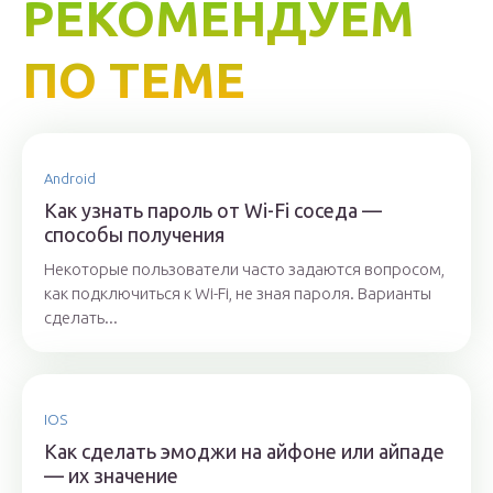
РЕКОМЕНДУЕМ
ПО ТЕМЕ
Android
Как узнать пароль от Wi-Fi соседа —
способы получения
Некоторые пользователи часто задаются вопросом,
как подключиться к Wi-Fi, не зная пароля. Варианты
сделать...
IOS
Как сделать эмоджи на айфоне или айпаде
— их значение