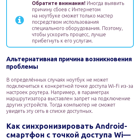
Обратите внимания!
Иногда выявить
причину сбоев с Интернетом
на ноутбуке сможет только мастер
посредством использования
специального оборудования. Поэтому,
чтобы ускорить процесс, лучше
прибегнуть к его услугам.
Альтернативная причина возникновения
проблемы
В определённых случаях ноутбук не может
подключиться к конкретной точке доступа Wi-Fi из-за
настроек роутера. Например, в параметрах
маршрутизатора выставлен запрет на подключение
других устройств. Тогда компьютер не сможет
увидеть эту сеть в списке доступных.
Как синхронизировать
Android-
смартфон с точкой доступа
Wi
—