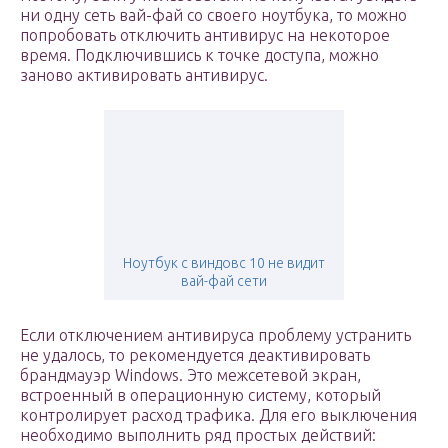
ни одну сеть вай-фай со своего ноутбука, то можно
попробовать отключить антивирус на некоторое
время. Подключившись к точке доступа, можно
заново активировать антивирус.
Ноутбук с виндовс 10 не видит
вай-фай сети
Если отключением антивируса проблему устранить
не удалось, то рекомендуется деактивировать
брандмауэр Windows. Это межсетевой экран,
встроенный в операционную систему, который
контролирует расход трафика. Для его выключения
необходимо выполнить ряд простых действий: