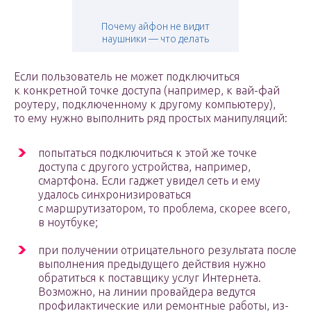
Почему айфон не видит
наушники — что делать
Если пользователь не может подключиться
к конкретной точке доступа (например, к вай-фай
роутеру, подключенному к другому компьютеру),
то ему нужно выполнить ряд простых манипуляций:
попытаться подключиться к этой же точке
доступа с другого устройства, например,
смартфона. Если гаджет увидел сеть и ему
удалось синхронизироваться
с маршрутизатором, то проблема, скорее всего,
в ноутбуке;
при получении отрицательного результата после
выполнения предыдущего действия нужно
обратиться к поставщику услуг Интернета.
Возможно, на линии провайдера ведутся
профилактические или ремонтные работы, из-