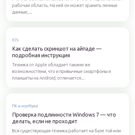
рабочая область. На ней он может хранить личные
данные,...
IOS
Как сделать скриншот на айпаде —
подробная инструкция
Техника от Apple обладает такими же
возможностями, что и привычные смартфоны и
планшеты на Android, отличается...
ПК и ноутбуки
Проверка подлинности Windows 7 — что
делать, если не проходит
Вся существующая техника работает на базе той или