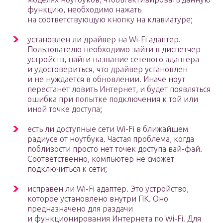
функцию, необходимо нажать
на соответствующую кнопку на клавиатуре;
установлен ли драйвер на Wi-Fi адаптер.
Пользователю необходимо зайти в диспетчер
устройств, найти название сетевого адаптера
и удостовериться, что драйвер установлен
и не нуждается в обновлении. Иначе ноут
перестанет ловить Интернет, и будет появляться
ошибка при попытке подключения к той или
иной точке доступа;
есть ли доступные сети Wi-Fi в ближайшем
радиусе от ноутбука. Частая проблема, когда
поблизости просто нет точек доступа вай-фай.
Соответственно, компьютер не сможет
подключиться к сети;
исправен ли Wi-Fi адаптер. Это устройство,
которое установлено внутри ПК. Оно
предназначено для раздачи
и функционирования Интернета по Wi-Fi. Для