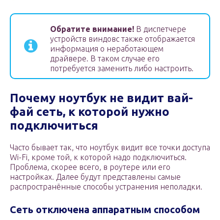
Обратите внимание!
В диспетчере
устройств виндовс также отображается
информация о неработающем
драйвере. В таком случае его
потребуется заменить либо настроить.
Почему
ноутбук не видит вай-
фай сеть, к которой нужно
подключиться
Часто бывает так, что ноутбук видит все точки доступа
Wi-Fi, кроме той, к которой надо подключиться.
Проблема, скорее всего, в роутере или его
настройках. Далее будут представлены самые
распространённые способы устранения неполадки.
Сеть отключена аппаратным способом