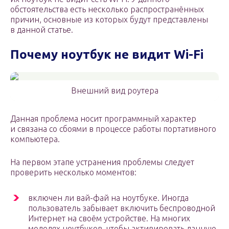
обстоятельства есть несколько распространённых
причин, основные из которых будут представлены
в данной статье.
Почему ноутбук не видит Wi-Fi
Внешний вид роутера
Данная проблема носит программный характер
и связана со сбоями в процессе работы портативного
компьютера.
На первом этапе устранения проблемы следует
проверить несколько моментов:
включен ли вай-фай на ноутбуке. Иногда
пользователь забывает включить беспроводной
Интернет на своём устройстве. На многих
моделях ноутбуков, чтобы активировать данную