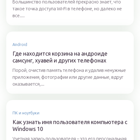
Большинство пользователей прекрасно знает, что
такое точка доступа Wi-Fi в телефоне, но далеко не
все....
Android
Где находится корзина на андроиде
самсунг, хуавей и других телефонах
Порой, очистив память телефона и удалив ненужные
приложения, фотографии или другие данные, вдруг
оказывается,...
ПК и ноутбуки
Как узнать имя пользователя компьютера с
Windows 10
Учетная запись пользователя – это его персональная