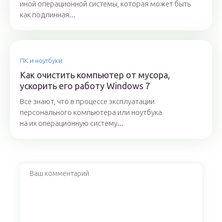
иной операционной системы, которая может быть
как подлинная...
ПК и ноутбуки
Как очистить компьютер от мусора,
ускорить его работу Windows 7
Все знают, что в процессе эксплуатации
персонального компьютера или ноутбука
на их операционную систему...