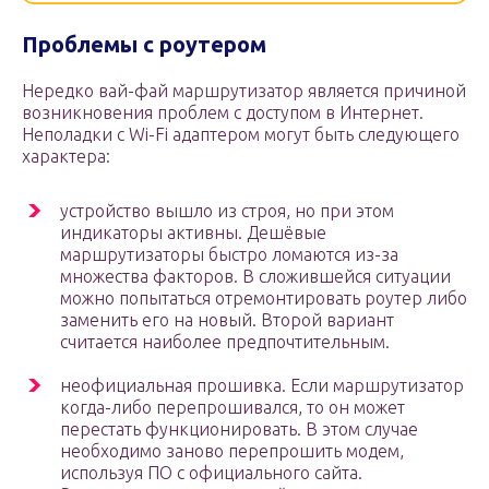
Проблемы с роутером
Нередко вай-фай маршрутизатор является причиной
возникновения проблем с доступом в Интернет.
Неполадки с Wi-Fi адаптером могут быть следующего
характера:
устройство вышло из строя, но при этом
индикаторы активны. Дешёвые
маршрутизаторы быстро ломаются из-за
множества факторов. В сложившейся ситуации
можно попытаться отремонтировать роутер либо
заменить его на новый. Второй вариант
считается наиболее предпочтительным.
неофициальная прошивка. Если маршрутизатор
когда-либо перепрошивался, то он может
перестать функционировать. В этом случае
необходимо заново перепрошить модем,
используя ПО с официального сайта.