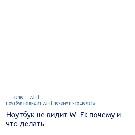
Home
Wi-Fi
Ноутбук не видит Wi-Fi: почему и что делать
Ноутбук не видит Wi-Fi: почему и
что делать