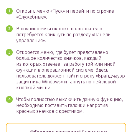
Открыть меню «Пуск» и перейти по строчке
«Служебные».
В появившемся окошке пользователю
потребуется кликнуть по разделу «Панель
управления».
Откроется меню, где будет представлено
большое количество значков, каждый
из которых отвечает за работу той или иной
функции в операционной системе. Здесь
пользователь должен найти строку «Брандмауэр
защитника Windows» и тапнуть по ней левой
кнопкой мыши.
Чтобы полностью выключить данную функцию,
необходимо поставить галочки напротив
красных значков с крестиком.