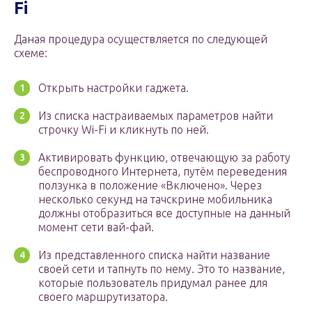
Fi
Даная процедура осуществляется по следующей
схеме:
Открыть настройки гаджета.
Из списка настраиваемых параметров найти
строчку Wi-Fi и кликнуть по ней.
Активировать функцию, отвечающую за работу
беспроводного Интернета, путём переведения
ползунка в положение «Включено». Через
несколько секунд на тачскрине мобильника
должны отобразиться все доступные на данный
момент сети вай-фай.
Из представленного списка найти название
своей сети и тапнуть по нему. Это то название,
которые пользователь придумал ранее для
своего маршрутизатора.