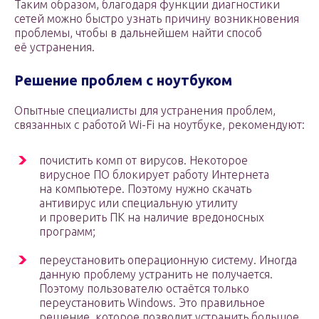
Таким образом, благодаря функции диагностики
сетей можно быстро узнать причину возникновения
проблемы, чтобы в дальнейшем найти способ
её устранения.
Решение проблем с ноутбуком
Опытные специалисты для устранения проблем,
связанных с работой Wi-Fi на ноутбуке, рекомендуют:
почистить комп от вирусов. Некоторое
вирусное ПО блокирует работу Интернета
на компьютере. Поэтому нужно скачать
антивирус или специальную утилиту
и проверить ПК на наличие вредоносных
программ;
переустановить операционную систему. Иногда
данную проблему устранить не получается.
Поэтому пользователю остаётся только
переустановить Windows. Это правильное
решение, которое позволит устранить большое