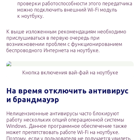
проверки работоспособности этого передатчика
можно подключить внешний Wi-Fi модуль
к ноутбуку.
К выше изложенным рекомендациям необходимо
прислушиваться в первую очередь при
возникновении проблем с функционированием
беспроводного Интернета на ноутбуке.
Кнопка включения вай-фай на ноутбуке
На время отключить антивирус
и брандмауэр
Нелицензионные антивирусы часто блокируют
работу нескольких опций операционной системы
Windows. Данное программное обеспечение также
может препятствовать работе Wi-Fi на ноутбуке.
Поэтому, если у пользователя не получается увидеть