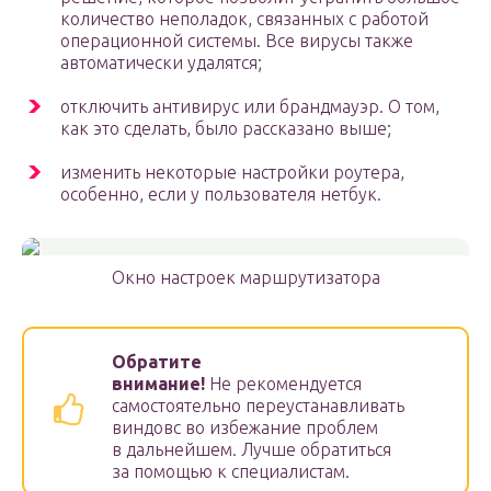
количество неполадок, связанных с работой
операционной системы. Все вирусы также
автоматически удалятся;
отключить антивирус или брандмауэр. О том,
как это сделать, было рассказано выше;
изменить некоторые настройки роутера,
особенно, если у пользователя нетбук.
Окно настроек маршрутизатора
Обратите
внимание!
Не рекомендуется
самостоятельно переустанавливать
виндовс во избежание проблем
в дальнейшем. Лучше обратиться
за помощью к специалистам.