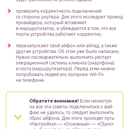
проверить корректность подключений
со стороны роутера. Для этого исследуют провод
провайдера, который вставляют
в маршрутизатор, и убеждаются в том, что все
порты устройства работают корректно;
перезапускают свой айфон или айпад, а также
другие устройства. Об этом уже было написано.
Нужно последовательно выполнить рестарт
операционной системы клиента (смартфона)
и хоста (маршрутизатора). Перед этим можно
попробовать подвигать ползунок «Wi-Fi»
на телефоне.
Обратите внимание!
Если несмотря
на все эти советы подключиться к вай-
фаю не удалось, то следует выполнить
сброс айфона. Для этого проходят путь:
«Настройки» — «Основные» — «Сброс»