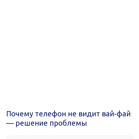
Почему телефон не видит вай-фай
— решение проблемы