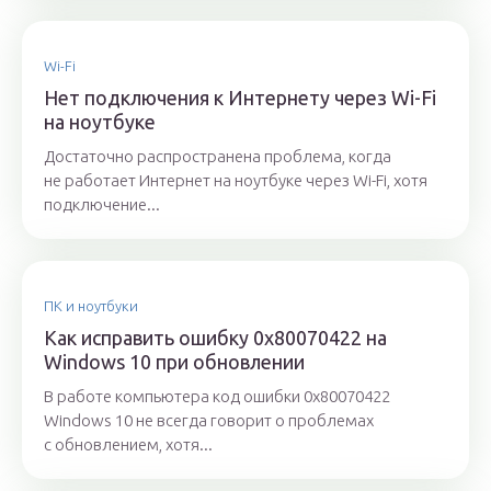
Wi-Fi
Нет подключения к Интернету через Wi-Fi
на ноутбуке
Достаточно распространена проблема, когда
не работает Интернет на ноутбуке через Wi-Fi, хотя
подключение...
ПК и ноутбуки
Как исправить ошибку 0x80070422 на
Windows 10 при обновлении
В работе компьютера код ошибки 0x80070422
Windows 10 не всегда говорит о проблемах
с обновлением, хотя...