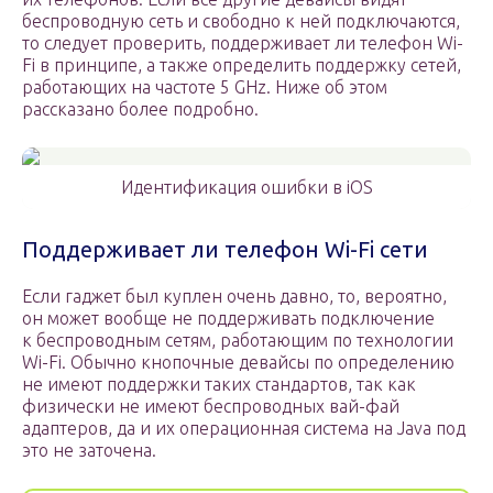
беспроводную сеть и свободно к ней подключаются,
то следует проверить, поддерживает ли телефон Wi-
Fi в принципе, а также определить поддержку сетей,
работающих на частоте 5 GHz. Ниже об этом
рассказано более подробно.
Идентификация ошибки в iOS
Поддерживает ли телефон Wi-Fi сети
Если гаджет был куплен очень давно, то, вероятно,
он может вообще не поддерживать подключение
к беспроводным сетям, работающим по технологии
Wi-Fi. Обычно кнопочные девайсы по определению
не имеют поддержки таких стандартов, так как
физически не имеют беспроводных вай-фай
адаптеров, да и их операционная система на Java под
это не заточена.