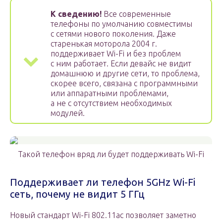
К сведению!
Все современные
телефоны по умолчанию совместимы
с сетями нового поколения. Даже
старенькая моторола 2004 г.
поддерживает Wi-Fi и без проблем
с ним работает. Если девайс не видит
домашнюю и другие сети, то проблема,
скорее всего, связана с программными
или аппаратными проблемами,
а не с отсутствием необходимых
модулей.
Такой телефон вряд ли будет поддерживать Wi-Fi
Поддерживает ли телефон 5GHz Wi-Fi
сеть, почему не видит 5 ГГц
Новый стандарт Wi-Fi 802.11ac позволяет заметно