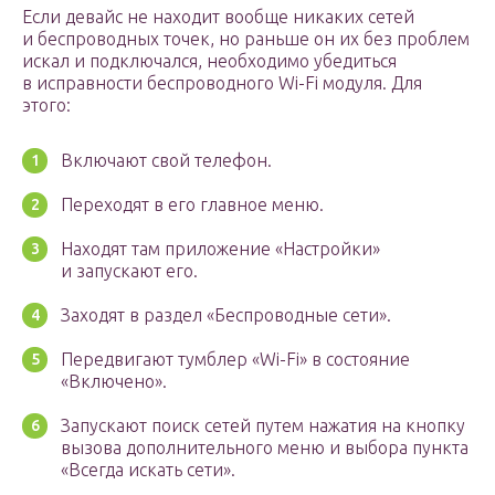
Если девайс не находит вообще никаких сетей
и беспроводных точек, но раньше он их без проблем
искал и подключался, необходимо убедиться
в исправности беспроводного Wi-Fi модуля. Для
этого:
Включают свой телефон.
Переходят в его главное меню.
Находят там приложение «Настройки»
и запускают его.
Заходят в раздел «Беспроводные сети».
Передвигают тумблер «Wi-Fi» в состояние
«Включено».
Запускают поиск сетей путем нажатия на кнопку
вызова дополнительного меню и выбора пункта
«Всегда искать сети».