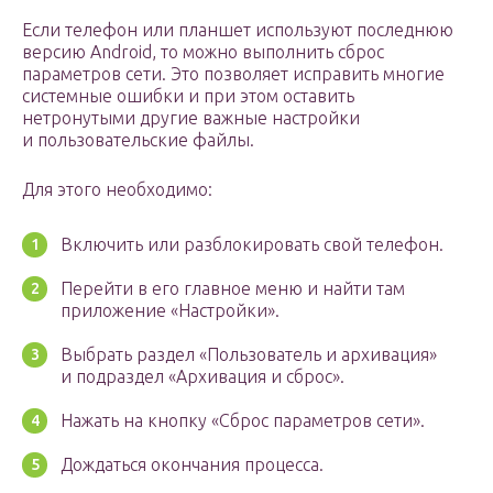
Если телефон или планшет используют последнюю
версию Android, то можно выполнить сброс
параметров сети. Это позволяет исправить многие
системные ошибки и при этом оставить
нетронутыми другие важные настройки
и пользовательские файлы.
Для этого необходимо:
Включить или разблокировать свой телефон.
Перейти в его главное меню и найти там
приложение «Настройки».
Выбрать раздел «Пользователь и архивация»
и подраздел «Архивация и сброс».
Нажать на кнопку «Сброс параметров сети».
Дождаться окончания процесса.