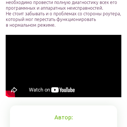
необходимо провести полную диагностику всех его
программных и аппаратных неисправностей.
Не стоит забывать и о проблемах со стороны роутера,
который мог перестать функционировать
в нормальном режиме.
Автор: