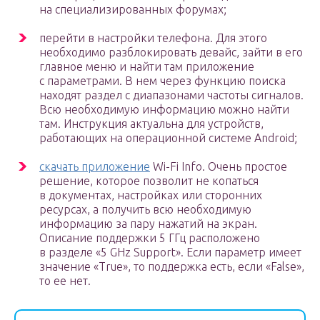
на специализированных форумах;
перейти в настройки телефона. Для этого
необходимо разблокировать девайс, зайти в его
главное меню и найти там приложение
с параметрами. В нем через функцию поиска
находят раздел с диапазонами частоты сигналов.
Всю необходимую информацию можно найти
там. Инструкция актуальна для устройств,
работающих на операционной системе Android;
скачать приложение
Wi-Fi Info. Очень простое
решение, которое позволит не копаться
в документах, настройках или сторонних
ресурсах, а получить всю необходимую
информацию за пару нажатий на экран.
Описание поддержки 5 ГГц расположено
в разделе «5 GHz Support». Если параметр имеет
значение «True», то поддержка есть, если «False»,
то ее нет.