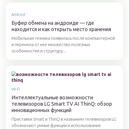
Android
Буфер обмена на андроиде — где
находится и как открыть место хранения
Мобильная техника появилась после компьютерной
и переняла от нее множество полезных
особенностей и структуру...
Wi-Fi
Интеллектуальные возможности
телевизоров LG Smart TV AI ThinQ: обзор
инновационных функций
Приставки Smart и ThinQ в названиях телевизоров LG
обозначают умные функции и использование