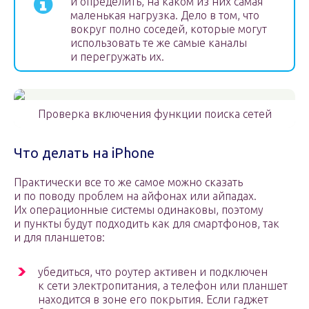
и определить, на каком из них самая
маленькая нагрузка. Дело в том, что
вокруг полно соседей, которые могут
использовать те же самые каналы
и перегружать их.
Проверка включения функции поиска сетей
Что делать на iPhone
Практически все то же самое можно сказать
и по поводу проблем на айфонах или айпадах.
Их операционные системы одинаковы, поэтому
и пункты будут подходить как для смартфонов, так
и для планшетов:
убедиться, что роутер активен и подключен
к сети электропитания, а телефон или планшет
находится в зоне его покрытия. Если гаджет