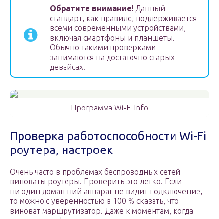
Обратите внимание!
Данный
стандарт, как правило, поддерживается
всеми современными устройствами,
включая смартфоны и планшеты.
Обычно такими проверками
занимаются на достаточно старых
девайсах.
Программа Wi-Fi Info
Проверка работоспособности Wi-Fi
роутера, настроек
Очень часто в проблемах беспроводных сетей
виноваты роутеры. Проверить это легко. Если
ни один домашний аппарат не видит подключение,
то можно с уверенностью в 100 % сказать, что
виноват маршрутизатор. Даже к моментам, когда