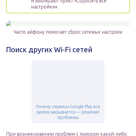
и выбирают пункт «Сбросить все
настройки».
Часто айфону помогает сброс сетевых настроек
Поиск других Wi-Fi сетей
Почему сервисы Google Play все
время закрывается — решение
проблемы
При возникновении проблем с поиском какой-либо