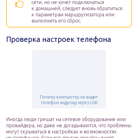
сети, но не хочет подключаться
к домашней, следует вновь обратиться
к параметрам маршрутизатора или
выполнить его сброс.
Проверка настроек телефона
Почему компьютер не видит
телефон андроид через USB
Иногда люди грешат на сетевое оборудование или
провайдера, но даже не догадываются, что проблемы
могут скрываться в настройках и возможностях
их телефонов. Если все другие девайсы видят