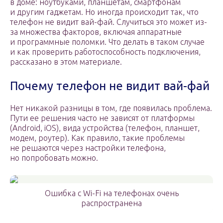
в доме: ноутбуками, планшетам, смартфонам
и другим гаджетам. Но иногда происходит так, что
телефон не видит вай-фай. Случиться это может из-
за множества факторов, включая аппаратные
и программные поломки. Что делать в таком случае
и как проверить работоспособность подключения,
рассказано в этом материале.
Почему телефон не видит вай-фай
Нет никакой разницы в том, где появилась проблема.
Пути ее решения часто не зависят от платформы
(Android, iOS), вида устройства (телефон, планшет,
модем, роутер). Как правило, такие проблемы
не решаются через настройки телефона,
но попробовать можно.
Ошибка с Wi-Fi на телефонах очень
распространена