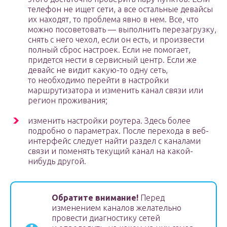
телефон не ищет сети, а все остальные девайсы
их находят, то проблема явно в нем. Все, что
можно посоветовать — выполнить перезагрузку,
снять с него чехол, если он есть, и произвести
полный сброс настроек. Если не помогает,
придется нести в сервисный центр. Если же
девайс не видит какую-то одну сеть,
то необходимо перейти в настройки
маршрутизатора и изменить канал связи или
регион проживания;
изменить настройки роутера. Здесь более
подробно о параметрах. После перехода в веб-
интерфейс следует найти раздел с каналами
связи и поменять текущий канал на какой-
нибудь другой.
Обратите внимание!
Перед
изменением каналов желательно
провести диагностику сетей