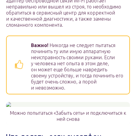
адаптер беспроводной связи Wi-Fi работает
неправильно или вышел из строя, то необходимо
обратиться в сервисный центр для корректной
и качественной диагностики, а также замены
сломанного компонента.
Важно!
Никогда не следует пытаться
починить ту или иную аппаратную
неисправность своими руками. Если
у человека нет опыта в этом деле,
он может еще больше навредить
своему устройству, и тогда починить его
будет очень сложно, а порой
и невозможно.
Можно попытаться «Забыть сеть» и подключиться к
ней снова