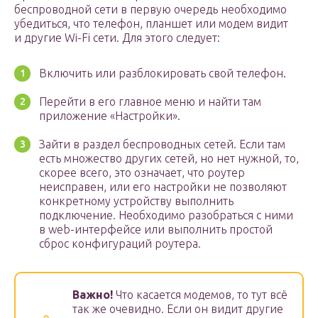
беспроводной сети в первую очередь необходимо
убедиться, что телефон, планшет или модем видит
и другие Wi-Fi сети. Для этого следует:
Включить или разблокировать свой телефон.
Перейти в его главное меню и найти там
приложение «Настройки».
Зайти в раздел беспроводных сетей. Если там
есть множество других сетей, но нет нужной, то,
скорее всего, это означает, что роутер
неисправен, или его настройки не позволяют
конкретному устройству выполнить
подключение. Необходимо разобраться с ними
в web-интерфейсе или выполнить простой
сброс конфигураций роутера.
Важно!
Что касается модемов, то тут всё
так же очевидно. Если он видит другие