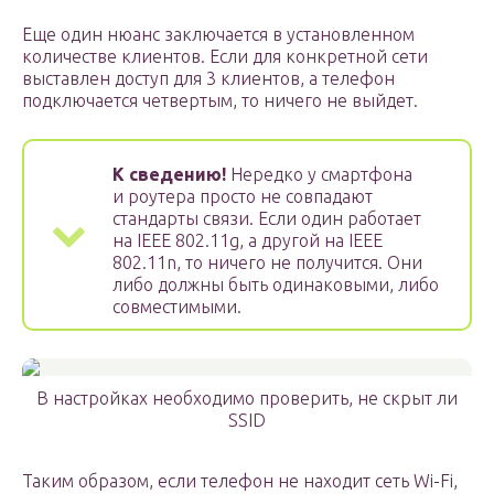
Еще один нюанс заключается в установленном
количестве клиентов. Если для конкретной сети
выставлен доступ для 3 клиентов, а телефон
подключается четвертым, то ничего не выйдет.
К сведению!
Нередко у смартфона
и роутера просто не совпадают
стандарты связи. Если один работает
на IEEE 802.11g, а другой на IEEE
802.11n, то ничего не получится. Они
либо должны быть одинаковыми, либо
совместимыми.
В настройках необходимо проверить, не скрыт ли
SSID
Таким образом, если телефон не находит сеть Wi-Fi,