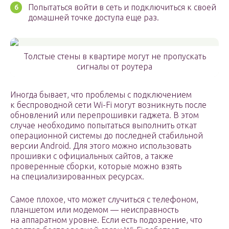
Попытаться войти в сеть и подключиться к своей
домашней точке доступа еще раз.
Толстые стены в квартире могут не пропускать
сигналы от роутера
Иногда бывает, что проблемы с подключением
к беспроводной сети Wi-Fi могут возникнуть после
обновлений или перепрошивки гаджета. В этом
случае необходимо попытаться выполнить откат
операционной системы до последней стабильной
версии Android. Для этого можно использовать
прошивки с официальных сайтов, а также
проверенные сборки, которые можно взять
на специализированных ресурсах.
Самое плохое, что может случиться с телефоном,
планшетом или модемом — неисправность
на аппаратном уровне. Если есть подозрение, что