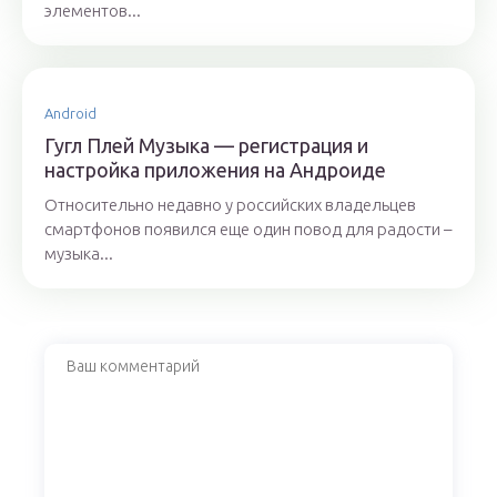
элементов...
Android
Гугл Плей Музыка — регистрация и
настройка приложения на Андроиде
Относительно недавно у российских владельцев
смартфонов появился еще один повод для радости –
музыка...