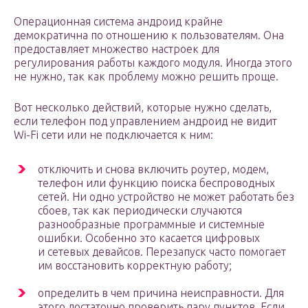
Операционная система андроид крайне
демократична по отношению к пользователям. Она
предоставляет множество настроек для
регулирования работы каждого модуля. Иногда этого
не нужно, так как проблему можно решить проще.
Вот несколько действий, которые нужно сделать,
если телефон под управлением андроид не видит
Wi-Fi сети или не подключается к ним:
отключить и снова включить роутер, модем,
телефон или функцию поиска беспроводных
сетей. Ни одно устройство не может работать без
сбоев, так как периодически случаются
разнообразные программные и системные
ошибки. Особенно это касается цифровых
и сетевых девайсов. Перезапуск часто помогает
им восстановить корректную работу;
определить в чем причина неисправности. Для
этого достаточно проверить пару пунктов. Если