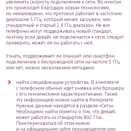
увеличить скорость подключения к сети. Во многом
это происходит благодаря новым технологиям,
но немаловажно, что протокол работает в частотном
диапазоне 5 ГГц, который менее загружен, чем
стандартный и старый 2,4 ГГц диапазон. Не все
телефоны могут поддерживать новый стандарт,
поэтому если девайс не подключается к сети, следует
проверить, может ли он работать с ней.
Узнать, поддерживает ли планшет или смартфон
подключение к беспроводной сети на частоте 5 ГГц
или нет, можно несколькими методами:
найти спецификации устройства. В комплекте
с телефоном обычно идет книжка или брошюра
с его техническими характеристиками. Также
эту информацию можно найти в Интернете.
Нужные данные находятся в разделе «Сеть».
Необходимо найти пометку о том, что девайс
может работать со стандартом 802.11ac.
Поинтересоваться об этом можно
и на официальном сайте производителя или