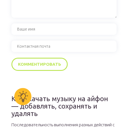
Как скачать музыку на айфон
— добавлять, сохранять и
удалять
Последовательность выполнения разных действий с