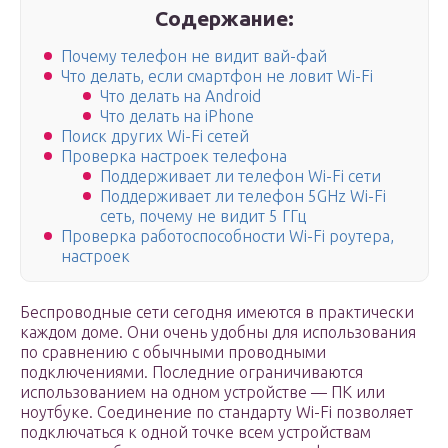
Содержание:
Почему телефон не видит вай-фай
Что делать, если смартфон не ловит Wi-Fi
Что делать на Android
Что делать на iPhone
Поиск других Wi-Fi сетей
Проверка настроек телефона
Поддерживает ли телефон Wi-Fi сети
Поддерживает ли телефон 5GHz Wi-Fi
сеть, почему не видит 5 ГГц
Проверка работоспособности Wi-Fi роутера,
настроек
Беспроводные сети сегодня имеются в практически
каждом доме. Они очень удобны для использования
по сравнению с обычными проводными
подключениями. Последние ограничиваются
использованием на одном устройстве — ПК или
ноутбуке. Соединение по стандарту Wi-Fi позволяет
подключаться к одной точке всем устройствам