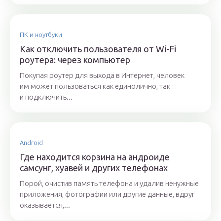
ПК и ноутбуки
Как отключить пользователя от Wi-Fi
роутера: через компьютер
Покупая роутер для выхода в Интернет, человек
им может пользоваться как единолично, так
и подключить...
Android
Где находится корзина на андроиде
самсунг, хуавей и других телефонах
Порой, очистив память телефона и удалив ненужные
приложения, фотографии или другие данные, вдруг
оказывается,...