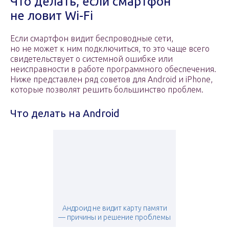
Что делать, если смартфон
не ловит Wi-Fi
Если смартфон видит беспроводные сети,
но не может к ним подключиться, то это чаще всего
свидетельствует о системной ошибке или
неисправности в работе программного обеспечения.
Ниже представлен ряд советов для Android и iPhone,
которые позволят решить большинство проблем.
Что делать на Android
Андроид не видит карту памяти
— причины и решение проблемы