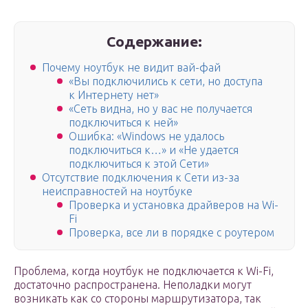
Содержание:
Почему ноутбук не видит вай-фай
«Вы подключились к сети, но доступа
к Интернету нет»
«Сеть видна, но у вас не получается
подключиться к ней»
Ошибка: «Windows не удалось
подключиться к…» и «Не удается
подключиться к этой Сети»
Отсутствие подключения к Сети из-за
неисправностей на ноутбуке
Проверка и установка драйверов на Wi-
Fi
Проверка, все ли в порядке с роутером
Проблема, когда ноутбук не подключается к Wi-Fi,
достаточно распространена. Неполадки могут
возникать как со стороны маршрутизатора, так