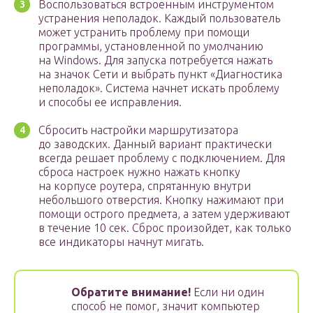
Воспользоваться встроенным инструментом
устранения неполадок. Каждый пользователь
может устранить проблему при помощи
программы, установленной по умолчанию
на Windows. Для запуска потребуется нажать
на значок Сети и выбрать пункт «Диагностика
неполадок». Система начнет искать проблему
и способы ее исправления.
Сбросить настройки маршрутизатора
до заводских. Данный вариант практически
всегда решает проблему с подключением. Для
сброса настроек нужно нажать кнопку
на корпусе роутера, спрятанную внутри
небольшого отверстия. Кнопку нажимают при
помощи острого предмета, а затем удерживают
в течение 10 сек. Сброс произойдет, как только
все индикаторы начнут мигать.
Обратите внимание!
Если ни один
способ не помог, значит компьютер