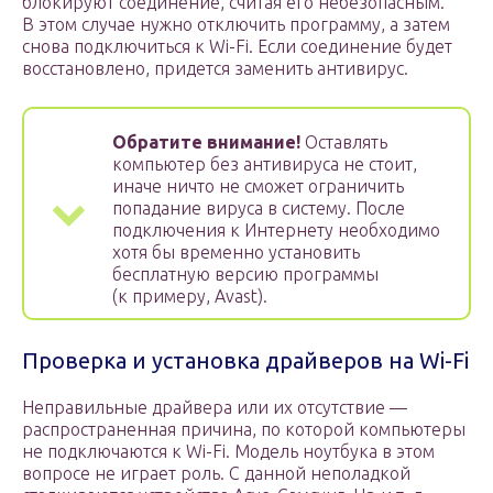
блокируют соединение, считая его небезопасным.
В этом случае нужно отключить программу, а затем
снова подключиться к Wi-Fi. Если соединение будет
восстановлено, придется заменить антивирус.
Обратите внимание!
Оставлять
компьютер без антивируса не стоит,
иначе ничто не сможет ограничить
попадание вируса в систему. После
подключения к Интернету необходимо
хотя бы временно установить
бесплатную версию программы
(к примеру, Avast).
Проверка и установка драйверов на Wi-Fi
Неправильные драйвера или их отсутствие —
распространенная причина, по которой компьютеры
не подключаются к Wi-Fi. Модель ноутбука в этом
вопросе не играет роль. С данной неполадкой