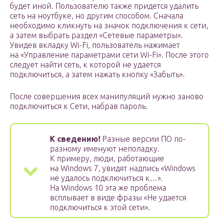
будет иной. Пользователю также придется удалить
сеть на ноутбуке, но другим способом. Сначала
необходимо кликнуть на значок подключения к сети,
а затем выбрать раздел «Сетевые параметры».
Увидев вкладку Wi-Fi, пользователь нажимает
на «Управление параметрами сети Wi-Fi». После этого
следует найти сеть, к которой не удается
подключиться, а затем нажать кнопку «Забыть».
После совершения всех манипуляций нужно заново
подключиться к Сети, набрав пароль.
К сведению!
Разные версии ПО по-
разному именуют неполадку.
К примеру, люди, работающие
на Windows 7, увидят надпись «Windows
не удалось подключиться к…».
На Windows 10 эта же проблема
всплывает в виде фразы «Не удается
подключиться к этой сети».