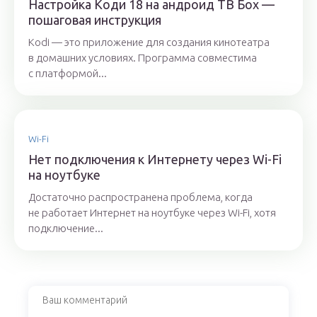
Настройка Коди 18 на андроид ТВ Бох —
пошаговая инструкция
Kodi — это приложение для создания кинотеатра
в домашних условиях. Программа совместима
с платформой...
Wi-Fi
Нет подключения к Интернету через Wi-Fi
на ноутбуке
Достаточно распространена проблема, когда
не работает Интернет на ноутбуке через Wi-Fi, хотя
подключение...