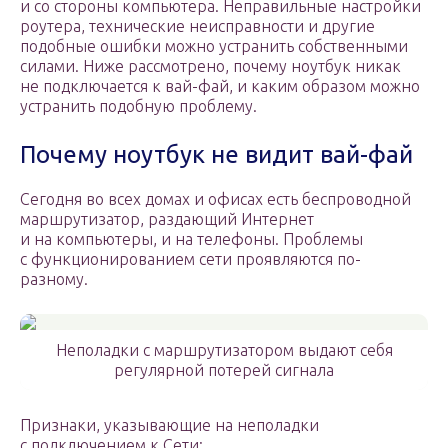
и со стороны компьютера. Неправильные настройки
роутера, технические неисправности и другие
подобные ошибки можно устранить собственными
силами. Ниже рассмотрено, почему ноутбук никак
не подключается к вай-фай, и каким образом можно
устранить подобную проблему.
Почему ноутбук не видит вай-фай
Сегодня во всех домах и офисах есть беспроводной
маршрутизатор, раздающий Интернет
и на компьютеры, и на телефоны. Проблемы
с функционированием сети проявляются по-
разному.
Неполадки с маршрутизатором выдают себя
регулярной потерей сигнала
Признаки, указывающие на неполадки
с подключением к Сети: