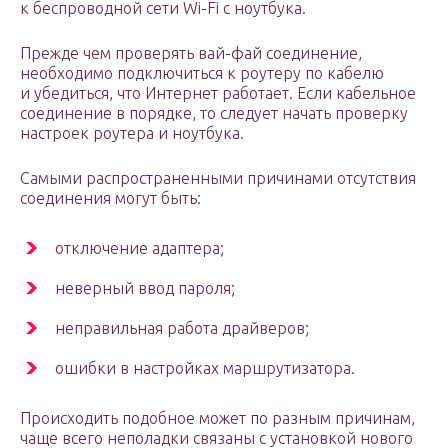
к беспроводной сети Wi-Fi с ноутбука.
Прежде чем проверять вай-фай соединение,
необходимо подключиться к роутеру по кабелю
и убедиться, что Интернет работает. Если кабельное
соединение в порядке, то следует начать проверку
настроек роутера и ноутбука.
Самыми распространенными причинами отсутствия
соединения могут быть:
отключение адаптера;
неверный ввод пароля;
неправильная работа драйверов;
ошибки в настройках маршрутизатора.
Происходить подобное может по разным причинам,
чаще всего неполадки связаны с установкой нового