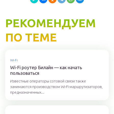
РЕКОМЕНДУЕМ
ПО ТЕМЕ
Wi-Fi
Wi-Fi роутер Билайн — как начать
пользоваться
Известные операторы сотовой связи также
занимаются производством Wi-Fi маршрутизаторов,
предназначенных...