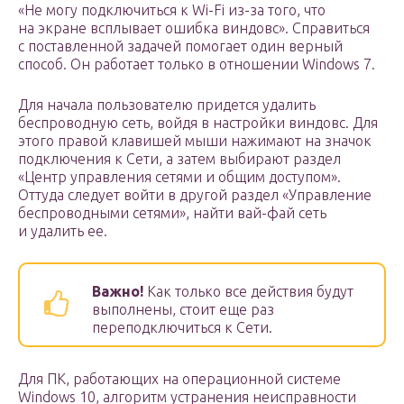
«Не могу подключиться к Wi-Fi из-за того, что
на экране всплывает ошибка виндовс». Справиться
с поставленной задачей помогает один верный
способ. Он работает только в отношении Windows 7.
Для начала пользователю придется удалить
беспроводную сеть, войдя в настройки виндовс. Для
этого правой клавишей мыши нажимают на значок
подключения к Сети, а затем выбирают раздел
«Центр управления сетями и общим доступом».
Оттуда следует войти в другой раздел «Управление
беспроводными сетями», найти вай-фай сеть
и удалить ее.
Важно!
Как только все действия будут
выполнены, стоит еще раз
переподключиться к Сети.
Для ПК, работающих на операционной системе
Windows 10, алгоритм устранения неисправности