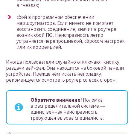
в гнездах;
сбой в программном обеспечении
маршрутизатора. Если ничего не помогает
восстановить соединение, значит в роутере
возник сбой ПО. Неисправность легко
устраняется перепрошивкой, сбросом настроек
или их коррекцией.
Иногда пользователи случайно отключают кнопку
раздачи вай-фая. Она находится на боковой панели
устройства. Прежде чем искать неполадку,
рекомендуется осмотреть роутер со всех сторон.
Обратите внимание!
Поломка
в распределительной системе —
единственная неисправность,
требующая вызова специалиста.