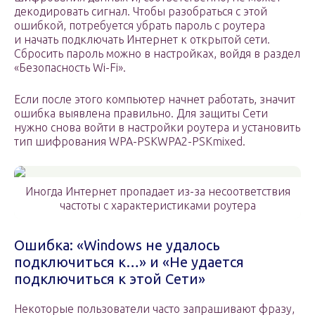
декодировать сигнал. Чтобы разобраться с этой
ошибкой, потребуется убрать пароль с роутера
и начать подключать Интернет к открытой сети.
Сбросить пароль можно в настройках, войдя в раздел
«Безопасность Wi-Fi».
Если после этого компьютер начнет работать, значит
ошибка выявлена правильно. Для защиты Сети
нужно снова войти в настройки роутера и установить
тип шифрования WPA-PSKWPA2-PSKmixed.
Иногда Интернет пропадает из-за несоответствия
частоты с характеристиками роутера
Ошибка: «Windows не удалось
подключиться к…» и «Не удается
подключиться к этой Сети»
Некоторые пользователи часто запрашивают фразу,