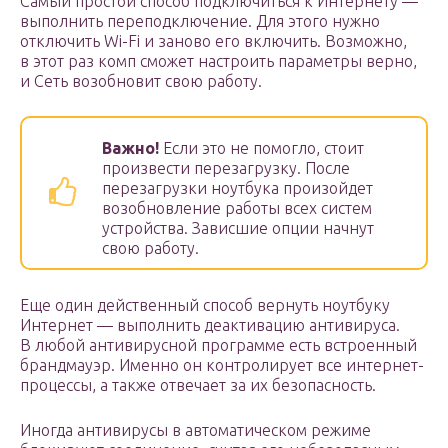
Самый простой способ подключиться к Интернету —
выполнить переподключение. Для этого нужно
отключить Wi-Fi и заново его включить. Возможно,
в этот раз комп сможет настроить параметры верно,
и Сеть возобновит свою работу.
Важно!
Если это не помогло, стоит
произвести перезагрузку. После
перезагрузки ноутбука произойдет
возобновление работы всех систем
устройства. Зависшие опции начнут
свою работу.
Еще один действенный способ вернуть ноутбуку
Интернет — выполнить деактивацию антивируса.
В любой антивирусной программе есть встроенный
брандмауэр. Именно он контролирует все интернет-
процессы, а также отвечает за их безопасность.
Иногда антивирусы в автоматическом режиме