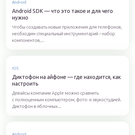
Android
Android SDK — что это такое и для чего
нужно
Чтобы создавать новые приложения для телефонов,
необходим специальный инструментарий – набор
компонентов,...
IOS
Диктофон на айфоне — где находится, как
настроить
Девайсы компании Apple можно сравнить
с полноценным компьютером, фото- и звукостудией.
Диктофон в яблочных...
Android