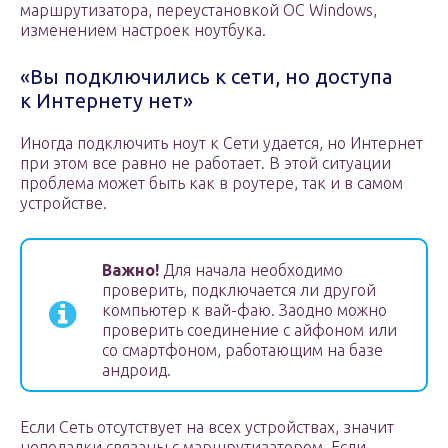
маршрутизатора, переустановкой ОС Windows,
изменением настроек ноутбука.
«Вы подключились к сети, но доступа
к Интернету нет»
Иногда подключить ноут к Сети удается, но Интернет
при этом все равно не работает. В этой ситуации
проблема может быть как в роутере, так и в самом
устройстве.
Важно!
Для начала необходимо
проверить, подключается ли другой
компьютер к вай-фаю. Заодно можно
проверить соединение с айфоном или
со смартфоном, работающим на базе
андроид.
Если Сеть отсутствует на всех устройствах, значит
неполадки связаны с маршрутизатором. Если