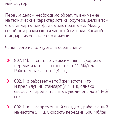
или роутера.
Первым делом необходимо обратить внимание
на технические характеристики роутера. Дело в том,
что стандарты вай-фай бывают разными. Между
собой они различаются частотой сигнала. Каждый
стандарт имеет свое обозначение.
Чаще всего используется 3 обозначения:
802.11b — стандарт, максимальная скорость
передачи которого составляет 11 Мб/сек.
Работает на частоте 2,4 ГГц;
802.11g работает на той же частоте, что
и предыдущий стандарт (2,4 ГГц), однако
скорость передачи данных увеличена до 54 Мб/
сек;
802.11n — современный стандарт, работающий
на частоте 5 ГГц. Скорость передачи 300 Мб/сек.