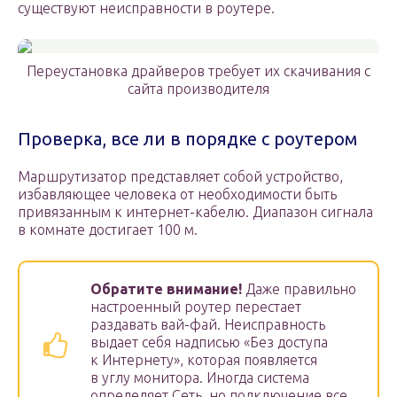
существуют неисправности в роутере.
Переустановка драйверов требует их скачивания с
сайта производителя
Проверка, все ли в порядке с роутером
Маршрутизатор представляет собой устройство,
избавляющее человека от необходимости быть
привязанным к интернет-кабелю. Диапазон сигнала
в комнате достигает 100 м.
Обратите внимание!
Даже правильно
настроенный роутер перестает
раздавать вай-фай. Неисправность
выдает себя надписью «Без доступа
к Интернету», которая появляется
в углу монитора. Иногда система
определяет Сеть, но подключение все