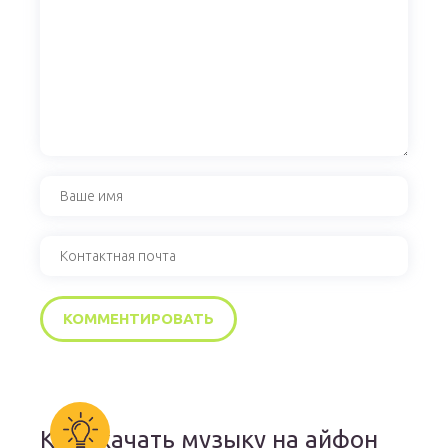
Как скачать музыку на айфон