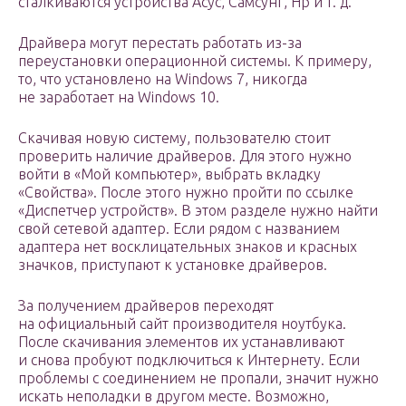
сталкиваются устройства Асус, Самсунг, Hp и т. д.
Драйвера могут перестать работать из-за
переустановки операционной системы. К примеру,
то, что установлено на Windows 7, никогда
не заработает на Windows 10.
Скачивая новую систему, пользователю стоит
проверить наличие драйверов. Для этого нужно
войти в «Мой компьютер», выбрать вкладку
«Свойства». После этого нужно пройти по ссылке
«Диспетчер устройств». В этом разделе нужно найти
свой сетевой адаптер. Если рядом с названием
адаптера нет восклицательных знаков и красных
значков, приступают к установке драйверов.
За получением драйверов переходят
на официальный сайт производителя ноутбука.
После скачивания элементов их устанавливают
и снова пробуют подключиться к Интернету. Если
проблемы с соединением не пропали, значит нужно
искать неполадки в другом месте. Возможно,