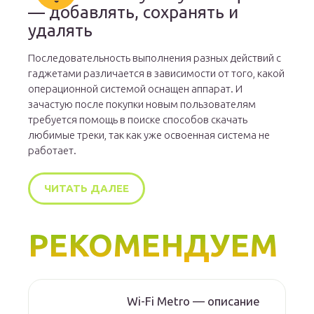
— добавлять, сохранять и
удалять
Последовательность выполнения разных действий с
гаджетами различается в зависимости от того, какой
операционной системой оснащен аппарат. И
зачастую после покупки новым пользователям
требуется помощь в поиске способов скачать
любимые треки, так как уже освоенная система не
работает.
ЧИТАТЬ ДАЛЕЕ
РЕКОМЕНДУЕМ
Wi-Fi Metro — описание