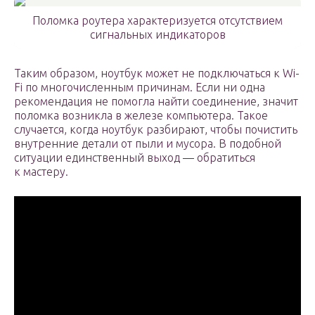
Поломка роутера характеризуется отсутствием
сигнальных индикаторов
Таким образом, ноутбук может не подключаться к Wi-
Fi по многочисленным причинам. Если ни одна
рекомендация не помогла найти соединение, значит
поломка возникла в железе компьютера. Такое
случается, когда ноутбук разбирают, чтобы почистить
внутренние детали от пыли и мусора. В подобной
ситуации единственный выход — обратиться
к мастеру.