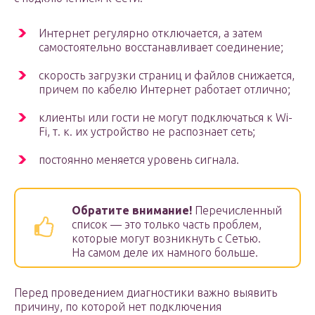
Интернет регулярно отключается, а затем
самостоятельно восстанавливает соединение;
скорость загрузки страниц и файлов снижается,
причем по кабелю Интернет работает отлично;
клиенты или гости не могут подключаться к Wi-
Fi, т. к. их устройство не распознает сеть;
постоянно меняется уровень сигнала.
Обратите внимание!
Перечисленный
список — это только часть проблем,
которые могут возникнуть с Сетью.
На самом деле их намного больше.
Перед проведением диагностики важно выявить
причину, по которой нет подключения