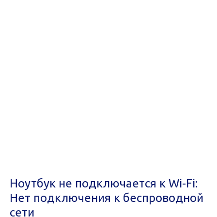
Ноутбук не подключается к Wi-Fi:
Нет подключения к беспроводной
сети