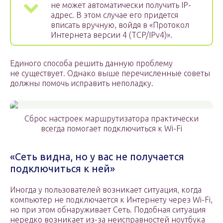
не может автоматически получить IP-
адрес. В этом случае его придется
вписать вручную, войдя в «Протокол
Интернета версии 4 (TCP/IPv4)».
Единого способа решить данную проблему
не существует. Однако выше перечисленные советы
должны помочь исправить неполадку.
Сброс настроек маршрутизатора практически
всегда помогает подключиться к Wi-Fi
«Сеть видна, но у вас не получается
подключиться к ней»
Иногда у пользователей возникает ситуация, когда
компьютер не подключается к Интернету через Wi-Fi,
но при этом обнаруживает Сеть. Подобная ситуация
нередко возникает из-за неисправностей ноутбука