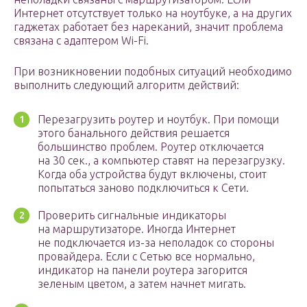
Интернет отсутствует только на ноутбуке, а на других
гаджетах работает без нареканий, значит проблема
связана с адаптером Wi-Fi.
При возникновении подобных ситуаций необходимо
выполнить следующий алгоритм действий:
Перезагрузить роутер и ноутбук. При помощи
этого банального действия решается
большинство проблем. Роутер отключается
на 30 сек., а компьютер ставят на перезагрузку.
Когда оба устройства будут включены, стоит
попытаться заново подключиться к Сети.
Проверить сигнальные индикаторы
на маршрутизаторе. Иногда Интернет
не подключается из-за неполадок со стороны
провайдера. Если с Сетью все нормально,
индикатор на панели роутера загорится
зеленым цветом, а затем начнет мигать.