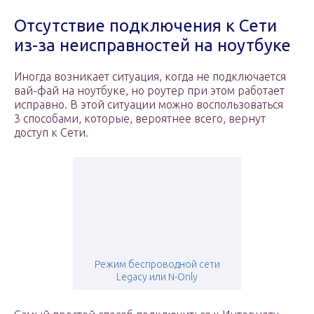
Отсутствие подключения к Сети
из-за неисправностей на ноутбуке
Иногда возникает ситуация, когда не подключается
вай-фай на ноутбуке, но роутер при этом работает
исправно. В этой ситуации можно воспользоваться
3 способами, которые, вероятнее всего, вернут
доступ к Сети.
Режим беспроводной сети
Legacy или N-Only