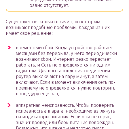
равно отсутствует.
Существует несколько причин, по которым
возникают подобные проблемы. Каждая из них
имеет свое решение:
временный сбой. Когда устройство работает
месяцами без перерыва, у него периодически
возникают сбои. Интернет резко перестает
работать, и Сеть не определяется ни одним
гаджетом. Для восстановления соединения
роутер выключают на пару минут, а затем
включают. Если в момент включения сеть по-
прежнему не определяется, нужно повторить
процедуру еще раз;
аппаратная неисправность. Чтобы проверить
исправность аппарата, необходимо взглянуть
на индикаторы питания. Если они не горят,
значит провод или блок питания поврежден.
Возможно, что штекеры неплотно сидят