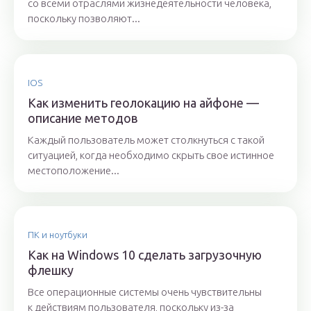
со всеми отраслями жизнедеятельности человека,
поскольку позволяют...
IOS
Как изменить геолокацию на айфоне —
описание методов
Каждый пользователь может столкнуться с такой
ситуацией, когда необходимо скрыть свое истинное
местоположение...
ПК и ноутбуки
Как на Windows 10 сделать загрузочную
флешку
Все операционные системы очень чувствительны
к действиям пользователя, поскольку из-за