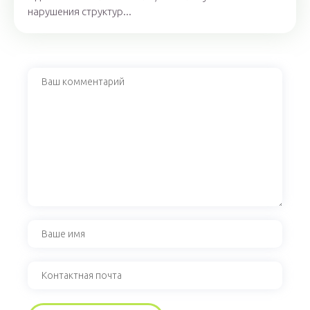
нарушения структур...