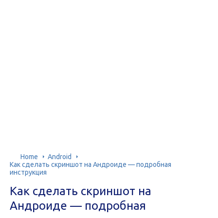
Home
Android
Как сделать скриншот на Андроиде — подробная
инструкция
Как сделать скриншот на
Андроиде — подробная