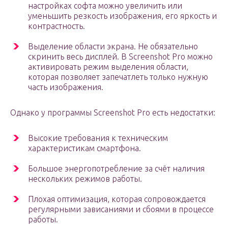
настройках софта можно увеличить или
уменьшить резкость изображения, его яркость и
контрастность.
Выделение области экрана. Не обязательно
скринить весь дисплей. В Screenshot Pro можно
активировать режим выделения области,
которая позволяет запечатлеть только нужную
часть изображения.
Однако у программы Screenshot Pro есть недостатки:
Высокие требования к техническим
характеристикам смартфона.
Большое энергопотребление за счёт наличия
нескольких режимов работы.
Плохая оптимизация, которая сопровождается
регулярными зависаниями и сбоями в процессе
работы.