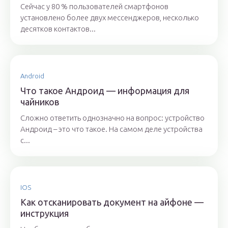
Сейчас у 80 % пользователей смартфонов
установлено более двух мессенджеров, несколько
десятков контактов...
Android
Что такое Андроид — информация для
чайников
Сложно ответить однозначно на вопрос: устройство
Андроид – это что такое. На самом деле устройства
с...
IOS
Как отсканировать документ на айфоне —
инструкция