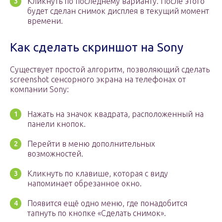
Кликнуть по последнему варианту. После этого
будет сделан снимок дисплея в текущий момент
времени.
Как сделать скриншот на Sony
Существует простой алгоритм, позволяющий сделать
screenshot сенсорного экрана на телефонах от
компании Sony:
Нажать на значок квадрата, расположенный на
панели кнопок.
Перейти в меню дополнительных
возможностей.
Кликнуть по клавише, которая с виду
напоминает обрезанное окно.
Появится ещё одно меню, где понадобится
тапнуть по кнопке «Сделать снимок».