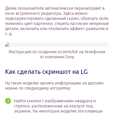
Далее пользователя автоматически перенаправят в
окно встроенного редактора. Здесь можно
подкорректировать сделанный скрин, обрезать поля,
поменять цвет картинки, стереть ластиком ненужные
детали, включить или отключить эффект размытия и
т. д.
Инструкция по созданию screenshot на телефонах
от компании Sony
Как сделать скриншот на LG
На таких моделях заснять информацию на дисплее
можно по следующему алгоритму:
Найти кнопки с изображением квадрата и
стрелки, расположенные на корпусе под
экраном. На некоторых моделях эти клавиши