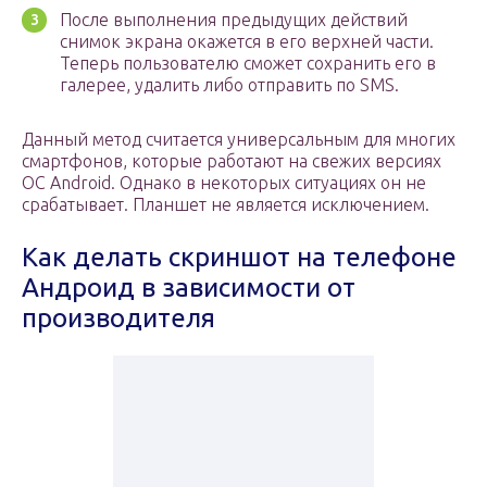
После выполнения предыдущих действий
снимок экрана окажется в его верхней части.
Теперь пользователю сможет сохранить его в
галерее, удалить либо отправить по SMS.
Данный метод считается универсальным для многих
смартфонов, которые работают на свежих версиях
OC Android. Однако в некоторых ситуациях он не
срабатывает. Планшет не является исключением.
Как делать скриншот на телефоне
Андроид в зависимости от
производителя