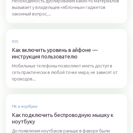
Необходимость дублирования каких-то материалов
вызывает у владельцев «яблочных» гаджетов
законный вопрос,...
IOS
Как включить уровень в айфоне —
инструкция пользователю
Мобильные телефоны позволяют иметь доступ в
сеть практически в любой точке мира, не зависят от
проводов...
ПК и ноутбуки
Как подключить беспроводную мышку к
ноутбуку
До появления ноутбуков раньше в фаворе были