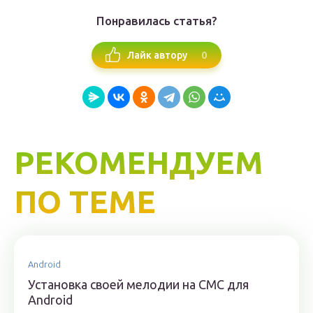
Понравилась статья?
0
Лайк автору
РЕКОМЕНДУЕМ
ПО ТЕМЕ
Android
Установка своей мелодии на СМС для
Android