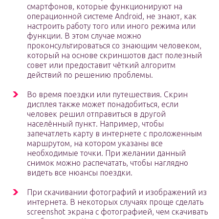
смартфонов, которые функционируют на
операционной системе Android, не знают, как
настроить работу того или иного режима или
функции. В этом случае можно
проконсультироваться со знающим человеком,
который на основе скриншотов даст полезный
совет или предоставит чёткий алгоритм
действий по решению проблемы.
Во время поездки или путешествия. Скрин
дисплея также может понадобиться, если
человек решил отправиться в другой
населённый пункт. Например, чтобы
запечатлеть карту в интернете с проложенным
маршрутом, на котором указаны все
необходимые точки. При желании данный
снимок можно распечатать, чтобы наглядно
видеть все нюансы поездки.
При скачивании фотографий и изображений из
интернета. В некоторых случаях проще сделать
screenshot экрана с фотографией, чем скачивать