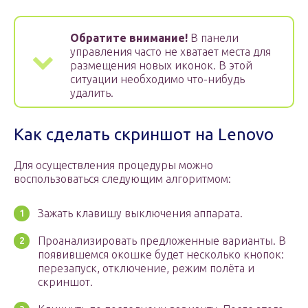
Обратите внимание!
В панели
управления часто не хватает места для
размещения новых иконок. В этой
ситуации необходимо что-нибудь
удалить.
Как сделать скриншот на Lenovo
Для осуществления процедуры можно
воспользоваться следующим алгоритмом:
Зажать клавишу выключения аппарата.
Проанализировать предложенные варианты. В
появившемся окошке будет несколько кнопок:
перезапуск, отключение, режим полёта и
скриншот.