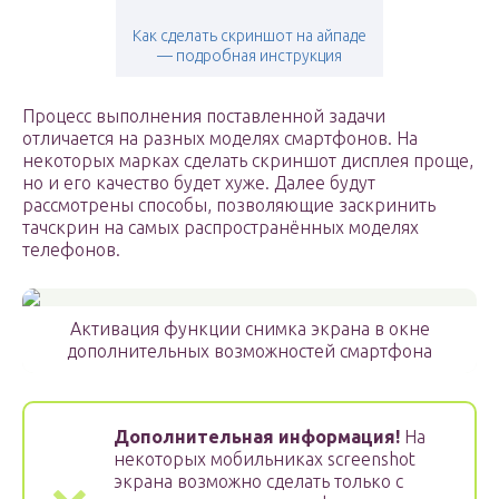
Как сделать скриншот на айпаде
— подробная инструкция
Процесс выполнения поставленной задачи
отличается на разных моделях смартфонов. На
некоторых марках сделать скриншот дисплея проще,
но и его качество будет хуже. Далее будут
рассмотрены способы, позволяющие заскринить
тачскрин на самых распространённых моделях
телефонов.
Активация функции снимка экрана в окне
дополнительных возможностей смартфона
Дополнительная информация!
На
некоторых мобильниках screenshot
экрана возможно сделать только с