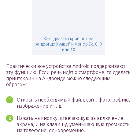
Как сделать скриншот на
Андроиде Хуавей и Хонор 7а, 8, 9
или 10
Практически все устройства Android поддерживают
эту функцию. Если речь идёт о смартфоне, то сделать
принтскрин на Андроиде можно следующим
образом:
Открыть необходимый файл, сайт, фотографию,
изображение и т. д.
Нажать на кнопку, отвечающую за включение
экрана, и на клавишу, уменьшающую громкость
на телефоне, одновременно.