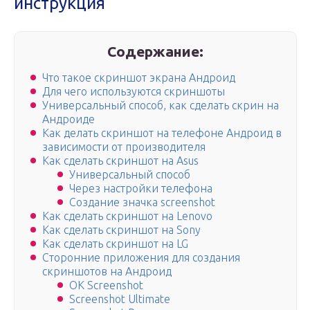
инструкция
Содержание:
Что такое скриншот экрана Андроид
Для чего используются скриншоты
Универсальный способ, как сделать скрин на
Андроиде
Как делать скриншот на телефоне Андроид в
зависимости от производителя
Как сделать скриншот на Asus
Универсальный способ
Через настройки телефона
Создание значка screenshot
Как сделать скриншот на Lenovo
Как сделать скриншот на Sony
Как сделать скриншот на LG
Сторонние приложения для создания
скриншотов на Андроид
OK Screenshot
Screenshot Ultimate