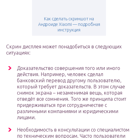
Как сделать скриншот на
Андроиде Xiaomi — подробная
инструкция
Скрин дисплея может понадобиться в следующих
ситуациях:
Доказательство совершения того или иного
действия. Например, человек сделал
банковский перевод другому пользователю,
который требует доказательств. В этом случае
снимок экрана – незаменимая вещь, которая
отведёт все сомнения. Того же принципа стоит
придерживаться при сотрудничестве с
различными компаниями и юридическими
лицами.
Необходимость в консультации со специалистом
по техническим вопросам. Часто пользователи