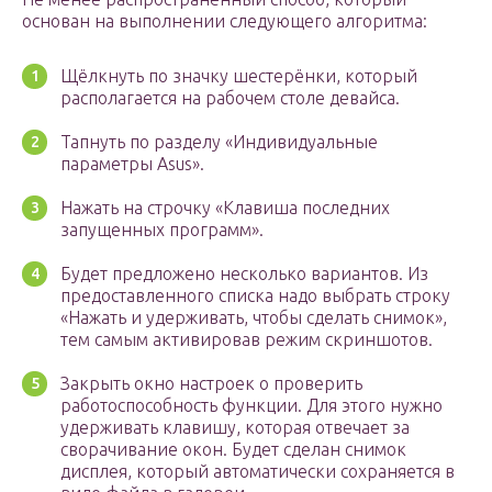
основан на выполнении следующего алгоритма:
Щёлкнуть по значку шестерёнки, который
располагается на рабочем столе девайса.
Тапнуть по разделу «Индивидуальные
параметры Asus».
Нажать на строчку «Клавиша последних
запущенных программ».
Будет предложено несколько вариантов. Из
предоставленного списка надо выбрать строку
«Нажать и удерживать, чтобы сделать снимок»,
тем самым активировав режим скриншотов.
Закрыть окно настроек о проверить
работоспособность функции. Для этого нужно
удерживать клавишу, которая отвечает за
сворачивание окон. Будет сделан снимок
дисплея, который автоматически сохраняется в