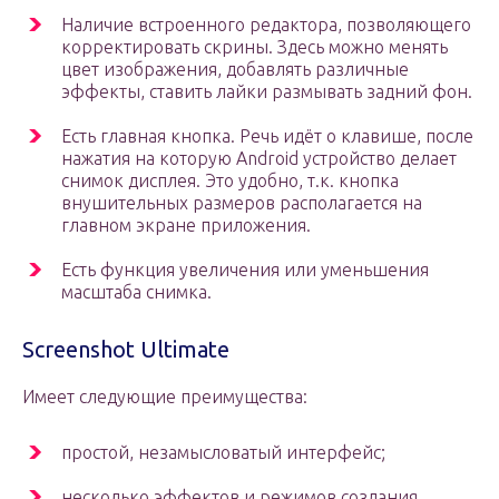
Наличие встроенного редактора, позволяющего
корректировать скрины. Здесь можно менять
цвет изображения, добавлять различные
эффекты, ставить лайки размывать задний фон.
Есть главная кнопка. Речь идёт о клавише, после
нажатия на которую Android устройство делает
снимок дисплея. Это удобно, т.к. кнопка
внушительных размеров располагается на
главном экране приложения.
Есть функция увеличения или уменьшения
масштаба снимка.
Screenshot Ultimate
Имеет следующие преимущества:
простой, незамысловатый интерфейс;
несколько эффектов и режимов создания