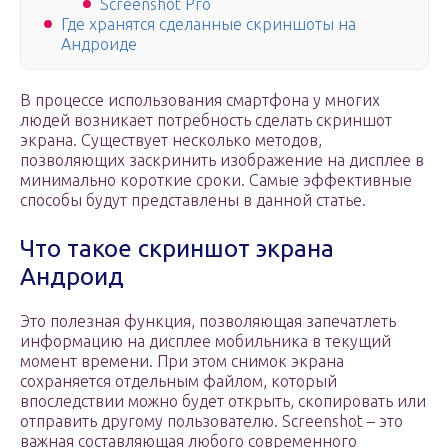
Screenshot Pro
Где хранятся сделанные скриншоты на
Андроиде
В процессе использования смартфона у многих
людей возникает потребность сделать скриншот
экрана. Существует несколько методов,
позволяющих заскринить изображение на дисплее в
минимально короткие сроки. Самые эффективные
способы будут представлены в данной статье.
Что такое скриншот экрана
Андроид
Это полезная функция, позволяющая запечатлеть
информацию на дисплее мобильника в текущий
момент времени. При этом снимок экрана
сохраняется отдельным файлом, который
впоследствии можно будет открыть, скопировать или
отправить другому пользователю. Screenshot – это
важная составляющая любого современного