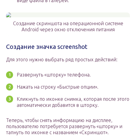
виде файла в галереи.
Создание скриншота на операционной системе
Android через окно отключения питания
Создание значка screenshot
Для этого нужно выбрать ряд простых действий:
Развернуть «шторку» телефона.
Нажать на строку «Быстрые опции».
Кликнуть по иконке снимка, которая после этого
автоматически добавится в шторку.
Теперь, чтобы снять информацию на дисплее,
пользователю потребуется развернуть «шторку» и
тапнуть по иконке с названием «Скриншот».