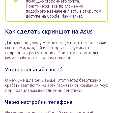
помощью стороннего софта.
Практически все приложения
подобного назначения есть в открытом
доступе на Google Play Market.
Как сделать скриншот на Asus
Данную процедуру можно осуществить несколькими
способами, каждый из которых заслуживает
подробного рассмотрения. При этом все методы
могут сработать на одном телефоне.
Универсальный способ
О нём уже шла речь выше. Этот метод безотказно
срабатывает почти на всех гаджетах от компании Асус
при правильном выполнении действий.
Через настройки телефона
Не менее распространённый способ, который