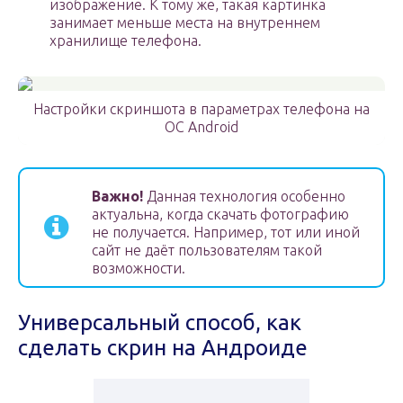
изображение. К тому же, такая картинка
занимает меньше места на внутреннем
хранилище телефона.
Настройки скриншота в параметрах телефона на
OC Android
Важно!
Данная технология особенно
актуальна, когда скачать фотографию
не получается. Например, тот или иной
сайт не даёт пользователям такой
возможности.
Универсальный способ, как
сделать скрин на Андроиде