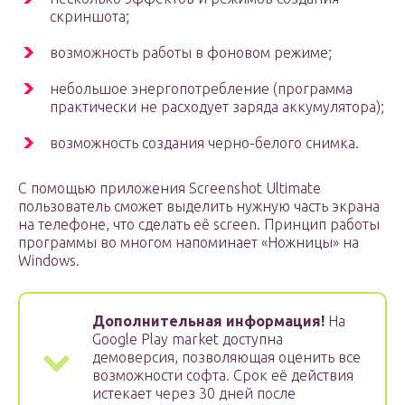
скриншота;
возможность работы в фоновом режиме;
небольшое энергопотребление (программа
практически не расходует заряда аккумулятора);
возможность создания черно-белого снимка.
С помощью приложения Screenshot Ultimate
пользователь сможет выделить нужную часть экрана
на телефоне, что сделать её screen. Принцип работы
программы во многом напоминает «Ножницы» на
Windows.
Дополнительная информация!
На
Google Play market доступна
демоверсия, позволяющая оценить все
возможности софта. Срок её действия
истекает через 30 дней после