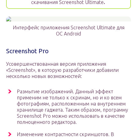
скачивания Screenshot Ultimate
.
Интерфейс приложения Screenshot Ultimate для
OC Android
Screenshot Pro
Усовершенствованная версия приложения
«Screenshot», в которую разработчики добавили
несколько новых возможностей:
Размытие изображений. Данный эффект
применим не только к скринам, но и ко всем
фотографиям, расположенным на внутреннем
хранилище гаджета. Таким образом, программу
Screenshot Pro можно использовать в качестве
полноценного редактора.
Изменение контрастности скриншотов. В