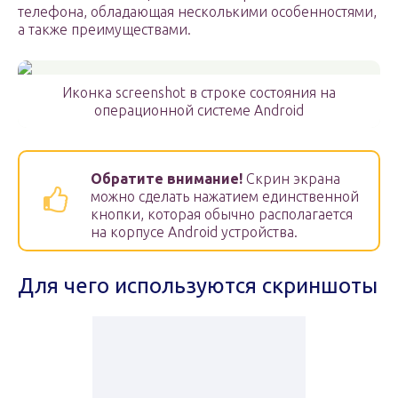
телефона, обладающая несколькими особенностями,
а также преимуществами.
Иконка screenshot в строке состояния на
операционной системе Android
Обратите внимание!
Скрин экрана
можно сделать нажатием единственной
кнопки, которая обычно располагается
на корпусе Android устройства.
Для чего используются скриншоты