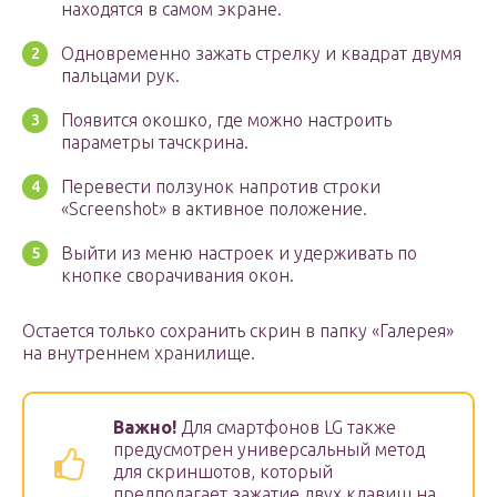
находятся в самом экране.
Одновременно зажать стрелку и квадрат двумя
пальцами рук.
Появится окошко, где можно настроить
параметры тачскрина.
Перевести ползунок напротив строки
«Screenshot» в активное положение.
Выйти из меню настроек и удерживать по
кнопке сворачивания окон.
Остается только сохранить скрин в папку «Галерея»
на внутреннем хранилище.
Важно!
Для смартфонов LG также
предусмотрен универсальный метод
для скриншотов, который
предполагает зажатие двух клавиш на