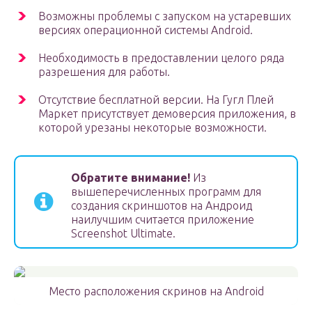
Возможны проблемы с запуском на устаревших
версиях операционной системы Android.
Необходимость в предоставлении целого ряда
разрешения для работы.
Отсутствие бесплатной версии. На Гугл Плей
Маркет присутствует демоверсия приложения, в
которой урезаны некоторые возможности.
Обратите внимание!
Из
вышеперечисленных программ для
создания скриншотов на Андроид
наилучшим считается приложение
Screenshot Ultimate.
Место расположения скринов на Android