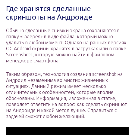
Где хранятся сделанные
скриншоты на Андроиде
Обычно сделанные снимки экрана сохраняются в
папку «Галерея» в виде файла, который можно
удалить в любой момент. Однако на ранних версиях
OC Android скрины хранятся в загрузках или в папке
Screenshots, которую можно найти в файловом
менеджере смартфона.
Таким образом, технология создания screenshot на
Андроид незаменима во многих жизненных
ситуациях. Данный режим имеет несколько
отличительных особенностей, которые вполне
обоснованы. Информация, изложенная в статье,
позволяет ответить на вопрос: как сделать скриншот
на Андроиде и какой метод лучше. Справиться с
задачей сможет любой желающий.