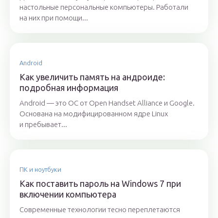
настольные персональные компьютеры. Работали
на них при помощи...
Android
Как увеличить память на андроиде:
подробная информация
Android — это ОС от Open Handset Alliance и Google.
Основана на модифицированном ядре Linux
и пребывает...
ПК и ноутбуки
Как поставить пароль на Windows 7 при
включении компьютера
Современные технологии тесно переплетаются