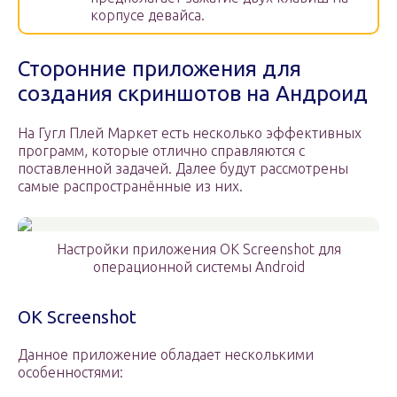
корпусе девайса.
Сторонние приложения для
создания скриншотов на Андроид
На Гугл Плей Маркет есть несколько эффективных
программ, которые отлично справляются с
поставленной задачей. Далее будут рассмотрены
самые распространённые из них.
Настройки приложения OK Screenshot для
операционной системы Android
OK Screenshot
Данное приложение обладает несколькими
особенностями: