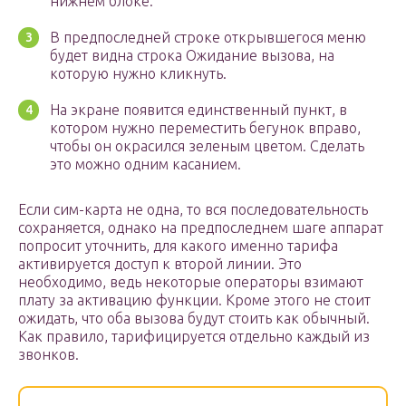
нижнем блоке.
В предпоследней строке открывшегося меню
будет видна строка Ожидание вызова, на
которую нужно кликнуть.
На экране появится единственный пункт, в
котором нужно переместить бегунок вправо,
чтобы он окрасился зеленым цветом. Сделать
это можно одним касанием.
Если сим-карта не одна, то вся последовательность
сохраняется, однако на предпоследнем шаге аппарат
попросит уточнить, для какого именно тарифа
активируется доступ к второй линии. Это
необходимо, ведь некоторые операторы взимают
плату за активацию функции. Кроме этого не стоит
ожидать, что оба вызова будут стоить как обычный.
Как правило, тарифицируется отдельно каждый из
звонков.