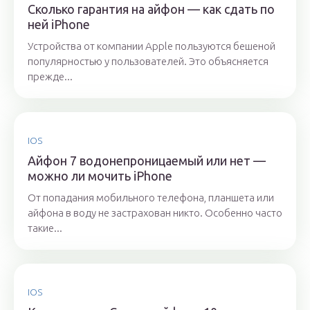
Сколько гарантия на айфон — как сдать по
ней iPhone
Устройства от компании Apple пользуются бешеной
популярностью у пользователей. Это объясняется
прежде...
IOS
Айфон 7 водонепроницаемый или нет —
можно ли мочить iPhone
От попадания мобильного телефона, планшета или
айфона в воду не застрахован никто. Особенно часто
такие...
IOS