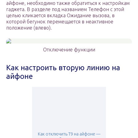
айфоне, необходимо также обратиться к настройкам
гаджета. В разделе под названием Телефон с этой
целью кликается вкладка Ожидание вызова, в
которой бегунок перемещается в неактивное
положение (влево).
Отключение функции
Как настроить вторую линию на
айфоне
Как отключить Т9 на айфоне —