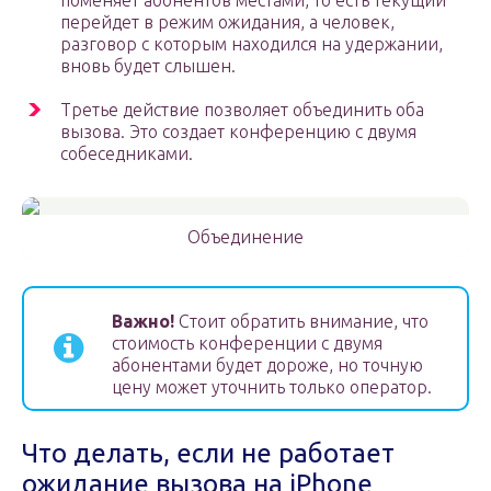
поменяет абонентов местами, то есть текущий
перейдет в режим ожидания, а человек,
разговор с которым находился на удержании,
вновь будет слышен.
Третье действие позволяет объединить оба
вызова. Это создает конференцию с двумя
собеседниками.
Объединение
Важно!
Стоит обратить внимание, что
стоимость конференции с двумя
абонентами будет дороже, но точную
цену может уточнить только оператор.
Что делать, если не работает
ожидание вызова на iPhone