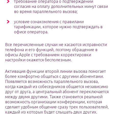
требование оператора о подтверждении
согласия на оплату дополнительных минут связи
во время параллельного вызова;
условие ознакомления с правилами
тарификации, которое нужно подтверждать в
офисе оператора.
Все перечисленные случаи не касаются исправности
телефона и его функций, поэтому обращение в
офисы Apple с требованием корректировки
настройки окажется бесполезным.
Активация функции второй линии вызова помогает
более комфортно общаться с другими абонентами.
Появляется возможность параллельного вызова,
когда каждый из собеседников общается независимо
друг от друга, а центральный абонент переключается
между двумя другими. Также становится реальной
возможность организации конференции, которая
сделает удобным общение сразу трех пользователей,
каждый из которых будет слышать двух других.