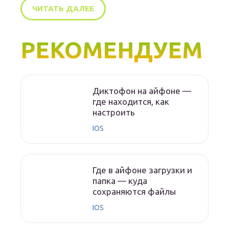
ЧИТАТЬ ДАЛЕЕ
РЕКОМЕНДУЕМ
Диктофон на айфоне —
где находится, как
настроить
IOS
Где в айфоне загрузки и
папка — куда
сохраняются файлы
IOS