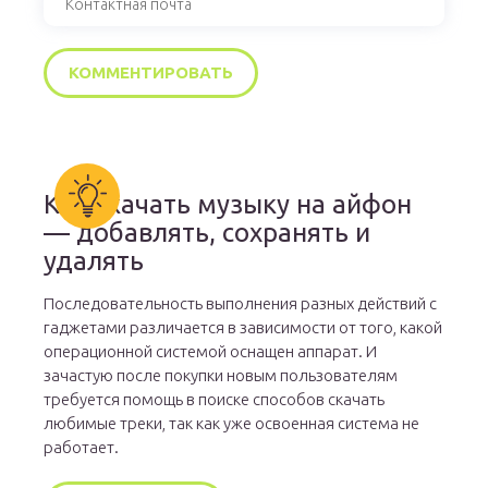
Как скачать музыку на айфон
— добавлять, сохранять и
удалять
Последовательность выполнения разных действий с
гаджетами различается в зависимости от того, какой
операционной системой оснащен аппарат. И
зачастую после покупки новым пользователям
требуется помощь в поиске способов скачать
любимые треки, так как уже освоенная система не
работает.