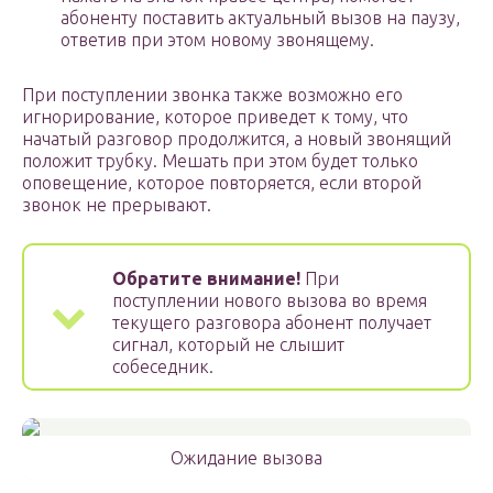
абоненту поставить актуальный вызов на паузу,
ответив при этом новому звонящему.
При поступлении звонка также возможно его
игнорирование, которое приведет к тому, что
начатый разговор продолжится, а новый звонящий
положит трубку. Мешать при этом будет только
оповещение, которое повторяется, если второй
звонок не прерывают.
Обратите внимание!
При
поступлении нового вызова во время
текущего разговора абонент получает
сигнал, который не слышит
собеседник.
Ожидание вызова