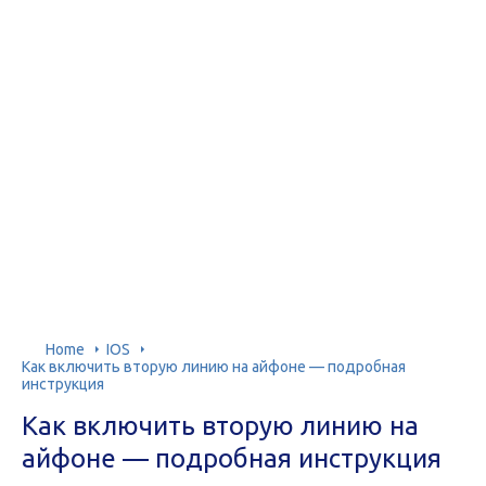
Home
IOS
Как включить вторую линию на айфоне — подробная
инструкция
Как включить вторую линию на
айфоне — подробная инструкция