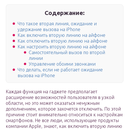
Содержание:
Что такое вторая линия, ожидание и
удержание вызова на iPhone
Как включить вторую линию на айфоне
Как отключить вторую линию на айфоне
Как настроить вторую линию на айфоне
Самостоятельный вызов по второй
линии
Управление обоими звонками
Что делать, если не работает ожидание
вызова на iPhone
Каждая функция на гаджете предполагает
расширение возможностей пользователя в узкой
области, но это может оказаться ненужным
дополнением, которое захочется отключить. По этой
причине стоит внимательно относиться к настройкам
смартфонов. Не все люди, использующие продукты
компании Apple, знают, как включить вторую линию