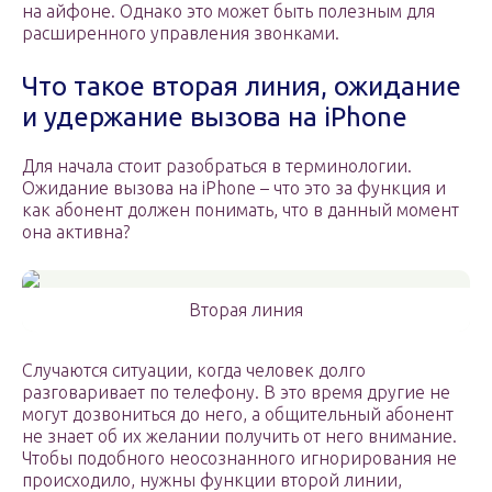
на айфоне. Однако это может быть полезным для
расширенного управления звонками.
Что такое вторая линия, ожидание
и удержание вызова на iPhone
Для начала стоит разобраться в терминологии.
Ожидание вызова на iPhone – что это за функция и
как абонент должен понимать, что в данный момент
она активна?
Вторая линия
Случаются ситуации, когда человек долго
разговаривает по телефону. В это время другие не
могут дозвониться до него, а общительный абонент
не знает об их желании получить от него внимание.
Чтобы подобного неосознанного игнорирования не
происходило, нужны функции второй линии,