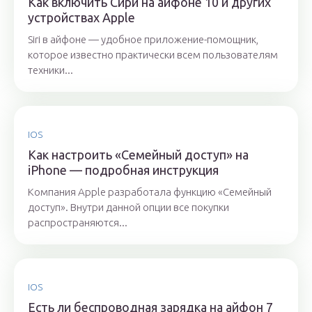
Как включить Сири на айфоне 10 и других
устройствах Apple
Siri в айфоне — удобное приложение-помощник,
которое известно практически всем пользователям
техники...
IOS
Как настроить «Семейный доступ» на
iPhone — подробная инструкция
Компания Apple разработала функцию «Семейный
доступ». Внутри данной опции все покупки
распространяются...
IOS
Есть ли беспроводная зарядка на айфон 7