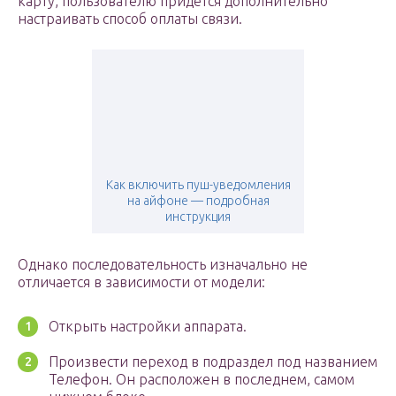
карту, пользователю придется дополнительно
настраивать способ оплаты связи.
Как включить пуш-уведомления
на айфоне — подробная
инструкция
Однако последовательность изначально не
отличается в зависимости от модели:
Открыть настройки аппарата.
Произвести переход в подраздел под названием
Телефон. Он расположен в последнем, самом