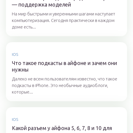
— поддержка моделей
На мир быстрыми и уверенными шагами наступает
компьютеризация. Сегодня практически в каждом
доме есть...
IOS
Что такое подкасты в айфоне и зачем они
нужны
Далеко не всем пользователям известно, что такое
подкасты в iPhone. Это необычные аудиоблоги,
которые...
IOS
Какой разъем у айфона 5, 6, 7, 8 и 10 для