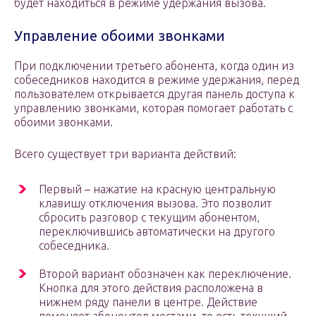
будет находиться в режиме удержания вызова.
Управление обоими звонками
При подключении третьего абонента, когда один из
собеседников находится в режиме удержания, перед
пользователем открывается другая панель доступа к
управлению звонками, которая помогает работать с
обоими звонками.
Всего существует три варианта действий:
Первый – нажатие на красную центральную
клавишу отключения вызова. Это позволит
сбросить разговор с текущим абонентом,
переключившись автоматически на другого
собеседника.
Второй вариант обозначен как переключение.
Кнопка для этого действия расположена в
нижнем ряду панели в центре. Действие