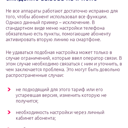
Не все аппараты работают достаточно исправно для
того, чтобы абонент использовал все функции.
Однако данный пример – исключение. В
стандартном виде меню настройки телефона
обязательно есть пункты, помогающие абоненту
активировать вторую линию на смартфоне.
Не удаваться подобная настройка может только в
случае ограничений, которые ввел оператор связи. В
этом случае необходимо связаться с ним и уточнить, в
чем заключается проблема. Это могут быть довольно
распространенные случаи:
не подходящий для этого тариф или его
устаревшая версия, изменить которую не
получится;
необходимость настройки через личный
кабинет абонента;