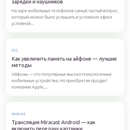
зарядки и наушников
На заре мобильных телефонов самый частый вопрос,
который можно было услышать в условном офисе
условной...
IOS
Как увеличить память на айфоне — лучшие
методы
Айфоны — это популярные высокотехнологичные
мобильные устройства. Но приобретая продукт
компании Apple,...
Android
Трансляция Miracast Android — как
включить передачу картинки