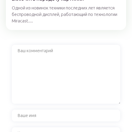
Одной из новинок техники последних лет является
беспроводной дисплей, работающий по технологии
Miracast....