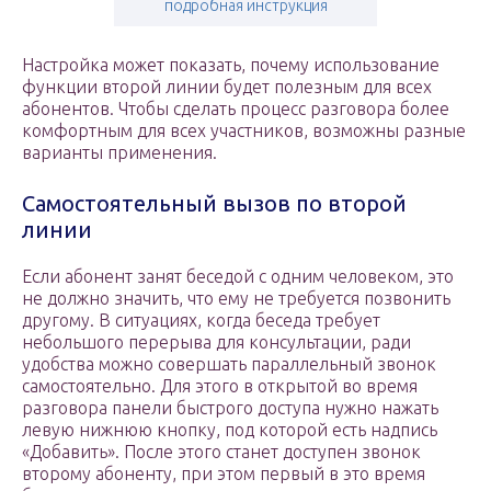
подробная инструкция
Настройка может показать, почему использование
функции второй линии будет полезным для всех
абонентов. Чтобы сделать процесс разговора более
комфортным для всех участников, возможны разные
варианты применения.
Самостоятельный вызов по второй
линии
Если абонент занят беседой с одним человеком, это
не должно значить, что ему не требуется позвонить
другому. В ситуациях, когда беседа требует
небольшого перерыва для консультации, ради
удобства можно совершать параллельный звонок
самостоятельно. Для этого в открытой во время
разговора панели быстрого доступа нужно нажать
левую нижнюю кнопку, под которой есть надпись
«Добавить». После этого станет доступен звонок
второму абоненту, при этом первый в это время