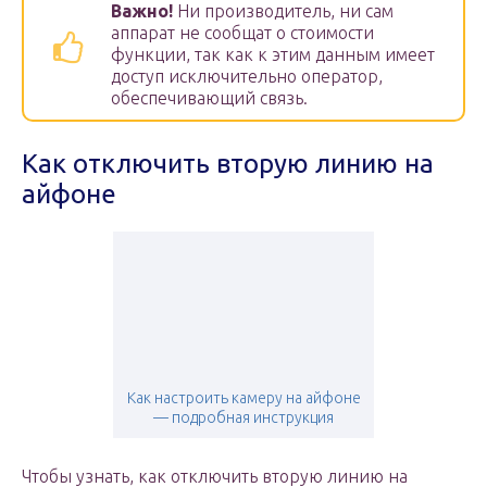
Важно!
Ни производитель, ни сам
аппарат не сообщат о стоимости
функции, так как к этим данным имеет
доступ исключительно оператор,
обеспечивающий связь.
Как отключить вторую линию на
айфоне
Как настроить камеру на айфоне
— подробная инструкция
Чтобы узнать, как отключить вторую линию на