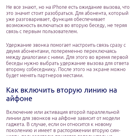
Не все знают, но на iPhone есть ожидание вызова, что
это значит стоит разобраться. Для абонента, который
уже разговаривает, функция обеспечивает
возможность включаться во вторую беседу, не теряя
связь с первым пользователем.
Удержание звонка помогает настроить связь сразу с
двумя абонентами, попеременно переключаясь
между диалогами с ними. Для этого во время первой
беседы нужно выбрать удержание вызова для ответа
второму собеседнику. После этого на экране можно
будет менять партнеров местами.
Как включить вторую линию на
айфоне
Включение или активация второй параллельной
линии для звонков на айфоне зависит от модели
гаджета. В случае, если он относится к новому
поколению и имеет в распоряжении вторую сим-