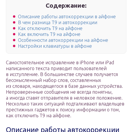
Содержание:
Описание работы автокоррекции в айфоне
В чем разница Т9 и автокоррекции
Как отключить Т9 на айфоне
Как включить Т9 на айфоне
Особенности автокоррекции на айфоне
Настройки клавиатуры в айфоне
Самостоятельное исправление в iPhone или iPad
написанного текста приводит пользователей
в исступление. В большинстве случаев получается
бессмысленный набор слов, составленных
из словаря, находящегося в базе данных устройства.
Непроверенные сообщения не всегда понятны,
а иногда ставят отправителя в неловкое положение.
Несколько таких ситуаций подталкивают владельцев
престижных гаджетов к поиску информации о том,
как отключить Т9 на айфоне.
Описание работы автокоррекции