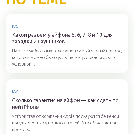
IOS
Какой разъем у айфона 5, 6, 7, 8 и 10 для
зарядки и наушников
На заре мобильных телефонов самый частый вопрос,
который можно было услышать в условном офисе
условной...
IOS
Сколько гарантия на айфон — как сдать по
ней iPhone
Устройства от компании Apple пользуются бешеной
популярностью у пользователей. Это объясняется
прежде...