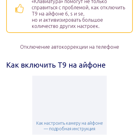
«Клавиатура» помогут не только
справиться с проблемой, как отключить
Т9 на айфоне 6, s и se,
но и активизировать большое
количество других настроек.
Отключение автокоррекции на телефоне
Как включить Т9 на айфоне
Как настроить камеру на айфоне
— подробная инструкция