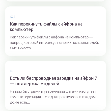
IOS
Как перекинуть файлы с айфона на
компьютер
Как перекинуть файлы с айфона на компьютер —
вопрос, который интересует многих пользователей.
Очень часто...
IOS
Есть ли беспроводная зарядка на айфон 7
— поддержка моделей
На мир быстрыми и уверенными шагами наступает
компьютеризация. Сегодня практически в каждом
доме есть...