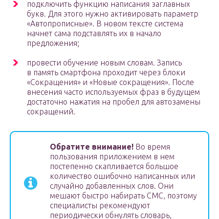
подключить функцию написания заглавных
букв. Для этого нужно активировать параметр
«Автопрописные». В новом тексте система
начнет сама подставлять их в начало
предложения;
провести обучение новым словам. Запись
в память смартфона проходит через блоки
«Сокращения» и «Новые сокращения». После
внесения часто используемых фраз в будущем
достаточно нажатия на пробел для автозамены
сокращений.
Обратите внимание!
Во время
пользования приложением в нем
постепенно скапливается большое
количество ошибочно написанных или
случайно добавленных слов. Они
мешают быстро набирать СМС, поэтому
специалисты рекомендуют
периодически обнулять словарь,