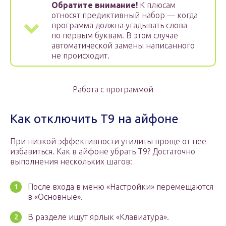
Обратите внимание!
К плюсам
относят предиктивный набор — когда
программа должна угадывать слова
по первым буквам. В этом случае
автоматической замены написанного
не происходит.
Работа с программой
Как отключить Т9 на айфоне
При низкой эффективности утилиты проще от нее
избавиться. Как в айфоне убрать Т9? Достаточно
выполнения нескольких шагов:
После входа в меню «Настройки» перемещаются
в «Основные».
В разделе ищут ярлык «Клавиатура».