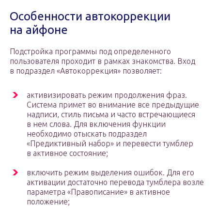
Особенности автокоррекции
на айфоне
Подстройка программы под определенного
пользователя проходит в рамках знакомства. Вход
в подраздел «Автокоррекция» позволяет:
активизировать режим продолжения фраз.
Система примет во внимание все предыдущие
надписи, стиль письма и часто встречающиеся
в нем слова. Для включения функции
необходимо отыскать подраздел
«Предиктивный набор» и перевести тумблер
в активное состояние;
включить режим выделения ошибок. Для его
активации достаточно перевода тумблера возле
параметра «Правописание» в активное
положение;