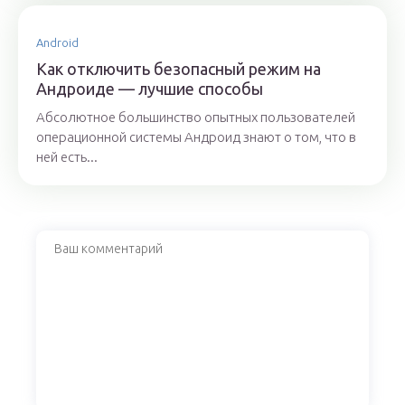
Android
Как отключить безопасный режим на
Андроиде — лучшие способы
Абсолютное большинство опытных пользователей
операционной системы Андроид знают о том, что в
ней есть...