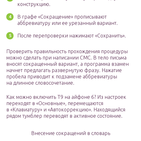
конструкцию.
В графе «Сокращение» прописывают
аббревиатуру или ее урезанный вариант.
После перепроверки нажимают «Сохранить».
Проверить правильность прохождения процедуры
можно сделать при написании СМС. В тело письма
вносят сокращенный вариант, а программа взамен
начнет предлагать развернутую фразу. Нажатие
пробела приводит к подзамене аббревиатуры
на длинное словосочетание.
Как можно включить Т9 на айфоне 6? Из настроек
переходят в «Основные», перемещаются
в «Клавиатуру» и «Автокоррекцию». Находящийся
рядом тумблер переводят в активное состояние.
Внесение сокращений в словарь