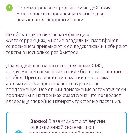
Пересмотрев все предлагаемые действия,
можно вносить предпочтительные для
пользователя корректировки.
Не обязательно выключать функцию
«Автокоррекция», многие владельцы смартфонов
со временем привыкают к ее подсказкам и набирают
тексты в несколько раз быстрее.
Для людей, постоянно отправляющих СМС,
предусмотрен помощник в виде быстрой клавиши —
пробел. При его двойном нажатии программа
автоматически проставляет точку в конце
предложения. Все опции приложения автоматически
прописаны в настройках смартфона, что позволяет
владельцу спокойно набирать текстовые послания.
Важно!
В зависимости от версии
операционной системы, под