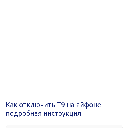
Как отключить Т9 на айфоне —
подробная инструкция