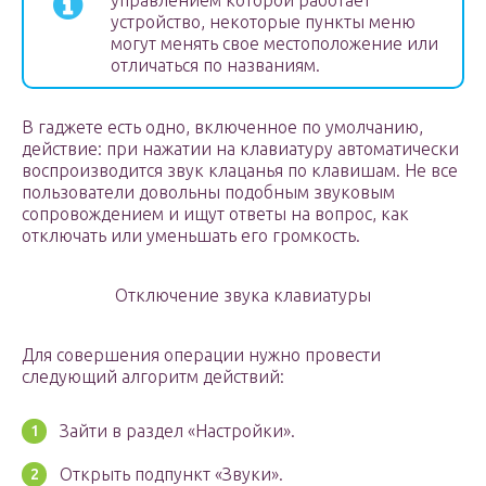
управлением которой работает
устройство, некоторые пункты меню
могут менять свое местоположение или
отличаться по названиям.
В гаджете есть одно, включенное по умолчанию,
действие: при нажатии на клавиатуру автоматически
воспроизводится звук клацанья по клавишам. Не все
пользователи довольны подобным звуковым
сопровождением и ищут ответы на вопрос, как
отключать или уменьшать его громкость.
Отключение звука клавиатуры
Для совершения операции нужно провести
следующий алгоритм действий:
Зайти в раздел «Настройки».
Открыть подпункт «Звуки».