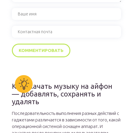
Как скачать музыку на айфон
— добавлять, сохранять и
удалять
Последовательность выполнения разных действий с
гаджетами различается в зависимости от того, какой
операционной системой оснащен аппарат. И
зачастую после покупки новым пользователям