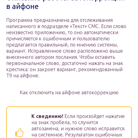
в айфоне
Программа предназначена для отслеживания
написанного в подразделе «Текст» СМС. Если слово
неизвестно приложению, то оно автоматически
причисляется к ошибочным и пользователю
предлагается правильный, по мнению системы,
вариант. Исправленное слово расположено выше
внесенного автором послания. Чтобы оставить
первоначальное слово, достаточно нажать на знак
крестика: он закроет вариант, рекомендованный
Т9 на айфоне.
Как отключить на айфоне автокоррекцию
К сведению!
Если произойдет нажатие
на знак пробела, то случится
автозамена, и нужное слово исправится
на системное. Результатом ошибочных