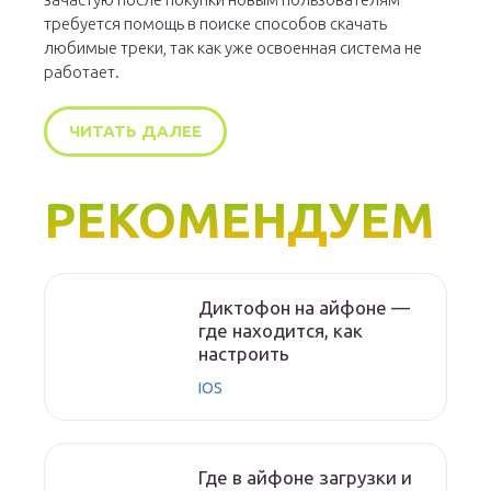
требуется помощь в поиске способов скачать
любимые треки, так как уже освоенная система не
работает.
ЧИТАТЬ ДАЛЕЕ
РЕКОМЕНДУЕМ
Диктофон на айфоне —
где находится, как
настроить
IOS
Где в айфоне загрузки и