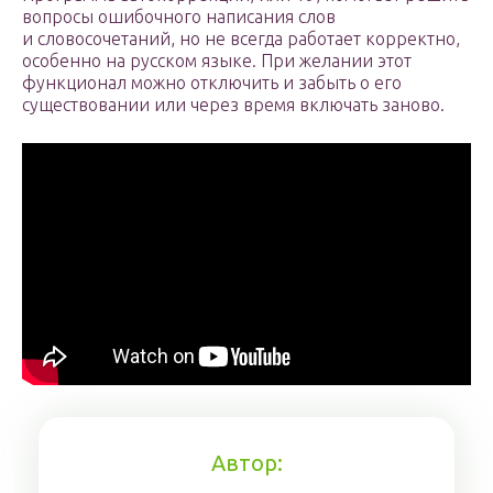
вопросы ошибочного написания слов
и словосочетаний, но не всегда работает корректно,
особенно на русском языке. При желании этот
функционал можно отключить и забыть о его
существовании или через время включать заново.
Автор: