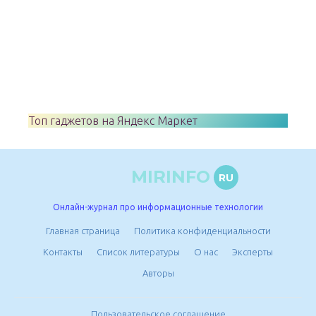
Топ гаджетов на Яндекс Маркет
MIRINFO
RU
Онлайн-журнал про информационные технологии
Главная страница
Политика конфиденциальности
Контакты
Список литературы
О нас
Эксперты
Авторы
Пользовательское соглашение