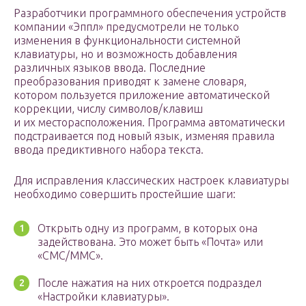
Разработчики программного обеспечения устройств
компании «Эппл» предусмотрели не только
изменения в функциональности системной
клавиатуры, но и возможность добавления
различных языков ввода. Последние
преобразования приводят к замене словаря,
котором пользуется приложение автоматической
коррекции, числу символов/клавиш
и их месторасположения. Программа автоматически
подстраивается под новый язык, изменяя правила
ввода предиктивного набора текста.
Для исправления классических настроек клавиатуры
необходимо совершить простейшие шаги:
Открыть одну из программ, в которых она
задействована. Это может быть «Почта» или
«СМС/ММС».
После нажатия на них откроется подраздел
«Настройки клавиатуры».