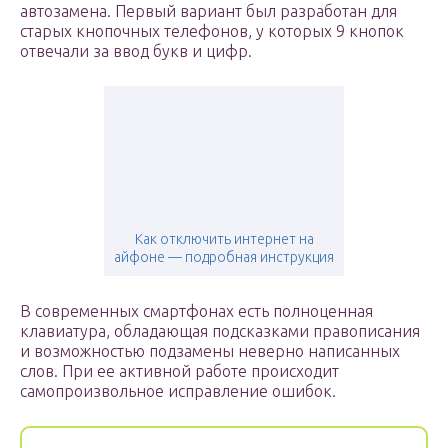
автозамена. Первый вариант был разработан для
старых кнопочных телефонов, у которых 9 кнопок
отвечали за ввод букв и цифр.
Как отключить интернет на
айфоне — подробная инструкция
В современных смартфонах есть полноценная
клавиатура, обладающая подсказками правописания
и возможностью подзамены неверно написанных
слов. При ее активной работе происходит
самопроизвольное исправление ошибок.