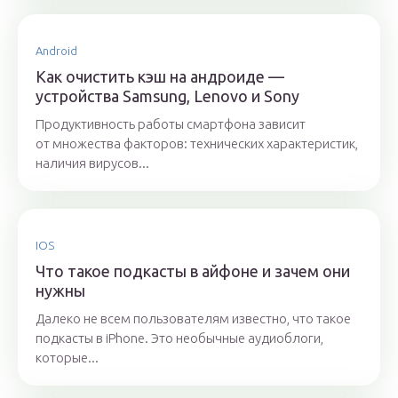
Android
Как очистить кэш на андроиде —
устройства Samsung, Lenovo и Sony
Продуктивность работы смартфона зависит
от множества факторов: технических характеристик,
наличия вирусов...
IOS
Что такое подкасты в айфоне и зачем они
нужны
Далеко не всем пользователям известно, что такое
подкасты в iPhone. Это необычные аудиоблоги,
которые...