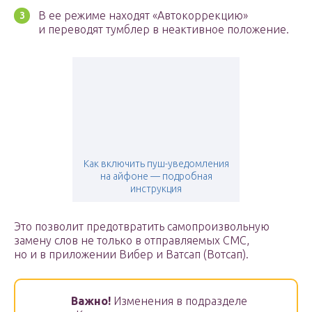
В ее режиме находят «Автокоррекцию»
и переводят тумблер в неактивное положение.
Как включить пуш-уведомления
на айфоне — подробная
инструкция
Это позволит предотвратить самопроизвольную
замену слов не только в отправляемых СМС,
но и в приложении Вибер и Ватсап (Вотсап).
Важно!
Изменения в подразделе