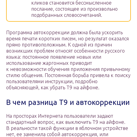
кликов становится бессмысленное
послание, состоящее из произвольно
подобранных словосочетаний.
Программа автокоррекции должна была ускорить
время печати коротких писем, но результат оказался
прямо противоположным. К одной из причин
возникших проблем относят особенности русского
языка: постоянное появление новых или
использование жаргонных приводит
к невозможности обучения приложения привычному
стилю общения. Постоянная борьба привела к поиску
пользователями инструкции, подробно
объясняющей, как убрать Т9 на айфоне.
В чем разница Т9 и автокоррекции
На просторах Интернета пользователи задают
стандартный вопрос, как выключить Т9 на айфоне.
В реальности такой функции в яблочном устройстве
нет, ее заменила собой автокоррекция, или