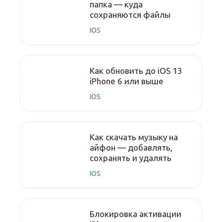
папка — куда
сохраняются файлы
IOS
Как обновить до iOS 13
iPhone 6 или выше
IOS
Как скачать музыку на
айфон — добавлять,
сохранять и удалять
IOS
Блокировка активации