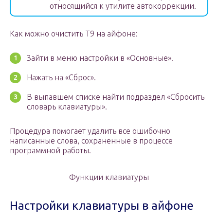
относящийся к утилите автокоррекции.
Как можно очистить Т9 на айфоне:
Зайти в меню настройки в «Основные».
Нажать на «Сброс».
В выпавшем списке найти подраздел «Сбросить
словарь клавиатуры».
Процедура помогает удалить все ошибочно
написанные слова, сохраненные в процессе
программной работы.
Функции клавиатуры
Настройки клавиатуры в айфоне