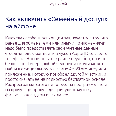
музыкой
Как включить «Семейный доступ»
на айфоне
Ключевая особенность опции заключается в том, что
ранее для обмена теми или иными приложениями
надо было предоставлять свои учетные данные,
чтобы человек мог войти в чужой Apple ID со своего
телефона. Это не только крайне неудобно, но и не
безопасно. Теперь любой человек из круга может
найти в официальном магазине AppStore игру или
приложение, которую приобрел другой участник и
просто скачать ее на полностью бесплатной основе.
Распространяется это не только на программы, но и
на прочую цифровую дистрибуцию: музыку,
фильмы, календари и так далее.