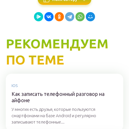
РЕКОМЕНДУЕМ
ПО ТЕМЕ
IOS
Как записать телефонный разговор на
айфоне
У многих есть друзья, которые пользуются
смартфонами на базе Android и регулярно
записывают телефонные...