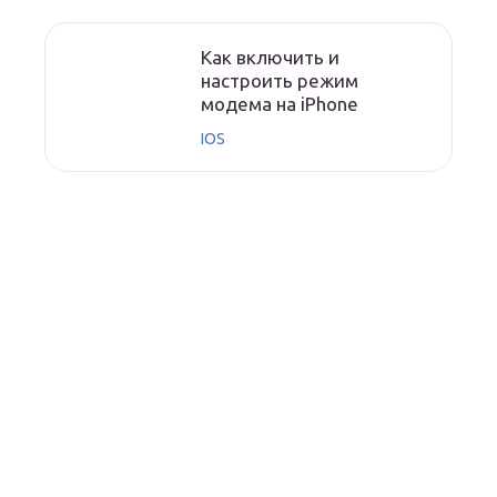
Как включить и
настроить режим
модема на iPhone
IOS