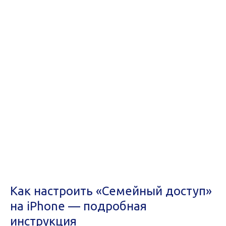
Как настроить «Семейный доступ»
на iPhone — подробная
инструкция