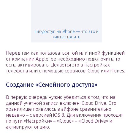
Гид-доступ на iPhone — что это и
как настроить
Перед тем как пользоваться той или иной функцией
от компании Apple, ее необходимо подключить, то
есть, активировать. Делается это в настройках
телефона или с помощью сервисов iCloud или iTunes.
Создание «Семейного доступа»
В первую очередь нужно убедиться в том, что на
данной учетной записи включен iCloud Drive. Это
хранилище появилось в айфоне сравнительно
недавно – с версией iOS 8. Для включения проходят
по пути «Настройки» – «iCloud» – «iCloud Drive» и
активируют опцию.