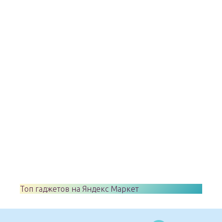
Топ гаджетов на Яндекс Маркет