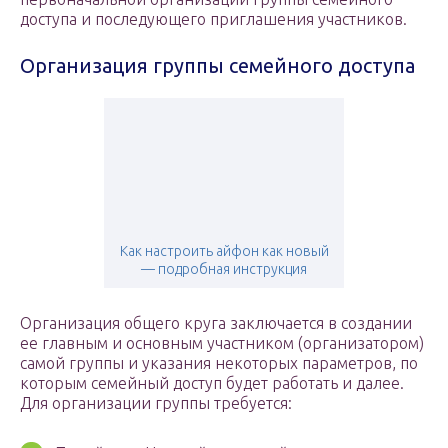
доступа и последующего приглашения участников.
Организация группы семейного доступа
Как настроить айфон как новый
— подробная инструкция
Организация общего круга заключается в создании
ее главным и основным участником (организатором)
самой группы и указания некоторых параметров, по
которым семейный доступ будет работать и далее.
Для организации группы требуется: