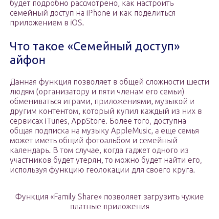
будет подробно рассмотрено, как настроить
семейный доступ на iPhone и как поделиться
приложением в iOS.
Что такое «Семейный доступ»
айфон
Данная функция позволяет в общей сложности шести
людям (организатору и пяти членам его семьи)
обмениваться играми, приложениями, музыкой и
другим контентом, который купил каждый из них в
сервисах iTunes, AppStore. Более того, доступна
общая подписка на музыку AppleMusic, а еще семья
может иметь общий фотоальбом и семейный
календарь. В том случае, когда гаджет одного из
участников будет утерян, то можно будет найти его,
используя функцию геолокации для своего круга.
Функция «Family Share» позволяет загрузить чужие
платные приложения