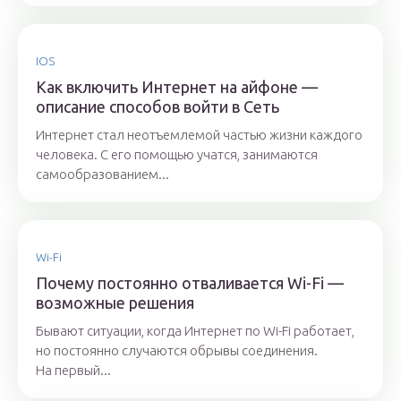
IOS
Как включить Интернет на айфоне —
описание способов войти в Сеть
Интернет стал неотъемлемой частью жизни каждого
человека. С его помощью учатся, занимаются
самообразованием...
Wi-Fi
Почему постоянно отваливается Wi-Fi —
возможные решения
Бывают ситуации, когда Интернет по Wi-Fi работает,
но постоянно случаются обрывы соединения.
На первый...