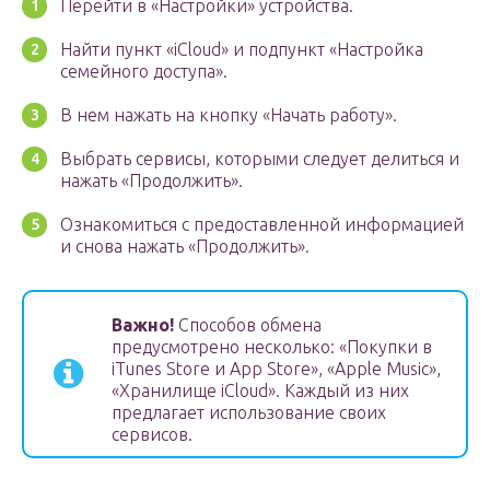
Перейти в «Настройки» устройства.
Найти пункт «iCloud» и подпункт «Настройка
семейного доступа».
В нем нажать на кнопку «Начать работу».
Выбрать сервисы, которыми следует делиться и
нажать «Продолжить».
Ознакомиться с предоставленной информацией
и снова нажать «Продолжить».
Важно!
Способов обмена
предусмотрено несколько: «Покупки в
iTunes Store и App Store», «Apple Music»,
«Хранилище iCloud». Каждый из них
предлагает использование своих
сервисов.