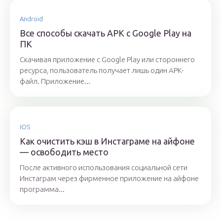
Android
Все способы скачать APK c Google Play на
ПК
Скачивая приложение с Google Play или стороннего
ресурса, пользователь получает лишь один APK-
файл. Приложение...
IOS
Как очистить кэш в Инстаграме на айфоне
— освободить место
После активного использования социальной сети
Инстаграм через фирменное приложение на айфоне
программа...