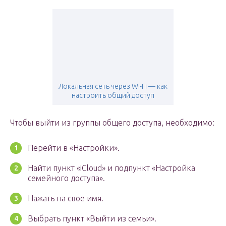
Локальная сеть через Wi-Fi — как
настроить общий доступ
Чтобы выйти из группы общего доступа, необходимо:
Перейти в «Настройки».
Найти пункт «iCloud» и подпункт «Настройка
семейного доступа».
Нажать на свое имя.
Выбрать пункт «Выйти из семьи».