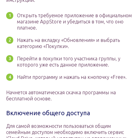
инструкции:
Открыть требуемое приложение в официальном
магазине AppStore и убедиться в том, что оно
платное.
Нажать на вкладку «Обновления» и выбрать
категорию «Покупки».
Перейти в покупки того участника группы, у
которого уже есть данное приложение.
Найти программу и нажать на кнопочку «Free».
Начнется автоматическая скачка программы на
бесплатной основе.
Включение общего доступа
Для самой возможности пользоваться общим
семейным доступом необходимо включить сервис