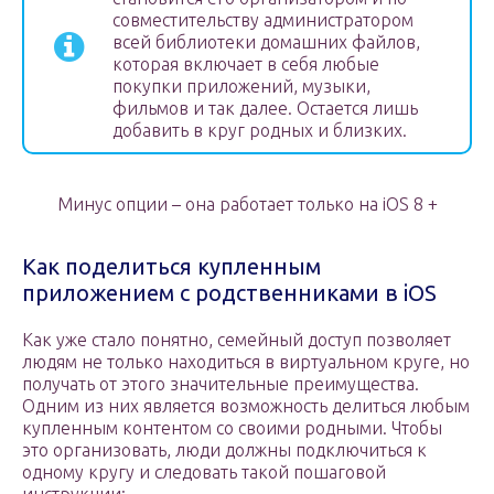
совместительству администратором
всей библиотеки домашних файлов,
которая включает в себя любые
покупки приложений, музыки,
фильмов и так далее. Остается лишь
добавить в круг родных и близких.
Минус опции – она работает только на iOS 8 +
Как поделиться купленным
приложением с родственниками в iOS
Как уже стало понятно, семейный доступ позволяет
людям не только находиться в виртуальном круге, но
получать от этого значительные преимущества.
Одним из них является возможность делиться любым
купленным контентом со своими родными. Чтобы
это организовать, люди должны подключиться к
одному кругу и следовать такой пошаговой