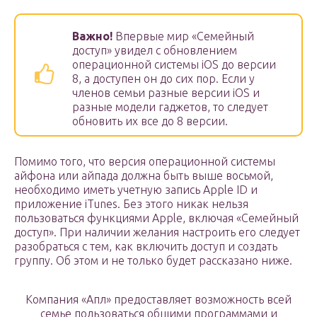
Важно!
Впервые мир «Семейный
доступ» увидел с обновлением
операционной системы iOS до версии
8, а доступен он до сих пор. Если у
членов семьи разные версии iOS и
разные модели гаджетов, то следует
обновить их все до 8 версии.
Помимо того, что версия операционной системы
айфона или айпада должна быть выше восьмой,
необходимо иметь учетную запись Apple ID и
приложение iTunes. Без этого никак нельзя
пользоваться функциями Apple, включая «Семейный
доступ». При наличии желания настроить его следует
разобраться с тем, как включить доступ и создать
группу. Об этом и не только будет рассказано ниже.
Компания «Апл» предоставляет возможность всей
семье пользоваться общими программами и