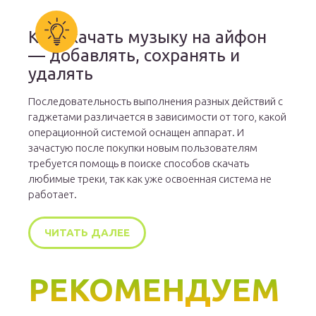
Как скачать музыку на айфон
— добавлять, сохранять и
удалять
Последовательность выполнения разных действий с
гаджетами различается в зависимости от того, какой
операционной системой оснащен аппарат. И
зачастую после покупки новым пользователям
требуется помощь в поиске способов скачать
любимые треки, так как уже освоенная система не
работает.
ЧИТАТЬ ДАЛЕЕ
РЕКОМЕНДУЕМ