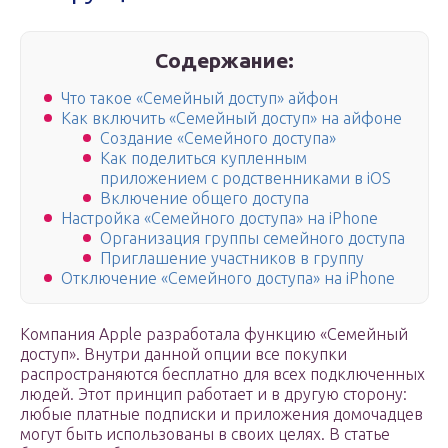
Содержание:
Что такое «Семейный доступ» айфон
Как включить «Семейный доступ» на айфоне
Создание «Семейного доступа»
Как поделиться купленным
приложением с родственниками в iOS
Включение общего доступа
Настройка «Семейного доступа» на iPhone
Организация группы семейного доступа
Приглашение участников в группу
Отключение «Семейного доступа» на iPhone
Компания Apple разработала функцию «Семейный
доступ». Внутри данной опции все покупки
распространяются бесплатно для всех подключенных
людей. Этот принцип работает и в другую сторону:
любые платные подписки и приложения домочадцев
могут быть использованы в своих целях. В статье