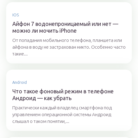
IOS
Айфон 7 водонепроницаемый или нет —
можно ли мочить iPhone
От попадания мобильного телефона, планшета или
айфона в воду не застрахован никто. Особенно часто
такие...
Android
Что такое фоновый режим в телефоне
Андроид — как убрать
Практически каждый владелец смартфона под
управлением операционной системы Андроид
слышал о таком понятии,...