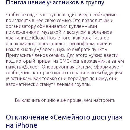
Приглашение участников в группу
Чтобы не сидеть в группе в одиночку, необходимо
пригласить в нее свою семью. Это позволит им и
организатору обмениваться купленными
приложениями, музыкой и доступом в облачное
хранилище iCloud. После того, как организатор
ознакомился с представленной информацией и
нажал кнопку «Далее», нужно выбрать пункт «
Пригласить членов семьи». Для этого нужно ввести
код, который придет из СМС-подтверждения, а затем
нажать «Далее». Операционная система сформирует
сообщение, которое нужно отправить всем будущим
участникам. Как только они перейдут по нему, они
автоматически станут членами группы.
Выключить опцию еще проще, чем настроить
Отключение «Семейного доступа»
на iPhone