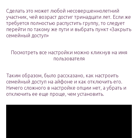
Сделать это может любой несовершеннолетний
участник, чей возраст достиг тринадцати лет. Если же
требуется полностью распустить группу, то следует
перейти по такому же пути и выбрать пункт «Закрыть
семейный доступ»
Посмотреть все настройки можно кликнув на имя
пользователя
Таким образом, было рассказано, как настроить
семейный доступ на айфоне и как отключить его.
Ничего сложного в настройке опции нет, а убрать и
отключить ее еще проще, чем установить.