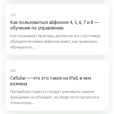
IOS
Как пользоваться айфоном 4, 5, 6, 7 и 8 —
обучение по управлению
Как показывает практика, далеко не все счастливые
обладатели новых айфонов знают, как правильно
обращаться...
IOS
Cellular — что это такое на iPad, в чем
разница
При выборе гаджета следует учитывать, какими
функциями он обладает, но люди часто путаются в
технических...