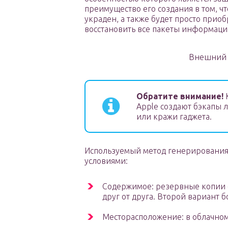
преимущество его создания в том, чт
украден, а также будет просто приоб
восстановить все пакеты информаци
Внешний 
Обратите внимание!
К
Apple создают бэкапы 
или кражи гаджета.
Используемый метод генерирования
условиями:
Содержимое: резервные копии о
друг от друга. Второй вариант 
Месторасположение: в облачно