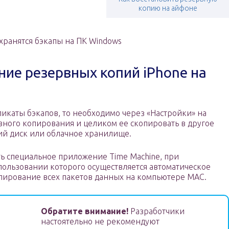
копию на айфоне
 хранятся бэкапы на ПК Windows
ние резервных копий iPhone на
икаты бэкапов, то необходимо через «Настройки» на
вного копирования и целиком ее скопировать в другое
ий диск или облачное хранилище.
ть специальное приложение Time Machine, при
пользовании которого осуществляется автоматическое
пирование всех пакетов данных на компьютере МАС.
Обратите внимание!
Разработчики
настоятельно не рекомендуют