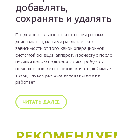
добавлять,
сохранять и удалять
Последовательность выполнения разных
действий с гаджетами различается в
зависимости от того, какой операционной
системой оснащен аппарат. И зачастую после
покупки новым пользователям требуется
помощь в поиске способов скачать любимые
треки, так как уже освоенная система не
работает.
ЧИТАТЬ ДАЛЕЕ
РЕКОМЕНДУЕМ