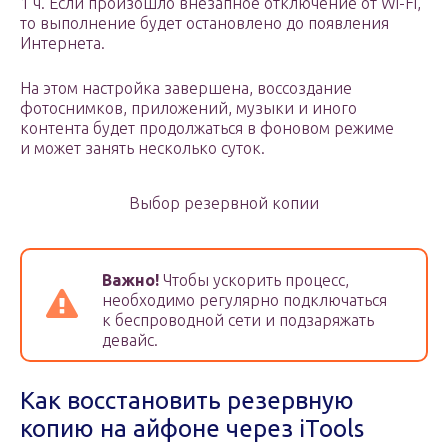
1 ч. Если произошло внезапное отключение от Wi-Fi,
то выполнение будет остановлено до появления
Интернета.
На этом настройка завершена, воссоздание
фотоснимков, приложений, музыки и иного
контента будет продолжаться в фоновом режиме
и может занять несколько суток.
Выбор резервной копии
Важно!
Чтобы ускорить процесс,
необходимо регулярно подключаться
к беспроводной сети и подзаряжать
девайс.
Как восстановить резервную
копию на айфоне через iTools