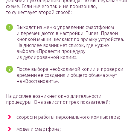
Дальнейшую операцию проводят по вышеуказанной
схеме. Если ничего так и не произошло,
то существует второй способ:
Выходят из меню управления смартфоном
и перемещаются в настройки iTunes. Правой
кнопкой мыши щелкают по ярлыку устройства.
На дисплее возникнет список, где нужно
выбрать «Провести процедуру
из дублированной копии».
После выбора необходимой копии и проверки
времени ее создания и общего объема жмут
на «Восстановить».
На дисплее возникнет окно длительности
процедуры. Она зависит от трех показателей:
скорости работы персонального компьютера;
модели смартфона;