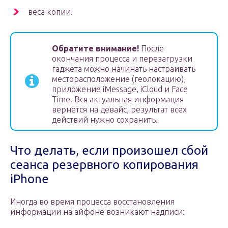
веса копии.
Обратите внимание!
После
окончания процесса и перезагрузки
гаджета можно начинать настраивать
месторасположение (геолокацию),
приложение iMessage, iCloud и Face
Time. Вся актуальная информация
вернется на девайс, результат всех
действий нужно сохранить.
Что делать, если произошел сбой
сеанса резервного копирования
iPhone
Иногда во время процесса восстановления
информации на айфоне возникают надписи: