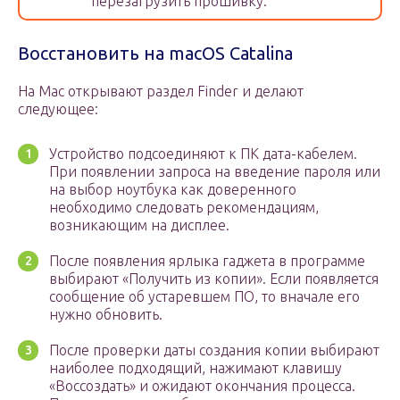
перезагрузить прошивку.
Восстановить на macOS Catalina
На Mac открывают раздел Finder и делают
следующее:
Устройство подсоединяют к ПК дата-кабелем.
При появлении запроса на введение пароля или
на выбор ноутбука как доверенного
необходимо следовать рекомендациям,
возникающим на дисплее.
После появления ярлыка гаджета в программе
выбирают «Получить из копии». Если появляется
сообщение об устаревшем ПО, то вначале его
нужно обновить.
После проверки даты создания копии выбирают
наиболее подходящий, нажимают клавишу
«Воссоздать» и ожидают окончания процесса.