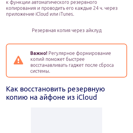
к функции автоматического резервного
копирования и проводить его каждые 24 ч. через
приложение iCloud или iTunes.
Резервная копия через айклуд
Важно!
Регулярное формирование
копий поможет быстрее
восстанавливать гаджет после сброса
системы.
Как восстановить резервную
копию на айфоне из iCloud