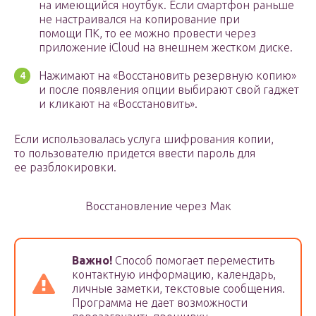
на имеющийся ноутбук. Если смартфон раньше
не настраивался на копирование при
помощи ПК, то ее можно провести через
приложение iCloud на внешнем жестком диске.
Нажимают на «Восстановить резервную копию»
и после появления опции выбирают свой гаджет
и кликают на «Восстановить».
Если использовалась услуга шифрования копии,
то пользователю придется ввести пароль для
ее разблокировки.
Восстановление через Мак
Важно!
Способ помогает переместить
контактную информацию, календарь,
личные заметки, текстовые сообщения.
Программа не дает возможности