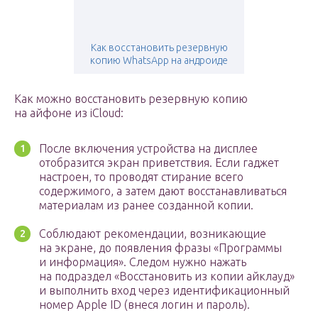
Как восстановить резервную
копию WhatsApp на андроиде
Как можно восстановить резервную копию
на айфоне из iCloud:
После включения устройства на дисплее
отобразится экран приветствия. Если гаджет
настроен, то проводят стирание всего
содержимого, а затем дают восстанавливаться
материалам из ранее созданной копии.
Соблюдают рекомендации, возникающие
на экране, до появления фразы «Программы
и информация». Следом нужно нажать
на подраздел «Восстановить из копии айклауд»
и выполнить вход через идентификационный
номер Apple ID (внеся логин и пароль).