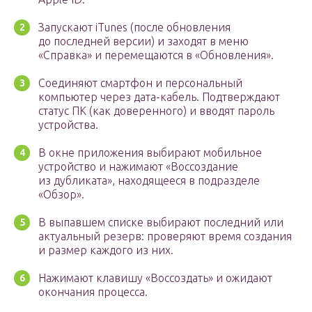
Запускают iTunes (после обновления
до последней версии) и заходят в меню
«Справка» и перемещаются в «Обновления».
Соединяют смартфон и персональный
компьютер через дата-кабель. Подтверждают
статус ПК (как доверенного) и вводят пароль
устройства.
В окне приложения выбирают мобильное
устройство и нажимают «Воссоздание
из дубликата», находящееся в подразделе
«Обзор».
В выпавшем списке выбирают последний или
актуальный резерв: проверяют время создания
и размер каждого из них.
Нажимают клавишу «Воссоздать» и ожидают
окончания процесса.