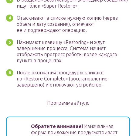
ищут блок «Super Restore».
Отыскивают в списке нужную копию (через
объем и дату создания), отмечают
ее и подтверждают операцию.
Нажимают клавишу «Restoring» и ждут
завершения процесса. Система начнет
отображать прогресс работы возле каждого
пункта в процентах.
После окончания процедуры кликают
по «Restore Complete» (восстановление
завершено) и отключают устройство.
Программа айтулс
Обратите внимание!
Изначальная
форма приложения предусматривает