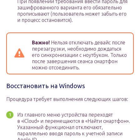
При появлении требования ввести пароль для
зашифрованного варианта его обязательно
прописывают (пользователь может забыть его
и процесс остановится).
Важно!
Нельзя отключать девайс после
перезагрузки, необходимо дождаться
его синхронизации с ноутбуком. Только
после завершения сеанса смартфон
можно отсоединить.
Восстановить на Windows
Процедура требует выполнения следующих шагов:
Из главного меню устройства переходят
в «iCloud» и перемещаются в «Найти смартфон».
Указанный функционал отключают,
параллельно вводя пароль к учетной записи
Apple ID.