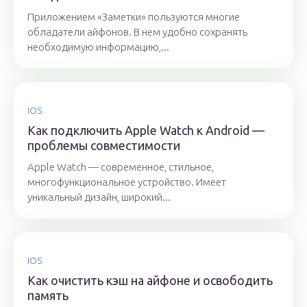
Приложением «Заметки» пользуются многие
обладатели айфонов. В нем удобно сохранять
необходимую информацию,...
IOS
Как подключить Apple Watch к Android —
проблемы совместимости
Apple Watch — современное, стильное,
многофункциональное устройство. Имеет
уникальный дизайн, широкий...
IOS
Как очистить кэш на айфоне и освободить
память