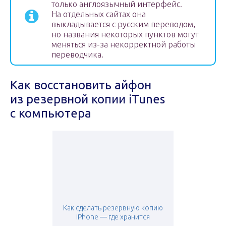
только англоязычный интерфейс.
На отдельных сайтах она
выкладывается с русским переводом,
но названия некоторых пунктов могут
меняться из-за некорректной работы
переводчика.
Как восстановить айфон
из резервной копии iTunes
с компьютера
Как сделать резервную копию
iPhone — где хранится