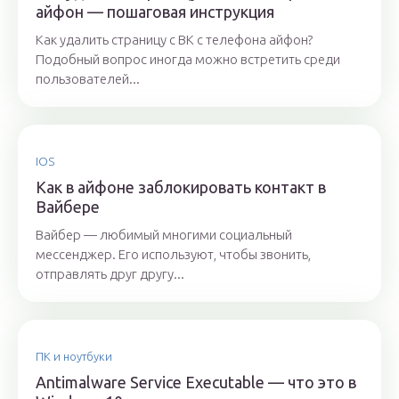
айфон — пошаговая инструкция
Как удалить страницу с ВК с телефона айфон?
Подобный вопрос иногда можно встретить среди
пользователей...
IOS
Как в айфоне заблокировать контакт в
Вайбере
Вайбер — любимый многими социальный
мессенджер. Его используют, чтобы звонить,
отправлять друг другу...
ПК и ноутбуки
Antimalware Service Executable — что это в