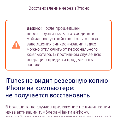
Восстановление через айтюнс
Важно!
После прошедшей
перезагрузки нельзя отсоединять
мобильное устройство. Только после
завершения синхронизации гаджет
можно отключить от персонального
компьютера. В противном случае всю
операцию придется проделывать
заново.
iTunes не видит резервную копию
iPhone на компьютере:
не получается восстановить
В большинстве случаев приложение не видит копии
из-за активации тумблера «Найти айфон».