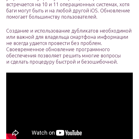
встречается на 10 и 11 операционных системах, хотя
баги могут быть и на любой другой iOS. Обновление
помогает большинству пользователей.
Создание и использование дубликатов необходимой
или важной для владельца смартфона информации
не всегда удается провести без проблем.
Своевременное обновление программного
обеспечения позволяет решить многие вопросы
и сделать процедуру быстрой и безошибочной.