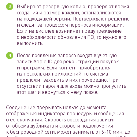
Выбирают резервную копию, проверяют время
создания и размер каждой, останавливаются
на подходящей версии. Подтверждают решение
и следят за процессом переноса информации.
Если на дисплее возникнет предупреждение
о необходимости обновления ПО, то нужно его
выполнить.
После появления запроса входят в учетную
запись Apple ID для реконструкции покупок
и программ. Если контент приобретался
из нескольких приложений, то система
предложит заходить в них поочередно. При
отсутствии пароля для входа можно пропустить
этот шаг и вернуться к нему позже.
Соединение прерывать нельзя до момента
отображения индикатора процедуры и сообщения
о ее окончании. Скорость воссоздания зависит
от объема дубликата и скорости подключения
к беспроводной сети, может занимать от 5-10 мин. до