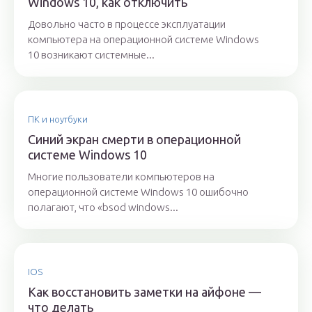
Windows 10, как отключить
Довольно часто в процессе эксплуатации
компьютера на операционной системе Windows
10 возникают системные...
ПК и ноутбуки
Синий экран смерти в операционной
системе Windows 10
Многие пользователи компьютеров на
операционной системе Windows 10 ошибочно
полагают, что «bsod windows...
IOS
Как восстановить заметки на айфоне —
что делать