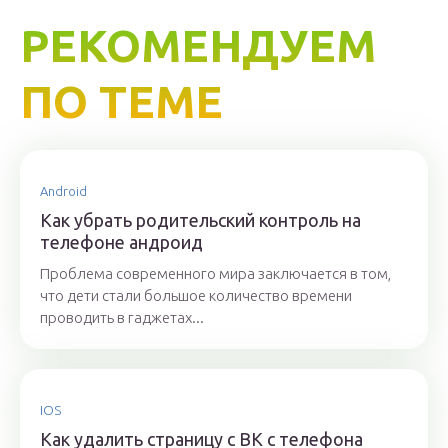
РЕКОМЕНДУЕМ
ПО ТЕМЕ
Android
Как убрать родительский контроль на
телефоне андроид
Проблема современного мира заключается в том,
что дети стали большое количество времени
проводить в гаджетах...
IOS
Как удалить страницу с ВК с телефона