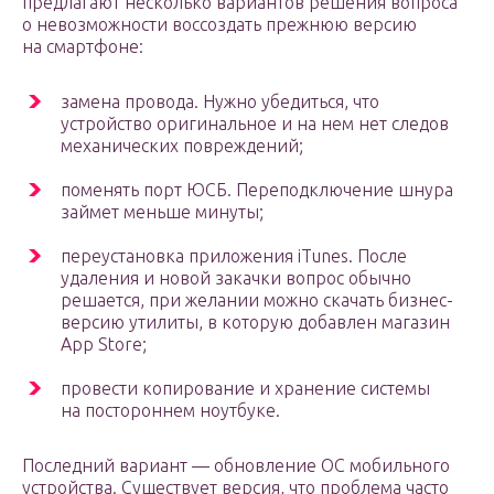
предлагают несколько вариантов решения вопроса
о невозможности воссоздать прежнюю версию
на смартфоне:
замена провода. Нужно убедиться, что
устройство оригинальное и на нем нет следов
механических повреждений;
поменять порт ЮСБ. Переподключение шнура
займет меньше минуты;
переустановка приложения iTunes. После
удаления и новой закачки вопрос обычно
решается, при желании можно скачать бизнес-
версию утилиты, в которую добавлен магазин
App Store;
провести копирование и хранение системы
на постороннем ноутбуке.
Последний вариант — обновление ОС мобильного
устройства. Существует версия, что проблема часто