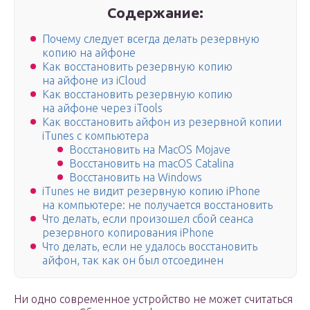
Содержание:
Почему следует всегда делать резервную
копию на айфоне
Как восстановить резервную копию
на айфоне из iCloud
Как восстановить резервную копию
на айфоне через iTools
Как восстановить айфон из резервной копии
iTunes с компьютера
Восстановить на MacOS Mojave
Восстановить на macOS Catalina
Восстановить на Windows
iTunes не видит резервную копию iPhone
на компьютере: не получается восстановить
Что делать, если произошел сбой сеанса
резервного копирования iPhone
Что делать, если не удалось восстановить
айфон, так как он был отсоединен
Ни одно современное устройство не может считаться