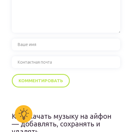
Как скачать музыку на айфон
— добавлять, сохранять и
удалять