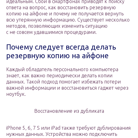
идеальным. Сбои в смартфонах приводят к поиску
ответа на вопрос, как восстановить резервную
копию на айфоне и почему не получается вернуть
всю утерянную информацию. Существует несколько
методов, позволяющих изменить ситуацию
с не совсем удавшимися процедурами.
Почему следует всегда делать
резервную копию на айфоне
Каждый обладатель персонального компьютера
знает, как важно периодически делать копии
данных. Такой подход помогает избежать потери
важной информации и восстановиться гаджет через
ноутбук.
Восстановление из дубликата
iPhone 5, 6, 7 S или iPad также требуют дублирования
нужных данных. Устройства можно подключить