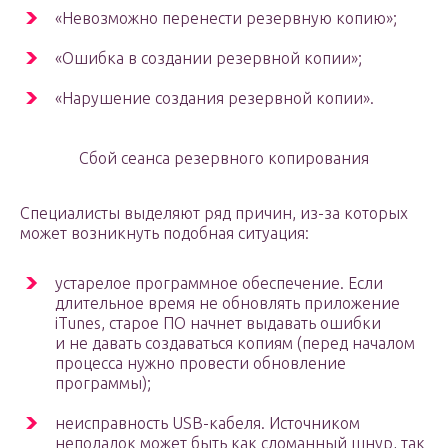
«Невозможно перенести резервную копию»;
«Ошибка в создании резервной копии»;
«Нарушение создания резервной копии».
Сбой сеанса резервного копирования
Специалисты выделяют ряд причин, из-за которых
может возникнуть подобная ситуация:
устарелое программное обеспечение. Если
длительное время не обновлять приложение
iTunes, старое ПО начнет выдавать ошибки
и не давать создаваться копиям (перед началом
процесса нужно провести обновление
программы);
неисправность USB-кабеля. Источником
неполадок может быть как сломанный шнур, так