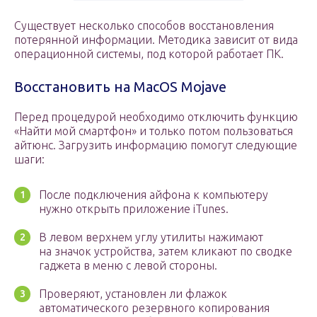
Существует несколько способов восстановления
потерянной информации. Методика зависит от вида
операционной системы, под которой работает ПК.
Восстановить на MacOS Mojave
Перед процедурой необходимо отключить функцию
«Найти мой смартфон» и только потом пользоваться
айтюнс. Загрузить информацию помогут следующие
шаги:
После подключения айфона к компьютеру
нужно открыть приложение iTunes.
В левом верхнем углу утилиты нажимают
на значок устройства, затем кликают по сводке
гаджета в меню с левой стороны.
Проверяют, установлен ли флажок
автоматического резервного копирования