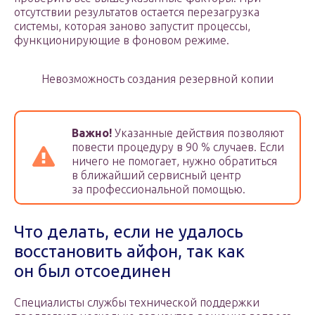
отсутствии результатов остается перезагрузка
системы, которая заново запустит процессы,
функционирующие в фоновом режиме.
Невозможность создания резервной копии
Важно!
Указанные действия позволяют
повести процедуру в 90 % случаев. Если
ничего не помогает, нужно обратиться
в ближайший сервисный центр
за профессиональной помощью.
Что делать, если не удалось
восстановить айфон, так как
он был отсоединен
Специалисты службы технической поддержки