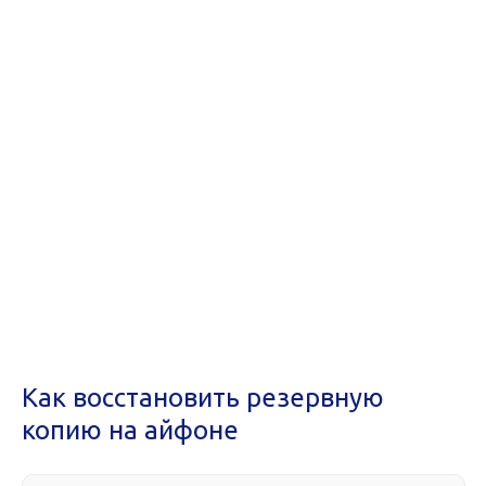
Как восстановить резервную
копию на айфоне