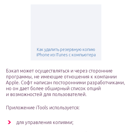
Как удалить резервную копию
iPhone из iTunes с компьютера
Бэкап может осуществляться и через сторонние
программы, не имеющие отношения к компании
Apple. Софт написан посторонними разработчиками,
но он дает более обширный список опций
и возможностей для пользователей.
Приложение iTools используется:
для управления копиями;