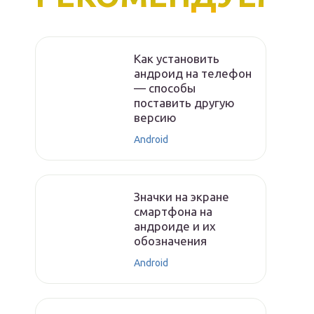
Как установить
андроид на телефон
— способы
поставить другую
версию
Android
Значки на экране
смартфона на
андроиде и их
обозначения
Android