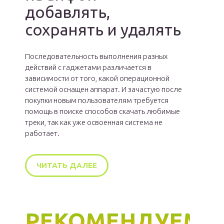
добавлять,
сохранять и удалять
Последовательность выполнения разных
действий с гаджетами различается в
зависимости от того, какой операционной
системой оснащен аппарат. И зачастую после
покупки новым пользователям требуется
помощь в поиске способов скачать любимые
треки, так как уже освоенная система не
работает.
ЧИТАТЬ ДАЛЕЕ
РЕКОМЕНДУЕМ