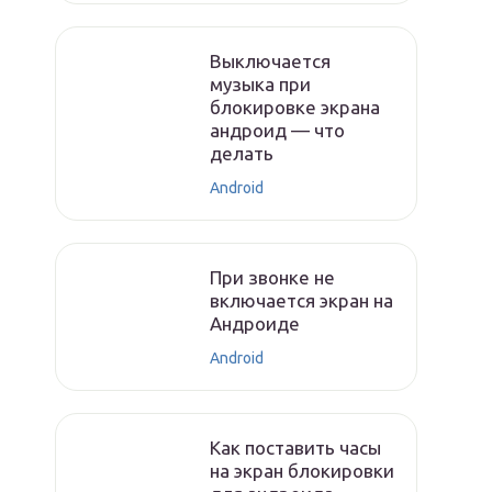
Выключается
музыка при
блокировке экрана
андроид — что
делать
Android
При звонке не
включается экран на
Андроиде
Android
Как поставить часы
на экран блокировки