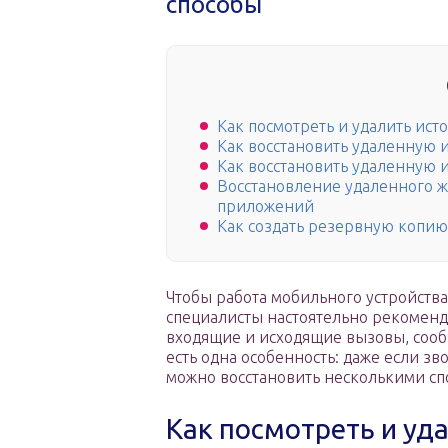
способы
Как посмотреть и удалить ис
Как восстановить удаленную и
Как восстановить удаленную и
Восстановление удаленного 
приложений
Как создать резервную копи
Чтобы работа мобильного устройств
специалисты настоятельно рекоменд
входящие и исходящие вызовы, сооб
есть одна особенность: даже если з
можно восстановить несколькими сп
Как посмотреть и уд