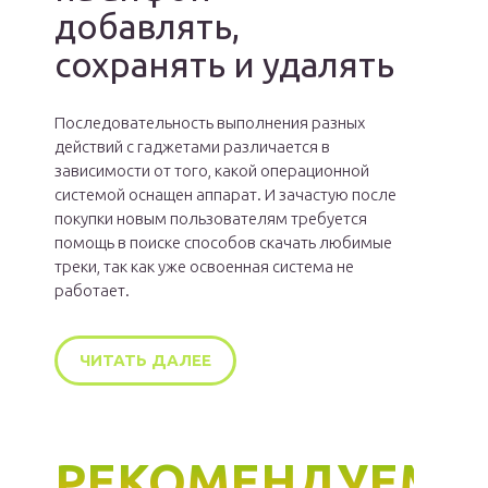
добавлять,
сохранять и удалять
Последовательность выполнения разных
действий с гаджетами различается в
зависимости от того, какой операционной
системой оснащен аппарат. И зачастую после
покупки новым пользователям требуется
помощь в поиске способов скачать любимые
треки, так как уже освоенная система не
работает.
ЧИТАТЬ ДАЛЕЕ
РЕКОМЕНДУЕМ