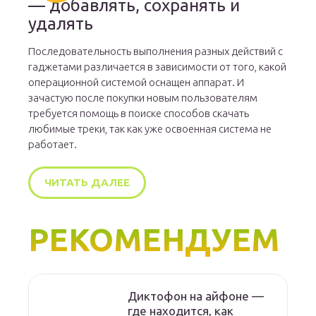
— добавлять, сохранять и
удалять
Последовательность выполнения разных действий с
гаджетами различается в зависимости от того, какой
операционной системой оснащен аппарат. И
зачастую после покупки новым пользователям
требуется помощь в поиске способов скачать
любимые треки, так как уже освоенная система не
работает.
ЧИТАТЬ ДАЛЕЕ
РЕКОМЕНДУЕМ
Диктофон на айфоне —
где находится, как