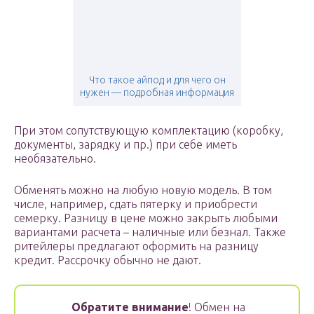
Что такое айпод и для чего он
нужен — подробная информация
При этом сопутствующую комплектацию (коробку,
документы, зарядку и пр.) при себе иметь
необязательно.
Обменять можно на любую новую модель. В том
числе, например, сдать пятерку и приобрести
семерку. Разницу в цене можно закрыть любыми
вариантами расчета – наличные или безнал. Также
ритейлеры предлагают оформить на разницу
кредит. Рассрочку обычно не дают.
Обратите внимание
! Обмен на