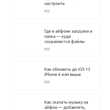
настроить
IOS
Где в айфоне загрузки и
папка — куда
сохраняются файлы
IOS
Как обновить до iOS 13
iPhone 6 или выше
IOS
Как скачать музыку на
айфон — добавлять,