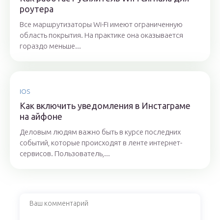
роутера
Все маршрутизаторы Wi-Fi имеют ограниченную
область покрытия. На практике она оказывается
гораздо меньше...
IOS
Как включить уведомления в Инстаграме
на айфоне
Деловым людям важно быть в курсе последних
событий, которые происходят в ленте интернет-
сервисов. Пользователь,...