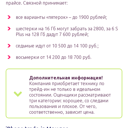
прайсе. Связной принимает:
все варианты «пятерок» – до 1900 рублей;
шестерки на 16 Гб могут забрать за 2800, за 6 S
Plus на 128 Гб дадут 7 600 рублей;
седьмые идут от 10 500 до 14 100 руб.;
восьмерки от 14 200 до 18 700 руб.
Дополнительная информация!
Компания приобретает технику по
трейд-ин не только в идеальном
состоянии. Оценщики рассматривают
три категории: хорошее, со следами
пользования и плохое. От чего,
соответственно, зависит цена.