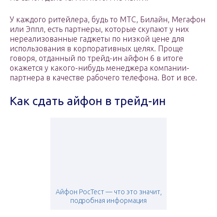
У каждого ритейлера, будь то МТС, Билайн, Мегафон
или Эппл, есть партнеры, которые скупают у них
нереализованные гаджеты по низкой цене для
использования в корпоративных целях. Проще
говоря, отданный по трейд-ин айфон 6 в итоге
окажется у какого-нибудь менеджера компании-
партнера в качестве рабочего телефона. Вот и все.
Как сдать айфон в трейд-ин
Айфон РосТест — что это значит,
подробная информация