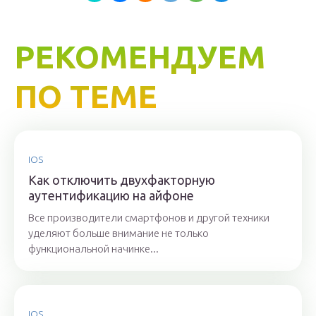
РЕКОМЕНДУЕМ
ПО ТЕМЕ
IOS
Как отключить двухфакторную
аутентификацию на айфоне
Все производители смартфонов и другой техники
уделяют больше внимание не только
функциональной начинке...
IOS