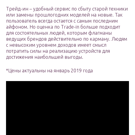
Трейд-ин – удобный сервис по сбыту старой техники
или замены прошлогодних моделей на новые. Так
пользователь всегда остается с самым последним
айфоном. Но оценка по Trade-in больше подходит
для состоятельных людей, которым флагманы
ведущих брендов действительно по карману. Людям
с невысоким уровнем доходов имеет смысл
потратить силы на реализацию устройств для
достижения наибольшей выгоды.
*Цены актуальны на январь 2019 года