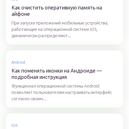
Как очистить оперативную память на
айфоне
При запуске приложений мобильные устройства,
работающие на операционной системе iOS,
динамически распределяют...
Android
Как поменять иконки на Андроиде —
подробная инструкция
Функционал операционной системы Android
позволяет пользователям настраивать интерфейс
согласно своим...
IOS