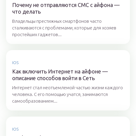
Почему не отправляются СМС с айфона —
что делать
Владельцы престижных смартфонов часто
сталкиваются с проблемами, которые для хозяев
простейших гаджетов...
IOS
Как включить Интернет на айфоне —
описание способов войти в Сеть
Интернет стал неотъемлемой частью жизни каждого
человека. С его помощью учатся, занимаются
самообразованием...
IOS