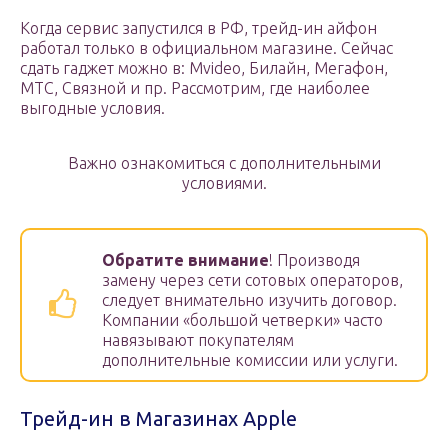
Когда сервис запустился в РФ, трейд-ин айфон
работал только в официальном магазине. Сейчас
сдать гаджет можно в: Mvideo, Билайн, Мегафон,
МТС, Связной и пр. Рассмотрим, где наиболее
выгодные условия.
Важно ознакомиться с дополнительными
условиями.
Обратите внимание
! Производя
замену через сети сотовых операторов,
следует внимательно изучить договор.
Компании «большой четверки» часто
навязывают покупателям
дополнительные комиссии или услуги.
Трейд-ин в Магазинах Apple