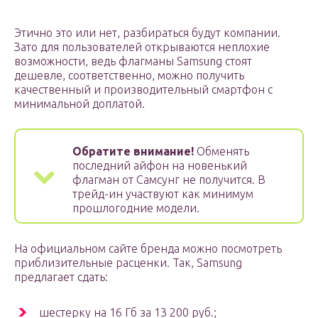
Этично это или нет, разбираться будут компании.
Зато для пользователей открываются неплохие
возможности, ведь флагманы Samsung стоят
дешевле, соответственно, можно получить
качественный и производительный смартфон с
минимальной доплатой.
Обратите внимание!
Обменять
последний айфон на новенький
флагман от Самсунг не получится. В
трейд-ин участвуют как минимум
прошлогодние модели.
На официальном сайте бренда можно посмотреть
приблизительные расценки. Так, Samsung
предлагает сдать:
шестерку на 16 Гб за 13 200 руб.;