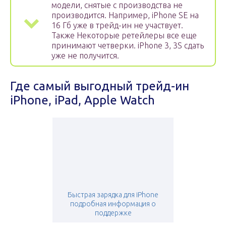
модели, снятые с производства не
производится. Например, iPhone SE на
16 Гб уже в трейд-ин не участвует.
Также Некоторые ретейлеры все еще
принимают четверки. iPhone 3, 3S сдать
уже не получится.
Где самый выгодный трейд-ин
iPhone, iPad, Apple Watch
Быстрая зарядка для iPhone
подробная информация о
поддержке