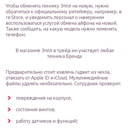
Чтобы обменять технику Эппл на новую, нужно
обратиться к официальному ритейлеру, например, в
re:Store, и уведомить персонал о намерении
воспользоваться услугой обмена айфона на новый.
Также сообщить, на какую модель нужно поменять
телефон.
В магазине Эппл в трейд-ин участвует любая
техника бренда
Предварительно стоит извлечь гаджет из чехла,
отвязать от Apple ID и iCloud. Мультимедийные
файлы удалять необязательно. Сотрудник проверит:
повреждения на корпусе;
состояния винтов;
работу датчиков и функций;