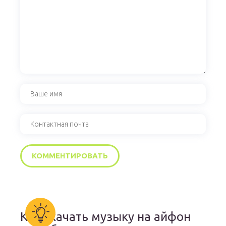
Как скачать музыку на айфон