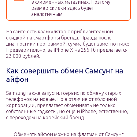
в фирменных магазинах. Поэтому
размер скидки здесь будет
аналогичным.
На сайте есть калькулятор с приблизительной
скидкой на смартфоны бренда. Правда после
диагностики программой, сумма будет заметно ниже.
Предварительно, за iPhone X на 256 Гб предлагается
23 000 рублей.
Как совершить обмен Самсунг на
айфон
Samsung также запустил сервис по обмену старых
телефонов на новые. Но в отличие от яблочной
корпорации, предлагает обменивать не только
собственные гаджеты, но еще и iPhone, естественно,
с переходом на корейский бренд.
Обменять айфон можно на флагман от Самсунг