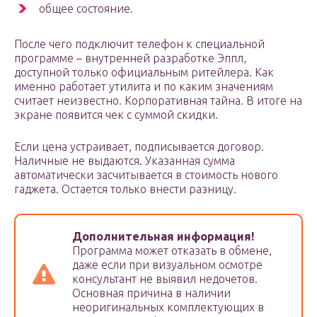
общее состояние.
После чего подключит телефон к специальной
программе – внутренней разработке Эппл,
доступной только официальным ритейлера. Как
именно работает утилита и по каким значениям
считает неизвестно. Корпоративная тайна. В итоге на
экране появится чек с суммой скидки.
Если цена устраивает, подписывается договор.
Наличные не выдаются. Указанная сумма
автоматически засчитывается в стоимость нового
гаджета. Остается только внести разницу.
Дополнительная информация!
Программа может отказать в обмене,
даже если при визуальном осмотре
консультант не выявил недочетов.
Основная причина в наличии
неоригинальных комплектующих в