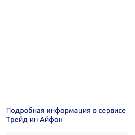
Подробная информация о сервисе
Трейд ин Айфон