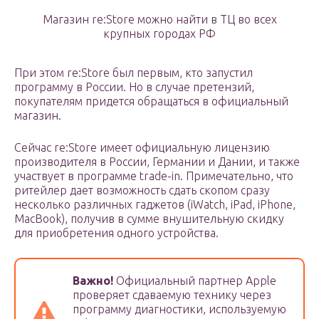
Магазин re:Store можно найти в ТЦ во всех
крупных городах РФ
При этом re:Store был первым, кто запустил
программу в России. Но в случае претензий,
покупателям придется обращаться в официальный
магазин.
Сейчас re:Store имеет официальную лицензию
производителя в России, Германии и Дании, и также
участвует в программе trade-in. Примечательно, что
ритейлер дает возможность сдать скопом сразу
несколько различных гаджетов (iWatch, iPad, iPhone,
MacBook), получив в сумме внушительную скидку
для приобретения одного устройства.
Важно!
Официальный партнер Apple
проверяет сдаваемую технику через
программу диагностики, используемую