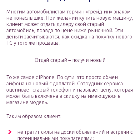
Многим автомобилистам термин «трейд-ин» знаком
не понаслышке. При желании купить новую машину,
клиент может отдать дилеру свой старый
автомобиль, правда по цене ниже рыночной. Эти
деньги засчитываются, как скидка на покупку нового
ТС у того же продавца.
Отдай старый – получи новый
То же самое с iPhone. По сути, это просто обмен
айфона на новый с доплатой. Сотрудник сервиса
оценивает старый телефон и называет цену, которая
может быть включена в скидку на имеющуюся в
магазине модель.
Таким образом клиент:
не тратит силы на доски объявлений и встречи с
потенциальными покупателями;