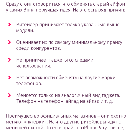
Сразу стоит оговориться, что обменять старый айфон
у самих Эппл не лучшая идея. На это есть ряд причин:
Ритейлер принимает только указанные выше
модели.
Оценивает их по самому минимальному прайсу
среди конкурентов.
Не принимает гаджеты со следами
использования.
Нет возможности обменять на другие марки
телефонов.
Меняется только на аналогичный вид гаджета.
Телефон на телефон, айпад на айпад и т. д.
Преимущество официальных магазинов – они охотно
меняют «пятерки». На что другие ритейлеры идут с
меньшей охотой. То есть прайс на iPhone 5 тут выше,