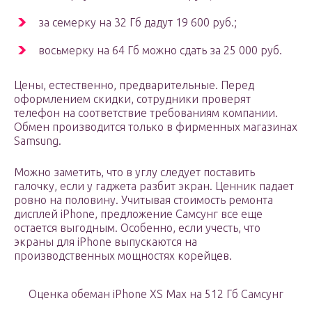
за семерку на 32 Гб дадут 19 600 руб.;
восьмерку на 64 Гб можно сдать за 25 000 руб.
Цены, естественно, предварительные. Перед
оформлением скидки, сотрудники проверят
телефон на соответствие требованиям компании.
Обмен производится только в фирменных магазинах
Samsung.
Можно заметить, что в углу следует поставить
галочку, если у гаджета разбит экран. Ценник падает
ровно на половину. Учитывая стоимость ремонта
дисплей iPhone, предложение Самсунг все еще
остается выгодным. Особенно, если учесть, что
экраны для iPhone выпускаются на
производственных мощностях корейцев.
Оценка обеман iPhone XS Max на 512 Гб Самсунг